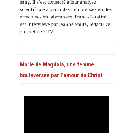
sang. Il s’est consacré à leur analyse
scientifique à partir des nombreuses études
effectuées en laboratoire. Franco Serafini
est interviewé par Jeanne Smits, rédactrice
en chef de RiTV.
Marie de Magdala, une femme
bouleversée par l’amour du Christ