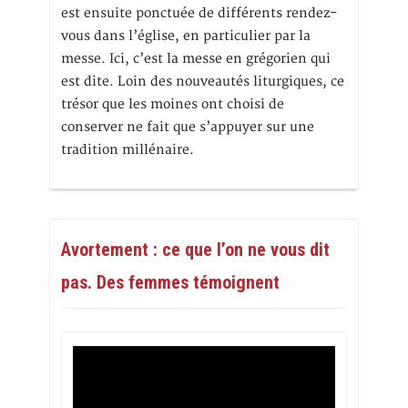
est ensuite ponctuée de différents rendez-
vous dans l’église, en particulier par la
messe. Ici, c’est la messe en grégorien qui
est dite. Loin des nouveautés liturgiques, ce
trésor que les moines ont choisi de
conserver ne fait que s’appuyer sur une
tradition millénaire.
Avortement : ce que l’on ne vous dit
pas. Des femmes témoignent