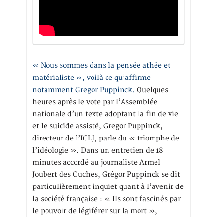
« Nous sommes dans la pensée athée et
matérialiste », voilà ce qu’affirme
notamment Gregor Puppinck.
Quelques
heures après le vote par l’Assemblée
nationale d’un texte adoptant la fin de vie
et le suicide assisté, Gregor Puppinck,
directeur de l’ICLJ, parle du « triomphe de
l’idéologie ». Dans un entretien de 18
minutes accordé au journaliste Armel
Joubert des Ouches, Grégor Puppinck se dit
particulièrement inquiet quant à l’avenir de
la société française : « Ils sont fascinés par
le pouvoir de légiférer sur la mort »,