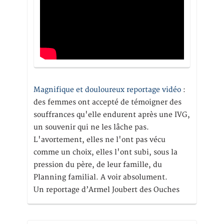
Magnifique et douloureux reportage vidéo
:
des femmes ont accepté de témoigner des
souffrances qu'elle endurent après une IVG,
un souvenir qui ne les lâche pas.
L'avortement, elles ne l'ont pas vécu
comme un choix, elles l'ont subi, sous la
pression du père, de leur famille, du
Planning familial. A voir absolument.
Un reportage d’Armel Joubert des Ouches