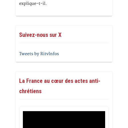
explique-t-il.
Suivez-nous sur X
Tweets by RitvInfos
La France au cœur des actes anti-
chrétiens