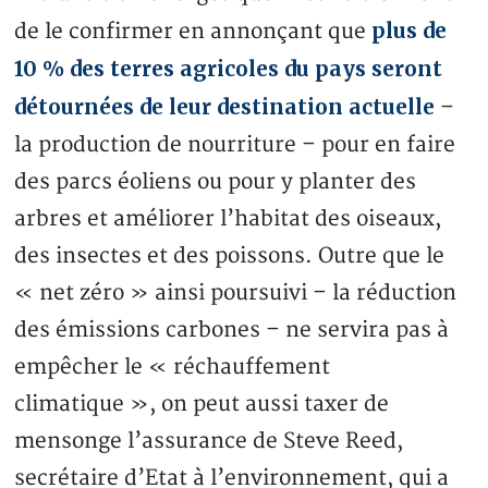
plus de
de le confirmer en annonçant que
10 % des terres agricoles du pays seront
détournées de leur destination actuelle
–
la production de nourriture – pour en faire
des parcs éoliens ou pour y planter des
arbres et améliorer l’habitat des oiseaux,
des insectes et des poissons. Outre que le
« net zéro » ainsi poursuivi – la réduction
des émissions carbones – ne servira pas à
empêcher le « réchauffement
climatique », on peut aussi taxer de
mensonge l’assurance de Steve Reed,
secrétaire d’Etat à l’environnement, qui a