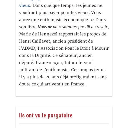
vieux
. Dans quelque temps, les jeunes ne
voudront plus payer pour les vieux. Vous
aurez une euthanasie économique. » Dans
Nous ne nous sommes pas dit au revoir
son livre
,
Marie de Hennezel rapportait les propos de
Henri Caillavet, ancien président de
l’ADMD, l’Association Pour le Droit à Mourir
dans la Dignité. Ce sénateur, ancien
député, franc-maçon, fut un fervent
militant de l’euthanasie. Ces propos tenus
il y a plus de 20 ans déjà préfiguraient sans
doute ce qui arriverait en France.
Ils ont vu le purgatoire