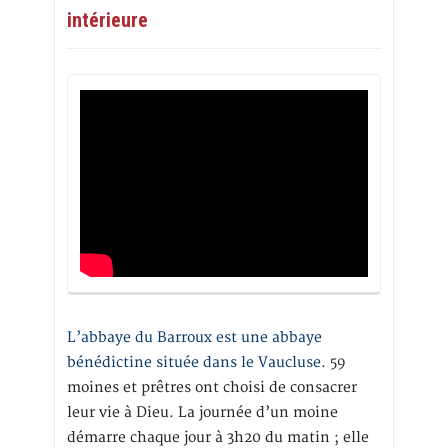
intérieure
L’abbaye du Barroux est une abbaye
bénédictine située dans le Vaucluse.
59
moines et prêtres ont choisi de consacrer
leur vie à Dieu. La journée d’un moine
démarre chaque jour à 3h20 du matin ; elle