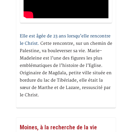
Elle est âgée de 23 ans lorsqu’elle rencontre
le Christ.
Cette rencontre, sur un chemin de
Palestine, va bouleverser sa vie. Marie-
Madeleine est l’une des figures les plus
emblématiques de l’histoire de l’Eglise.
Originaire de Magdala, petite ville située en
bordure du lac de Tibériade, elle était la
sœur de Marthe et de Lazare, ressuscité par
le Christ.
Moines, à la recherche de la vie