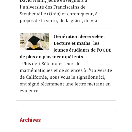
David Hahn, jeune enseignant à
l’université des Franciscains de
Steubenville (Ohio) et chroniqueur, à
propos de la vertu, de la grâce, du vrai
Génération décervelée :
Lecture et maths : les
jeunes étudiants de l’OCDE
de plus en plus incompétents
Plus de 1.800 professeurs de
mathématiques et de sciences à l’Université
de Californie, nous vous le signalions ici,
ont signé récemment une lettre mettant en
évidence
Archives