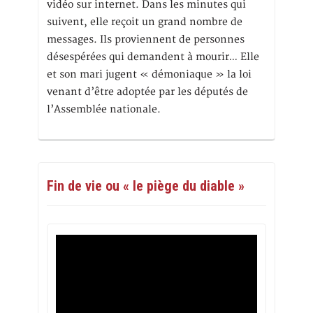
vidéo sur internet. Dans les minutes qui
suivent, elle reçoit un grand nombre de
messages. Ils proviennent de personnes
désespérées qui demandent à mourir… Elle
et son mari jugent « démoniaque » la loi
venant d’être adoptée par les députés de
l’Assemblée nationale.
Fin de vie ou « le piège du diable »