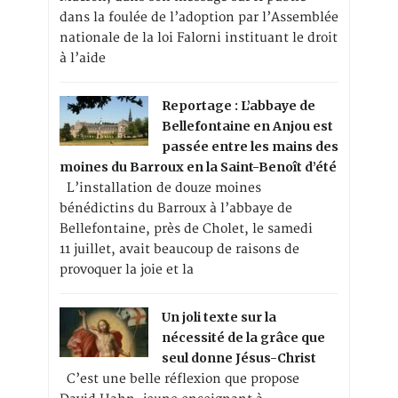
dans la foulée de l’adoption par l’Assemblée
nationale de la loi Falorni instituant le droit
à l’aide
Reportage : L’abbaye de
Bellefontaine en Anjou est
passée entre les mains des
moines du Barroux en la Saint-Benoît d’été
L’installation de douze moines
bénédictins du Barroux à l’abbaye de
Bellefontaine, près de Cholet, le samedi
11 juillet, avait beaucoup de raisons de
provoquer la joie et la
Un joli texte sur la
nécessité de la grâce que
seul donne Jésus-Christ
C’est une belle réflexion que propose