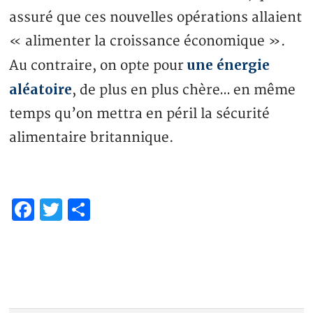
assuré que ces nouvelles opérations allaient
« alimenter la croissance économique ».
une énergie
Au contraire, on opte pour
aléatoire
, de plus en plus chère… en même
temps qu’on mettra en péril la sécurité
alimentaire britannique.
Facebook
Twitter
Partager