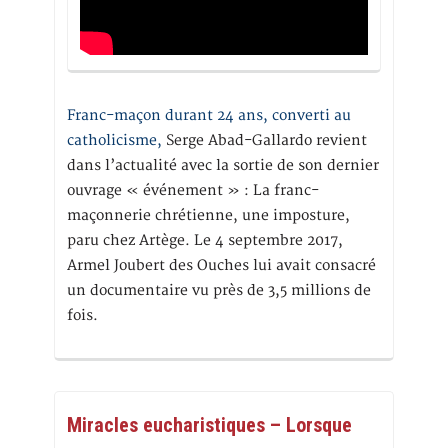
Franc-maçon durant 24 ans, converti au
catholicisme,
Serge Abad-Gallardo revient
dans l’actualité avec la sortie de son dernier
ouvrage « événement » : La franc-
maçonnerie chrétienne, une imposture,
paru chez Artège. Le 4 septembre 2017,
Armel Joubert des Ouches lui avait consacré
un documentaire vu près de 3,5 millions de
fois.
Miracles eucharistiques – Lorsque