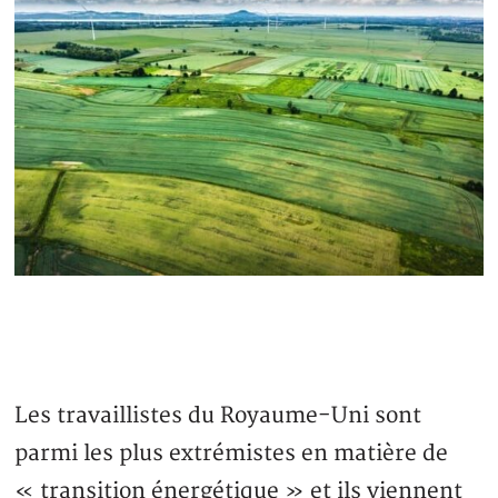
Les travaillistes du Royaume-Uni sont
parmi les plus extrémistes en matière de
« transition énergétique » et ils viennent