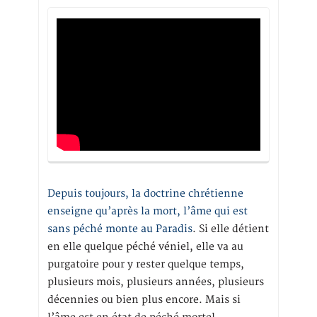
Depuis toujours, la doctrine chrétienne
enseigne qu’après la mort, l’âme qui est
sans péché monte au Paradis
. Si elle détient
en elle quelque péché véniel, elle va au
purgatoire pour y rester quelque temps,
plusieurs mois, plusieurs années, plusieurs
décennies ou bien plus encore. Mais si