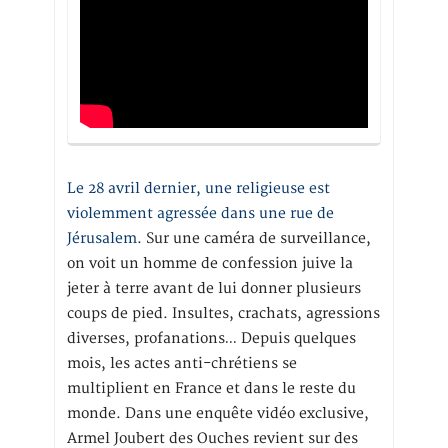
Le 28 avril dernier, une religieuse est
violemment agressée dans une rue de
Jérusalem
. Sur une caméra de surveillance,
on voit un homme de confession juive la
jeter à terre avant de lui donner plusieurs
coups de pied. Insultes, crachats, agressions
diverses, profanations… Depuis quelques
mois, les actes anti-chrétiens se
multiplient en France et dans le reste du
monde. Dans une enquête vidéo exclusive,
Armel Joubert des Ouches revient sur des