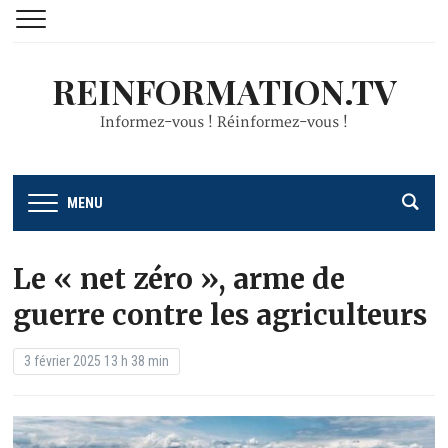
REINFORMATION.TV
Informez-vous ! Réinformez-vous !
MENU
Le « net zéro », arme de
guerre contre les agriculteurs
3 février 2025 13 h 38 min