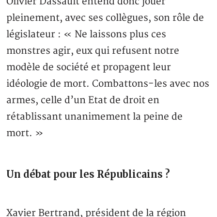
Olivier Dassault entend donc jouer
pleinement, avec ses collègues, son rôle de
législateur : « Ne laissons plus ces
monstres agir, eux qui refusent notre
modèle de société et propagent leur
idéologie de mort. Combattons-les avec nos
armes, celle d’un Etat de droit en
rétablissant unanimement la peine de
mort. »
Un débat pour les Républicains ?
Xavier Bertrand, président de la région