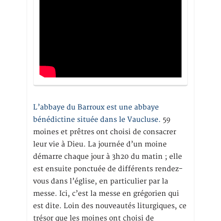
L’abbaye du Barroux est une abbaye
bénédictine située dans le Vaucluse.
59
moines et prêtres ont choisi de consacrer
leur vie à Dieu. La journée d’un moine
démarre chaque jour à 3h20 du matin ; elle
est ensuite ponctuée de différents rendez-
vous dans l’église, en particulier par la
messe. Ici, c’est la messe en grégorien qui
est dite. Loin des nouveautés liturgiques, ce
trésor que les moines ont choisi de