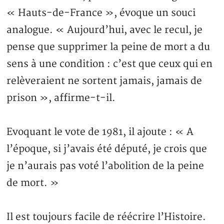
« Hauts-de-France », évoque un souci
analogue. « Aujourd’hui, avec le recul, je
pense que supprimer la peine de mort a du
sens à une condition : c’est que ceux qui en
relèveraient ne sortent jamais, jamais de
prison », affirme-t-il.
Evoquant le vote de 1981, il ajoute : « A
l’époque, si j’avais été député, je crois que
je n’aurais pas voté l’abolition de la peine
de mort. »
Il est toujours facile de réécrire l’Histoire.