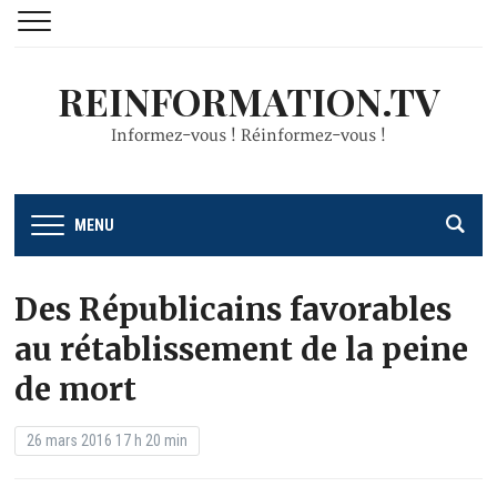
REINFORMATION.TV
Informez-vous ! Réinformez-vous !
MENU
Des Républicains favorables
au rétablissement de la peine
de mort
26 mars 2016 17 h 20 min