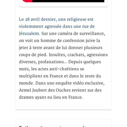
Le 28 avril dernier, une religieuse est
violemment agressée dans une rue de
Jérusalem
. Sur une caméra de surveillance,
on voit un homme de confession juive la
jeter à terre avant de lui donner plusieurs
coups de pied. Insultes, crachats, agressions
diverses, profanations… Depuis quelques
mois, les actes anti-chrétiens se
multiplient en France et dans le reste du
monde. Dans une enquête vidéo exclusive,
Armel Joubert des Ouches revient sur des
drames ayant eu lieu en France.