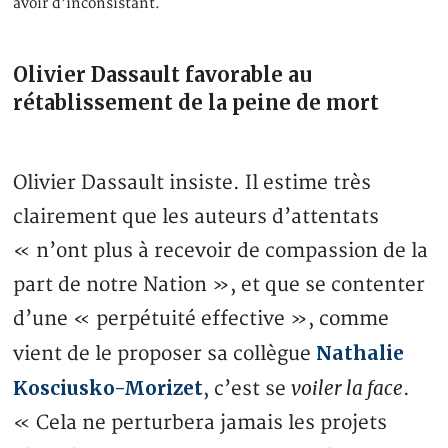
avoir d’inconsistant.
Olivier Dassault favorable au
rétablissement de la peine de mort
Olivier Dassault insiste. Il estime très
clairement que les auteurs d’attentats
« n’ont plus à recevoir de compassion de la
part de notre Nation », et que se contenter
d’une « perpétuité effective », comme
Nathalie
vient de le proposer sa collègue
Kosciusko-Morizet
voiler la face
, c’est se
.
« Cela ne perturbera jamais les projets