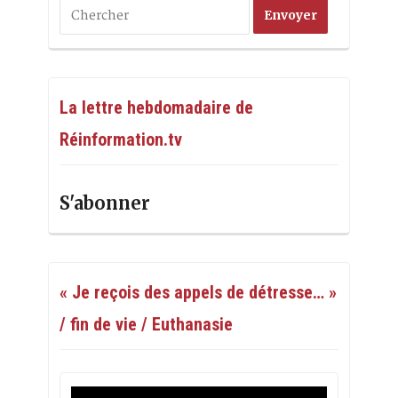
La lettre hebdomadaire de
Réinformation.tv
S'abonner
« Je reçois des appels de détresse… »
/ fin de vie / Euthanasie