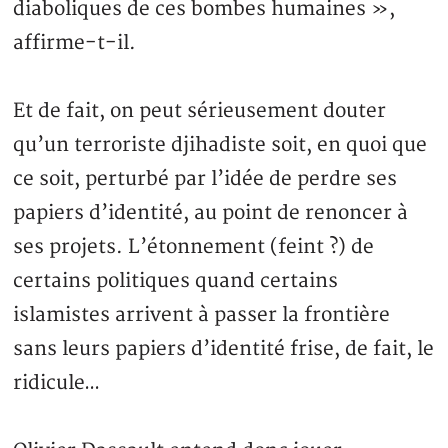
diaboliques de ces bombes humaines »,
affirme-t-il.
Et de fait, on peut sérieusement douter
qu’un terroriste djihadiste soit, en quoi que
ce soit, perturbé par l’idée de perdre ses
papiers d’identité, au point de renoncer à
ses projets. L’étonnement (feint ?) de
certains politiques quand certains
islamistes arrivent à passer la frontière
sans leurs papiers d’identité frise, de fait, le
ridicule…