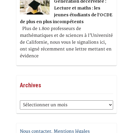
Génération décervelée :
Lecture et maths : les
jeunes étudiants de l’OCDE
de plus en plus incompétents
Plus de 1.800 professeurs de
mathématiques et de sciences à l’Université
de Californie, nous vous le signalions ici,
ont signé récemment une lettre mettant en
évidence
Archives
Archives
Nous contacter. Mentions légales