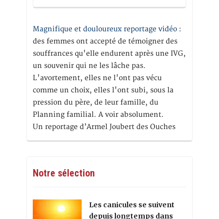
Magnifique et douloureux reportage vidéo
:
des femmes ont accepté de témoigner des
souffrances qu'elle endurent après une IVG,
un souvenir qui ne les lâche pas.
L'avortement, elles ne l'ont pas vécu
comme un choix, elles l'ont subi, sous la
pression du père, de leur famille, du
Planning familial. A voir absolument.
Un reportage d’Armel Joubert des Ouches
Notre sélection
Les canicules se suivent
depuis longtemps dans