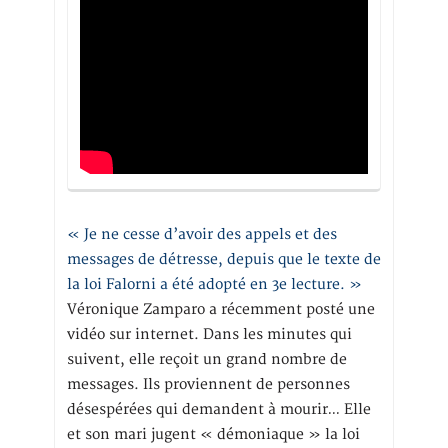
« Je ne cesse d’avoir des appels et des
messages de détresse, depuis que le texte de
la loi Falorni a été adopté en 3e lecture. »
Véronique Zamparo a récemment posté une
vidéo sur internet. Dans les minutes qui
suivent, elle reçoit un grand nombre de
messages. Ils proviennent de personnes
désespérées qui demandent à mourir… Elle
et son mari jugent « démoniaque » la loi