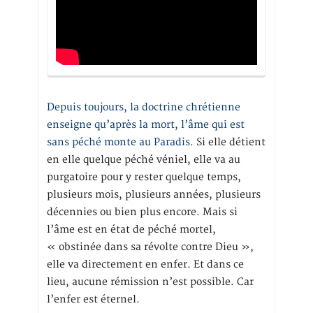
Depuis toujours, la doctrine chrétienne
enseigne qu’après la mort, l’âme qui est
sans péché monte au Paradis
. Si elle détient
en elle quelque péché véniel, elle va au
purgatoire pour y rester quelque temps,
plusieurs mois, plusieurs années, plusieurs
décennies ou bien plus encore. Mais si
l’âme est en état de péché mortel,
« obstinée dans sa révolte contre Dieu »,
elle va directement en enfer. Et dans ce
lieu, aucune rémission n’est possible. Car
l’enfer est éternel.