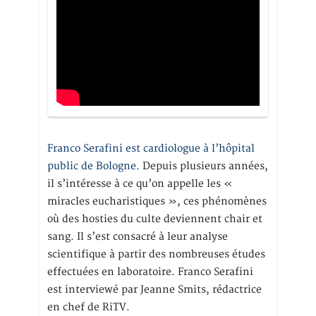
Franco Serafini est cardiologue à l’hôpital
public de Bologne.
Depuis plusieurs années,
il s’intéresse à ce qu’on appelle les «
miracles eucharistiques », ces phénomènes
où des hosties du culte deviennent chair et
sang. Il s’est consacré à leur analyse
scientifique à partir des nombreuses études
effectuées en laboratoire. Franco Serafini
est interviewé par Jeanne Smits, rédactrice
en chef de RiTV.