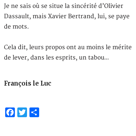
Je ne sais où se situe la sincérité d’Olivier
Dassault, mais Xavier Bertrand, lui, se paye
de mots.
Cela dit, leurs propos ont au moins le mérite
de lever, dans les esprits, un tabou…
François le Luc
Facebook
Twitter
Partager