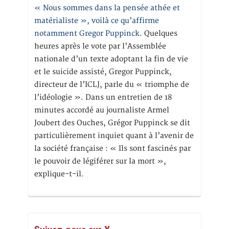
« Nous sommes dans la pensée athée et
matérialiste », voilà ce qu’affirme
notamment Gregor Puppinck.
Quelques
heures après le vote par l’Assemblée
nationale d’un texte adoptant la fin de vie
et le suicide assisté, Gregor Puppinck,
directeur de l’ICLJ, parle du « triomphe de
l’idéologie ». Dans un entretien de 18
minutes accordé au journaliste Armel
Joubert des Ouches, Grégor Puppinck se dit
particulièrement inquiet quant à l’avenir de
la société française : « Ils sont fascinés par
le pouvoir de légiférer sur la mort »,
explique-t-il.