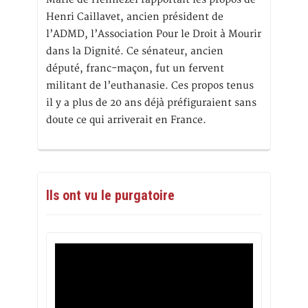
Henri Caillavet, ancien président de
l’ADMD, l’Association Pour le Droit à Mourir
dans la Dignité. Ce sénateur, ancien
député, franc-maçon, fut un fervent
militant de l’euthanasie. Ces propos tenus
il y a plus de 20 ans déjà préfiguraient sans
doute ce qui arriverait en France.
Ils ont vu le purgatoire