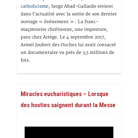
catholicisme,
Serge Abad-Gallardo revient
dans l’actualité avec la sortie de son dernier
ouvrage « événement » : La franc-
maçonnerie chrétienne, une imposture,
paru chez Artège. Le 4 septembre 2017,
Armel Joubert des Ouches lui avait consacré
un documentaire vu près de 3,5 millions de
fois.
Miracles eucharistiques – Lorsque
des hosties saignent durant la Messe