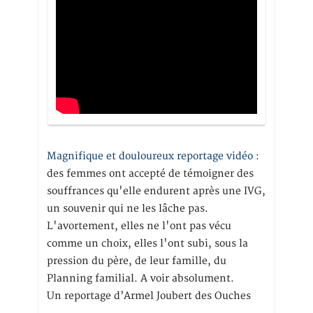
Magnifique et douloureux reportage vidéo
:
des femmes ont accepté de témoigner des
souffrances qu'elle endurent après une IVG,
un souvenir qui ne les lâche pas.
L'avortement, elles ne l'ont pas vécu
comme un choix, elles l'ont subi, sous la
pression du père, de leur famille, du
Planning familial. A voir absolument.
Un reportage d’Armel Joubert des Ouches