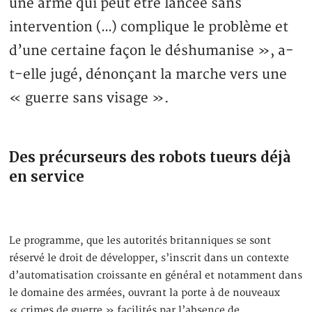
une arme qui peut être lancée sans
intervention (…) complique le problème et
d’une certaine façon le déshumanise », a-
t-elle jugé, dénonçant la marche vers une
« guerre sans visage ».
Des précurseurs des robots tueurs déjà
en service
Le programme, que les autorités britanniques se sont
réservé le droit de développer, s’inscrit dans un contexte
d’automatisation croissante en général et notamment dans
le domaine des armées, ouvrant la porte à de nouveaux
« crimes de guerre » facilités par l’absence de