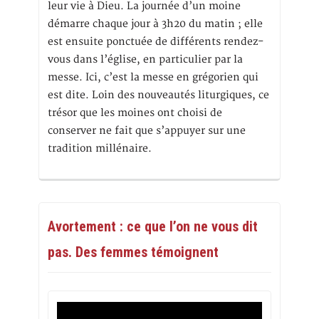
leur vie à Dieu. La journée d’un moine
démarre chaque jour à 3h20 du matin ; elle
est ensuite ponctuée de différents rendez-
vous dans l’église, en particulier par la
messe. Ici, c’est la messe en grégorien qui
est dite. Loin des nouveautés liturgiques, ce
trésor que les moines ont choisi de
conserver ne fait que s’appuyer sur une
tradition millénaire.
Avortement : ce que l’on ne vous dit
pas. Des femmes témoignent