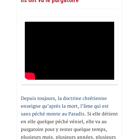
Depuis toujours, la doctrine chrétienne
enseigne qu’après la mort, l’âme qui est
sans péché monte au Paradis
. Si elle détient
en elle quelque péché véniel, elle va au
purgatoire pour y rester quelque temps,
plusieurs mois, plusieurs années, plusieurs