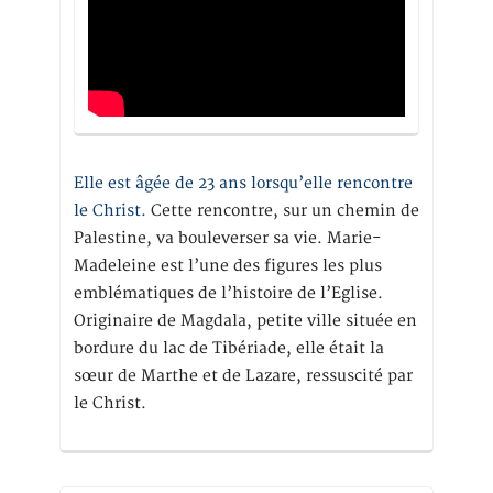
Elle est âgée de 23 ans lorsqu’elle rencontre
le Christ.
Cette rencontre, sur un chemin de
Palestine, va bouleverser sa vie. Marie-
Madeleine est l’une des figures les plus
emblématiques de l’histoire de l’Eglise.
Originaire de Magdala, petite ville située en
bordure du lac de Tibériade, elle était la
sœur de Marthe et de Lazare, ressuscité par
le Christ.