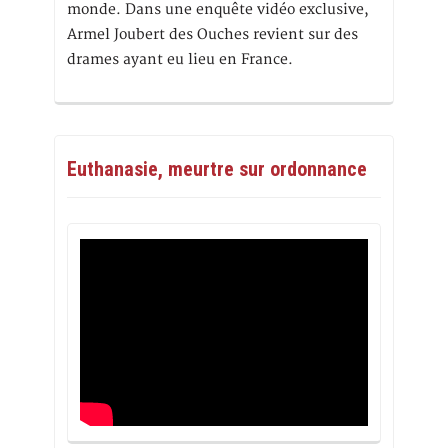
monde. Dans une enquête vidéo exclusive,
Armel Joubert des Ouches revient sur des
drames ayant eu lieu en France.
Euthanasie, meurtre sur ordonnance