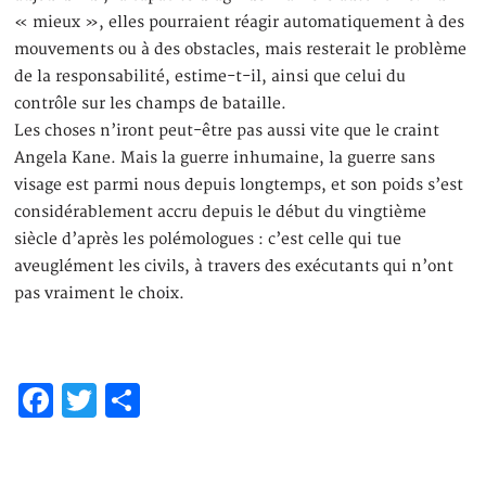
« mieux », elles pourraient réagir automatiquement à des
mouvements ou à des obstacles, mais resterait le problème
de la responsabilité, estime-t-il, ainsi que celui du
contrôle sur les champs de bataille.
Les choses n’iront peut-être pas aussi vite que le craint
Angela Kane. Mais la guerre inhumaine, la guerre sans
visage est parmi nous depuis longtemps, et son poids s’est
considérablement accru depuis le début du vingtième
siècle d’après les polémologues : c’est celle qui tue
aveuglément les civils, à travers des exécutants qui n’ont
pas vraiment le choix.
Facebook
Twitter
Partager