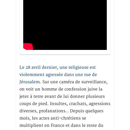
Le 28 avril dernier, une religieuse est
violemment agressée dans une rue de
Jérusalem
. Sur une caméra de surveillance,
on voit un homme de confession juive la
jeter à terre avant de lui donner plusieurs
coups de pied. Insultes, crachats, agressions
diverses, profanations… Depuis quelques
mois, les actes anti-chrétiens se
multiplient en France et dans le reste du