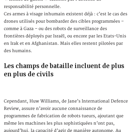
responsabilité personnelle.
Ces armes à visage inhumain existent déjà : c’est le cas des
drones utilisés pour bombarder des cibles programmées –
comme à Gaza – ou des robots de surveillance des
frontières déployés par Israël, ou encore par les Etats-Unis
en Irak et en Afghanistan. Mais elles restent pilotées par
des humains.
Les champs de bataille incluent de plus
en plus de civils
Cependant, Huw Williams, de Jane’s International Defence
Review, assure n’avoir aucune connaissance de
programmes de fabrication de robots tueurs, ajoutant que
même les machines les plus sophistiquées n’ont pas,
aujourd’hui, la capacité d’agir de manière autonome. Au