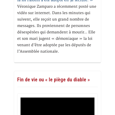
la loi Falorni a été adopté en 3e lecture. »
Véronique Zamparo a récemment posté une
vidéo sur internet. Dans les minutes qui
suivent, elle reçoit un grand nombre de
messages. Ils proviennent de personnes
désespérées qui demandent à mourir… Elle
et son mari jugent « démoniaque » la loi
venant d’être adoptée par les députés de
l’Assemblée nationale.
Fin de vie ou « le piège du diable »