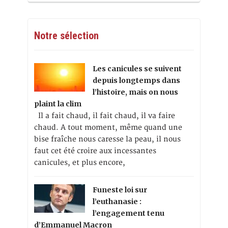
Notre sélection
Les canicules se suivent
depuis longtemps dans
l’histoire, mais on nous
plaint la clim
Il a fait chaud, il fait chaud, il va faire
chaud. A tout moment, même quand une
bise fraîche nous caresse la peau, il nous
faut cet été croire aux incessantes
canicules, et plus encore,
Funeste loi sur
l’euthanasie :
l’engagement tenu
d’Emmanuel Macron