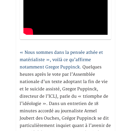
« Nous sommes dans la pensée athée et
matérialiste », voilà ce qu’affirme
notamment Gregor Puppinck.
Quelques
heures après le vote par l’Assemblée
nationale d’un texte adoptant la fin de vie
et le suicide assisté, Gregor Puppinck,
directeur de l’ICLJ, parle du « triomphe de
l’idéologie ». Dans un entretien de 18
minutes accordé au journaliste Armel
Joubert des Ouches, Grégor Puppinck se dit
particulièrement inquiet quant à l’avenir de