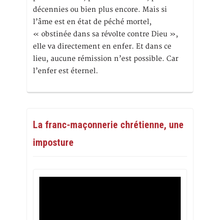
décennies ou bien plus encore. Mais si
l’âme est en état de péché mortel,
« obstinée dans sa révolte contre Dieu »,
elle va directement en enfer. Et dans ce
lieu, aucune rémission n’est possible. Car
l’enfer est éternel.
La franc-maçonnerie chrétienne, une
imposture