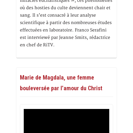
miracles eucharistiques », ces phénomènes
où des hosties du culte deviennent chair et
sang. Il s’est consacré à leur analyse
scientifique à partir des nombreuses études
effectuées en laboratoire. Franco Serafini
est interviewé par Jeanne Smits, rédactrice
en chef de RiTV.
Marie de Magdala, une femme
bouleversée par l’amour du Christ