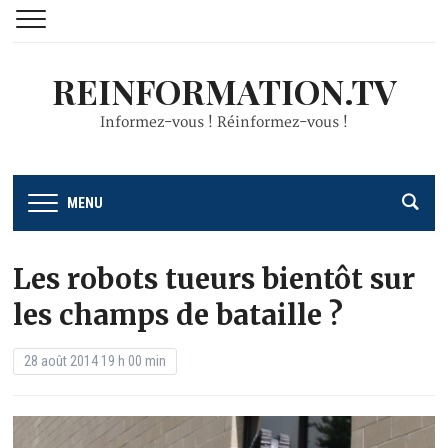
REINFORMATION.TV
Informez-vous ! Réinformez-vous !
MENU
Les robots tueurs bientôt sur
les champs de bataille ?
28 août 2014 19 h 00 min