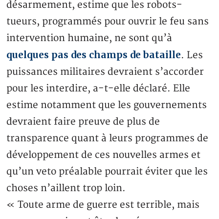
désarmement, estime que les robots-
tueurs, programmés pour ouvrir le feu sans
intervention humaine, ne sont qu’à
quelques pas des champs de bataille
. Les
puissances militaires devraient s’accorder
pour les interdire, a-t-elle déclaré. Elle
estime notamment que les gouvernements
devraient faire preuve de plus de
transparence quant à leurs programmes de
développement de ces nouvelles armes et
qu’un veto préalable pourrait éviter que les
choses n’aillent trop loin.
« Toute arme de guerre est terrible, mais