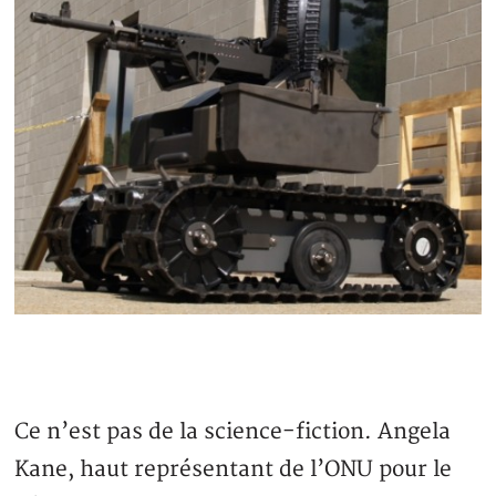
Ce n’est pas de la science-fiction. Angela
Kane, haut représentant de l’ONU pour le