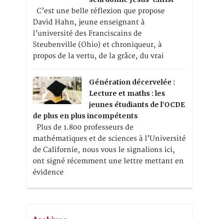
C’est une belle réflexion que propose
David Hahn, jeune enseignant à
l’université des Franciscains de
Steubenville (Ohio) et chroniqueur, à
propos de la vertu, de la grâce, du vrai
Génération décervelée :
Lecture et maths : les
jeunes étudiants de l’OCDE
de plus en plus incompétents
Plus de 1.800 professeurs de
mathématiques et de sciences à l’Université
de Californie, nous vous le signalions ici,
ont signé récemment une lettre mettant en
évidence