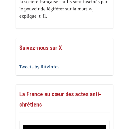
la société française : « Ils sont fascinés par
le pouvoir de légiférer sur la mort »,
explique-t-il.
Suivez-nous sur X
Tweets by RitvInfos
La France au cœur des actes anti-
chrétiens