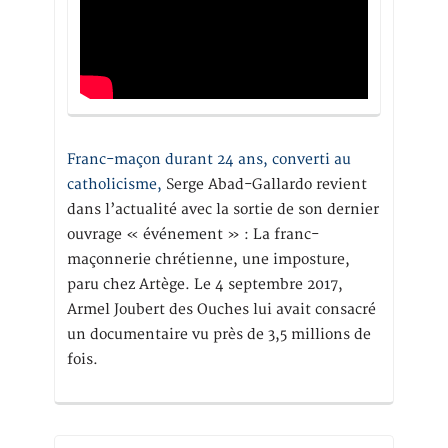
Franc-maçon durant 24 ans, converti au
catholicisme,
Serge Abad-Gallardo revient
dans l’actualité avec la sortie de son dernier
ouvrage « événement » : La franc-
maçonnerie chrétienne, une imposture,
paru chez Artège. Le 4 septembre 2017,
Armel Joubert des Ouches lui avait consacré
un documentaire vu près de 3,5 millions de
fois.