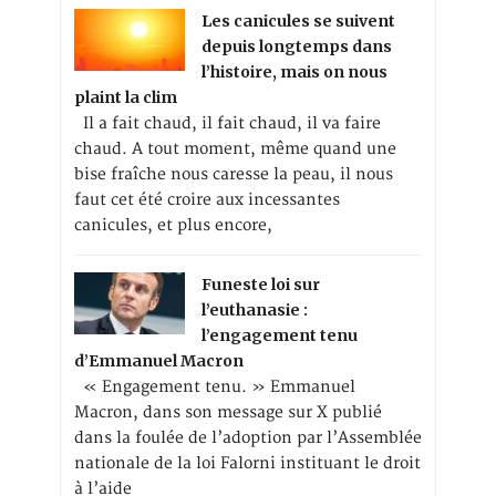
Les canicules se suivent
depuis longtemps dans
l’histoire, mais on nous
plaint la clim
Il a fait chaud, il fait chaud, il va faire
chaud. A tout moment, même quand une
bise fraîche nous caresse la peau, il nous
faut cet été croire aux incessantes
canicules, et plus encore,
Funeste loi sur
l’euthanasie :
l’engagement tenu
d’Emmanuel Macron
« Engagement tenu. » Emmanuel
Macron, dans son message sur X publié
dans la foulée de l’adoption par l’Assemblée
nationale de la loi Falorni instituant le droit
à l’aide