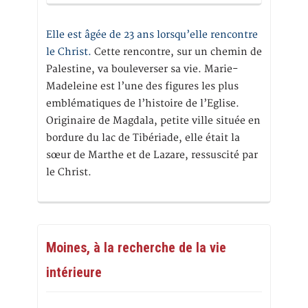
Elle est âgée de 23 ans lorsqu’elle rencontre
le Christ.
Cette rencontre, sur un chemin de
Palestine, va bouleverser sa vie. Marie-
Madeleine est l’une des figures les plus
emblématiques de l’histoire de l’Eglise.
Originaire de Magdala, petite ville située en
bordure du lac de Tibériade, elle était la
sœur de Marthe et de Lazare, ressuscité par
le Christ.
Moines, à la recherche de la vie
intérieure