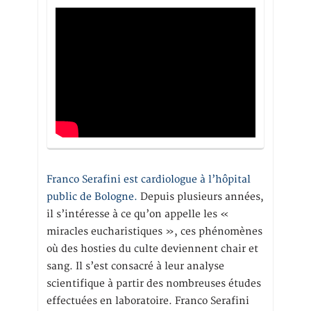
Franco Serafini est cardiologue à l’hôpital
public de Bologne.
Depuis plusieurs années,
il s’intéresse à ce qu’on appelle les «
miracles eucharistiques », ces phénomènes
où des hosties du culte deviennent chair et
sang. Il s’est consacré à leur analyse
scientifique à partir des nombreuses études
effectuées en laboratoire. Franco Serafini