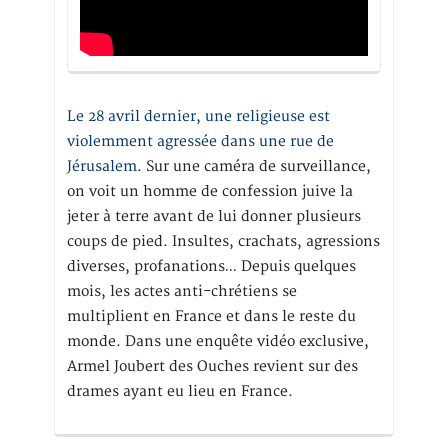
Le 28 avril dernier, une religieuse est
violemment agressée dans une rue de
Jérusalem
. Sur une caméra de surveillance,
on voit un homme de confession juive la
jeter à terre avant de lui donner plusieurs
coups de pied. Insultes, crachats, agressions
diverses, profanations… Depuis quelques
mois, les actes anti-chrétiens se
multiplient en France et dans le reste du
monde. Dans une enquête vidéo exclusive,
Armel Joubert des Ouches revient sur des
drames ayant eu lieu en France.