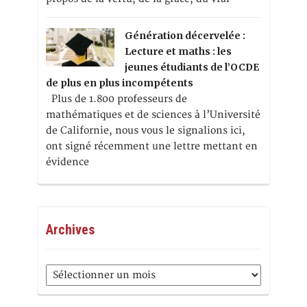
Génération décervelée :
Lecture et maths : les
jeunes étudiants de l’OCDE
de plus en plus incompétents
Plus de 1.800 professeurs de
mathématiques et de sciences à l’Université
de Californie, nous vous le signalions ici,
ont signé récemment une lettre mettant en
évidence
Archives
Archives