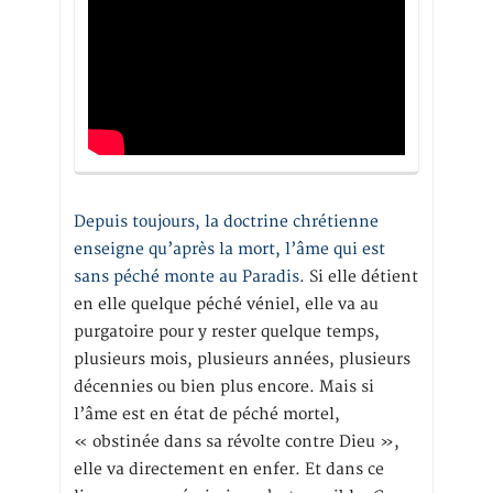
Depuis toujours, la doctrine chrétienne
enseigne qu’après la mort, l’âme qui est
sans péché monte au Paradis
. Si elle détient
en elle quelque péché véniel, elle va au
purgatoire pour y rester quelque temps,
plusieurs mois, plusieurs années, plusieurs
décennies ou bien plus encore. Mais si
l’âme est en état de péché mortel,
« obstinée dans sa révolte contre Dieu »,
elle va directement en enfer. Et dans ce