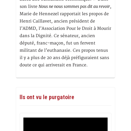
Nous ne nous sommes pas dit au revoir
son livre
,
Marie de Hennezel rapportait les propos de
Henri Caillavet, ancien président de
l’ADMD, l’Association Pour le Droit à Mourir
dans la Dignité. Ce sénateur, ancien
député, franc-maçon, fut un fervent
militant de l’euthanasie. Ces propos tenus
il y a plus de 20 ans déjà préfiguraient sans
doute ce qui arriverait en France.
Ils ont vu le purgatoire