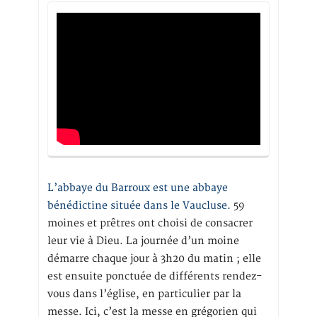
L’abbaye du Barroux est une abbaye
bénédictine située dans le Vaucluse.
59
moines et prêtres ont choisi de consacrer
leur vie à Dieu. La journée d’un moine
démarre chaque jour à 3h20 du matin ; elle
est ensuite ponctuée de différents rendez-
vous dans l’église, en particulier par la
messe. Ici, c’est la messe en grégorien qui