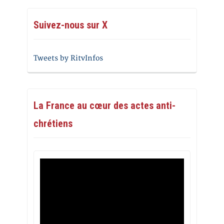
Suivez-nous sur X
Tweets by RitvInfos
La France au cœur des actes anti-
chrétiens