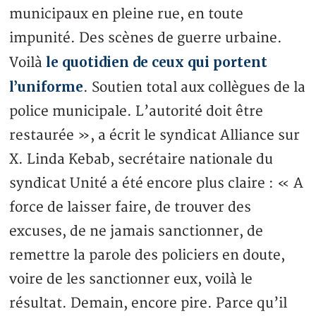
municipaux en pleine rue, en toute
impunité. Des scènes de guerre urbaine.
le quotidien de ceux qui portent
Voilà
l’uniforme
. Soutien total aux collègues de la
police municipale. L’autorité doit être
restaurée », a écrit le syndicat Alliance sur
X. Linda Kebab, secrétaire nationale du
syndicat Unité a été encore plus claire : « A
force de laisser faire, de trouver des
excuses, de ne jamais sanctionner, de
remettre la parole des policiers en doute,
voire de les sanctionner eux, voilà le
résultat. Demain, encore pire. Parce qu’il