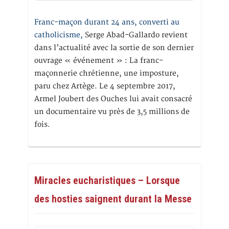
Franc-maçon durant 24 ans, converti au
catholicisme,
Serge Abad-Gallardo revient
dans l’actualité avec la sortie de son dernier
ouvrage « événement » : La franc-
maçonnerie chrétienne, une imposture,
paru chez Artège. Le 4 septembre 2017,
Armel Joubert des Ouches lui avait consacré
un documentaire vu près de 3,5 millions de
fois.
Miracles eucharistiques – Lorsque
des hosties saignent durant la Messe