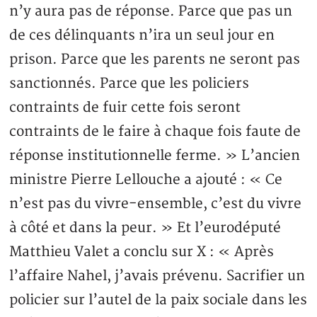
n’y aura pas de réponse. Parce que pas un
de ces délinquants n’ira un seul jour en
prison. Parce que les parents ne seront pas
sanctionnés. Parce que les policiers
contraints de fuir cette fois seront
contraints de le faire à chaque fois faute de
réponse institutionnelle ferme. » L’ancien
ministre Pierre Lellouche a ajouté : « Ce
n’est pas du vivre-ensemble, c’est du vivre
à côté et dans la peur. » Et l’eurodéputé
Matthieu Valet a conclu sur X : « Après
l’affaire Nahel, j’avais prévenu. Sacrifier un
policier sur l’autel de la paix sociale dans les