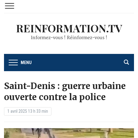
REINFORMATION.TV
Informez-vous ! Réinformez-vous !
MENU
Saint-Denis : guerre urbaine
ouverte contre la police
1 avril 2025 13 h 33 min