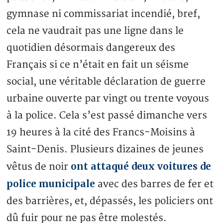
gymnase ni commissariat incendié, bref,
cela ne vaudrait pas une ligne dans le
quotidien désormais dangereux des
Français si ce n’était en fait un séisme
social, une véritable déclaration de guerre
urbaine ouverte par vingt ou trente voyous
à la police. Cela s’est passé dimanche vers
19 heures à la cité des Francs-Moisins à
Saint-Denis. Plusieurs dizaines de jeunes
ont attaqué deux voitures de
vêtus de noir
police municipale
avec des barres de fer et
des barrières, et, dépassés, les policiers ont
dû fuir pour ne pas être molestés.