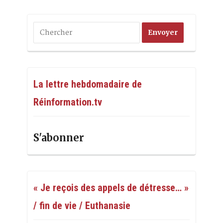
La lettre hebdomadaire de
Réinformation.tv
S'abonner
« Je reçois des appels de détresse… »
/ fin de vie / Euthanasie