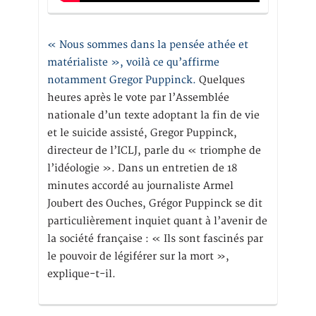
« Nous sommes dans la pensée athée et
matérialiste », voilà ce qu’affirme
notamment Gregor Puppinck.
Quelques
heures après le vote par l’Assemblée
nationale d’un texte adoptant la fin de vie
et le suicide assisté, Gregor Puppinck,
directeur de l’ICLJ, parle du « triomphe de
l’idéologie ». Dans un entretien de 18
minutes accordé au journaliste Armel
Joubert des Ouches, Grégor Puppinck se dit
particulièrement inquiet quant à l’avenir de
la société française : « Ils sont fascinés par
le pouvoir de légiférer sur la mort »,
explique-t-il.