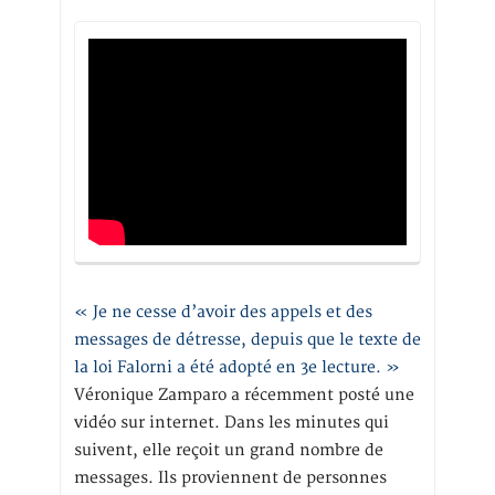
« Je ne cesse d’avoir des appels et des
messages de détresse, depuis que le texte de
la loi Falorni a été adopté en 3e lecture. »
Véronique Zamparo a récemment posté une
vidéo sur internet. Dans les minutes qui
suivent, elle reçoit un grand nombre de
messages. Ils proviennent de personnes