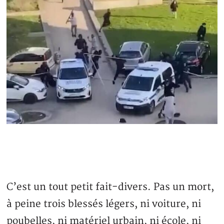
C’est un tout petit fait-divers. Pas un mort,
à peine trois blessés légers, ni voiture, ni
poubelles, ni matériel urbain, ni école, ni