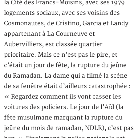
la Cité des Francs-Moisins, avec ses 1979
logements sociaux, avec ses voisins des
Cosmonautes, de Cristino, Garcia et Landy
appartenant à La Courneuve et
Aubervilliers, est classée quartier
prioritaire. Mais ce n’est pas le pire, et
c’était un jour de fête, la rupture du jeûne
du Ramadan. La dame qui a filmé la scène
de sa fenêtre était d’ailleurs catastrophée :
« Regardez comment ils vont casser les
voitures des policiers. Le jour de l’Aïd (la
fête musulmane marquant la rupture du
jeûne du mois de ramadan, NDLR), c’est pas