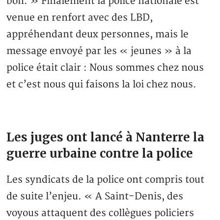
bon. » Finalement la police nationale est
venue en renfort avec des LBD,
appréhendant deux personnes, mais le
message envoyé par les « jeunes » à la
police était clair : Nous sommes chez nous
et c’est nous qui faisons la loi chez nous.
Les juges ont lancé à Nanterre la
guerre urbaine contre la police
Les syndicats de la police ont compris tout
de suite l’enjeu. « A Saint-Denis, des
voyous attaquent des collègues policiers