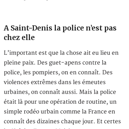
A Saint-Denis la police n’est pas
chez elle
L’important est que la chose ait eu lieu en
pleine paix. Des guet-apens contre la
police, les pompiers, on en connaît. Des
violences extrêmes dans les émeutes
urbaines, on connaît aussi. Mais la police
était là pour une opération de routine, un
simple rodéo urbain comme la France en
connaît des dizaines chaque jour. Et certes