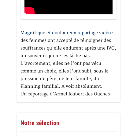
Magnifique et douloureux reportage vidéo
:
des femmes ont accepté de témoigner des
souffrances qu'elle endurent après une IVG,
un souvenir qui ne les lâche pas.
L'avortement, elles ne l'ont pas vécu
comme un choix, elles l'ont subi, sous la
pression du père, de leur famille, du
Planning familial. A voir absolument.
Un reportage d’Armel Joubert des Ouches
Notre sélection