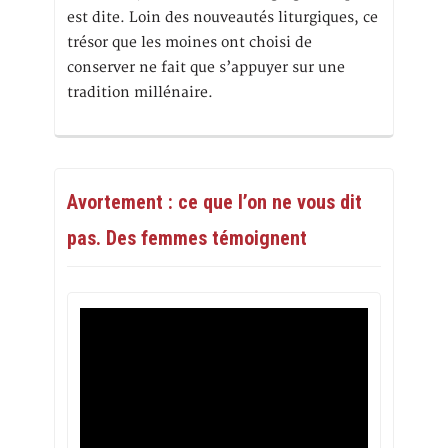
est dite. Loin des nouveautés liturgiques, ce
trésor que les moines ont choisi de
conserver ne fait que s’appuyer sur une
tradition millénaire.
Avortement : ce que l’on ne vous dit
pas. Des femmes témoignent