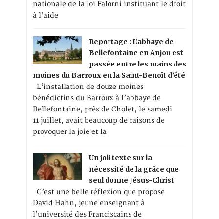
nationale de la loi Falorni instituant le droit
à l’aide
Reportage : L’abbaye de
Bellefontaine en Anjou est
passée entre les mains des
moines du Barroux en la Saint-Benoît d’été
L’installation de douze moines
bénédictins du Barroux à l’abbaye de
Bellefontaine, près de Cholet, le samedi
11 juillet, avait beaucoup de raisons de
provoquer la joie et la
Un joli texte sur la
nécessité de la grâce que
seul donne Jésus-Christ
C’est une belle réflexion que propose
David Hahn, jeune enseignant à
l’université des Franciscains de