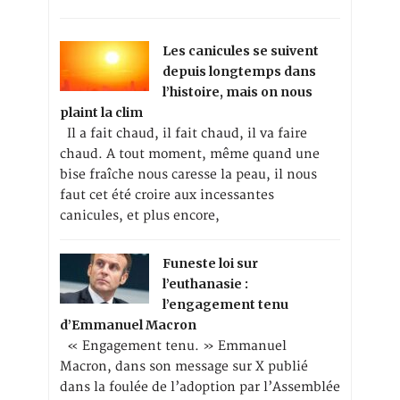
Les canicules se suivent
depuis longtemps dans
l’histoire, mais on nous
plaint la clim
Il a fait chaud, il fait chaud, il va faire
chaud. A tout moment, même quand une
bise fraîche nous caresse la peau, il nous
faut cet été croire aux incessantes
canicules, et plus encore,
Funeste loi sur
l’euthanasie :
l’engagement tenu
d’Emmanuel Macron
« Engagement tenu. » Emmanuel
Macron, dans son message sur X publié
dans la foulée de l’adoption par l’Assemblée