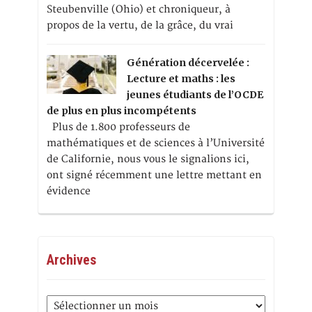
Steubenville (Ohio) et chroniqueur, à
propos de la vertu, de la grâce, du vrai
Génération décervelée :
Lecture et maths : les
jeunes étudiants de l’OCDE
de plus en plus incompétents
Plus de 1.800 professeurs de
mathématiques et de sciences à l’Université
de Californie, nous vous le signalions ici,
ont signé récemment une lettre mettant en
évidence
Archives
Archives