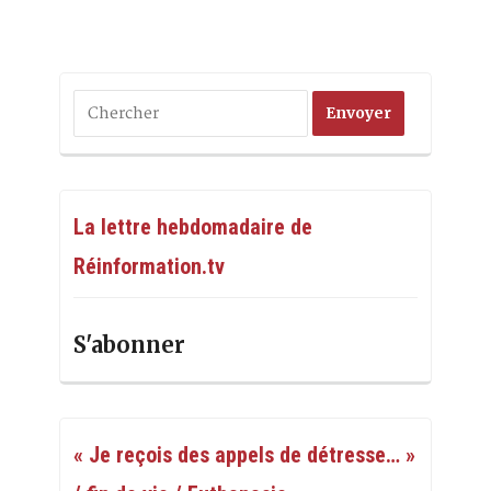
La lettre hebdomadaire de
Réinformation.tv
S'abonner
« Je reçois des appels de détresse… »