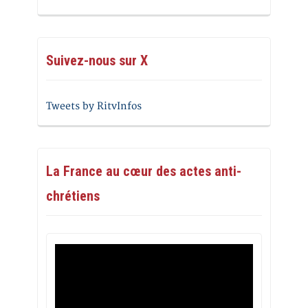
Suivez-nous sur X
Tweets by RitvInfos
La France au cœur des actes anti-
chrétiens