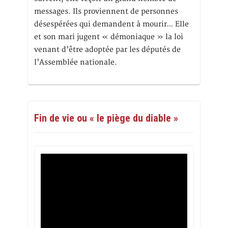
messages. Ils proviennent de personnes
désespérées qui demandent à mourir… Elle
et son mari jugent « démoniaque » la loi
venant d’être adoptée par les députés de
l’Assemblée nationale.
Fin de vie ou « le piège du diable »