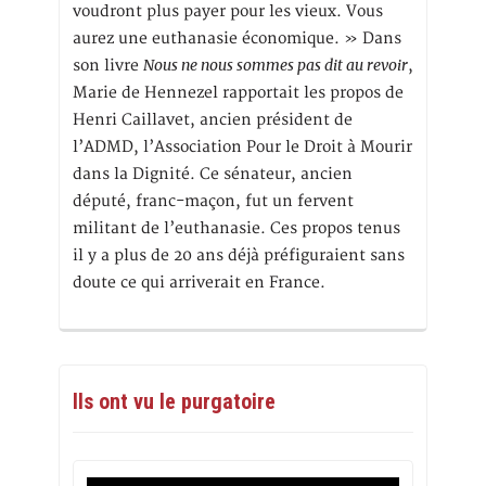
voudront plus payer pour les vieux. Vous
aurez une euthanasie économique. » Dans
Nous ne nous sommes pas dit au revoir
son livre
,
Marie de Hennezel rapportait les propos de
Henri Caillavet, ancien président de
l’ADMD, l’Association Pour le Droit à Mourir
dans la Dignité. Ce sénateur, ancien
député, franc-maçon, fut un fervent
militant de l’euthanasie. Ces propos tenus
il y a plus de 20 ans déjà préfiguraient sans
doute ce qui arriverait en France.
Ils ont vu le purgatoire