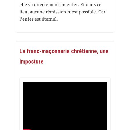
elle va directement en enfer. Et dans ce
lieu, aucune rémission n’est possible. Car
l’enfer est éternel.
La franc-maçonnerie chrétienne, une
imposture