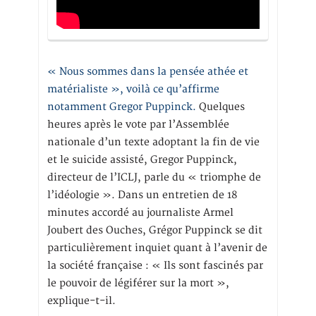
« Nous sommes dans la pensée athée et
matérialiste », voilà ce qu’affirme
notamment Gregor Puppinck.
Quelques
heures après le vote par l’Assemblée
nationale d’un texte adoptant la fin de vie
et le suicide assisté, Gregor Puppinck,
directeur de l’ICLJ, parle du « triomphe de
l’idéologie ». Dans un entretien de 18
minutes accordé au journaliste Armel
Joubert des Ouches, Grégor Puppinck se dit
particulièrement inquiet quant à l’avenir de
la société française : « Ils sont fascinés par
le pouvoir de légiférer sur la mort »,
explique-t-il.