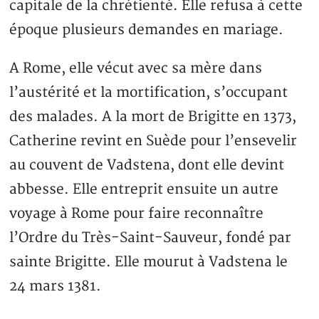
capitale de la chrétienté. Elle refusa à cette
époque plusieurs demandes en mariage.
A Rome, elle vécut avec sa mère dans
l’austérité et la mortification, s’occupant
des malades. A la mort de Brigitte en 1373,
Catherine revint en Suède pour l’ensevelir
au couvent de Vadstena, dont elle devint
abbesse. Elle entreprit ensuite un autre
voyage à Rome pour faire reconnaître
l’Ordre du Très-Saint-Sauveur, fondé par
sainte Brigitte. Elle mourut à Vadstena le
24 mars 1381.