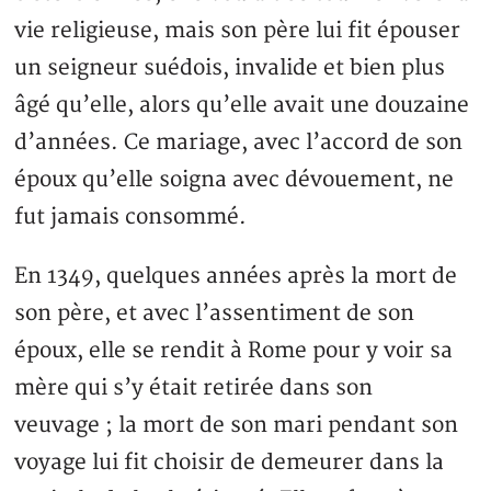
vie religieuse, mais son père lui fit épouser
un seigneur suédois, invalide et bien plus
âgé qu’elle, alors qu’elle avait une douzaine
d’années. Ce mariage, avec l’accord de son
époux qu’elle soigna avec dévouement, ne
fut jamais consommé.
En 1349, quelques années après la mort de
son père, et avec l’assentiment de son
époux, elle se rendit à Rome pour y voir sa
mère qui s’y était retirée dans son
veuvage ; la mort de son mari pendant son
voyage lui fit choisir de demeurer dans la