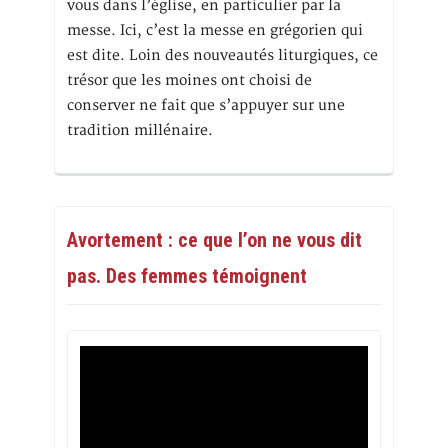
vous dans l’église, en particulier par la
messe. Ici, c’est la messe en grégorien qui
est dite. Loin des nouveautés liturgiques, ce
trésor que les moines ont choisi de
conserver ne fait que s’appuyer sur une
tradition millénaire.
Avortement : ce que l’on ne vous dit
pas. Des femmes témoignent