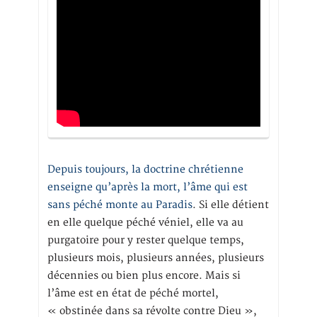
Depuis toujours, la doctrine chrétienne
enseigne qu’après la mort, l’âme qui est
sans péché monte au Paradis
. Si elle détient
en elle quelque péché véniel, elle va au
purgatoire pour y rester quelque temps,
plusieurs mois, plusieurs années, plusieurs
décennies ou bien plus encore. Mais si
l’âme est en état de péché mortel,
« obstinée dans sa révolte contre Dieu »,