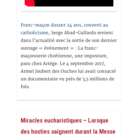
Franc-maçon durant 24 ans, converti au
catholicisme,
Serge Abad-Gallardo revient
dans l’actualité avec la sortie de son dernier
ouvrage « événement » : La franc-
maçonnerie chrétienne, une imposture,
paru chez Artège. Le 4 septembre 2017,
Armel Joubert des Ouches lui avait consacré
un documentaire vu près de 3,5 millions de
fois.
Miracles eucharistiques – Lorsque
des hosties saignent durant la Messe