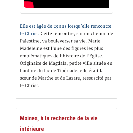
Elle est âgée de 23 ans lorsqu’elle rencontre
le Christ.
Cette rencontre, sur un chemin de
Palestine, va bouleverser sa vie. Marie-
Madeleine est l’une des figures les plus
emblématiques de l’histoire de l’Eglise.
Originaire de Magdala, petite ville située en
bordure du lac de Tibériade, elle était la
sœur de Marthe et de Lazare, ressuscité par
le Christ.
Moines, à la recherche de la vie
intérieure