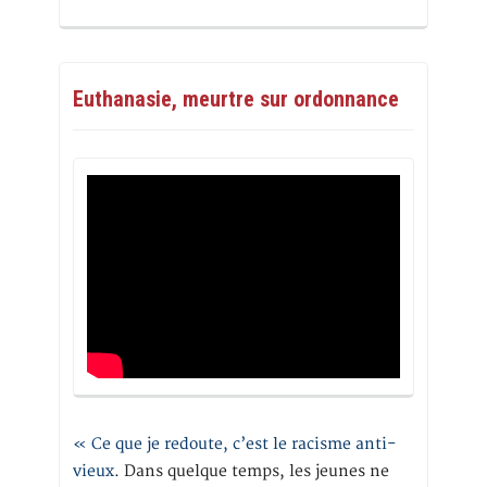
Euthanasie, meurtre sur ordonnance
« Ce que je redoute, c’est le racisme anti-
vieux
. Dans quelque temps, les jeunes ne