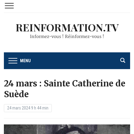
REINFORMATION.TV
Informez-vous ! Réinformez-vous !
MENU
24 mars : Sainte Catherine de
Suède
24 mars 2024 9 h 44 min