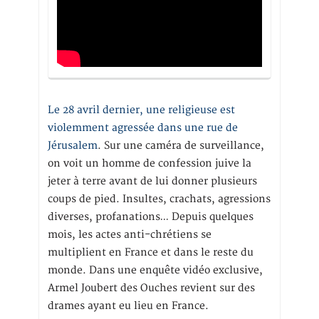
Le 28 avril dernier, une religieuse est
violemment agressée dans une rue de
Jérusalem
. Sur une caméra de surveillance,
on voit un homme de confession juive la
jeter à terre avant de lui donner plusieurs
coups de pied. Insultes, crachats, agressions
diverses, profanations… Depuis quelques
mois, les actes anti-chrétiens se
multiplient en France et dans le reste du
monde. Dans une enquête vidéo exclusive,
Armel Joubert des Ouches revient sur des
drames ayant eu lieu en France.