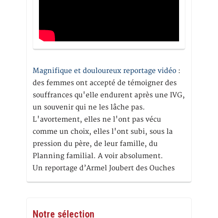
Magnifique et douloureux reportage vidéo
:
des femmes ont accepté de témoigner des
souffrances qu'elle endurent après une IVG,
un souvenir qui ne les lâche pas.
L'avortement, elles ne l'ont pas vécu
comme un choix, elles l'ont subi, sous la
pression du père, de leur famille, du
Planning familial. A voir absolument.
Un reportage d’Armel Joubert des Ouches
Notre sélection