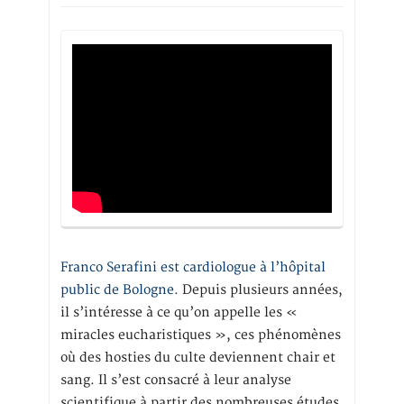
Franco Serafini est cardiologue à l’hôpital
public de Bologne.
Depuis plusieurs années,
il s’intéresse à ce qu’on appelle les «
miracles eucharistiques », ces phénomènes
où des hosties du culte deviennent chair et
sang. Il s’est consacré à leur analyse
scientifique à partir des nombreuses études