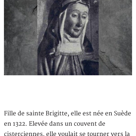
Fille de sainte Brigitte, elle est née en Suède
en 1322. Elevée dans un couvent de
cisterciennes, elle voulait se tourner vers la