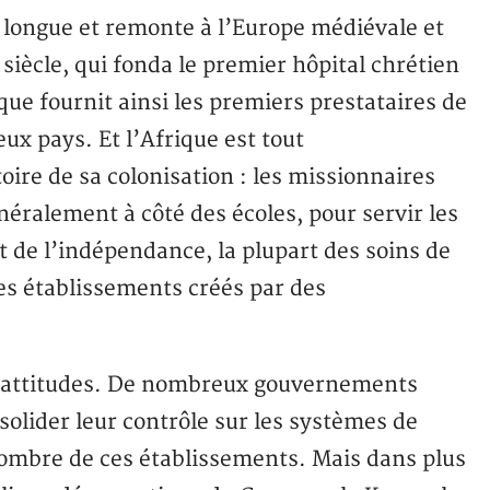
t longue et remonte à l’Europe médiévale et
 siècle, qui fonda le premier hôpital chrétien
ue fournit ainsi les premiers prestataires de
x pays. Et l’Afrique est tout
oire de sa colonisation : les missionnaires
néralement à côté des écoles, pour servir les
 de l’indépendance, la plupart des soins de
es établissements créés par des
ses attitudes. De nombreux gouvernements
olider leur contrôle sur les systèmes de
nombre de ces établissements. Mais dans plus