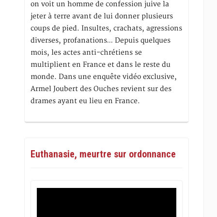
on voit un homme de confession juive la
jeter à terre avant de lui donner plusieurs
coups de pied. Insultes, crachats, agressions
diverses, profanations… Depuis quelques
mois, les actes anti-chrétiens se
multiplient en France et dans le reste du
monde. Dans une enquête vidéo exclusive,
Armel Joubert des Ouches revient sur des
drames ayant eu lieu en France.
Euthanasie, meurtre sur ordonnance