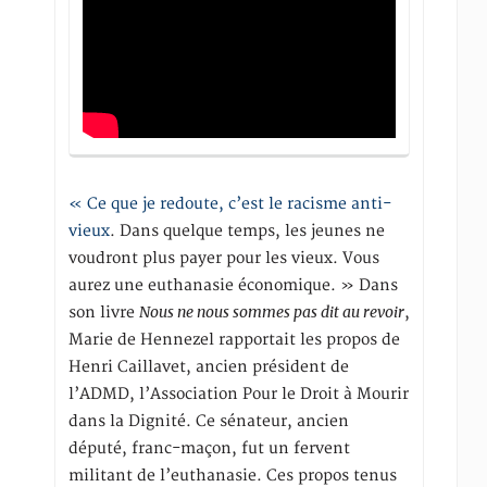
« Ce que je redoute, c’est le racisme anti-
vieux
. Dans quelque temps, les jeunes ne
voudront plus payer pour les vieux. Vous
aurez une euthanasie économique. » Dans
Nous ne nous sommes pas dit au revoir
son livre
,
Marie de Hennezel rapportait les propos de
Henri Caillavet, ancien président de
l’ADMD, l’Association Pour le Droit à Mourir
dans la Dignité. Ce sénateur, ancien
député, franc-maçon, fut un fervent
militant de l’euthanasie. Ces propos tenus