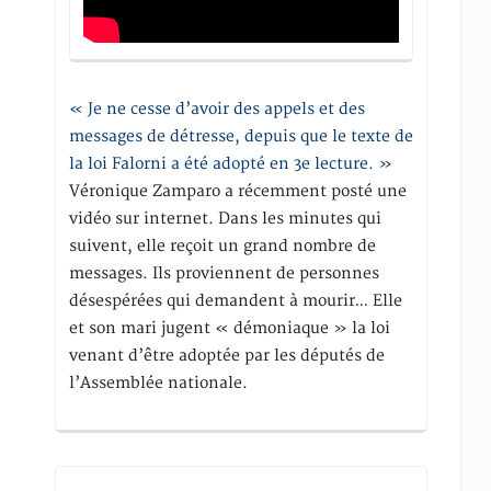
« Je ne cesse d’avoir des appels et des
messages de détresse, depuis que le texte de
la loi Falorni a été adopté en 3e lecture. »
Véronique Zamparo a récemment posté une
vidéo sur internet. Dans les minutes qui
suivent, elle reçoit un grand nombre de
messages. Ils proviennent de personnes
désespérées qui demandent à mourir… Elle
et son mari jugent « démoniaque » la loi
venant d’être adoptée par les députés de
l’Assemblée nationale.