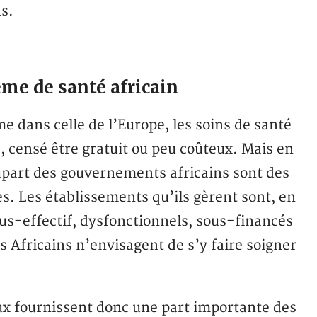
s.
ème de santé africain
e dans celle de l’Europe, les soins de santé
 censé être gratuit ou peu coûteux. Mais en
lupart des gouvernements africains sont des
s. Les établissements qu’ils gèrent sont, en
ous-effectif, dysfonctionnels, sous-financés
s Africains n’envisagent de s’y faire soigner
 fournissent donc une part importante des