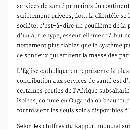
services de santé primaires du continent 
strictement privées, dont la clientèle se
société, c’est-à-dire un pouillème de la 
d’un autre type, essentiellement à but no
nettement plus fiables que le système pub
ce sont eux qui attirent la masse des pati
L’Eglise catholique en représente la plus 
contribution aux services de santé est d’
certaines parties de l’Afrique subsaharie
isolées, comme en Ouganda où beaucoup 
fournissent les seuls soins disponibles à
Selon les chiffres du Rapport mondial s