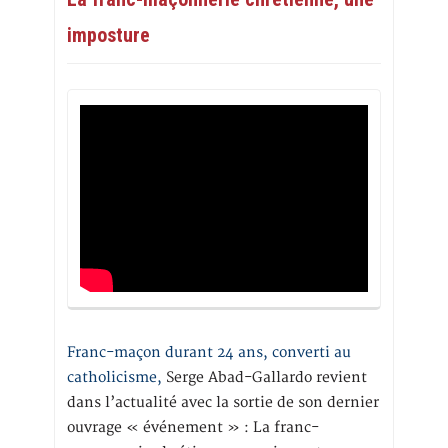
imposture
Franc-maçon durant 24 ans, converti au
catholicisme,
Serge Abad-Gallardo revient
dans l’actualité avec la sortie de son dernier
ouvrage « événement » : La franc-