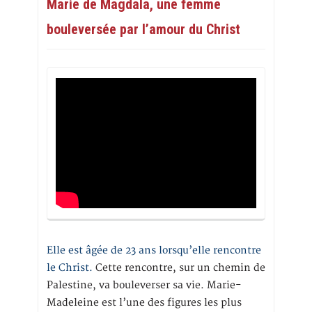
Marie de Magdala, une femme
bouleversée par l’amour du Christ
Elle est âgée de 23 ans lorsqu’elle rencontre
le Christ.
Cette rencontre, sur un chemin de
Palestine, va bouleverser sa vie. Marie-
Madeleine est l’une des figures les plus