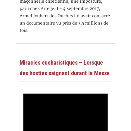
maçonnerie chrétienne, une imposture,
paru chez Artège. Le 4 septembre 2017,
Armel Joubert des Ouches lui avait consacré
un documentaire vu près de 3,5 millions de
fois.
Miracles eucharistiques – Lorsque
des hosties saignent durant la Messe