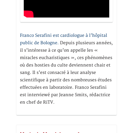
Franco Serafini est cardiologue à l’hôpital
public de Bologne.
Depuis plusieurs années,
il s’intéresse à ce qu’on appelle les «
miracles eucharistiques », ces phénomènes
où des hosties du culte deviennent chair et
sang. Il s’est consacré à leur analyse
scientifique à partir des nombreuses études
effectuées en laboratoire. Franco Serafini
est interviewé par Jeanne Smits, rédactrice
en chef de RiTV.