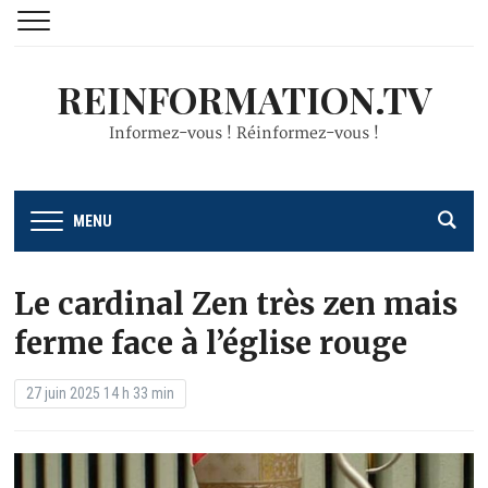
REINFORMATION.TV
Informez-vous ! Réinformez-vous !
MENU
Le cardinal Zen très zen mais
ferme face à l’église rouge
27 juin 2025 14 h 33 min