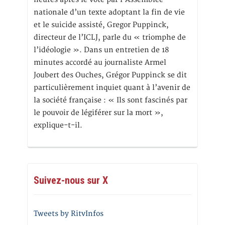
nationale d’un texte adoptant la fin de vie
et le suicide assisté, Gregor Puppinck,
directeur de l’ICLJ, parle du « triomphe de
l’idéologie ». Dans un entretien de 18
minutes accordé au journaliste Armel
Joubert des Ouches, Grégor Puppinck se dit
particulièrement inquiet quant à l’avenir de
la société française : « Ils sont fascinés par
le pouvoir de légiférer sur la mort »,
explique-t-il.
Suivez-nous sur X
Tweets by RitvInfos