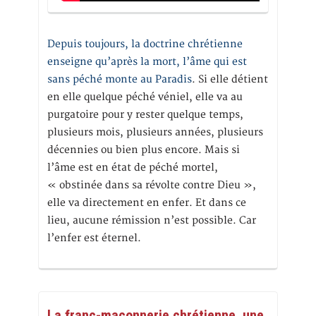
Depuis toujours, la doctrine chrétienne
enseigne qu’après la mort, l’âme qui est
sans péché monte au Paradis
. Si elle détient
en elle quelque péché véniel, elle va au
purgatoire pour y rester quelque temps,
plusieurs mois, plusieurs années, plusieurs
décennies ou bien plus encore. Mais si
l’âme est en état de péché mortel,
« obstinée dans sa révolte contre Dieu »,
elle va directement en enfer. Et dans ce
lieu, aucune rémission n’est possible. Car
l’enfer est éternel.
La franc-maçonnerie chrétienne, une