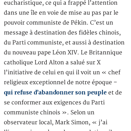
eucharistique, ce qui a frappé l’attention
dans une île en voie de mise au pas par le
pouvoir communiste de Pékin. C’est un
message à destination des fidèles chinois,
du Parti communiste, et aussi à destination
du nouveau pape Léon XIV. Le Britannique
catholique Lord Alton a salué sur X
l’initiative de celui en qui il voit un « chef
religieux exceptionnel de notre époque –
qui refuse d’abandonner son peuple
et de
se conformer aux exigences du Parti
communiste chinois ». Selon un
observateur local, Mark Simon, « j’ai