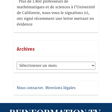
Plus de 1.800 professeurs de
mathématiques et de sciences à l’Université
de Californie, nous vous le signalions ici,
ont signé récemment une lettre mettant en
évidence
Archives
Archives
Nous contacter. Mentions légales