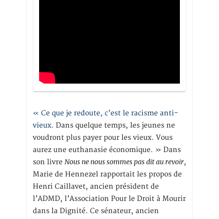
« Ce que je redoute, c’est le racisme anti-
vieux
. Dans quelque temps, les jeunes ne
voudront plus payer pour les vieux. Vous
aurez une euthanasie économique. » Dans
Nous ne nous sommes pas dit au revoir
son livre
,
Marie de Hennezel rapportait les propos de
Henri Caillavet, ancien président de
l’ADMD, l’Association Pour le Droit à Mourir
dans la Dignité. Ce sénateur, ancien