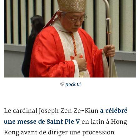
©
Rock Li
a célébré
Le cardinal Joseph Zen Ze-Kiun
une messe de Saint Pie V
en latin à Hong
Kong avant de diriger une procession