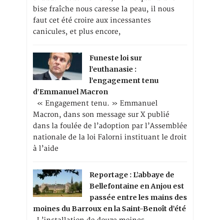
bise fraîche nous caresse la peau, il nous
faut cet été croire aux incessantes
canicules, et plus encore,
Funeste loi sur
l’euthanasie :
l’engagement tenu
d’Emmanuel Macron
« Engagement tenu. » Emmanuel
Macron, dans son message sur X publié
dans la foulée de l’adoption par l’Assemblée
nationale de la loi Falorni instituant le droit
à l’aide
Reportage : L’abbaye de
Bellefontaine en Anjou est
passée entre les mains des
moines du Barroux en la Saint-Benoît d’été