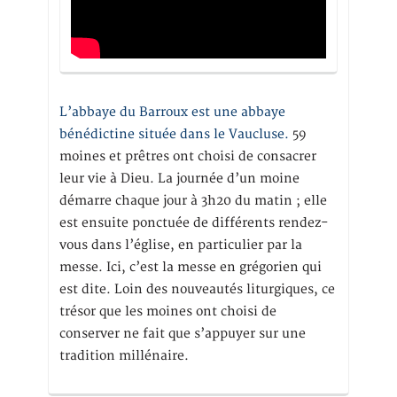
L’abbaye du Barroux est une abbaye
bénédictine située dans le Vaucluse.
59
moines et prêtres ont choisi de consacrer
leur vie à Dieu. La journée d’un moine
démarre chaque jour à 3h20 du matin ; elle
est ensuite ponctuée de différents rendez-
vous dans l’église, en particulier par la
messe. Ici, c’est la messe en grégorien qui
est dite. Loin des nouveautés liturgiques, ce
trésor que les moines ont choisi de
conserver ne fait que s’appuyer sur une
tradition millénaire.