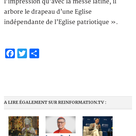
l’impression qu’avec la messe latine, il
arbore le drapeau d’une Eglise
indépendante de l’Eglise patriotique ».
Facebook
Twitter
Partager
A LIRE ÉGALEMENT SUR REINFORMATION.TV :