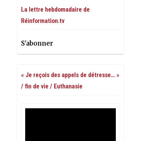
La lettre hebdomadaire de
Réinformation.tv
S'abonner
« Je reçois des appels de détresse… »
/ fin de vie / Euthanasie