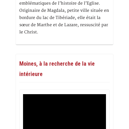
emblématiques de l’histoire de l’Eglise.
Originaire de Magdala, petite ville située en
bordure du lac de Tibériade, elle était la
sœur de Marthe et de Lazare, ressuscité par
le Christ.
Moines, à la recherche de la vie
intérieure