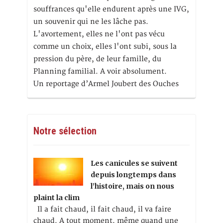
souffrances qu'elle endurent après une IVG,
un souvenir qui ne les lâche pas.
L'avortement, elles ne l'ont pas vécu
comme un choix, elles l'ont subi, sous la
pression du père, de leur famille, du
Planning familial. A voir absolument.
Un reportage d’Armel Joubert des Ouches
Notre sélection
Les canicules se suivent
depuis longtemps dans
l’histoire, mais on nous
plaint la clim
Il a fait chaud, il fait chaud, il va faire
chaud. A tout moment, même quand une