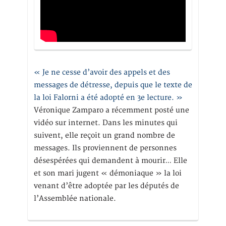
« Je ne cesse d’avoir des appels et des
messages de détresse, depuis que le texte de
la loi Falorni a été adopté en 3e lecture. »
Véronique Zamparo a récemment posté une
vidéo sur internet. Dans les minutes qui
suivent, elle reçoit un grand nombre de
messages. Ils proviennent de personnes
désespérées qui demandent à mourir… Elle
et son mari jugent « démoniaque » la loi
venant d’être adoptée par les députés de
l’Assemblée nationale.