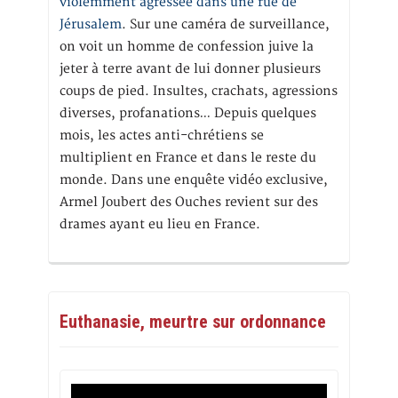
violemment agressée dans une rue de
Jérusalem
. Sur une caméra de surveillance,
on voit un homme de confession juive la
jeter à terre avant de lui donner plusieurs
coups de pied. Insultes, crachats, agressions
diverses, profanations… Depuis quelques
mois, les actes anti-chrétiens se
multiplient en France et dans le reste du
monde. Dans une enquête vidéo exclusive,
Armel Joubert des Ouches revient sur des
drames ayant eu lieu en France.
Euthanasie, meurtre sur ordonnance