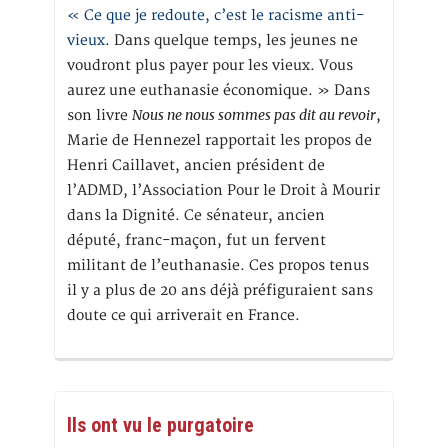
« Ce que je redoute, c’est le racisme anti-
vieux
. Dans quelque temps, les jeunes ne
voudront plus payer pour les vieux. Vous
aurez une euthanasie économique. » Dans
Nous ne nous sommes pas dit au revoir
son livre
,
Marie de Hennezel rapportait les propos de
Henri Caillavet, ancien président de
l’ADMD, l’Association Pour le Droit à Mourir
dans la Dignité. Ce sénateur, ancien
député, franc-maçon, fut un fervent
militant de l’euthanasie. Ces propos tenus
il y a plus de 20 ans déjà préfiguraient sans
doute ce qui arriverait en France.
Ils ont vu le purgatoire