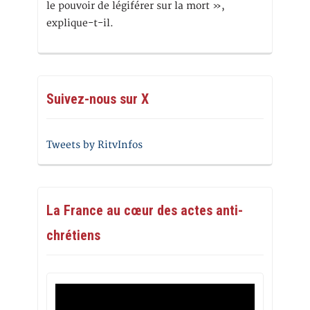
le pouvoir de légiférer sur la mort »,
explique-t-il.
Suivez-nous sur X
Tweets by RitvInfos
La France au cœur des actes anti-
chrétiens