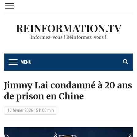
REINFORMATION.TV
Informez-vous ! Réinformez-vous !
MENU
Jimmy Lai condamné à 20 ans
de prison en Chine
10 février 2026 15 h 06 min