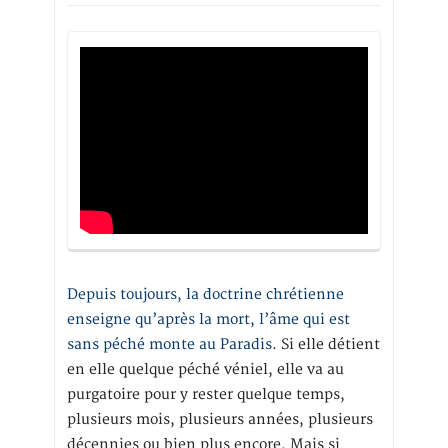
Depuis toujours, la doctrine chrétienne
enseigne qu’après la mort, l’âme qui est
sans péché monte au Paradis
. Si elle détient
en elle quelque péché véniel, elle va au
purgatoire pour y rester quelque temps,
plusieurs mois, plusieurs années, plusieurs
décennies ou bien plus encore. Mais si