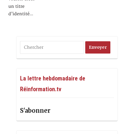
un titre
d’identité…
La lettre hebdomadaire de
Réinformation.tv
S'abonner