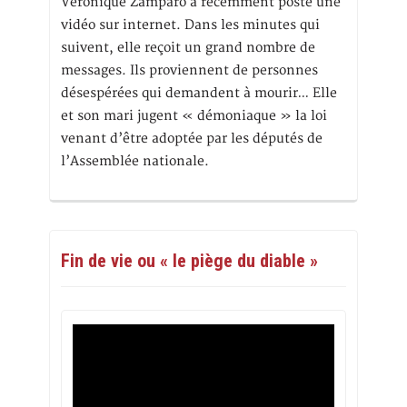
Véronique Zamparo a récemment posté une
vidéo sur internet. Dans les minutes qui
suivent, elle reçoit un grand nombre de
messages. Ils proviennent de personnes
désespérées qui demandent à mourir… Elle
et son mari jugent « démoniaque » la loi
venant d’être adoptée par les députés de
l’Assemblée nationale.
Fin de vie ou « le piège du diable »