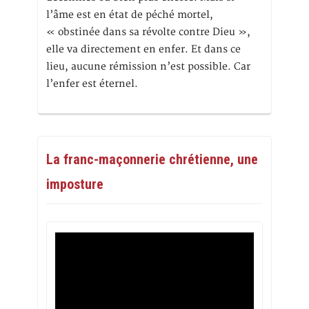
l’âme est en état de péché mortel,
« obstinée dans sa révolte contre Dieu »,
elle va directement en enfer. Et dans ce
lieu, aucune rémission n’est possible. Car
l’enfer est éternel.
La franc-maçonnerie chrétienne, une
imposture