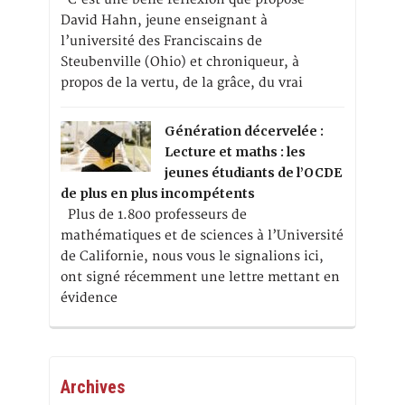
David Hahn, jeune enseignant à
l’université des Franciscains de
Steubenville (Ohio) et chroniqueur, à
propos de la vertu, de la grâce, du vrai
Génération décervelée :
Lecture et maths : les
jeunes étudiants de l’OCDE
de plus en plus incompétents
Plus de 1.800 professeurs de
mathématiques et de sciences à l’Université
de Californie, nous vous le signalions ici,
ont signé récemment une lettre mettant en
évidence
Archives