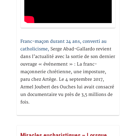
Franc-maçon durant 24 ans, converti au
catholicisme,
Serge Abad-Gallardo revient
dans l’actualité avec la sortie de son dernier
ouvrage « événement » : La franc-
maçonnerie chrétienne, une imposture,
paru chez Artège. Le 4 septembre 2017,
Armel Joubert des Ouches lui avait consacré
un documentaire vu près de 3,5 millions de
fois.
Miracles eucharistiques – Lorsque