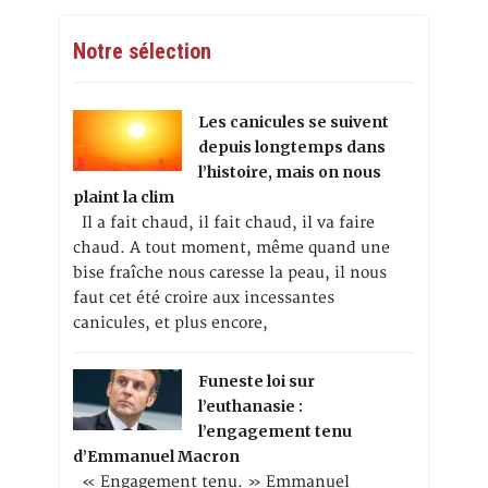
Notre sélection
Les canicules se suivent
depuis longtemps dans
l’histoire, mais on nous
plaint la clim
Il a fait chaud, il fait chaud, il va faire
chaud. A tout moment, même quand une
bise fraîche nous caresse la peau, il nous
faut cet été croire aux incessantes
canicules, et plus encore,
Funeste loi sur
l’euthanasie :
l’engagement tenu
d’Emmanuel Macron
« Engagement tenu. » Emmanuel