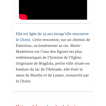
Elle est âgée de 23 ans lorsqu’elle rencontre
le Christ.
Cette rencontre, sur un chemin de
Palestine, va bouleverser sa vie. Marie-
Madeleine est l’une des figures les plus
emblématiques de l’histoire de l’Eglise.
Originaire de Magdala, petite ville située en
bordure du lac de Tibériade, elle était la
sœur de Marthe et de Lazare, ressuscité par
le Christ.