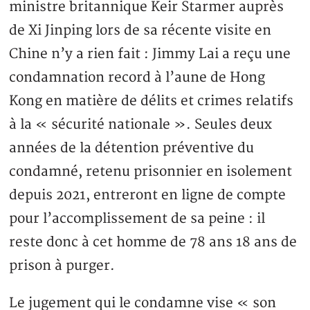
ministre britannique Keir Starmer auprès
de Xi Jinping lors de sa récente visite en
Chine n’y a rien fait : Jimmy Lai a reçu une
condamnation record à l’aune de Hong
Kong en matière de délits et crimes relatifs
à la « sécurité nationale ». Seules deux
années de la détention préventive du
condamné, retenu prisonnier en isolement
depuis 2021, entreront en ligne de compte
pour l’accomplissement de sa peine : il
reste donc à cet homme de 78 ans 18 ans de
prison à purger.
Le jugement qui le condamne vise « son