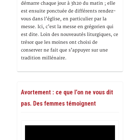
démarre chaque jour à 3h20 du matin ; elle
est ensuite ponctuée de différents rendez-
vous dans l’église, en particulier par la
messe. Ici, c’est la messe en grégorien qui
est dite. Loin des nouveautés liturgiques, ce
trésor que les moines ont choisi de
conserver ne fait que s’appuyer sur une
tradition millénaire.
Avortement : ce que l’on ne vous dit
pas. Des femmes témoignent