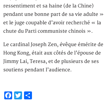
ressentiment et sa haine (de la Chine)
pendant une bonne part de sa vie adulte »
et le juge coupable d’avoir recherché « la
chute du Parti communiste chinois ».
Le cardinal Joseph Zen, évêque émérite de
Hong Kong, était aux côtés de l’épouse de
Jimmy Lai, Teresa, et de plusieurs de ses
soutiens pendant l’audience.
Facebook
Twitter
Partager