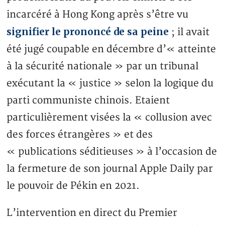
incarcéré à Hong Kong après s’être vu
signifier le prononcé de sa peine
; il avait
été jugé coupable en décembre d’« atteinte
à la sécurité nationale » par un tribunal
exécutant la « justice » selon la logique du
parti communiste chinois. Etaient
particulièrement visées la « collusion avec
des forces étrangères » et des
« publications séditieuses » à l’occasion de
la fermeture de son journal Apple Daily par
le pouvoir de Pékin en 2021.
L’intervention en direct du Premier