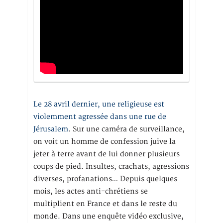
Le 28 avril dernier, une religieuse est
violemment agressée dans une rue de
Jérusalem
. Sur une caméra de surveillance,
on voit un homme de confession juive la
jeter à terre avant de lui donner plusieurs
coups de pied. Insultes, crachats, agressions
diverses, profanations… Depuis quelques
mois, les actes anti-chrétiens se
multiplient en France et dans le reste du
monde. Dans une enquête vidéo exclusive,