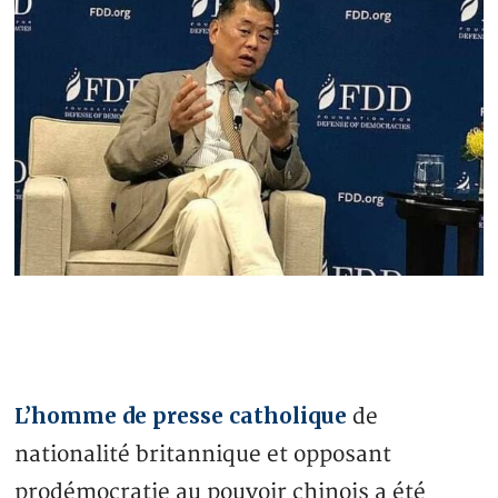
L’homme de presse catholique
de
nationalité britannique et opposant
prodémocratie au pouvoir chinois a été