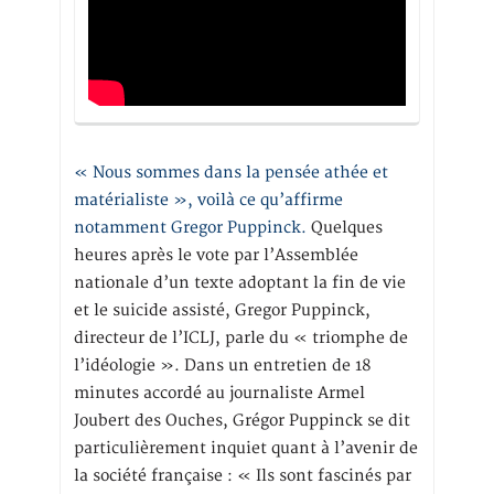
« Nous sommes dans la pensée athée et
matérialiste », voilà ce qu’affirme
notamment Gregor Puppinck.
Quelques
heures après le vote par l’Assemblée
nationale d’un texte adoptant la fin de vie
et le suicide assisté, Gregor Puppinck,
directeur de l’ICLJ, parle du « triomphe de
l’idéologie ». Dans un entretien de 18
minutes accordé au journaliste Armel
Joubert des Ouches, Grégor Puppinck se dit
particulièrement inquiet quant à l’avenir de
la société française : « Ils sont fascinés par