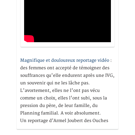
Magnifique et douloureux reportage vidéo
:
des femmes ont accepté de témoigner des
souffrances qu'elle endurent après une IVG,
un souvenir qui ne les lâche pas.
L'avortement, elles ne l'ont pas vécu
comme un choix, elles l'ont subi, sous la
pression du père, de leur famille, du
Planning familial. A voir absolument.
Un reportage d’Armel Joubert des Ouches