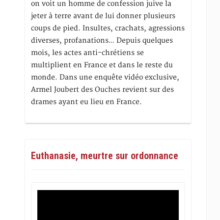
on voit un homme de confession juive la
jeter à terre avant de lui donner plusieurs
coups de pied. Insultes, crachats, agressions
diverses, profanations… Depuis quelques
mois, les actes anti-chrétiens se
multiplient en France et dans le reste du
monde. Dans une enquête vidéo exclusive,
Armel Joubert des Ouches revient sur des
drames ayant eu lieu en France.
Euthanasie, meurtre sur ordonnance