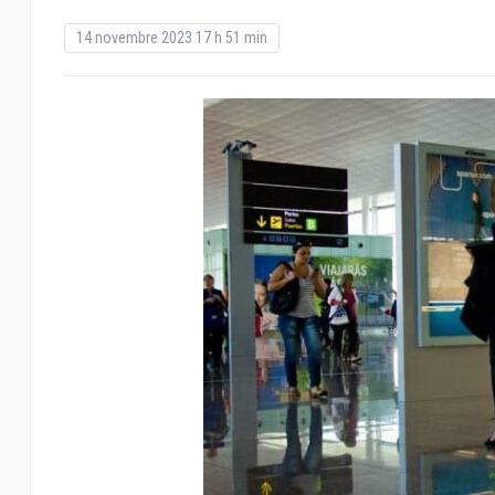
14 novembre 2023 17 h 51 min