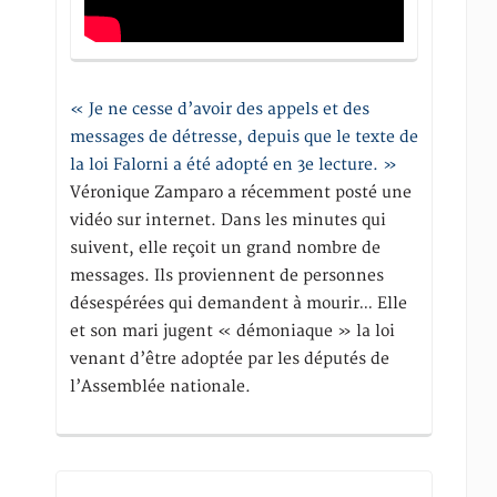
« Je ne cesse d’avoir des appels et des
messages de détresse, depuis que le texte de
la loi Falorni a été adopté en 3e lecture. »
Véronique Zamparo a récemment posté une
vidéo sur internet. Dans les minutes qui
suivent, elle reçoit un grand nombre de
messages. Ils proviennent de personnes
désespérées qui demandent à mourir… Elle
et son mari jugent « démoniaque » la loi
venant d’être adoptée par les députés de
l’Assemblée nationale.