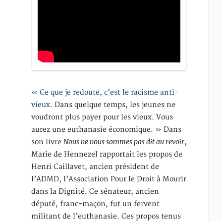
« Ce que je redoute, c’est le racisme anti-
vieux
. Dans quelque temps, les jeunes ne
voudront plus payer pour les vieux. Vous
aurez une euthanasie économique. » Dans
Nous ne nous sommes pas dit au revoir
son livre
,
Marie de Hennezel rapportait les propos de
Henri Caillavet, ancien président de
l’ADMD, l’Association Pour le Droit à Mourir
dans la Dignité. Ce sénateur, ancien
député, franc-maçon, fut un fervent
militant de l’euthanasie. Ces propos tenus