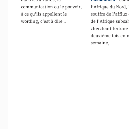
communication ou le pouvoir,
l’Afrique du Nord,
à ce qu’ils appellent le
souffre de l’afflux
wording, c’est à dire…
de l’Afrique subs
cherchant fortune 
deuxième fois en 
semaine,…