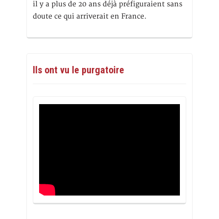
il y a plus de 20 ans déjà préfiguraient sans
doute ce qui arriverait en France.
Ils ont vu le purgatoire