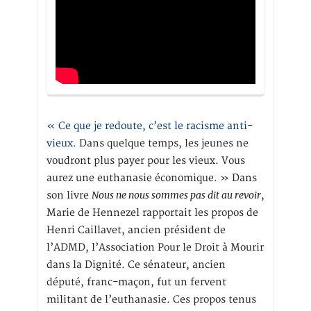
« Ce que je redoute, c’est le racisme anti-
vieux
. Dans quelque temps, les jeunes ne
voudront plus payer pour les vieux. Vous
aurez une euthanasie économique. » Dans
Nous ne nous sommes pas dit au revoir
son livre
,
Marie de Hennezel rapportait les propos de
Henri Caillavet, ancien président de
l’ADMD, l’Association Pour le Droit à Mourir
dans la Dignité. Ce sénateur, ancien
député, franc-maçon, fut un fervent
militant de l’euthanasie. Ces propos tenus