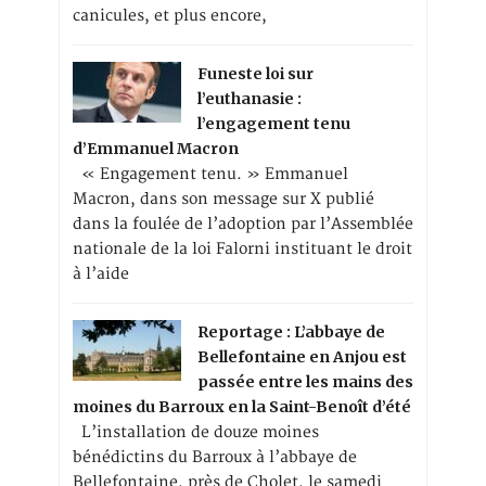
canicules, et plus encore,
Funeste loi sur
l’euthanasie :
l’engagement tenu
d’Emmanuel Macron
« Engagement tenu. » Emmanuel
Macron, dans son message sur X publié
dans la foulée de l’adoption par l’Assemblée
nationale de la loi Falorni instituant le droit
à l’aide
Reportage : L’abbaye de
Bellefontaine en Anjou est
passée entre les mains des
moines du Barroux en la Saint-Benoît d’été
L’installation de douze moines
bénédictins du Barroux à l’abbaye de
Bellefontaine, près de Cholet, le samedi