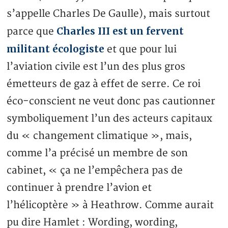
s’appelle Charles De Gaulle), mais surtout
Charles III est un fervent
parce que
militant écologiste
et que pour lui
l’aviation civile est l’un des plus gros
émetteurs de gaz à effet de serre. Ce roi
éco-conscient ne veut donc pas cautionner
symboliquement l’un des acteurs capitaux
du « changement climatique », mais,
comme l’a précisé un membre de son
cabinet, « ça ne l’empêchera pas de
continuer à prendre l’avion et
l’hélicoptère » à Heathrow. Comme aurait
pu dire Hamlet : Wording, wording,