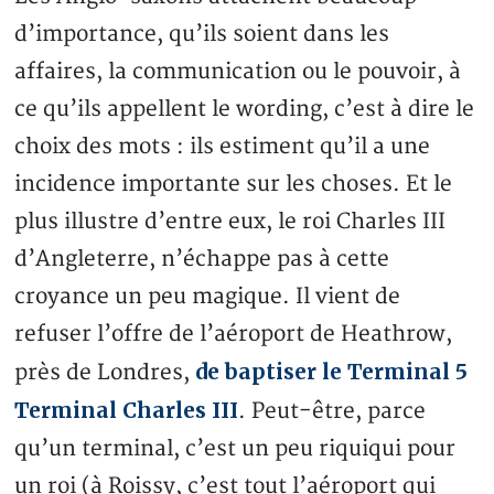
d’importance, qu’ils soient dans les
affaires, la communication ou le pouvoir, à
ce qu’ils appellent le wording, c’est à dire le
choix des mots : ils estiment qu’il a une
incidence importante sur les choses. Et le
plus illustre d’entre eux, le roi Charles III
d’Angleterre, n’échappe pas à cette
croyance un peu magique. Il vient de
refuser l’offre de l’aéroport de Heathrow,
de baptiser le Terminal 5
près de Londres,
Terminal Charles III
. Peut-être, parce
qu’un terminal, c’est un peu riquiqui pour
un roi (à Roissy, c’est tout l’aéroport qui