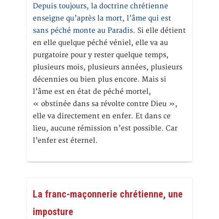
Depuis toujours, la doctrine chrétienne
enseigne qu’après la mort, l’âme qui est
sans péché monte au Paradis
. Si elle détient
en elle quelque péché véniel, elle va au
purgatoire pour y rester quelque temps,
plusieurs mois, plusieurs années, plusieurs
décennies ou bien plus encore. Mais si
l’âme est en état de péché mortel,
« obstinée dans sa révolte contre Dieu »,
elle va directement en enfer. Et dans ce
lieu, aucune rémission n’est possible. Car
l’enfer est éternel.
La franc-maçonnerie chrétienne, une
imposture