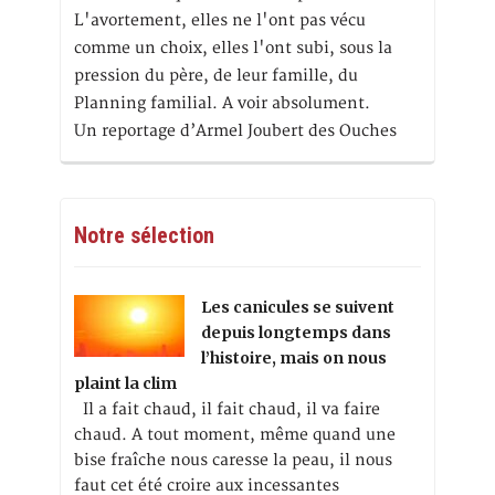
L'avortement, elles ne l'ont pas vécu
comme un choix, elles l'ont subi, sous la
pression du père, de leur famille, du
Planning familial. A voir absolument.
Un reportage d’Armel Joubert des Ouches
Notre sélection
Les canicules se suivent
depuis longtemps dans
l’histoire, mais on nous
plaint la clim
Il a fait chaud, il fait chaud, il va faire
chaud. A tout moment, même quand une
bise fraîche nous caresse la peau, il nous
faut cet été croire aux incessantes