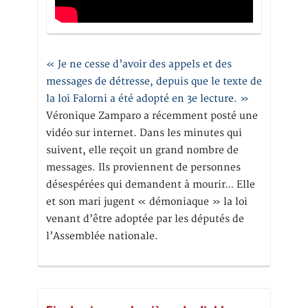
« Je ne cesse d’avoir des appels et des
messages de détresse, depuis que le texte de
la loi Falorni a été adopté en 3e lecture. »
Véronique Zamparo a récemment posté une
vidéo sur internet. Dans les minutes qui
suivent, elle reçoit un grand nombre de
messages. Ils proviennent de personnes
désespérées qui demandent à mourir… Elle
et son mari jugent « démoniaque » la loi
venant d’être adoptée par les députés de
l’Assemblée nationale.