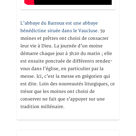
L’abbaye du Barroux est une abbaye
bénédictine située dans le Vaucluse.
59
moines et prêtres ont choisi de consacrer
leur vie à Dieu. La journée d’un moine
démarre chaque jour à 3h20 du matin ; elle
est ensuite ponctuée de différents rendez-
vous dans l’église, en particulier par la
messe. Ici, c’est la messe en grégorien qui
est dite. Loin des nouveautés liturgiques, ce
trésor que les moines ont choisi de
conserver ne fait que s’appuyer sur une
tradition millénaire.