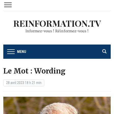
REINFORMATION.TV
Informez-vous ! Réinformez-vous !
MENU
Le Mot : Wording
28 avril 2023 18 h 21 min