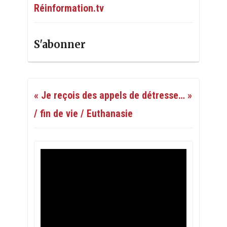
Réinformation.tv
S'abonner
« Je reçois des appels de détresse… »
/ fin de vie / Euthanasie