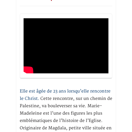
Elle est âgée de 23 ans lorsqu’elle rencontre
le Christ.
Cette rencontre, sur un chemin de
Palestine, va bouleverser sa vie. Marie-
Madeleine est l’une des figures les plus
emblématiques de l’histoire de l’Eglise.
Originaire de Magdala, petite ville située en