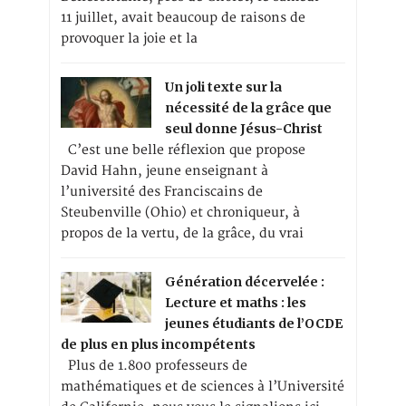
11 juillet, avait beaucoup de raisons de
provoquer la joie et la
Un joli texte sur la
nécessité de la grâce que
seul donne Jésus-Christ
C’est une belle réflexion que propose
David Hahn, jeune enseignant à
l’université des Franciscains de
Steubenville (Ohio) et chroniqueur, à
propos de la vertu, de la grâce, du vrai
Génération décervelée :
Lecture et maths : les
jeunes étudiants de l’OCDE
de plus en plus incompétents
Plus de 1.800 professeurs de
mathématiques et de sciences à l’Université