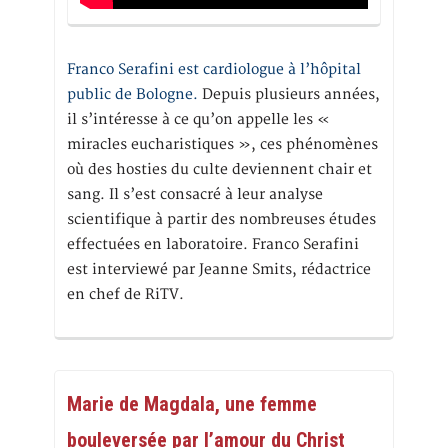
Franco Serafini est cardiologue à l’hôpital
public de Bologne.
Depuis plusieurs années,
il s’intéresse à ce qu’on appelle les «
miracles eucharistiques », ces phénomènes
où des hosties du culte deviennent chair et
sang. Il s’est consacré à leur analyse
scientifique à partir des nombreuses études
effectuées en laboratoire. Franco Serafini
est interviewé par Jeanne Smits, rédactrice
en chef de RiTV.
Marie de Magdala, une femme
bouleversée par l’amour du Christ