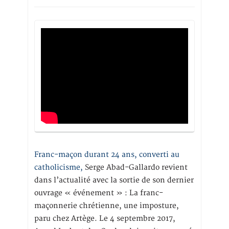
Franc-maçon durant 24 ans, converti au
catholicisme,
Serge Abad-Gallardo revient
dans l’actualité avec la sortie de son dernier
ouvrage « événement » : La franc-
maçonnerie chrétienne, une imposture,
paru chez Artège. Le 4 septembre 2017,