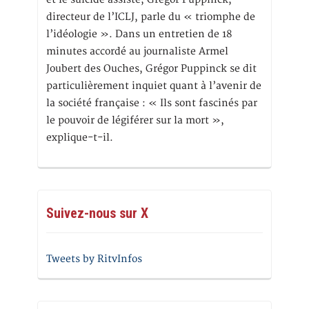
directeur de l’ICLJ, parle du « triomphe de
l’idéologie ». Dans un entretien de 18
minutes accordé au journaliste Armel
Joubert des Ouches, Grégor Puppinck se dit
particulièrement inquiet quant à l’avenir de
la société française : « Ils sont fascinés par
le pouvoir de légiférer sur la mort »,
explique-t-il.
Suivez-nous sur X
Tweets by RitvInfos