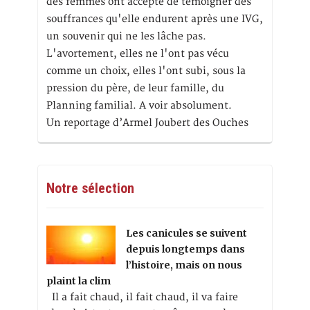
des femmes ont accepté de témoigner des
souffrances qu'elle endurent après une IVG,
un souvenir qui ne les lâche pas.
L'avortement, elles ne l'ont pas vécu
comme un choix, elles l'ont subi, sous la
pression du père, de leur famille, du
Planning familial. A voir absolument.
Un reportage d’Armel Joubert des Ouches
Notre sélection
Les canicules se suivent
depuis longtemps dans
l’histoire, mais on nous
plaint la clim
Il a fait chaud, il fait chaud, il va faire