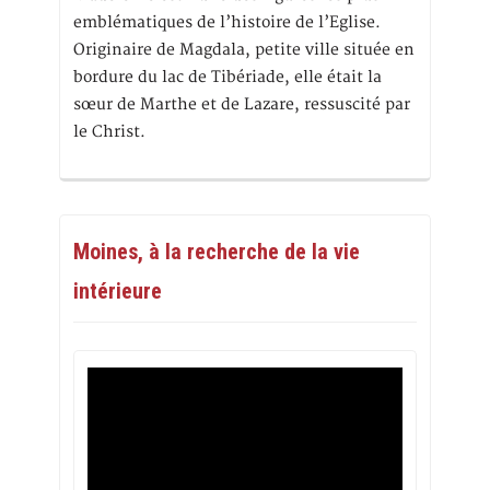
emblématiques de l’histoire de l’Eglise.
Originaire de Magdala, petite ville située en
bordure du lac de Tibériade, elle était la
sœur de Marthe et de Lazare, ressuscité par
le Christ.
Moines, à la recherche de la vie
intérieure