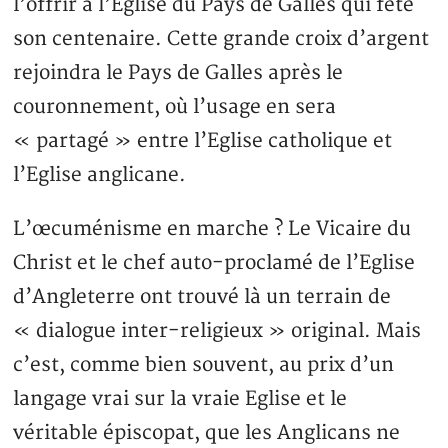
l’offrir à l’Eglise du Pays de Galles qui fête
son centenaire. Cette grande croix d’argent
rejoindra le Pays de Galles après le
couronnement, où l’usage en sera
« partagé » entre l’Eglise catholique et
l’Eglise anglicane.
L’œcuménisme en marche ? Le Vicaire du
Christ et le chef auto-proclamé de l’Eglise
d’Angleterre ont trouvé là un terrain de
« dialogue inter-religieux » original. Mais
c’est, comme bien souvent, au prix d’un
langage vrai sur la vraie Eglise et le
véritable épiscopat, que les Anglicans ne