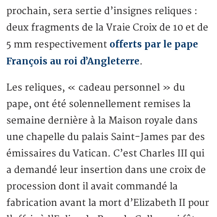
prochain, sera sertie d’insignes reliques :
deux fragments de la Vraie Croix de 10 et de
offerts par le pape
5 mm respectivement
François au roi d’Angleterre
.
Les reliques, « cadeau personnel » du
pape, ont été solennellement remises la
semaine dernière à la Maison royale dans
une chapelle du palais Saint-James par des
émissaires du Vatican. C’est Charles III qui
a demandé leur insertion dans une croix de
procession dont il avait commandé la
fabrication avant la mort d’Elizabeth II pour