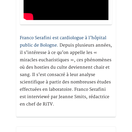
Franco Serafini est cardiologue à l’hôpital
public de Bologne.
Depuis plusieurs années,
il s’intéresse à ce qu’on appelle les «
miracles eucharistiques », ces phénomènes
où des hosties du culte deviennent chair et
sang. Il s’est consacré à leur analyse
scientifique à partir des nombreuses études
effectuées en laboratoire. Franco Serafini
est interviewé par Jeanne Smits, rédactrice
en chef de RiTV.