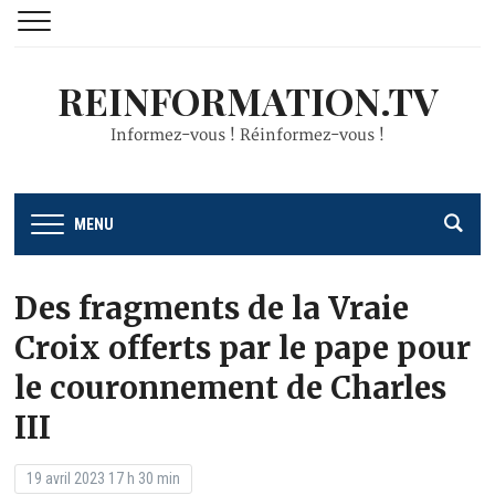
REINFORMATION.TV
Informez-vous ! Réinformez-vous !
MENU
Des fragments de la Vraie
Croix offerts par le pape pour
le couronnement de Charles
III
19 avril 2023 17 h 30 min