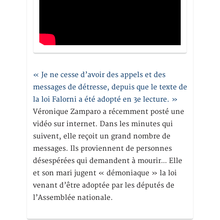
« Je ne cesse d’avoir des appels et des
messages de détresse, depuis que le texte de
la loi Falorni a été adopté en 3e lecture. »
Véronique Zamparo a récemment posté une
vidéo sur internet. Dans les minutes qui
suivent, elle reçoit un grand nombre de
messages. Ils proviennent de personnes
désespérées qui demandent à mourir… Elle
et son mari jugent « démoniaque » la loi
venant d’être adoptée par les députés de
l’Assemblée nationale.