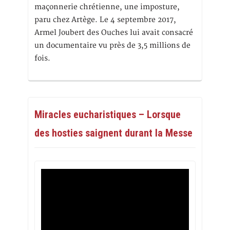
maçonnerie chrétienne, une imposture,
paru chez Artège. Le 4 septembre 2017,
Armel Joubert des Ouches lui avait consacré
un documentaire vu près de 3,5 millions de
fois.
Miracles eucharistiques – Lorsque
des hosties saignent durant la Messe