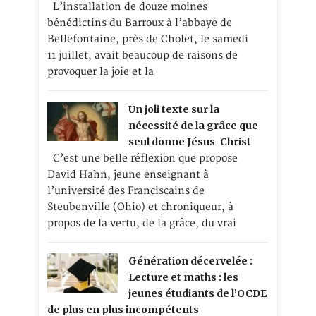
L’installation de douze moines
bénédictins du Barroux à l’abbaye de
Bellefontaine, près de Cholet, le samedi
11 juillet, avait beaucoup de raisons de
provoquer la joie et la
Un joli texte sur la
nécessité de la grâce que
seul donne Jésus-Christ
C’est une belle réflexion que propose
David Hahn, jeune enseignant à
l’université des Franciscains de
Steubenville (Ohio) et chroniqueur, à
propos de la vertu, de la grâce, du vrai
Génération décervelée :
Lecture et maths : les
jeunes étudiants de l’OCDE
de plus en plus incompétents