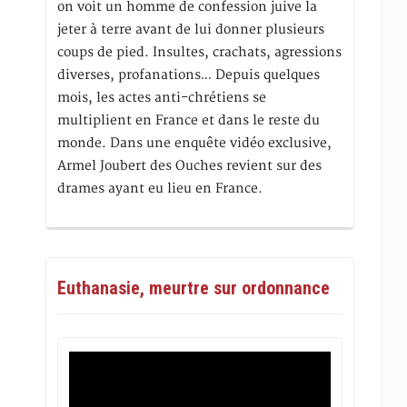
on voit un homme de confession juive la
jeter à terre avant de lui donner plusieurs
coups de pied. Insultes, crachats, agressions
diverses, profanations… Depuis quelques
mois, les actes anti-chrétiens se
multiplient en France et dans le reste du
monde. Dans une enquête vidéo exclusive,
Armel Joubert des Ouches revient sur des
drames ayant eu lieu en France.
Euthanasie, meurtre sur ordonnance