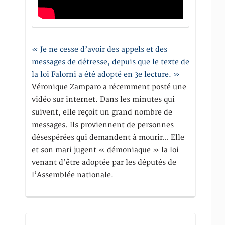
« Je ne cesse d’avoir des appels et des
messages de détresse, depuis que le texte de
la loi Falorni a été adopté en 3e lecture. »
Véronique Zamparo a récemment posté une
vidéo sur internet. Dans les minutes qui
suivent, elle reçoit un grand nombre de
messages. Ils proviennent de personnes
désespérées qui demandent à mourir… Elle
et son mari jugent « démoniaque » la loi
venant d’être adoptée par les députés de
l’Assemblée nationale.