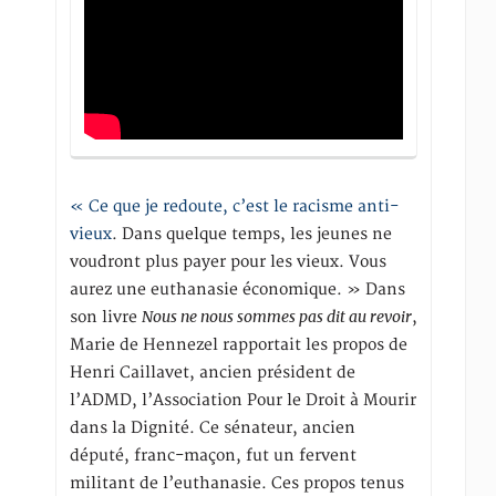
« Ce que je redoute, c’est le racisme anti-
vieux
. Dans quelque temps, les jeunes ne
voudront plus payer pour les vieux. Vous
aurez une euthanasie économique. » Dans
Nous ne nous sommes pas dit au revoir
son livre
,
Marie de Hennezel rapportait les propos de
Henri Caillavet, ancien président de
l’ADMD, l’Association Pour le Droit à Mourir
dans la Dignité. Ce sénateur, ancien
député, franc-maçon, fut un fervent
militant de l’euthanasie. Ces propos tenus