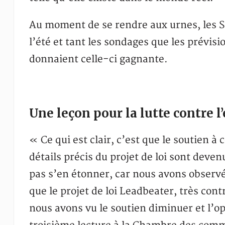
Au moment de se rendre aux urnes, les S
l’été et tant les sondages que les prévisi
donnaient celle-ci gagnante.
Une leçon pour la lutte contre l
« Ce qui est clair, c’est que le soutien 
détails précis du projet de loi sont deve
pas s’en étonner, car nous avons obser
que le projet de loi Leadbeater, très co
nous avons vu le soutien diminuer et l’op