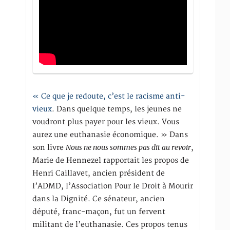
« Ce que je redoute, c’est le racisme anti-
vieux
. Dans quelque temps, les jeunes ne
voudront plus payer pour les vieux. Vous
aurez une euthanasie économique. » Dans
Nous ne nous sommes pas dit au revoir
son livre
,
Marie de Hennezel rapportait les propos de
Henri Caillavet, ancien président de
l’ADMD, l’Association Pour le Droit à Mourir
dans la Dignité. Ce sénateur, ancien
député, franc-maçon, fut un fervent
militant de l’euthanasie. Ces propos tenus