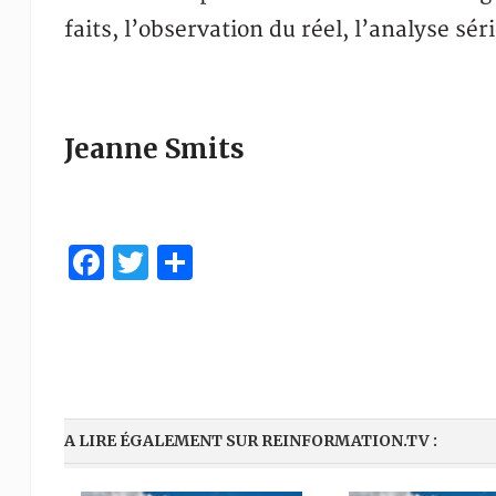
faits, l’observation du réel, l’analyse sé
Jeanne Smits
Facebook
Twitter
Share
A LIRE ÉGALEMENT SUR REINFORMATION.TV :