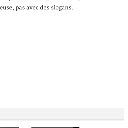
rieuse, pas avec des slogans.