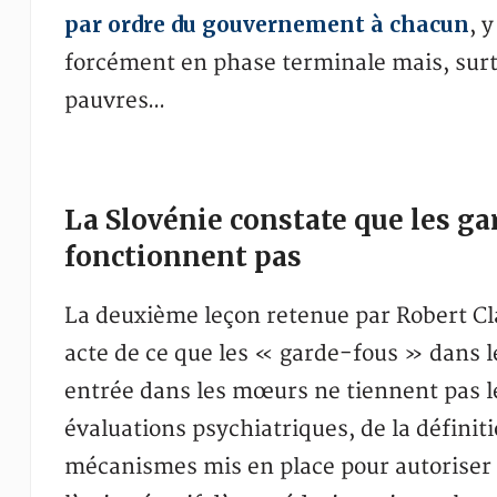
par ordre du gouvernement à chacun
, 
forcément en phase terminale mais, surt
pauvres…
La Slovénie constate que les ga
fonctionnent pas
La deuxième leçon retenue par Robert Cla
acte de ce que les « garde-fous » dans le
entrée dans les mœurs ne tiennent pas l
évaluations psychiatriques, de la défini
mécanismes mis en place pour autoriser