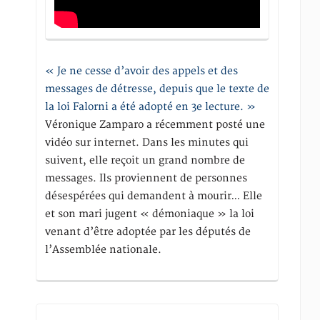
« Je ne cesse d’avoir des appels et des
messages de détresse, depuis que le texte de
la loi Falorni a été adopté en 3e lecture. »
Véronique Zamparo a récemment posté une
vidéo sur internet. Dans les minutes qui
suivent, elle reçoit un grand nombre de
messages. Ils proviennent de personnes
désespérées qui demandent à mourir… Elle
et son mari jugent « démoniaque » la loi
venant d’être adoptée par les députés de
l’Assemblée nationale.