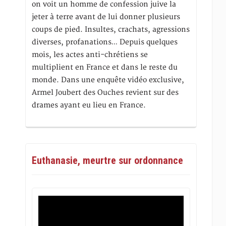
on voit un homme de confession juive la
jeter à terre avant de lui donner plusieurs
coups de pied. Insultes, crachats, agressions
diverses, profanations… Depuis quelques
mois, les actes anti-chrétiens se
multiplient en France et dans le reste du
monde. Dans une enquête vidéo exclusive,
Armel Joubert des Ouches revient sur des
drames ayant eu lieu en France.
Euthanasie, meurtre sur ordonnance