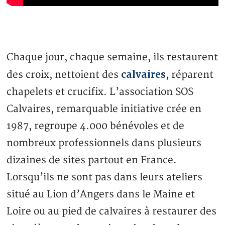
Chaque jour, chaque semaine, ils restaurent
calvaires
des croix, nettoient des
, réparent
chapelets et crucifix. L’association SOS
Calvaires, remarquable initiative crée en
1987, regroupe 4.000 bénévoles et de
nombreux professionnels dans plusieurs
dizaines de sites partout en France.
Lorsqu’ils ne sont pas dans leurs ateliers
situé au Lion d’Angers dans le Maine et
Loire ou au pied de calvaires à restaurer des