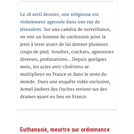
Le 28 avril dernier, une religieuse est
violemment agressée dans une rue de
Jérusalem
. Sur une caméra de surveillance,
on voit un homme de confession juive la
jeter à terre avant de lui donner plusieurs
coups de pied. Insultes, crachats, agressions
diverses, profanations… Depuis quelques
mois, les actes anti-chrétiens se
multiplient en France et dans le reste du
monde. Dans une enquête vidéo exclusive,
Armel Joubert des Ouches revient sur des
drames ayant eu lieu en France.
Euthanasie, meurtre sur ordonnance