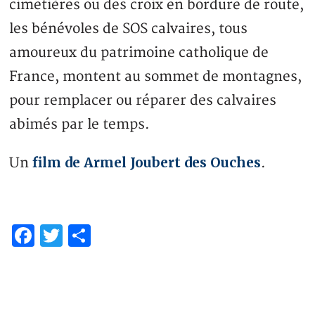
cimetières ou des croix en bordure de route,
les bénévoles de SOS calvaires, tous
amoureux du patrimoine catholique de
France, montent au sommet de montagnes,
pour remplacer ou réparer des calvaires
abimés par le temps.
film de Armel Joubert des Ouches
Un
.
Facebook
Twitter
Partager