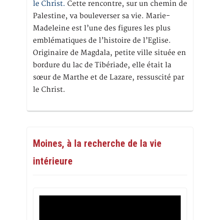
le Christ.
Cette rencontre, sur un chemin de
Palestine, va bouleverser sa vie. Marie-
Madeleine est l’une des figures les plus
emblématiques de l’histoire de l’Eglise.
Originaire de Magdala, petite ville située en
bordure du lac de Tibériade, elle était la
sœur de Marthe et de Lazare, ressuscité par
le Christ.
Moines, à la recherche de la vie
intérieure