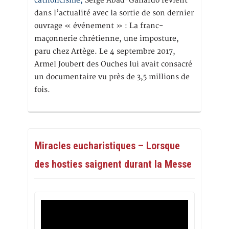
catholicisme,
Serge Abad-Gallardo revient
dans l’actualité avec la sortie de son dernier
ouvrage « événement » : La franc-
maçonnerie chrétienne, une imposture,
paru chez Artège. Le 4 septembre 2017,
Armel Joubert des Ouches lui avait consacré
un documentaire vu près de 3,5 millions de
fois.
Miracles eucharistiques – Lorsque
des hosties saignent durant la Messe