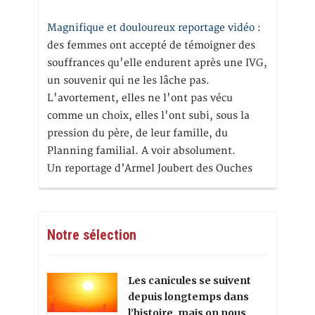
Magnifique et douloureux reportage vidéo
:
des femmes ont accepté de témoigner des
souffrances qu'elle endurent après une IVG,
un souvenir qui ne les lâche pas.
L'avortement, elles ne l'ont pas vécu
comme un choix, elles l'ont subi, sous la
pression du père, de leur famille, du
Planning familial. A voir absolument.
Un reportage d’Armel Joubert des Ouches
Notre sélection
Les canicules se suivent
depuis longtemps dans
l’histoire, mais on nous