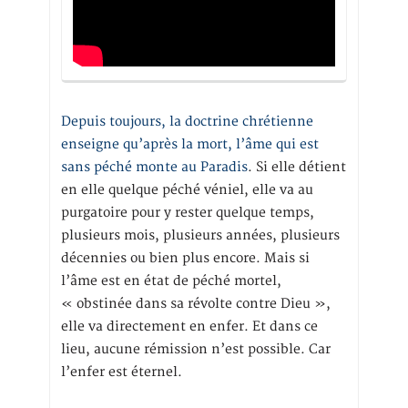
Depuis toujours, la doctrine chrétienne
enseigne qu’après la mort, l’âme qui est
sans péché monte au Paradis
. Si elle détient
en elle quelque péché véniel, elle va au
purgatoire pour y rester quelque temps,
plusieurs mois, plusieurs années, plusieurs
décennies ou bien plus encore. Mais si
l’âme est en état de péché mortel,
« obstinée dans sa révolte contre Dieu »,
elle va directement en enfer. Et dans ce
lieu, aucune rémission n’est possible. Car
l’enfer est éternel.