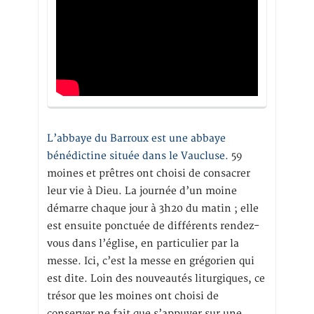
L’abbaye du Barroux est une abbaye
bénédictine située dans le Vaucluse.
59
moines et prêtres ont choisi de consacrer
leur vie à Dieu. La journée d’un moine
démarre chaque jour à 3h20 du matin ; elle
est ensuite ponctuée de différents rendez-
vous dans l’église, en particulier par la
messe. Ici, c’est la messe en grégorien qui
est dite. Loin des nouveautés liturgiques, ce
trésor que les moines ont choisi de
conserver ne fait que s’appuyer sur une