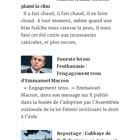
plaint la clim
Il a fait chaud, il fait chaud, il va faire
chaud. A tout moment, même quand une
bise fraîche nous caresse la peau, il nous
faut cet été croire aux incessantes
canicules, et plus encore,
Funeste loi sur
l’euthanasie :
l’engagement tenu
d’Emmanuel Macron
« Engagement tenu. » Emmanuel
Macron, dans son message sur X publié
dans la foulée de l’adoption par l’Assemblée
nationale de la loi Falorni instituant le droit
à l’aide
Reportage : L’abbaye de