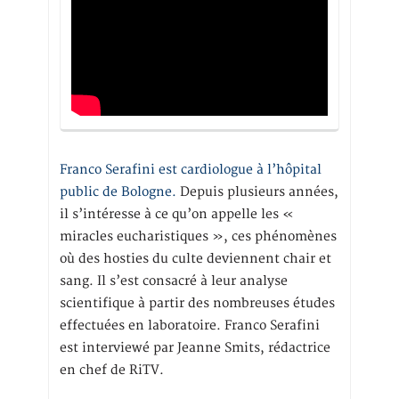
Franco Serafini est cardiologue à l’hôpital
public de Bologne.
Depuis plusieurs années,
il s’intéresse à ce qu’on appelle les «
miracles eucharistiques », ces phénomènes
où des hosties du culte deviennent chair et
sang. Il s’est consacré à leur analyse
scientifique à partir des nombreuses études
effectuées en laboratoire. Franco Serafini
est interviewé par Jeanne Smits, rédactrice
en chef de RiTV.