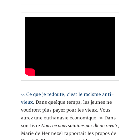
« Ce que je redoute, c’est le racisme anti-
vieux
. Dans quelque temps, les jeunes ne
voudront plus payer pour les vieux. Vous
aurez une euthanasie économique. » Dans
Nous ne nous sommes pas dit au revoir
son livre
,
Marie de Hennezel rapportait les propos de