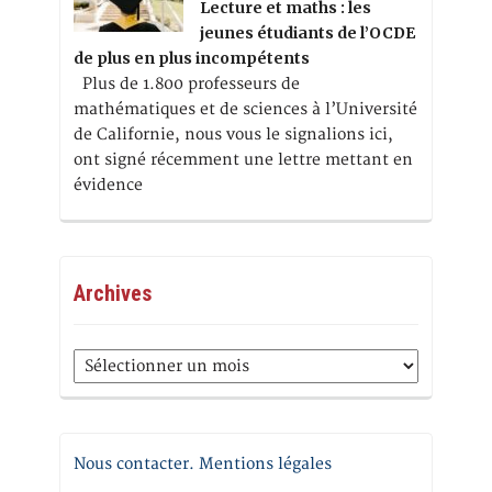
Lecture et maths : les
jeunes étudiants de l’OCDE
de plus en plus incompétents
Plus de 1.800 professeurs de
mathématiques et de sciences à l’Université
de Californie, nous vous le signalions ici,
ont signé récemment une lettre mettant en
évidence
Archives
Archives
Nous contacter. Mentions légales