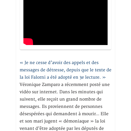
« Je ne cesse d’avoir des appels et des
messages de détresse, depuis que le texte de
la loi Falorni a été adopté en 3e lecture. »
Véronique Zamparo a récemment posté une
vidéo sur internet. Dans les minutes qui
suivent, elle reçoit un grand nombre de
messages. Ils proviennent de personnes
désespérées qui demandent à mourir… Elle
et son mari jugent « démoniaque » la loi
venant d’être adoptée par les députés de