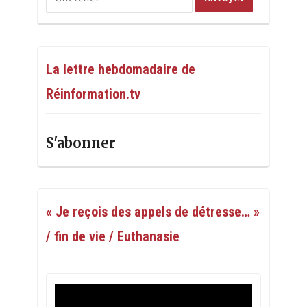
La lettre hebdomadaire de
Réinformation.tv
S'abonner
« Je reçois des appels de détresse… »
/ fin de vie / Euthanasie