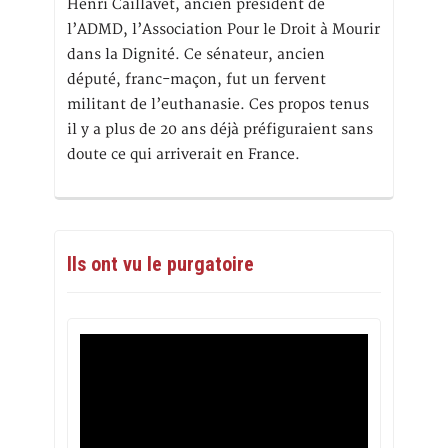
Henri Caillavet, ancien président de
l’ADMD, l’Association Pour le Droit à Mourir
dans la Dignité. Ce sénateur, ancien
député, franc-maçon, fut un fervent
militant de l’euthanasie. Ces propos tenus
il y a plus de 20 ans déjà préfiguraient sans
doute ce qui arriverait en France.
Ils ont vu le purgatoire