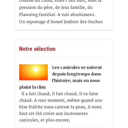
comme un choix, elles l'ont subi, sous la
pression du père, de leur famille, du
Planning familial. A voir absolument.
Un reportage d’Armel Joubert des Ouches
Notre sélection
Les canicules se suivent
depuis longtemps dans
l’histoire, mais on nous
plaint la clim
Il a fait chaud, il fait chaud, il va faire
chaud. A tout moment, même quand une
bise fraîche nous caresse la peau, il nous
faut cet été croire aux incessantes
canicules, et plus encore,