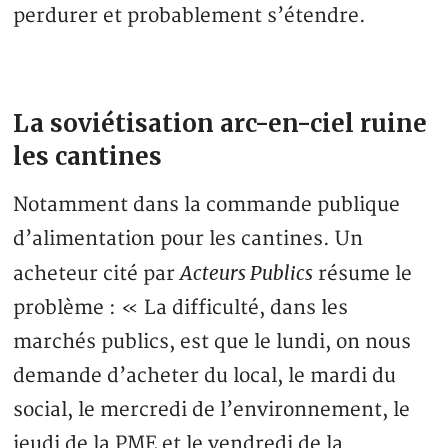
perdurer et probablement s’étendre.
La soviétisation arc-en-ciel ruine
les cantines
Notamment dans la commande publique
d’alimentation pour les cantines. Un
Acteurs Publics
acheteur cité par
résume le
problème : « La difficulté, dans les
marchés publics, est que le lundi, on nous
demande d’acheter du local, le mardi du
social, le mercredi de l’environnement, le
jeudi de la PME et le vendredi de la