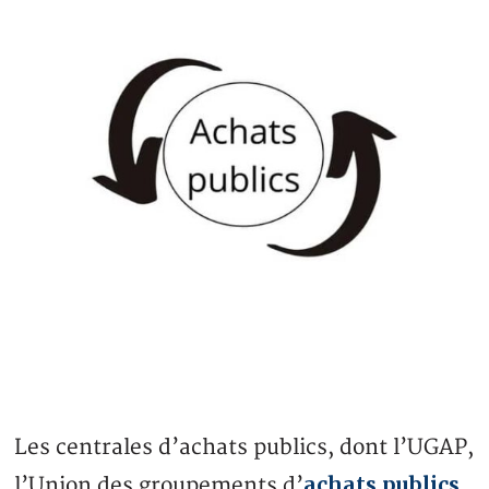
Les centrales d’achats publics, dont l’UGAP,
achats publics
l’Union des groupements d’
,