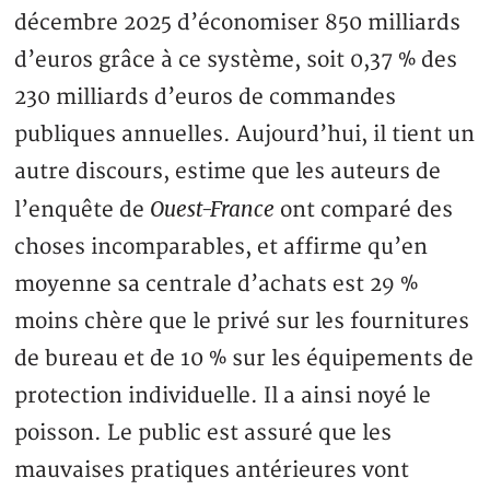
décembre 2025 d’économiser 850 milliards
d’euros grâce à ce système, soit 0,37 % des
230 milliards d’euros de commandes
publiques annuelles. Aujourd’hui, il tient un
autre discours, estime que les auteurs de
Ouest-France
l’enquête de
ont comparé des
choses incomparables, et affirme qu’en
moyenne sa centrale d’achats est 29 %
moins chère que le privé sur les fournitures
de bureau et de 10 % sur les équipements de
protection individuelle. Il a ainsi noyé le
poisson. Le public est assuré que les
mauvaises pratiques antérieures vont