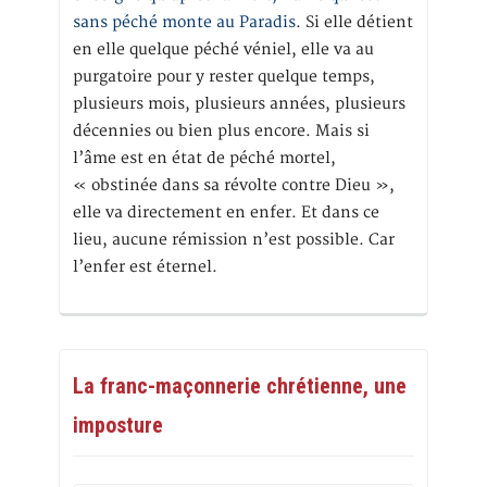
sans péché monte au Paradis
. Si elle détient
en elle quelque péché véniel, elle va au
purgatoire pour y rester quelque temps,
plusieurs mois, plusieurs années, plusieurs
décennies ou bien plus encore. Mais si
l’âme est en état de péché mortel,
« obstinée dans sa révolte contre Dieu »,
elle va directement en enfer. Et dans ce
lieu, aucune rémission n’est possible. Car
l’enfer est éternel.
La franc-maçonnerie chrétienne, une
imposture