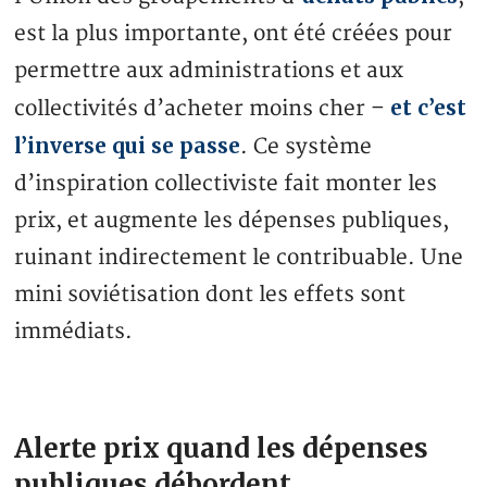
est la plus importante, ont été créées pour
permettre aux administrations et aux
et c’est
collectivités d’acheter moins cher –
l’inverse qui se passe
. Ce système
d’inspiration collectiviste fait monter les
prix, et augmente les dépenses publiques,
ruinant indirectement le contribuable. Une
mini soviétisation dont les effets sont
immédiats.
Alerte prix quand les dépenses
publiques débordent