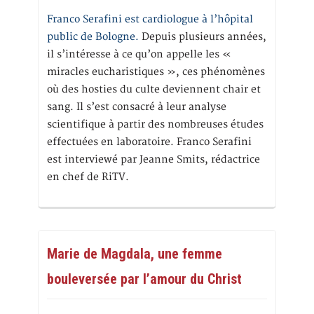
Franco Serafini est cardiologue à l’hôpital
public de Bologne.
Depuis plusieurs années,
il s’intéresse à ce qu’on appelle les «
miracles eucharistiques », ces phénomènes
où des hosties du culte deviennent chair et
sang. Il s’est consacré à leur analyse
scientifique à partir des nombreuses études
effectuées en laboratoire. Franco Serafini
est interviewé par Jeanne Smits, rédactrice
en chef de RiTV.
Marie de Magdala, une femme
bouleversée par l’amour du Christ