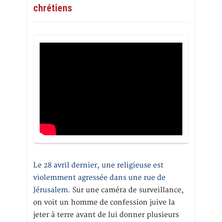
chrétiens
Le 28 avril dernier, une religieuse est
violemment agressée dans une rue de
Jérusalem
. Sur une caméra de surveillance,
on voit un homme de confession juive la
jeter à terre avant de lui donner plusieurs