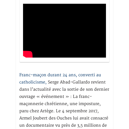
Franc-maçon durant 24 ans, converti au
catholicisme,
Serge Abad-Gallardo revient
dans l’actualité avec la sortie de son dernier
ouvrage « événement » : La franc-
maçonnerie chrétienne, une imposture,
paru chez Artège. Le 4 septembre 2017,
Armel Joubert des Ouches lui avait consacré
un documentaire vu près de 3,5 millions de