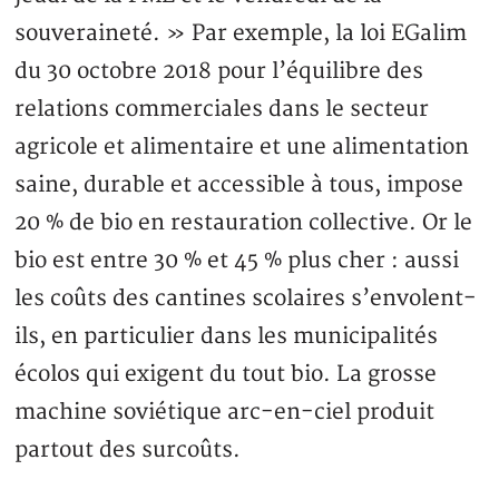
souveraineté. » Par exemple, la loi EGalim
du 30 octobre 2018 pour l’équilibre des
relations commerciales dans le secteur
agricole et alimentaire et une alimentation
saine, durable et accessible à tous, impose
20 % de bio en restauration collective. Or le
bio est entre 30 % et 45 % plus cher : aussi
les coûts des cantines scolaires s’envolent-
ils, en particulier dans les municipalités
écolos qui exigent du tout bio. La grosse
machine soviétique arc-en-ciel produit
partout des surcoûts.