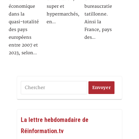
économique
super et
bureaucratie
dans la
hypermarchés,
tatillonne.
quasi-totalité
en…
Ainsi la
des pays
France, pays
européens
des…
entre 2007 et
2023, selon…
La lettre hebdomadaire de
Réinformation.tv