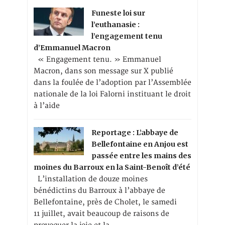
Funeste loi sur
l’euthanasie :
l’engagement tenu
d’Emmanuel Macron
« Engagement tenu. » Emmanuel
Macron, dans son message sur X publié
dans la foulée de l’adoption par l’Assemblée
nationale de la loi Falorni instituant le droit
à l’aide
Reportage : L’abbaye de
Bellefontaine en Anjou est
passée entre les mains des
moines du Barroux en la Saint-Benoît d’été
L’installation de douze moines
bénédictins du Barroux à l’abbaye de
Bellefontaine, près de Cholet, le samedi
11 juillet, avait beaucoup de raisons de