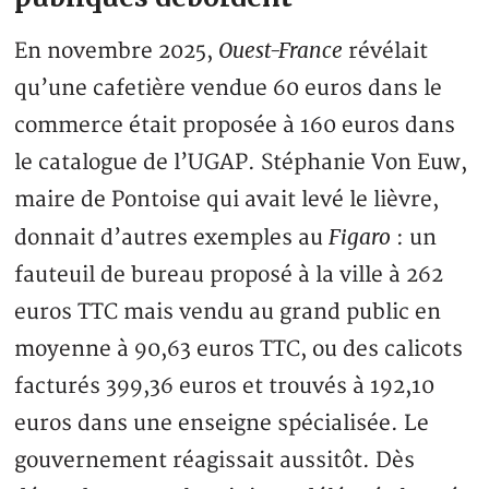
Ouest-France
En novembre 2025,
révélait
qu’une cafetière vendue 60 euros dans le
commerce était proposée à 160 euros dans
le catalogue de l’UGAP. Stéphanie Von Euw,
maire de Pontoise qui avait levé le lièvre,
Figaro
donnait d’autres exemples au
: un
fauteuil de bureau proposé à la ville à 262
euros TTC mais vendu au grand public en
moyenne à 90,63 euros TTC, ou des calicots
facturés 399,36 euros et trouvés à 192,10
euros dans une enseigne spécialisée. Le
gouvernement réagissait aussitôt. Dès