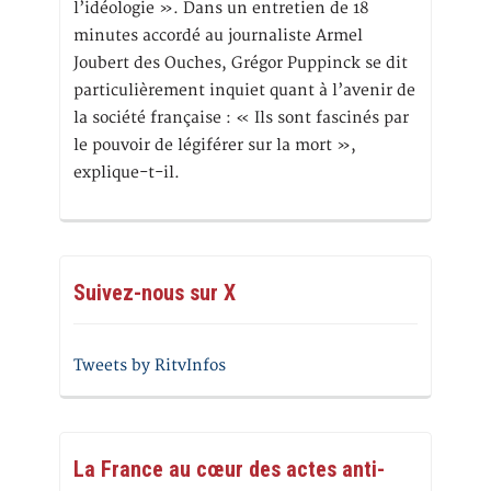
l’idéologie ». Dans un entretien de 18
minutes accordé au journaliste Armel
Joubert des Ouches, Grégor Puppinck se dit
particulièrement inquiet quant à l’avenir de
la société française : « Ils sont fascinés par
le pouvoir de légiférer sur la mort »,
explique-t-il.
Suivez-nous sur X
Tweets by RitvInfos
La France au cœur des actes anti-