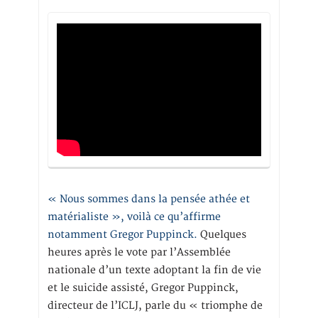
« Nous sommes dans la pensée athée et
matérialiste », voilà ce qu’affirme
notamment Gregor Puppinck.
Quelques
heures après le vote par l’Assemblée
nationale d’un texte adoptant la fin de vie
et le suicide assisté, Gregor Puppinck,
directeur de l’ICLJ, parle du « triomphe de