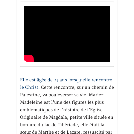
Elle est âgée de 23 ans lorsqu’elle rencontre
le Christ.
Cette rencontre, sur un chemin de
Palestine, va bouleverser sa vie. Marie-
Madeleine est l’une des figures les plus
emblématiques de l’histoire de l’Eglise.
Originaire de Magdala, petite ville située en
bordure du lac de Tibériade, elle était la
sœur de Marthe et de Lazare, ressuscité par