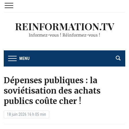
REINFORMATION.TV
Informez-vous ! Réinformez-vous !
MENU
Dépenses publiques : la
soviétisation des achats
publics coûte cher !
18 juin 2026 16 h 05 min