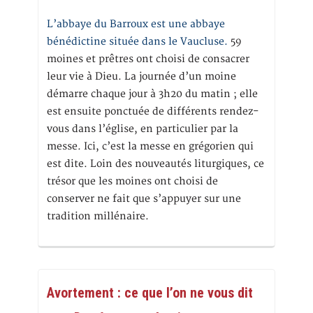
L’abbaye du Barroux est une abbaye
bénédictine située dans le Vaucluse.
59
moines et prêtres ont choisi de consacrer
leur vie à Dieu. La journée d’un moine
démarre chaque jour à 3h20 du matin ; elle
est ensuite ponctuée de différents rendez-
vous dans l’église, en particulier par la
messe. Ici, c’est la messe en grégorien qui
est dite. Loin des nouveautés liturgiques, ce
trésor que les moines ont choisi de
conserver ne fait que s’appuyer sur une
tradition millénaire.
Avortement : ce que l’on ne vous dit