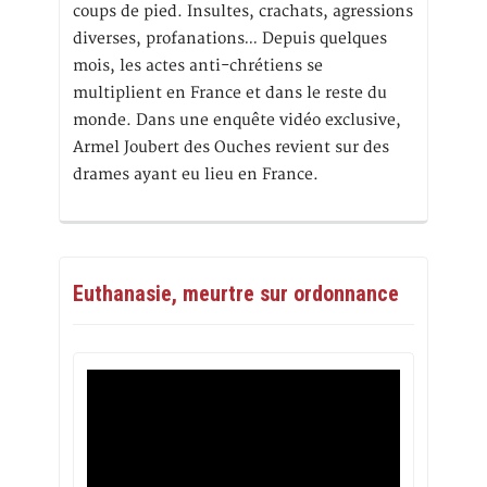
coups de pied. Insultes, crachats, agressions
diverses, profanations… Depuis quelques
mois, les actes anti-chrétiens se
multiplient en France et dans le reste du
monde. Dans une enquête vidéo exclusive,
Armel Joubert des Ouches revient sur des
drames ayant eu lieu en France.
Euthanasie, meurtre sur ordonnance