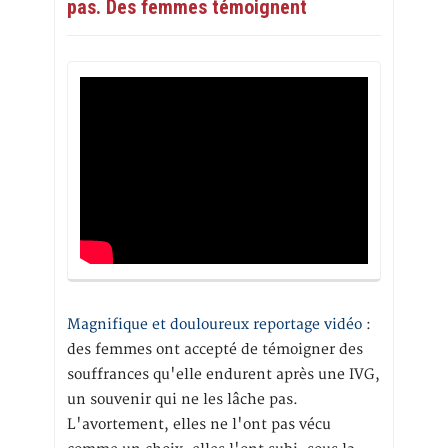
pas. Des femmes témoignent
Magnifique et douloureux reportage vidéo
:
des femmes ont accepté de témoigner des
souffrances qu'elle endurent après une IVG,
un souvenir qui ne les lâche pas.
L'avortement, elles ne l'ont pas vécu