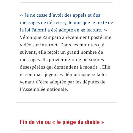
« Je ne cesse d’avoir des appels et des
messages de détresse, depuis que le texte de
la loi Falorni a été adopté en 3e lecture. »
Véronique Zamparo a récemment posté une
vidéo sur internet. Dans les minutes qui
suivent, elle reçoit un grand nombre de
messages. Ils proviennent de personnes
désespérées qui demandent à mourir… Elle
et son mari jugent « démoniaque » la loi
venant d’être adoptée par les députés de
l’Assemblée nationale.
Fin de vie ou « le piège du diable »