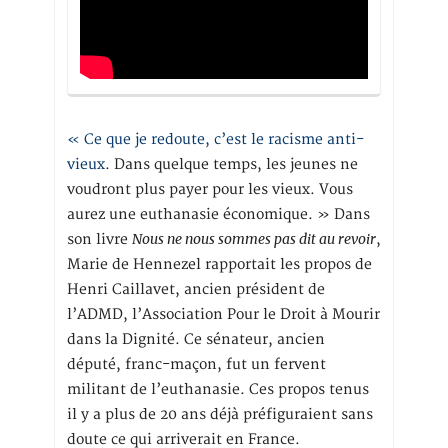
« Ce que je redoute, c’est le racisme anti-
vieux
. Dans quelque temps, les jeunes ne
voudront plus payer pour les vieux. Vous
aurez une euthanasie économique. » Dans
Nous ne nous sommes pas dit au revoir
son livre
,
Marie de Hennezel rapportait les propos de
Henri Caillavet, ancien président de
l’ADMD, l’Association Pour le Droit à Mourir
dans la Dignité. Ce sénateur, ancien
député, franc-maçon, fut un fervent
militant de l’euthanasie. Ces propos tenus
il y a plus de 20 ans déjà préfiguraient sans
doute ce qui arriverait en France.