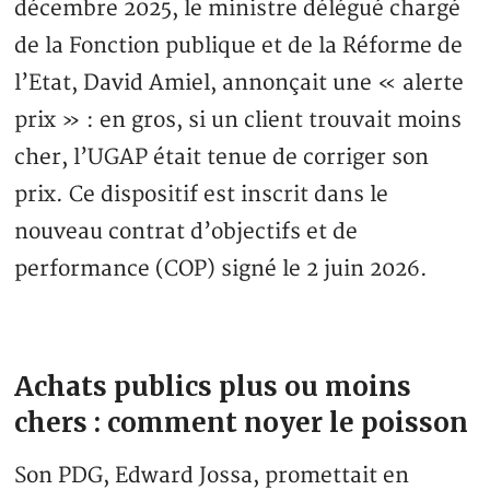
décembre 2025, le ministre délégué chargé
de la Fonction publique et de la Réforme de
l’Etat, David Amiel, annonçait une « alerte
prix » : en gros, si un client trouvait moins
cher, l’UGAP était tenue de corriger son
prix. Ce dispositif est inscrit dans le
nouveau contrat d’objectifs et de
performance (COP) signé le 2 juin 2026.
Achats publics plus ou moins
chers : comment noyer le poisson
Son PDG, Edward Jossa, promettait en