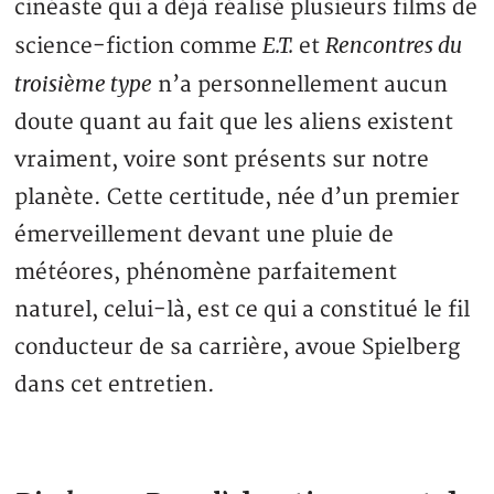
cinéaste qui a déjà réalisé plusieurs films de
E.T.
Rencontres du
science-fiction comme
et
troisième type
n’a personnellement aucun
doute quant au fait que les aliens existent
vraiment, voire sont présents sur notre
planète. Cette certitude, née d’un premier
émerveillement devant une pluie de
météores, phénomène parfaitement
naturel, celui-là, est ce qui a constitué le fil
conducteur de sa carrière, avoue Spielberg
dans cet entretien.