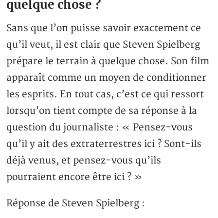
quelque chose ?
Sans que l’on puisse savoir exactement ce
qu’il veut, il est clair que Steven Spielberg
prépare le terrain à quelque chose. Son film
apparaît comme un moyen de conditionner
les esprits. En tout cas, c’est ce qui ressort
lorsqu’on tient compte de sa réponse à la
question du journaliste : « Pensez-vous
qu’il y ait des extraterrestres ici ? Sont-ils
déjà venus, et pensez-vous qu’ils
pourraient encore être ici ? »
Réponse de Steven Spielberg :