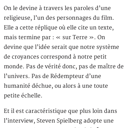
On le devine à travers les paroles d’une
religieuse, l’un des personnages du film.
Elle a cette réplique où elle cite un texte,
mais termine par : « sur Terre ». On
devine que l’idée serait que notre système
de croyances correspond à notre petit
monde. Pas de vérité donc, pas de maître de
l’univers. Pas de Rédempteur d’une
humanité déchue, ou alors à une toute
petite échelle.
Et il est caractéristique que plus loin dans
l’interview, Steven Spielberg adopte une