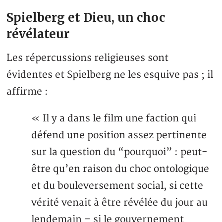
Spielberg et Dieu, un choc
révélateur
Les répercussions religieuses sont
évidentes et Spielberg ne les esquive pas ; il
affirme :
« Il y a dans le film une faction qui
défend une position assez pertinente
sur la question du “pourquoi” : peut-
être qu’en raison du choc ontologique
et du bouleversement social, si cette
vérité venait à être révélée du jour au
lendemain – si le gouvernement