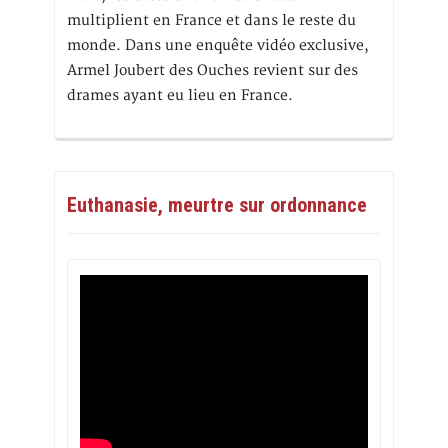
multiplient en France et dans le reste du
monde. Dans une enquête vidéo exclusive,
Armel Joubert des Ouches revient sur des
drames ayant eu lieu en France.
Euthanasie, meurtre sur ordonnance