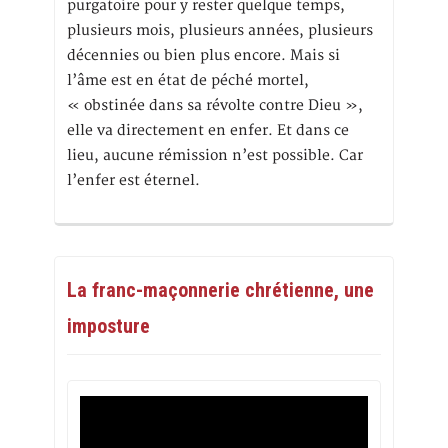
purgatoire pour y rester quelque temps,
plusieurs mois, plusieurs années, plusieurs
décennies ou bien plus encore. Mais si
l’âme est en état de péché mortel,
« obstinée dans sa révolte contre Dieu »,
elle va directement en enfer. Et dans ce
lieu, aucune rémission n’est possible. Car
l’enfer est éternel.
La franc-maçonnerie chrétienne, une
imposture