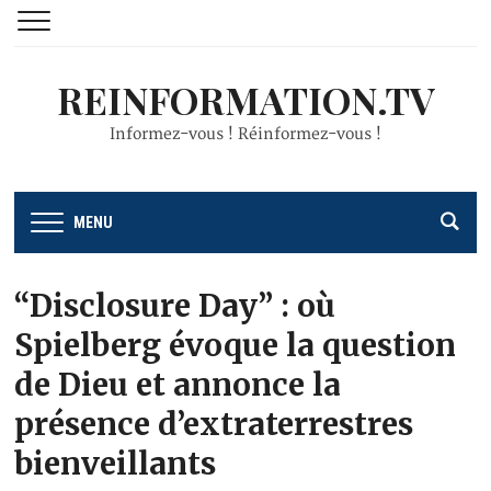
REINFORMATION.TV
Informez-vous ! Réinformez-vous !
MENU
“Disclosure Day” : où
Spielberg évoque la question
de Dieu et annonce la
présence d’extraterrestres
bienveillants