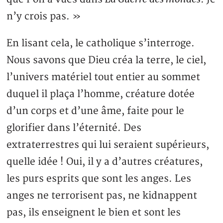
n’y crois pas. »
En lisant cela, le catholique s’interroge.
Nous savons que Dieu créa la terre, le ciel,
l’univers matériel tout entier au sommet
duquel il plaça l’homme, créature dotée
d’un corps et d’une âme, faite pour le
glorifier dans l’éternité. Des
extraterrestres qui lui seraient supérieurs,
quelle idée ! Oui, il y a d’autres créatures,
les purs esprits que sont les anges. Les
anges ne terrorisent pas, ne kidnappent
pas, ils enseignent le bien et sont les