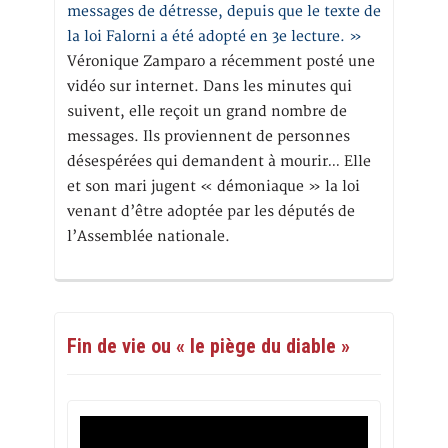
messages de détresse, depuis que le texte de
la loi Falorni a été adopté en 3e lecture. »
Véronique Zamparo a récemment posté une
vidéo sur internet. Dans les minutes qui
suivent, elle reçoit un grand nombre de
messages. Ils proviennent de personnes
désespérées qui demandent à mourir… Elle
et son mari jugent « démoniaque » la loi
venant d’être adoptée par les députés de
l’Assemblée nationale.
Fin de vie ou « le piège du diable »