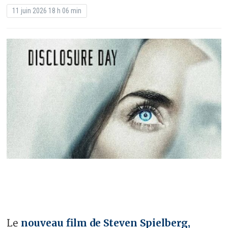
11 juin 2026 18 h 06 min
nouveau film de Steven Spielberg,
Le