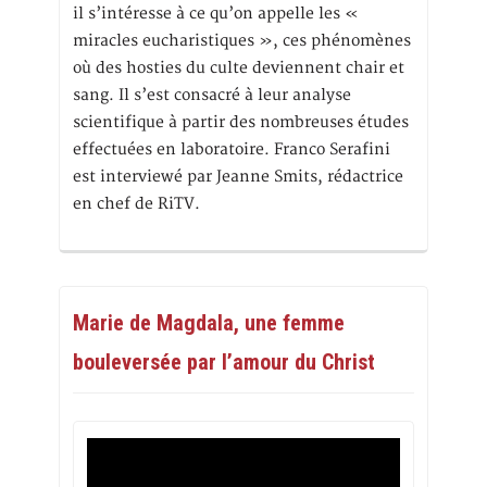
il s’intéresse à ce qu’on appelle les «
miracles eucharistiques », ces phénomènes
où des hosties du culte deviennent chair et
sang. Il s’est consacré à leur analyse
scientifique à partir des nombreuses études
effectuées en laboratoire. Franco Serafini
est interviewé par Jeanne Smits, rédactrice
en chef de RiTV.
Marie de Magdala, une femme
bouleversée par l’amour du Christ