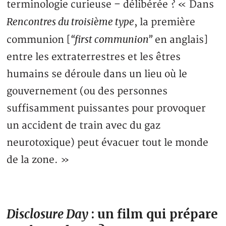
terminologie curieuse – délibérée ? « Dans
Rencontres du troisième type
, la première
“first communion”
communion [
en anglais]
entre les extraterrestres et les êtres
humains se déroule dans un lieu où le
gouvernement (ou des personnes
suffisamment puissantes pour provoquer
un accident de train avec du gaz
neurotoxique) peut évacuer tout le monde
de la zone. »
Disclosure Day
: un film qui prépare