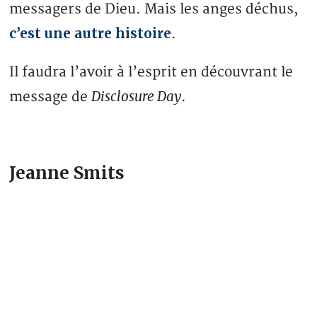
messagers de Dieu. Mais les anges déchus,
c’est une autre histoire
.
Il faudra l’avoir à l’esprit en découvrant le
Disclosure Day
message de
.
Jeanne Smits