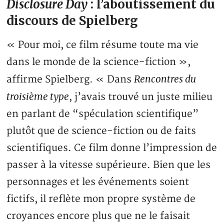
Disclosure Day
: l’aboutissement du
discours de Spielberg
« Pour moi, ce film résume toute ma vie
dans le monde de la science-fiction »,
Rencontres du
affirme Spielberg. « Dans
troisième type
, j’avais trouvé un juste milieu
en parlant de “spéculation scientifique”
plutôt que de science-fiction ou de faits
scientifiques. Ce film donne l’impression de
passer à la vitesse supérieure. Bien que les
personnages et les événements soient
fictifs, il reflète mon propre système de
croyances encore plus que ne le faisait