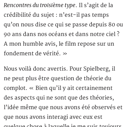
Rencontres du troisième type
. Il s’agit de la
crédibilité du sujet : n’est-il pas temps
qu’on nous dise ce qui se passe depuis 80 ou
90 ans dans nos océans et dans notre ciel ?
A mon humble avis, le film repose sur un
fondement de vérité. »
Nous voilà donc avertis. Pour Spielberg, il
ne peut plus être question de théorie du
complot. « Bien qu’il y ait certainement
des aspects qui ne sont que des théories,
l’idée même que nous avons été observés et
que nous avons interagi avec eux est
quelque chose à laquelle je me suis toujours