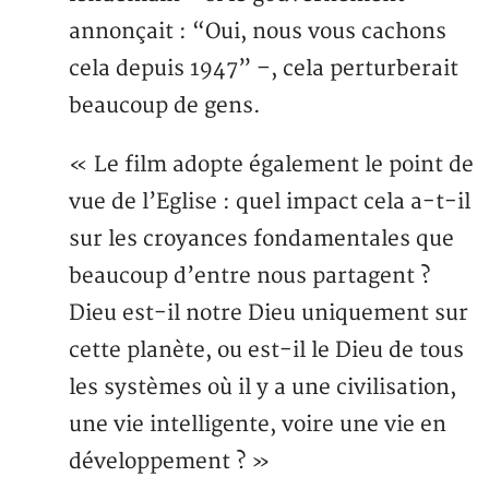
annonçait : “Oui, nous vous cachons
cela depuis 1947” –, cela perturberait
beaucoup de gens.
« Le film adopte également le point de
vue de l’Eglise : quel impact cela a-t-il
sur les croyances fondamentales que
beaucoup d’entre nous partagent ?
Dieu est-il notre Dieu uniquement sur
cette planète, ou est-il le Dieu de tous
les systèmes où il y a une civilisation,
une vie intelligente, voire une vie en
développement ? »