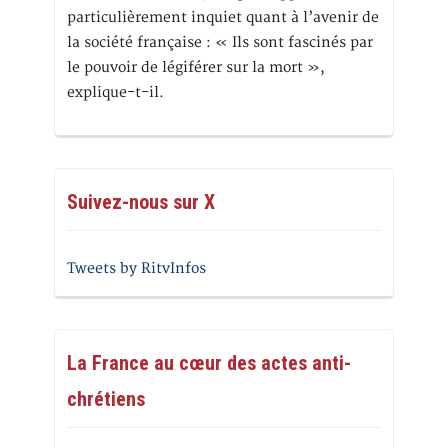
particulièrement inquiet quant à l’avenir de
la société française : « Ils sont fascinés par
le pouvoir de légiférer sur la mort »,
explique-t-il.
Suivez-nous sur X
Tweets by RitvInfos
La France au cœur des actes anti-
chrétiens