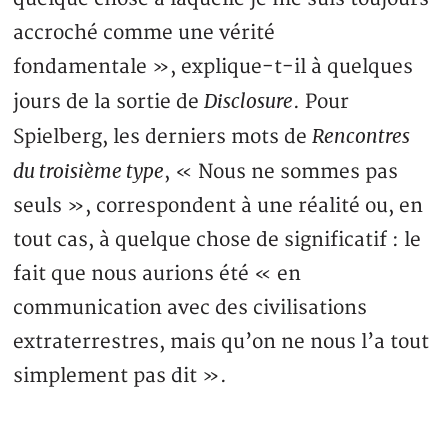
accroché comme une vérité
fondamentale », explique-t-il à quelques
Disclosure
jours de la sortie de
. Pour
Rencontres
Spielberg, les derniers mots de
du troisième type
, « Nous ne sommes pas
seuls », correspondent à une réalité ou, en
tout cas, à quelque chose de significatif : le
fait que nous aurions été « en
communication avec des civilisations
extraterrestres, mais qu’on ne nous l’a tout
simplement pas dit ».