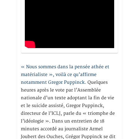
« Nous sommes dans la pensée athée et
matérialiste », voilà ce qu’affirme
notamment Gregor Puppinck.
Quelques
heures après le vote par l’Assemblée
nationale d’un texte adoptant la fin de vie
et le suicide assisté, Gregor Puppinck,
directeur de l’ICLJ, parle du « triomphe de
l’idéologie ». Dans un entretien de 18
minutes accordé au journaliste Armel
Joubert des Ouches, Grégor Puppinck se dit