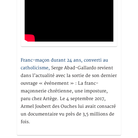
Franc-maçon durant 24 ans, converti au
catholicisme,
Serge Abad-Gallardo revient
dans l’actualité avec la sortie de son dernier
ouvrage « événement » : La franc-
maçonnerie chrétienne, une imposture,
paru chez Artège. Le 4 septembre 2017,
Armel Joubert des Ouches lui avait consacré
un documentaire vu près de 3,5 millions de
fois.