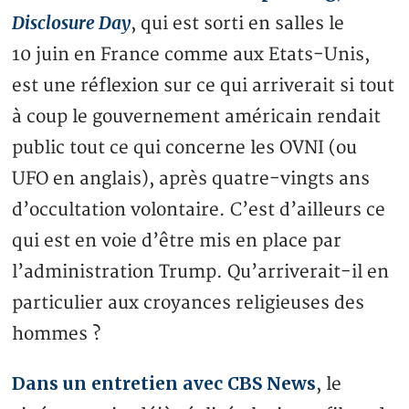
Disclosure Day
, qui est sorti en salles le
10 juin en France comme aux Etats-Unis,
est une réflexion sur ce qui arriverait si tout
à coup le gouvernement américain rendait
public tout ce qui concerne les OVNI (ou
UFO en anglais), après quatre-vingts ans
d’occultation volontaire. C’est d’ailleurs ce
qui est en voie d’être mis en place par
l’administration Trump. Qu’arriverait-il en
particulier aux croyances religieuses des
hommes ?
Dans un entretien avec CBS News
, le