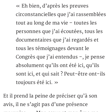
« Eh bien, d’après les preuves
circonstancielles que j’ai rassemblées
tout au long de ma vie – toutes les
personnes que j’ai écoutées, tous les
documentaires que j’ai regardés et
tous les témoignages devant le
Congrès que j’ai entendus –, je pense
absolument qu’ils ont été ici, qu’ils
sont ici, et qui sait ? Peut-être ont-ils
toujours été ici. »
Et il prend la peine de préciser qu’à son
avis, il ne s’agit pas d’une présence