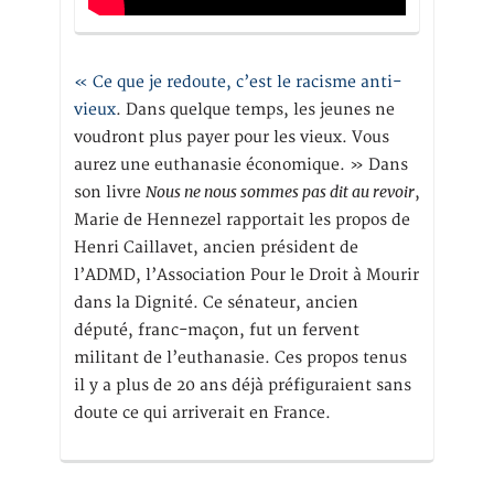
« Ce que je redoute, c’est le racisme anti-
vieux
. Dans quelque temps, les jeunes ne
voudront plus payer pour les vieux. Vous
aurez une euthanasie économique. » Dans
Nous ne nous sommes pas dit au revoir
son livre
,
Marie de Hennezel rapportait les propos de
Henri Caillavet, ancien président de
l’ADMD, l’Association Pour le Droit à Mourir
dans la Dignité. Ce sénateur, ancien
député, franc-maçon, fut un fervent
militant de l’euthanasie. Ces propos tenus
il y a plus de 20 ans déjà préfiguraient sans
doute ce qui arriverait en France.