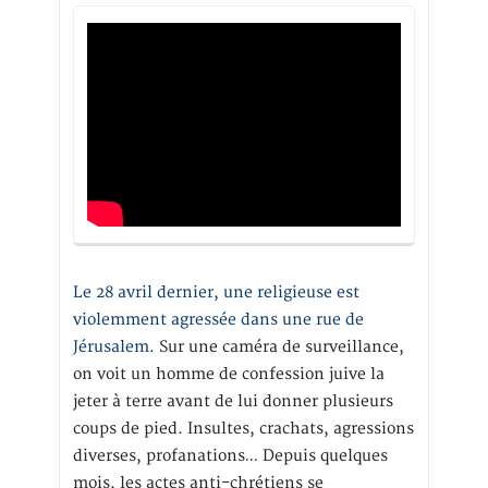
Le 28 avril dernier, une religieuse est
violemment agressée dans une rue de
Jérusalem
. Sur une caméra de surveillance,
on voit un homme de confession juive la
jeter à terre avant de lui donner plusieurs
coups de pied. Insultes, crachats, agressions
diverses, profanations… Depuis quelques
mois, les actes anti-chrétiens se