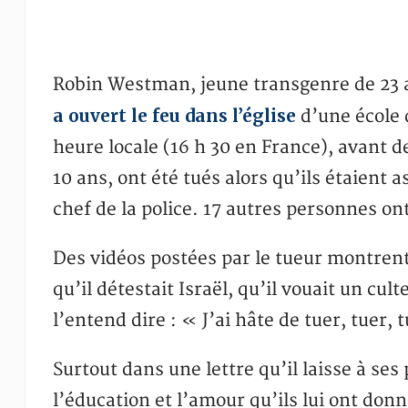
Robin Westman, jeune transgenre de 23 a
a ouvert le feu dans l’église
d’une école 
heure locale (16 h 30 en France), avant d
10 ans, ont été tués alors qu’ils étaient a
chef de la police. 17 autres personnes on
Des vidéos postées par le tueur montrent
qu’il détestait Israël, qu’il vouait un cul
l’entend dire : « J’ai hâte de tuer, tuer, 
Surtout dans une lettre qu’il laisse à ses
l’éducation et l’amour qu’ils lui ont donné