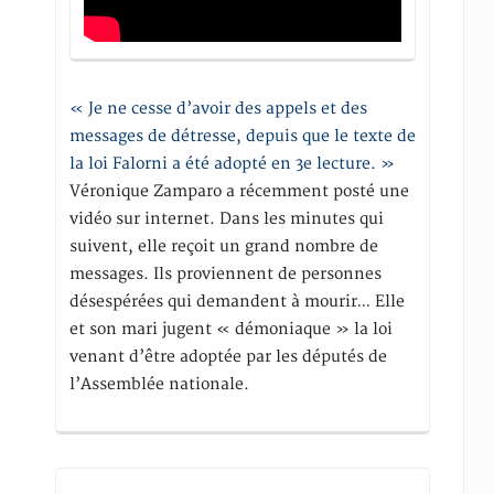
« Je ne cesse d’avoir des appels et des
messages de détresse, depuis que le texte de
la loi Falorni a été adopté en 3e lecture. »
Véronique Zamparo a récemment posté une
vidéo sur internet. Dans les minutes qui
suivent, elle reçoit un grand nombre de
messages. Ils proviennent de personnes
désespérées qui demandent à mourir… Elle
et son mari jugent « démoniaque » la loi
venant d’être adoptée par les députés de
l’Assemblée nationale.