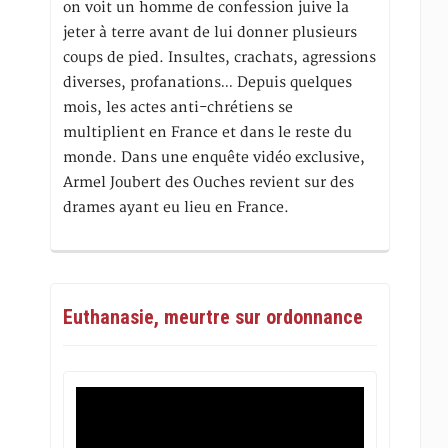
on voit un homme de confession juive la
jeter à terre avant de lui donner plusieurs
coups de pied. Insultes, crachats, agressions
diverses, profanations… Depuis quelques
mois, les actes anti-chrétiens se
multiplient en France et dans le reste du
monde. Dans une enquête vidéo exclusive,
Armel Joubert des Ouches revient sur des
drames ayant eu lieu en France.
Euthanasie, meurtre sur ordonnance