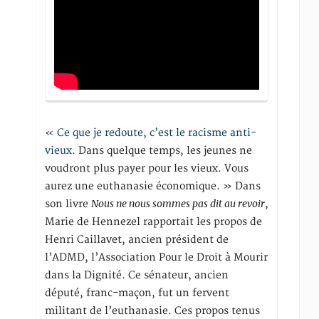
« Ce que je redoute, c’est le racisme anti-
vieux
. Dans quelque temps, les jeunes ne
voudront plus payer pour les vieux. Vous
aurez une euthanasie économique. » Dans
Nous ne nous sommes pas dit au revoir
son livre
,
Marie de Hennezel rapportait les propos de
Henri Caillavet, ancien président de
l’ADMD, l’Association Pour le Droit à Mourir
dans la Dignité. Ce sénateur, ancien
député, franc-maçon, fut un fervent
militant de l’euthanasie. Ces propos tenus