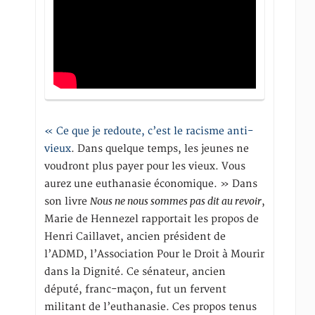
« Ce que je redoute, c’est le racisme anti-
vieux
. Dans quelque temps, les jeunes ne
voudront plus payer pour les vieux. Vous
aurez une euthanasie économique. » Dans
Nous ne nous sommes pas dit au revoir
son livre
,
Marie de Hennezel rapportait les propos de
Henri Caillavet, ancien président de
l’ADMD, l’Association Pour le Droit à Mourir
dans la Dignité. Ce sénateur, ancien
député, franc-maçon, fut un fervent
militant de l’euthanasie. Ces propos tenus