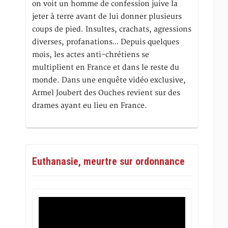
on voit un homme de confession juive la
jeter à terre avant de lui donner plusieurs
coups de pied. Insultes, crachats, agressions
diverses, profanations… Depuis quelques
mois, les actes anti-chrétiens se
multiplient en France et dans le reste du
monde. Dans une enquête vidéo exclusive,
Armel Joubert des Ouches revient sur des
drames ayant eu lieu en France.
Euthanasie, meurtre sur ordonnance