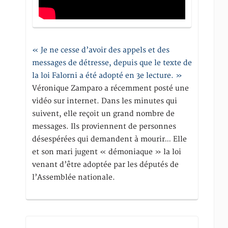
« Je ne cesse d’avoir des appels et des
messages de détresse, depuis que le texte de
la loi Falorni a été adopté en 3e lecture. »
Véronique Zamparo a récemment posté une
vidéo sur internet. Dans les minutes qui
suivent, elle reçoit un grand nombre de
messages. Ils proviennent de personnes
désespérées qui demandent à mourir… Elle
et son mari jugent « démoniaque » la loi
venant d’être adoptée par les députés de
l’Assemblée nationale.