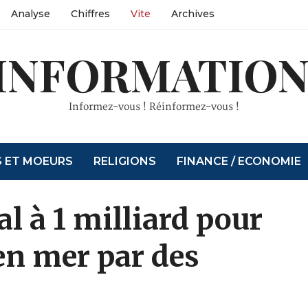
Analyse
Chiffres
Vite
Archives
INFORMATION
Informez-vous ! Réinformez-vous !
S ET MOEURS
RELIGIONS
FINANCE / ECONOMIE
 à 1 milliard pour
 en mer par des