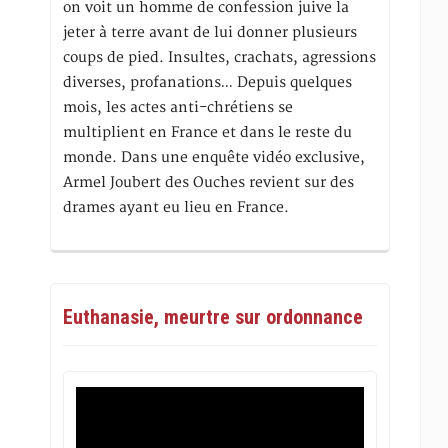
on voit un homme de confession juive la
jeter à terre avant de lui donner plusieurs
coups de pied. Insultes, crachats, agressions
diverses, profanations… Depuis quelques
mois, les actes anti-chrétiens se
multiplient en France et dans le reste du
monde. Dans une enquête vidéo exclusive,
Armel Joubert des Ouches revient sur des
drames ayant eu lieu en France.
Euthanasie, meurtre sur ordonnance