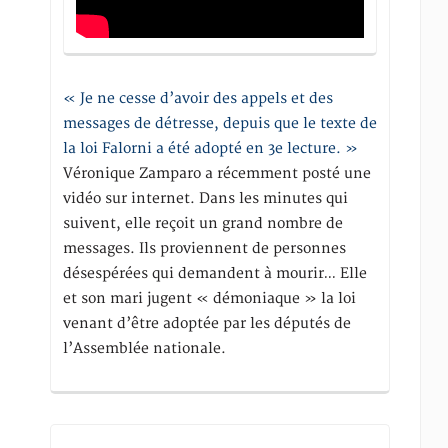
« Je ne cesse d’avoir des appels et des
messages de détresse, depuis que le texte de
la loi Falorni a été adopté en 3e lecture. »
Véronique Zamparo a récemment posté une
vidéo sur internet. Dans les minutes qui
suivent, elle reçoit un grand nombre de
messages. Ils proviennent de personnes
désespérées qui demandent à mourir… Elle
et son mari jugent « démoniaque » la loi
venant d’être adoptée par les députés de
l’Assemblée nationale.