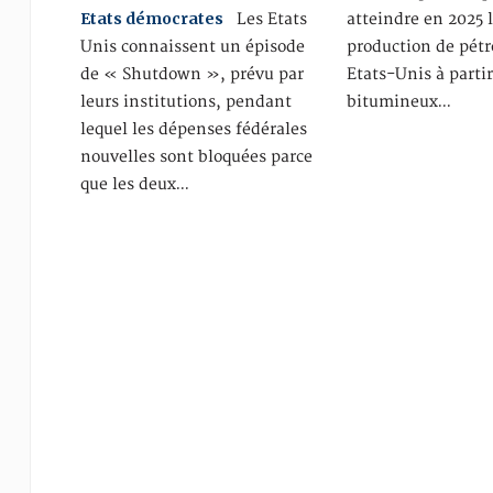
Etats démocrates
Les Etats
atteindre en 2025 
Unis connaissent un épisode
production de pétr
de « Shutdown », prévu par
Etats-Unis à partir
leurs institutions, pendant
bitumineux…
lequel les dépenses fédérales
nouvelles sont bloquées parce
que les deux…