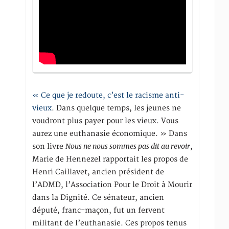
« Ce que je redoute, c’est le racisme anti-
vieux
. Dans quelque temps, les jeunes ne
voudront plus payer pour les vieux. Vous
aurez une euthanasie économique. » Dans
Nous ne nous sommes pas dit au revoir
son livre
,
Marie de Hennezel rapportait les propos de
Henri Caillavet, ancien président de
l’ADMD, l’Association Pour le Droit à Mourir
dans la Dignité. Ce sénateur, ancien
député, franc-maçon, fut un fervent
militant de l’euthanasie. Ces propos tenus