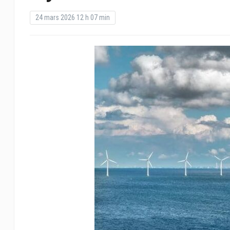
24 mars 2026 12 h 07 min