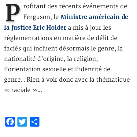
P
rofitant des récents événements de
Ministre américain de
Ferguson, le
la Justice Eric Holder
a mis à jour les
règlementations en matière de délit de
faciès qui incluent désormais le genre, la
nationalité d’origine, la religion,
l’orientation sexuelle et l’identité de
genre… Rien à voir donc avec la thématique
« raciale »…
Facebook
Twitter
Partager