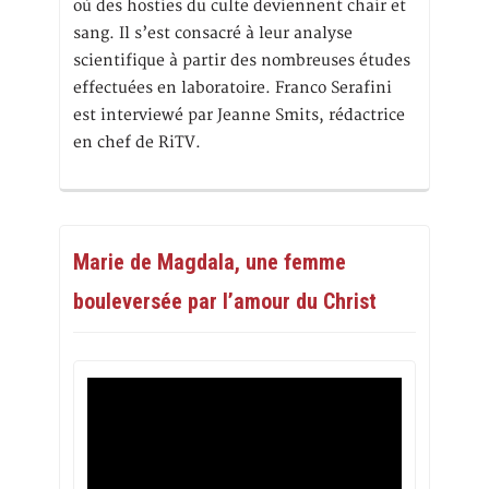
où des hosties du culte deviennent chair et
sang. Il s’est consacré à leur analyse
scientifique à partir des nombreuses études
effectuées en laboratoire. Franco Serafini
est interviewé par Jeanne Smits, rédactrice
en chef de RiTV.
Marie de Magdala, une femme
bouleversée par l’amour du Christ