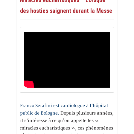
des hosties saignent durant la Messe
Franco Serafini est cardiologue à l’hôpital
public de Bologne.
Depuis plusieurs années,
il s’intéresse à ce qu’on appelle les «
miracles eucharistiques », ces phénomènes