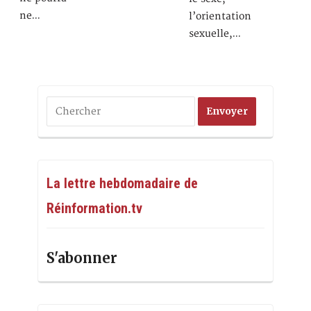
ne…
l’orientation
sexuelle,…
La lettre hebdomadaire de
Réinformation.tv
S'abonner