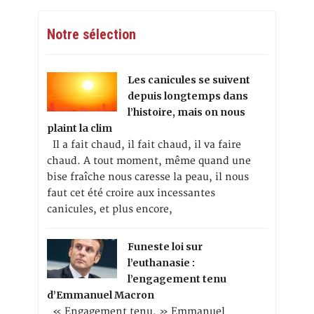
Notre sélection
Les canicules se suivent
depuis longtemps dans
l’histoire, mais on nous
plaint la clim
Il a fait chaud, il fait chaud, il va faire
chaud. A tout moment, même quand une
bise fraîche nous caresse la peau, il nous
faut cet été croire aux incessantes
canicules, et plus encore,
Funeste loi sur
l’euthanasie :
l’engagement tenu
d’Emmanuel Macron
« Engagement tenu. » Emmanuel