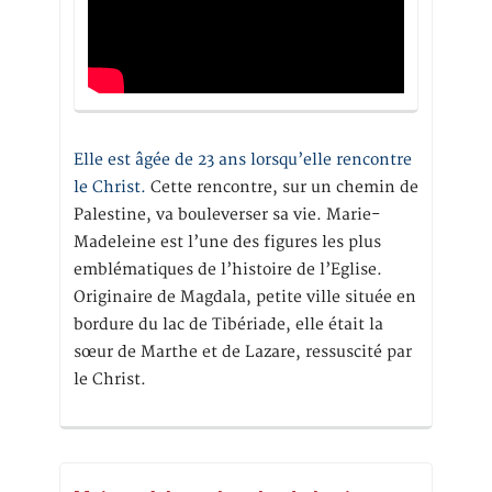
Elle est âgée de 23 ans lorsqu’elle rencontre
le Christ.
Cette rencontre, sur un chemin de
Palestine, va bouleverser sa vie. Marie-
Madeleine est l’une des figures les plus
emblématiques de l’histoire de l’Eglise.
Originaire de Magdala, petite ville située en
bordure du lac de Tibériade, elle était la
sœur de Marthe et de Lazare, ressuscité par
le Christ.