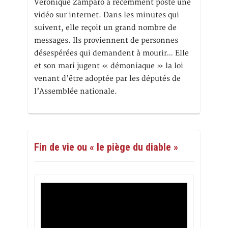
Véronique Zamparo a récemment posté une
vidéo sur internet. Dans les minutes qui
suivent, elle reçoit un grand nombre de
messages. Ils proviennent de personnes
désespérées qui demandent à mourir… Elle
et son mari jugent « démoniaque » la loi
venant d’être adoptée par les députés de
l’Assemblée nationale.
Fin de vie ou « le piège du diable »