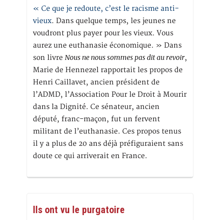
« Ce que je redoute, c’est le racisme anti-
vieux
. Dans quelque temps, les jeunes ne
voudront plus payer pour les vieux. Vous
aurez une euthanasie économique. » Dans
Nous ne nous sommes pas dit au revoir
son livre
,
Marie de Hennezel rapportait les propos de
Henri Caillavet, ancien président de
l’ADMD, l’Association Pour le Droit à Mourir
dans la Dignité. Ce sénateur, ancien
député, franc-maçon, fut un fervent
militant de l’euthanasie. Ces propos tenus
il y a plus de 20 ans déjà préfiguraient sans
doute ce qui arriverait en France.
Ils ont vu le purgatoire