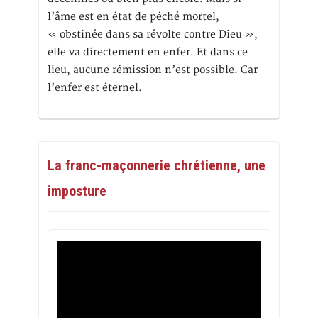
l’âme est en état de péché mortel,
« obstinée dans sa révolte contre Dieu »,
elle va directement en enfer. Et dans ce
lieu, aucune rémission n’est possible. Car
l’enfer est éternel.
La franc-maçonnerie chrétienne, une
imposture