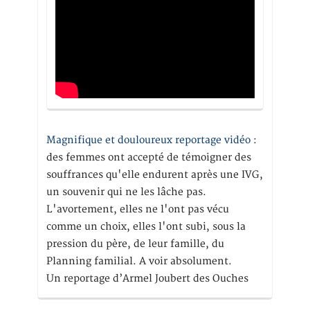
Magnifique et douloureux reportage vidéo
:
des femmes ont accepté de témoigner des
souffrances qu'elle endurent après une IVG,
un souvenir qui ne les lâche pas.
L'avortement, elles ne l'ont pas vécu
comme un choix, elles l'ont subi, sous la
pression du père, de leur famille, du
Planning familial. A voir absolument.
Un reportage d’Armel Joubert des Ouches