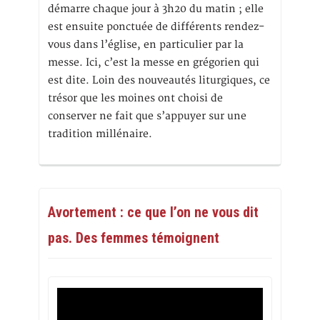
démarre chaque jour à 3h20 du matin ; elle
est ensuite ponctuée de différents rendez-
vous dans l’église, en particulier par la
messe. Ici, c’est la messe en grégorien qui
est dite. Loin des nouveautés liturgiques, ce
trésor que les moines ont choisi de
conserver ne fait que s’appuyer sur une
tradition millénaire.
Avortement : ce que l’on ne vous dit
pas. Des femmes témoignent