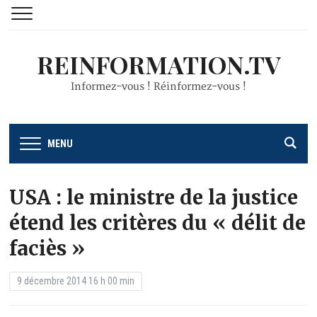
REINFORMATION.TV
Informez-vous ! Réinformez-vous !
MENU
USA : le ministre de la justice
étend les critères du « délit de
faciès »
9 décembre 2014 16 h 00 min