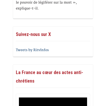
le pouvoir de légiférer sur la mort »,
explique-t-il.
Suivez-nous sur X
Tweets by RitvInfos
La France au cœur des actes anti-
chrétiens