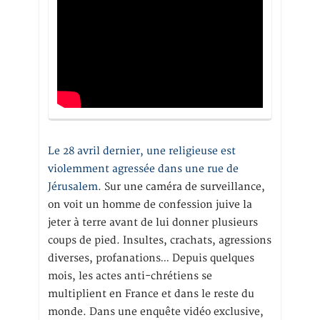
Le 28 avril dernier, une religieuse est
violemment agressée dans une rue de
Jérusalem
. Sur une caméra de surveillance,
on voit un homme de confession juive la
jeter à terre avant de lui donner plusieurs
coups de pied. Insultes, crachats, agressions
diverses, profanations… Depuis quelques
mois, les actes anti-chrétiens se
multiplient en France et dans le reste du
monde. Dans une enquête vidéo exclusive,