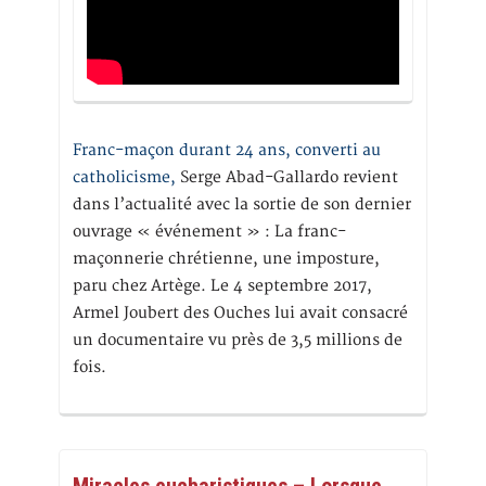
Franc-maçon durant 24 ans, converti au
catholicisme,
Serge Abad-Gallardo revient
dans l’actualité avec la sortie de son dernier
ouvrage « événement » : La franc-
maçonnerie chrétienne, une imposture,
paru chez Artège. Le 4 septembre 2017,
Armel Joubert des Ouches lui avait consacré
un documentaire vu près de 3,5 millions de
fois.
Miracles eucharistiques – Lorsque