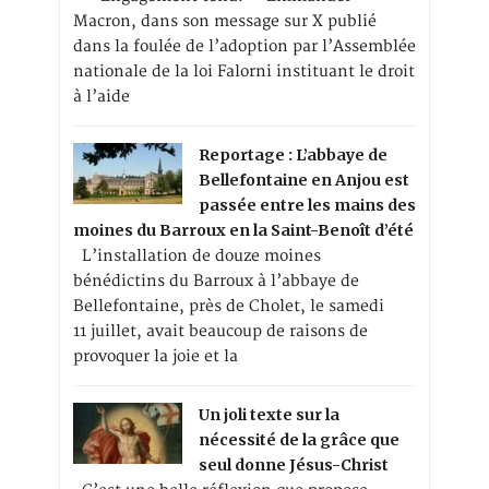
Macron, dans son message sur X publié
dans la foulée de l’adoption par l’Assemblée
nationale de la loi Falorni instituant le droit
à l’aide
Reportage : L’abbaye de
Bellefontaine en Anjou est
passée entre les mains des
moines du Barroux en la Saint-Benoît d’été
L’installation de douze moines
bénédictins du Barroux à l’abbaye de
Bellefontaine, près de Cholet, le samedi
11 juillet, avait beaucoup de raisons de
provoquer la joie et la
Un joli texte sur la
nécessité de la grâce que
seul donne Jésus-Christ