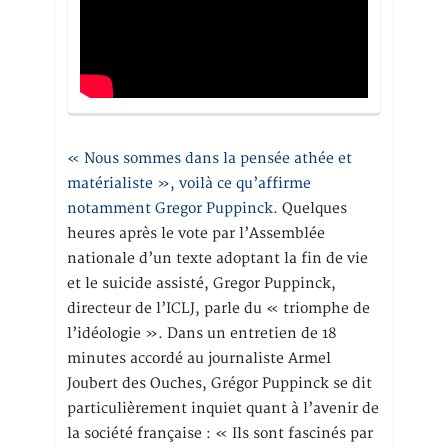
« Nous sommes dans la pensée athée et
matérialiste », voilà ce qu’affirme
notamment Gregor Puppinck.
Quelques
heures après le vote par l’Assemblée
nationale d’un texte adoptant la fin de vie
et le suicide assisté, Gregor Puppinck,
directeur de l’ICLJ, parle du « triomphe de
l’idéologie ». Dans un entretien de 18
minutes accordé au journaliste Armel
Joubert des Ouches, Grégor Puppinck se dit
particulièrement inquiet quant à l’avenir de
la société française : « Ils sont fascinés par