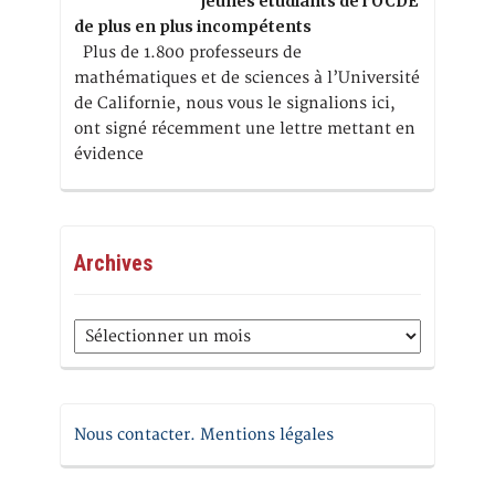
jeunes étudiants de l’OCDE
de plus en plus incompétents
Plus de 1.800 professeurs de
mathématiques et de sciences à l’Université
de Californie, nous vous le signalions ici,
ont signé récemment une lettre mettant en
évidence
Archives
Archives
Nous contacter. Mentions légales