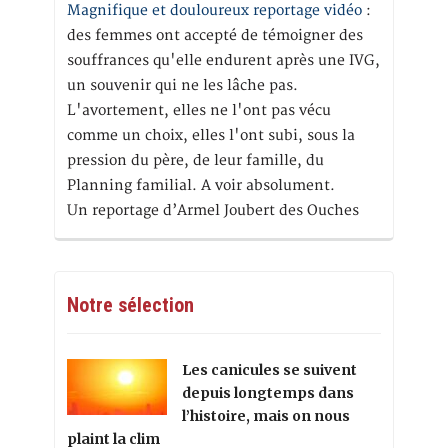
Magnifique et douloureux reportage vidéo
:
des femmes ont accepté de témoigner des
souffrances qu'elle endurent après une IVG,
un souvenir qui ne les lâche pas.
L'avortement, elles ne l'ont pas vécu
comme un choix, elles l'ont subi, sous la
pression du père, de leur famille, du
Planning familial. A voir absolument.
Un reportage d’Armel Joubert des Ouches
Notre sélection
Les canicules se suivent
depuis longtemps dans
l’histoire, mais on nous
plaint la clim