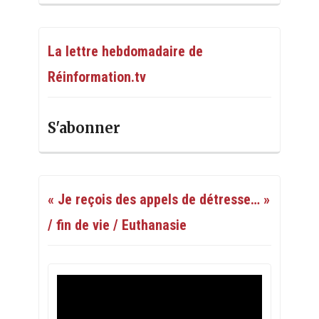
La lettre hebdomadaire de
Réinformation.tv
S'abonner
« Je reçois des appels de détresse… »
/ fin de vie / Euthanasie