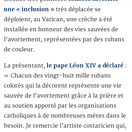
une « inclusion »
très déplacée se
déploient, au Vatican, une crèche a été
installée en honneur des vies sauvées de
l’avortement, représentées par des rubans
de couleur.
le pape Léon XIV a déclaré
La présentant,
:
« Chacun des vingt-huit mille rubans
colorés qui la décorent représente une vie
sauvée de l’avortement grâce à la prière et
au soutien apporté par les organisations
catholiques à de nombreuses mères dans le
besoin. Je remercie l’artiste costaricien qui,