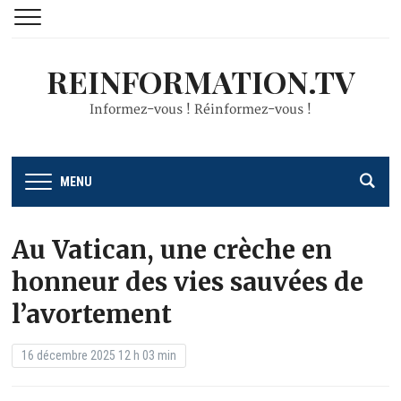
REINFORMATION.TV
Informez-vous ! Réinformez-vous !
MENU
Au Vatican, une crèche en
honneur des vies sauvées de
l’avortement
16 décembre 2025 12 h 03 min