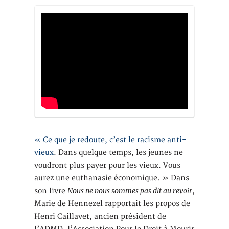
« Ce que je redoute, c’est le racisme anti-
vieux
. Dans quelque temps, les jeunes ne
voudront plus payer pour les vieux. Vous
aurez une euthanasie économique. » Dans
Nous ne nous sommes pas dit au revoir
son livre
,
Marie de Hennezel rapportait les propos de
Henri Caillavet, ancien président de