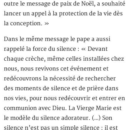
outre le message de paix de Noël, a souhaité
lancer un appel à la protection de la vie dès
la conception. »
Dans le même message le pape a aussi
rappelé la force du silence : « Devant
chaque crèche, même celles installées chez
nous, nous revivons cet événement et
redécouvrons la nécessité de rechercher
des moments de silence et de prière dans
nos vies, pour nous redécouvrir et entrer en
communion avec Dieu. La Vierge Marie est
le modèle du silence adorateur. (…) Son
silence n’est pas un simple silence : il est