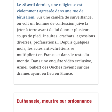
Le 28 avril dernier, une religieuse est
violemment agressée dans une rue de
Jérusalem
. Sur une caméra de surveillance,
on voit un homme de confession juive la
jeter à terre avant de lui donner plusieurs
coups de pied. Insultes, crachats, agressions
diverses, profanations… Depuis quelques
mois, les actes anti-chrétiens se
multiplient en France et dans le reste du
monde. Dans une enquête vidéo exclusive,
Armel Joubert des Ouches revient sur des
drames ayant eu lieu en France.
Euthanasie, meurtre sur ordonnance