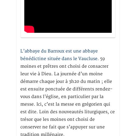
L’abbaye du Barroux est une abbaye
bénédictine située dans le Vaucluse.
59
moines et prêtres ont choisi de consacrer
leur vie à Dieu. La journée d’un moine
démarre chaque jour à 3h20 du matin ; elle
est ensuite ponctuée de différents rendez-
vous dans l’église, en particulier par la
messe. Ici, c’est la messe en grégorien qui
est dite. Loin des nouveautés liturgiques, ce
trésor que les moines ont choisi de
conserver ne fait que s’appuyer sur une
tradition millénaire.