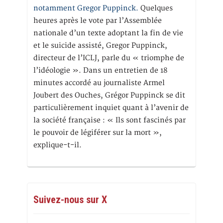
notamment Gregor Puppinck.
Quelques
heures après le vote par l’Assemblée
nationale d’un texte adoptant la fin de vie
et le suicide assisté, Gregor Puppinck,
directeur de l’ICLJ, parle du « triomphe de
l’idéologie ». Dans un entretien de 18
minutes accordé au journaliste Armel
Joubert des Ouches, Grégor Puppinck se dit
particulièrement inquiet quant à l’avenir de
la société française : « Ils sont fascinés par
le pouvoir de légiférer sur la mort »,
explique-t-il.
Suivez-nous sur X