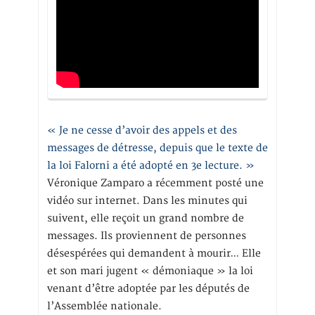
« Je ne cesse d’avoir des appels et des
messages de détresse, depuis que le texte de
la loi Falorni a été adopté en 3e lecture. »
Véronique Zamparo a récemment posté une
vidéo sur internet. Dans les minutes qui
suivent, elle reçoit un grand nombre de
messages. Ils proviennent de personnes
désespérées qui demandent à mourir… Elle
et son mari jugent « démoniaque » la loi
venant d’être adoptée par les députés de
l’Assemblée nationale.