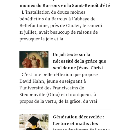
moines du Barroux en la Saint-Benoît d’été
L’installation de douze moines
bénédictins du Barroux à l’abbaye de
Bellefontaine, près de Cholet, le samedi
11 juillet, avait beaucoup de raisons de
provoquer la joie et la
Un joli texte sur la
nécessité de la grâce que
seul donne Jésus-Christ
C’est une belle réflexion que propose
David Hahn, jeune enseignant à
l’université des Franciscains de
Steubenville (Ohio) et chroniqueur, à
propos de la vertu, de la grâce, du vrai
Génération décervelée :
Lecture et maths : les