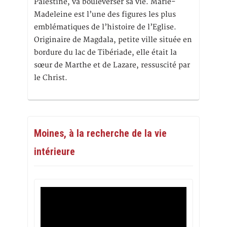
Palestine, va bouleverser sa vie. Marie-
Madeleine est l’une des figures les plus
emblématiques de l’histoire de l’Eglise.
Originaire de Magdala, petite ville située en
bordure du lac de Tibériade, elle était la
sœur de Marthe et de Lazare, ressuscité par
le Christ.
Moines, à la recherche de la vie
intérieure