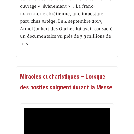
ouvrage « événement » : La franc-
maçonnerie chrétienne, une imposture,
paru chez Artège. Le 4 septembre 2017,
Armel Joubert des Ouches lui avait consacré
un documentaire vu près de 3,5 millions de
fois.
Miracles eucharistiques – Lorsque
des hosties saignent durant la Messe