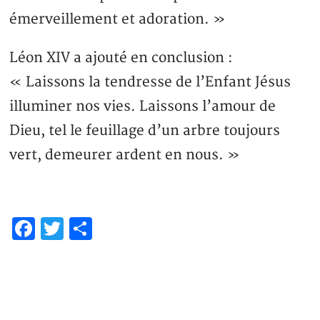
émerveillement et adoration. »
Léon XIV a ajouté en conclusion :
« Laissons la tendresse de l’Enfant Jésus
illuminer nos vies. Laissons l’amour de
Dieu, tel le feuillage d’un arbre toujours
vert, demeurer ardent en nous. »
Facebook
Twitter
Partager