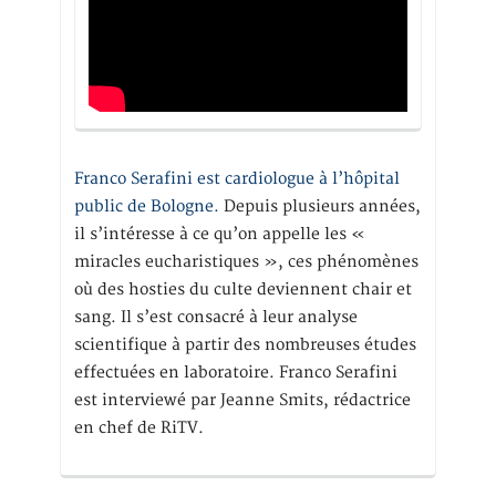
Franco Serafini est cardiologue à l’hôpital
public de Bologne.
Depuis plusieurs années,
il s’intéresse à ce qu’on appelle les «
miracles eucharistiques », ces phénomènes
où des hosties du culte deviennent chair et
sang. Il s’est consacré à leur analyse
scientifique à partir des nombreuses études
effectuées en laboratoire. Franco Serafini
est interviewé par Jeanne Smits, rédactrice
en chef de RiTV.