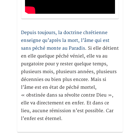
Depuis toujours, la doctrine chrétienne
enseigne qu’après la mort, l’âme qui est
sans péché monte au Paradis
. Si elle détient
en elle quelque péché véniel, elle va au
purgatoire pour y rester quelque temps,
plusieurs mois, plusieurs années, plusieurs
décennies ou bien plus encore. Mais si
l’âme est en état de péché mortel,
« obstinée dans sa révolte contre Dieu »,
elle va directement en enfer. Et dans ce
lieu, aucune rémission n’est possible. Car
l’enfer est éternel.