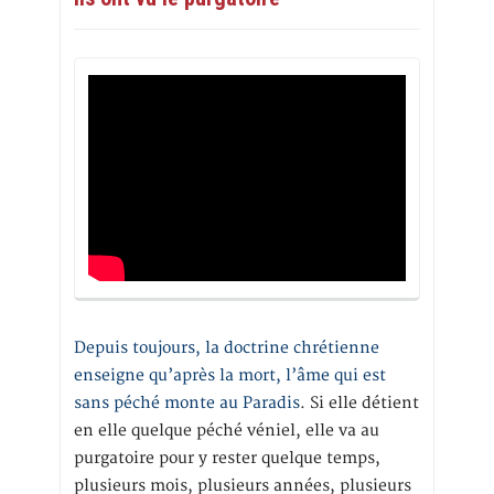
Depuis toujours, la doctrine chrétienne
enseigne qu’après la mort, l’âme qui est
sans péché monte au Paradis
. Si elle détient
en elle quelque péché véniel, elle va au
purgatoire pour y rester quelque temps,
plusieurs mois, plusieurs années, plusieurs