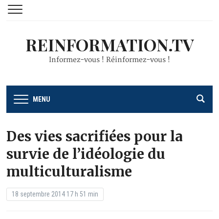
REINFORMATION.TV
Informez-vous ! Réinformez-vous !
MENU
Des vies sacrifiées pour la
survie de l’idéologie du
multiculturalisme
18 septembre 2014 17 h 51 min