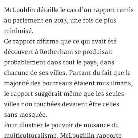
McLouhlin détaille le cas d’un rapport remis
au parlement en 2013, une fois de plus
minimisé.
Ce rapport affirme que ce qui avait été
découvert à Rotherham se produisait
probablement dans tout le pays, dans
chacune de ses villes. Partant du fait que la
majorité des bourreaux étaient musulmans,
le rapport suggérait même que les seules
villes non touchées devaient être celles
sans mosquée.
Pour illustrer le pouvoir de nuisance du
multiculturalisme, McLoughlin rapporte