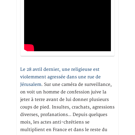
Le 28 avril dernier, une religieuse est
violemment agressée dans une rue de
Jérusalem
. Sur une caméra de surveillance,
on voit un homme de confession juive la
jeter à terre avant de lui donner plusieurs
coups de pied. Insultes, crachats, agressions
diverses, profanations… Depuis quelques
mois, les actes anti-chrétiens se
multiplient en France et dans le reste du