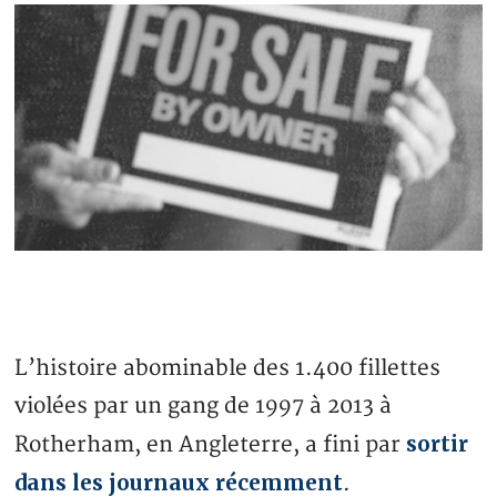
L’histoire abominable des 1.400 fillettes
violées par un gang de 1997 à 2013 à
sortir
Rotherham, en Angleterre, a fini par
dans les journaux récemment
.