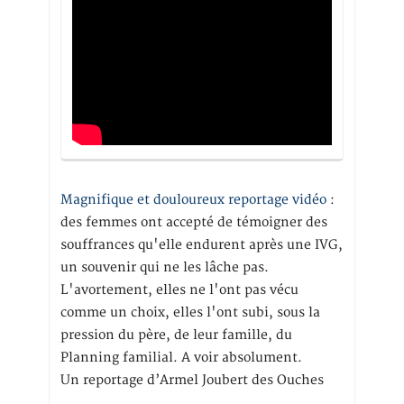
Magnifique et douloureux reportage vidéo
:
des femmes ont accepté de témoigner des
souffrances qu'elle endurent après une IVG,
un souvenir qui ne les lâche pas.
L'avortement, elles ne l'ont pas vécu
comme un choix, elles l'ont subi, sous la
pression du père, de leur famille, du
Planning familial. A voir absolument.
Un reportage d’Armel Joubert des Ouches