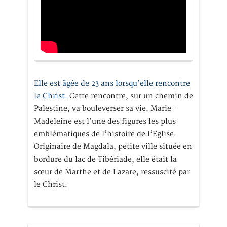
Elle est âgée de 23 ans lorsqu’elle rencontre
le Christ.
Cette rencontre, sur un chemin de
Palestine, va bouleverser sa vie. Marie-
Madeleine est l’une des figures les plus
emblématiques de l’histoire de l’Eglise.
Originaire de Magdala, petite ville située en
bordure du lac de Tibériade, elle était la
sœur de Marthe et de Lazare, ressuscité par
le Christ.