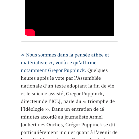
« Nous sommes dans la pensée athée et
matérialiste », voilà ce qu’affirme
notamment Gregor Puppinck.
Quelques
heures après le vote par l’Assemblée
nationale d’un texte adoptant la fin de vie
et le suicide assisté, Gregor Puppinck,
directeur de l’ICLJ, parle du « triomphe de
l’idéologie ». Dans un entretien de 18
minutes accordé au journaliste Armel
Joubert des Ouches, Grégor Puppinck se dit
particulièrement inquiet quant à l’avenir de