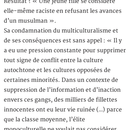
Résultat ? « Une jeune fille se considère
elle-même raciste en refusant les avances
d’un musulman ».
Sa condamnation du multiculturalisme et
de ses conséquences est sans appel : « Il y
a eu une pression constante pour supprimer
tout signe de conflit entre la culture
autochtone et les cultures opposées de
certaines minorités. Dans un contexte de
suppression de l’information et d’inaction
envers ces gangs, des milliers de fillettes
innocentes ont eu leur vie ruinée (…) parce
que la classe moyenne, l’élite
monoculturelle ne voulait pas considérer