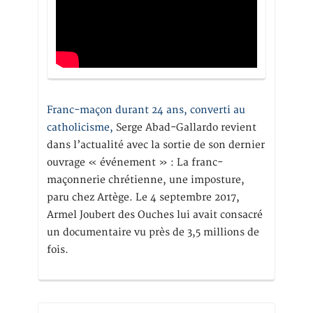
Franc-maçon durant 24 ans, converti au
catholicisme,
Serge Abad-Gallardo revient
dans l’actualité avec la sortie de son dernier
ouvrage « événement » : La franc-
maçonnerie chrétienne, une imposture,
paru chez Artège. Le 4 septembre 2017,
Armel Joubert des Ouches lui avait consacré
un documentaire vu près de 3,5 millions de
fois.