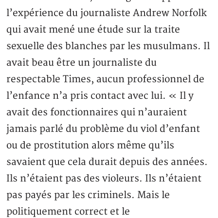
l’expérience du journaliste Andrew Norfolk
qui avait mené une étude sur la traite
sexuelle des blanches par les musulmans. Il
avait beau être un journaliste du
respectable Times, aucun professionnel de
l’enfance n’a pris contact avec lui. « Il y
avait des fonctionnaires qui n’auraient
jamais parlé du problème du viol d’enfant
ou de prostitution alors même qu’ils
savaient que cela durait depuis des années.
Ils n’étaient pas des violeurs. Ils n’étaient
pas payés par les criminels. Mais le
politiquement correct et le