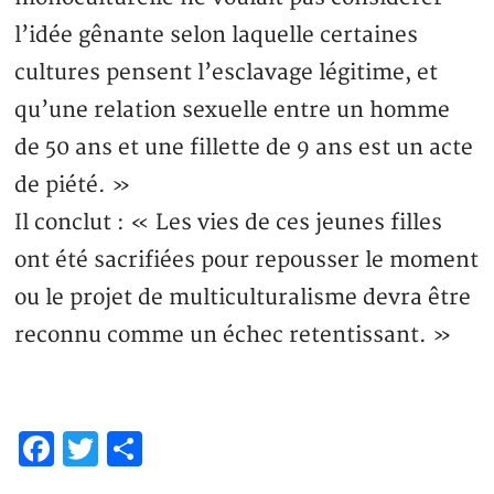
l’idée gênante selon laquelle certaines
cultures pensent l’esclavage légitime, et
qu’une relation sexuelle entre un homme
de 50 ans et une fillette de 9 ans est un acte
de piété. »
Il conclut : « Les vies de ces jeunes filles
ont été sacrifiées pour repousser le moment
ou le projet de multiculturalisme devra être
reconnu comme un échec retentissant. »
Facebook
Twitter
Partager