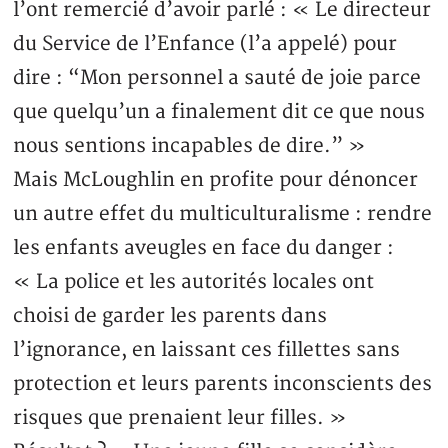
l’ont remercié d’avoir parlé : « Le directeur
du Service de l’Enfance (l’a appelé) pour
dire : “Mon personnel a sauté de joie parce
que quelqu’un a finalement dit ce que nous
nous sentions incapables de dire.” »
Mais McLoughlin en profite pour dénoncer
un autre effet du multiculturalisme : rendre
les enfants aveugles en face du danger :
« La police et les autorités locales ont
choisi de garder les parents dans
l’ignorance, en laissant ces fillettes sans
protection et leurs parents inconscients des
risques que prenaient leur filles. »