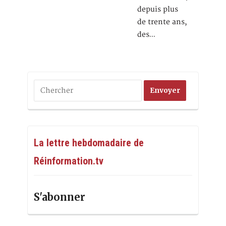
depuis plus
de trente ans,
des…
La lettre hebdomadaire de
Réinformation.tv
S'abonner