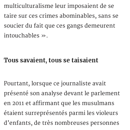
multiculturalisme leur imposaient de se
taire sur ces crimes abominables, sans se
soucier du fait que ces gangs demeurent
intouchables ».
Tous savaient, tous se taisaient
Pourtant, lorsque ce journaliste avait
présenté son analyse devant le parlement
en 2011 et affirmant que les musulmans
étaient surreprésentés parmi les violeurs
d’enfants, de très nombreuses personnes