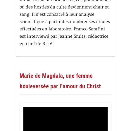
où des hosties du culte deviennent chair et
sang. Il s’est consacré à leur analyse
scientifique à partir des nombreuses études
effectuées en laboratoire. Franco Serafini
est interviewé par Jeanne Smits, rédactrice
en chef de RiTV.
Marie de Magdala, une femme
bouleversée par l’amour du Christ