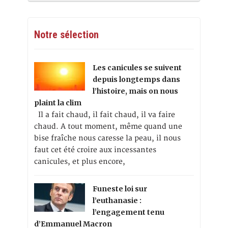
Notre sélection
Les canicules se suivent
depuis longtemps dans
l’histoire, mais on nous
plaint la clim
Il a fait chaud, il fait chaud, il va faire
chaud. A tout moment, même quand une
bise fraîche nous caresse la peau, il nous
faut cet été croire aux incessantes
canicules, et plus encore,
Funeste loi sur
l’euthanasie :
l’engagement tenu
d’Emmanuel Macron