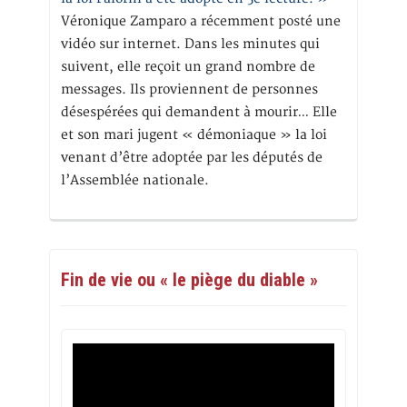
Véronique Zamparo a récemment posté une
vidéo sur internet. Dans les minutes qui
suivent, elle reçoit un grand nombre de
messages. Ils proviennent de personnes
désespérées qui demandent à mourir… Elle
et son mari jugent « démoniaque » la loi
venant d’être adoptée par les députés de
l’Assemblée nationale.
Fin de vie ou « le piège du diable »