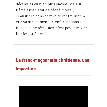
décennies ou bien plus encore. Mais si
l’âme est en état de péché mortel,
« obstinée dans sa révolte contre Dieu »,
elle va directement en enfer. Et dans ce
lieu, aucune rémission n’est possible. Car
l’enfer est éternel.
La franc-maçonnerie chrétienne, une
imposture