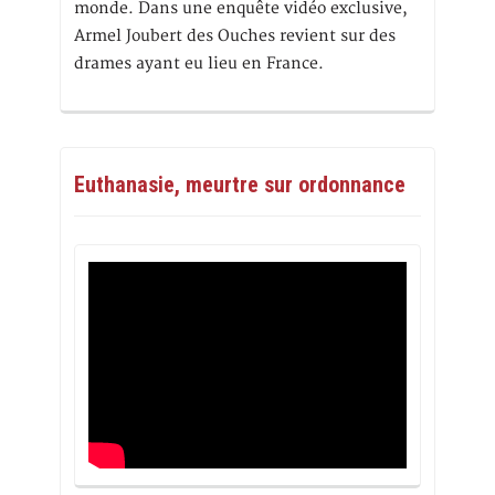
monde. Dans une enquête vidéo exclusive,
Armel Joubert des Ouches revient sur des
drames ayant eu lieu en France.
Euthanasie, meurtre sur ordonnance