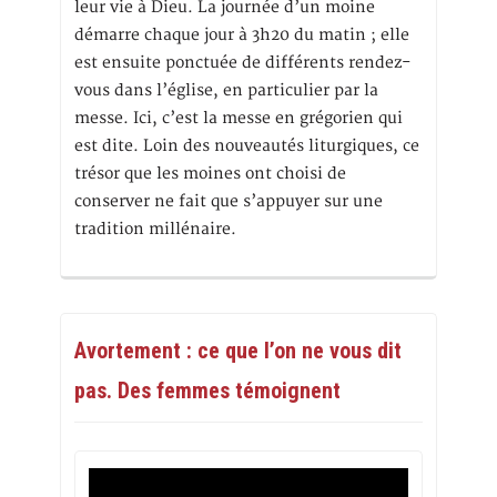
leur vie à Dieu. La journée d’un moine
démarre chaque jour à 3h20 du matin ; elle
est ensuite ponctuée de différents rendez-
vous dans l’église, en particulier par la
messe. Ici, c’est la messe en grégorien qui
est dite. Loin des nouveautés liturgiques, ce
trésor que les moines ont choisi de
conserver ne fait que s’appuyer sur une
tradition millénaire.
Avortement : ce que l’on ne vous dit
pas. Des femmes témoignent