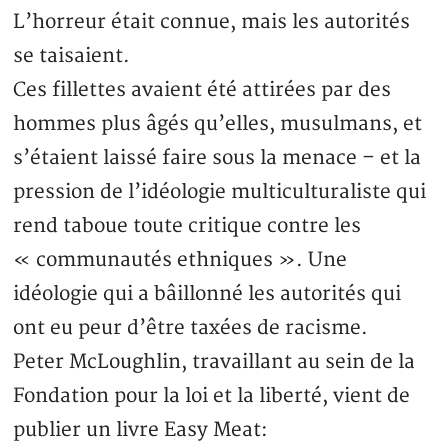
L’horreur était connue, mais les autorités
se taisaient.
Ces fillettes avaient été attirées par des
hommes plus âgés qu’elles, musulmans, et
s’étaient laissé faire sous la menace – et la
pression de l’idéologie multiculturaliste qui
rend taboue toute critique contre les
« communautés ethniques ». Une
idéologie qui a bâillonné les autorités qui
ont eu peur d’être taxées de racisme.
Peter McLoughlin, travaillant au sein de la
Fondation pour la loi et la liberté, vient de
publier un livre Easy Meat: