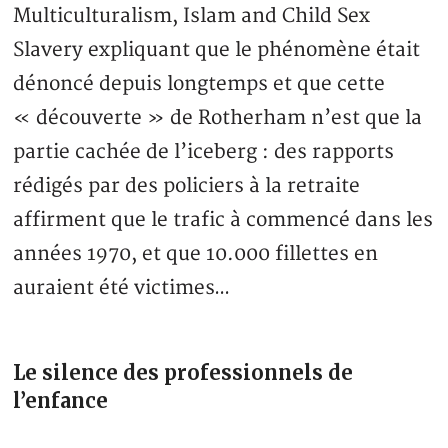
Multiculturalism, Islam and Child Sex
Slavery expliquant que le phénomène était
dénoncé depuis longtemps et que cette
« découverte » de Rotherham n’est que la
partie cachée de l’iceberg : des rapports
rédigés par des policiers à la retraite
affirment que le trafic à commencé dans les
années 1970, et que 10.000 fillettes en
auraient été victimes…
Le silence des professionnels de
l’enfance