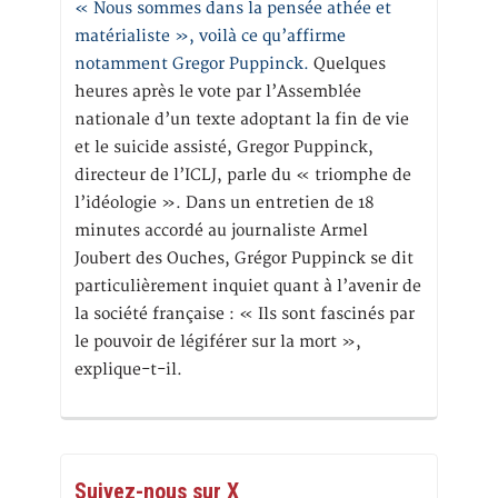
« Nous sommes dans la pensée athée et
matérialiste », voilà ce qu’affirme
notamment Gregor Puppinck.
Quelques
heures après le vote par l’Assemblée
nationale d’un texte adoptant la fin de vie
et le suicide assisté, Gregor Puppinck,
directeur de l’ICLJ, parle du « triomphe de
l’idéologie ». Dans un entretien de 18
minutes accordé au journaliste Armel
Joubert des Ouches, Grégor Puppinck se dit
particulièrement inquiet quant à l’avenir de
la société française : « Ils sont fascinés par
le pouvoir de légiférer sur la mort »,
explique-t-il.
Suivez-nous sur X