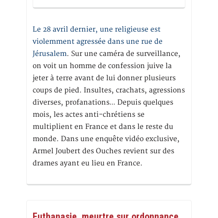
Le 28 avril dernier, une religieuse est
violemment agressée dans une rue de
Jérusalem
. Sur une caméra de surveillance,
on voit un homme de confession juive la
jeter à terre avant de lui donner plusieurs
coups de pied. Insultes, crachats, agressions
diverses, profanations… Depuis quelques
mois, les actes anti-chrétiens se
multiplient en France et dans le reste du
monde. Dans une enquête vidéo exclusive,
Armel Joubert des Ouches revient sur des
drames ayant eu lieu en France.
Euthanasie, meurtre sur ordonnance