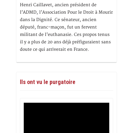
Henri Caillavet, ancien président de
l’ADMD, l’Association Pour le Droit à Mourir
dans la Dignité. Ce sénateur, ancien
député, franc-maçon, fut un fervent
militant de l’euthanasie. Ces propos tenus
il y a plus de 20 ans déjà préfiguraient sans
doute ce qui arriverait en France.
Ils ont vu le purgatoire