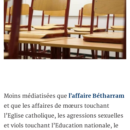
l’affaire Bétharram
Moins médiatisées que
et que les affaires de mœurs touchant
l’Eglise catholique, les agressions sexuelles
et viols touchant l’Education nationale, le