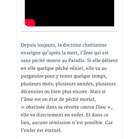
Depuis toujours, la doctrine chrétienne
enseigne qu’après la mort, l’âme qui est
sans péché monte au Paradis
. Si elle détient
en elle quelque péché véniel, elle va au
purgatoire pour y rester quelque temps,
plusieurs mois, plusieurs années, plusieurs
décennies ou bien plus encore. Mais si
l’âme est en état de péché mortel,
« obstinée dans sa révolte contre Dieu »,
elle va directement en enfer. Et dans ce
lieu, aucune rémission n’est possible. Car
l’enfer est éternel.