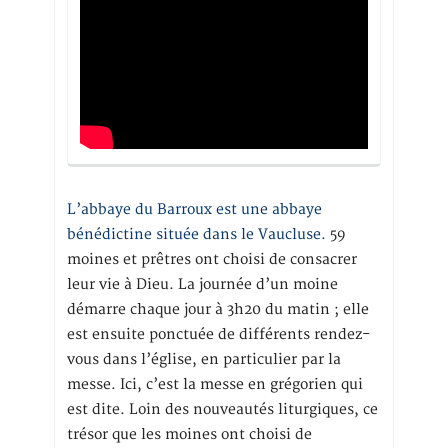
L’abbaye du Barroux est une abbaye
bénédictine située dans le Vaucluse.
59
moines et prêtres ont choisi de consacrer
leur vie à Dieu. La journée d’un moine
démarre chaque jour à 3h20 du matin ; elle
est ensuite ponctuée de différents rendez-
vous dans l’église, en particulier par la
messe. Ici, c’est la messe en grégorien qui
est dite. Loin des nouveautés liturgiques, ce
trésor que les moines ont choisi de