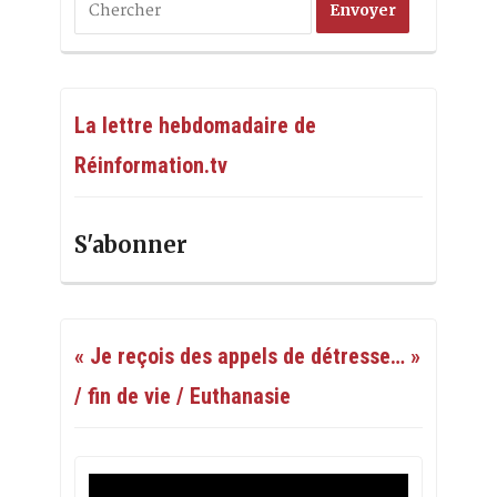
La lettre hebdomadaire de
Réinformation.tv
S'abonner
« Je reçois des appels de détresse… »
/ fin de vie / Euthanasie