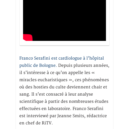
Franco Serafini est cardiologue à l’hôpital
public de Bologne.
Depuis plusieurs années,
il s’intéresse à ce qu’on appelle les «
miracles eucharistiques », ces phénomènes
où des hosties du culte deviennent chair et
sang. Il s’est consacré à leur analyse
scientifique à partir des nombreuses études
effectuées en laboratoire. Franco Serafini
est interviewé par Jeanne Smits, rédactrice
en chef de RiTV.