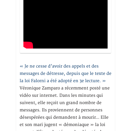
« Je ne cesse d’avoir des appels et des
messages de détresse, depuis que le texte de
la loi Falorni a été adopté en 3e lecture. »
Véronique Zamparo a récemment posté une
vidéo sur internet. Dans les minutes qui
suivent, elle reçoit un grand nombre de
messages. Ils proviennent de personnes
désespérées qui demandent à mourir… Elle
et son mari jugent « démoniaque » la loi