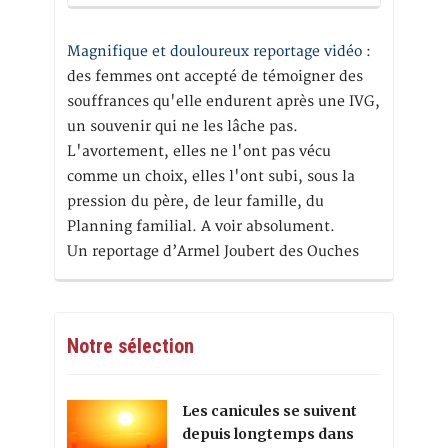
Magnifique et douloureux reportage vidéo
:
des femmes ont accepté de témoigner des
souffrances qu'elle endurent après une IVG,
un souvenir qui ne les lâche pas.
L'avortement, elles ne l'ont pas vécu
comme un choix, elles l'ont subi, sous la
pression du père, de leur famille, du
Planning familial. A voir absolument.
Un reportage d’Armel Joubert des Ouches
Notre sélection
Les canicules se suivent
depuis longtemps dans