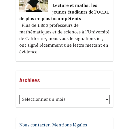
Lecture et maths : les
jeunes étudiants de l’OCDE
de plus en plus incompétents
Plus de 1.800 professeurs de
mathématiques et de sciences à l’Université
de Californie, nous vous le signalions ici,
ont signé récemment une lettre mettant en
évidence
Archives
Archives
Nous contacter. Mentions légales