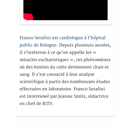
Franco Serafini est cardiologue à l’hôpital
public de Bologne.
Depuis plusieurs années,
il s’intéresse à ce qu’on appelle les «
miracles eucharistiques », ces phénomènes
où des hosties du culte deviennent chair et
sang. Il s’est consacré à leur analyse
scientifique à partir des nombreuses études
effectuées en laboratoire. Franco Serafini
est interviewé par Jeanne Smits, rédactrice
en chef de RiTV.