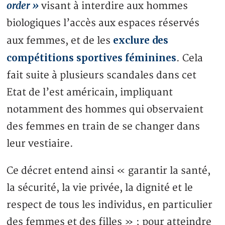
order »
visant à interdire aux hommes
biologiques l’accès aux espaces réservés
exclure des
aux femmes, et de les
compétitions sportives féminines
. Cela
fait suite à plusieurs scandales dans cet
Etat de l’est américain, impliquant
notamment des hommes qui observaient
des femmes en train de se changer dans
leur vestiaire.
Ce décret entend ainsi « garantir la santé,
la sécurité, la vie privée, la dignité et le
respect de tous les individus, en particulier
des femmes et des filles » ; pour atteindre