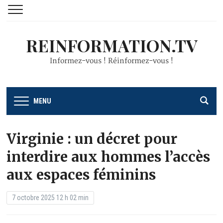
REINFORMATION.TV
Informez-vous ! Réinformez-vous !
MENU
Virginie : un décret pour
interdire aux hommes l’accès
aux espaces féminins
7 octobre 2025 12 h 02 min