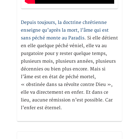
Depuis toujours, la doctrine chrétienne
enseigne qu’après la mort, l’âme qui est
sans péché monte au Paradis
. Si elle détient
en elle quelque péché véniel, elle va au
purgatoire pour y rester quelque temps,
plusieurs mois, plusieurs années, plusieurs
décennies ou bien plus encore. Mais si
l’âme est en état de péché mortel,
« obstinée dans sa révolte contre Dieu »,
elle va directement en enfer. Et dans ce
lieu, aucune rémission n’est possible. Car
l’enfer est éternel.