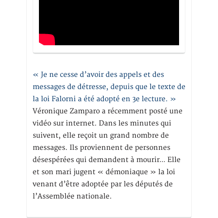
« Je ne cesse d’avoir des appels et des
messages de détresse, depuis que le texte de
la loi Falorni a été adopté en 3e lecture. »
Véronique Zamparo a récemment posté une
vidéo sur internet. Dans les minutes qui
suivent, elle reçoit un grand nombre de
messages. Ils proviennent de personnes
désespérées qui demandent à mourir… Elle
et son mari jugent « démoniaque » la loi
venant d’être adoptée par les députés de
l’Assemblée nationale.