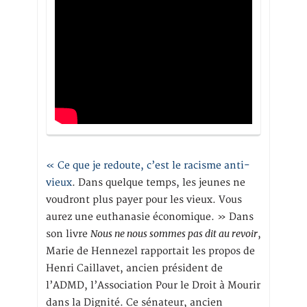
« Ce que je redoute, c’est le racisme anti-
vieux
. Dans quelque temps, les jeunes ne
voudront plus payer pour les vieux. Vous
aurez une euthanasie économique. » Dans
Nous ne nous sommes pas dit au revoir
son livre
,
Marie de Hennezel rapportait les propos de
Henri Caillavet, ancien président de
l’ADMD, l’Association Pour le Droit à Mourir
dans la Dignité. Ce sénateur, ancien