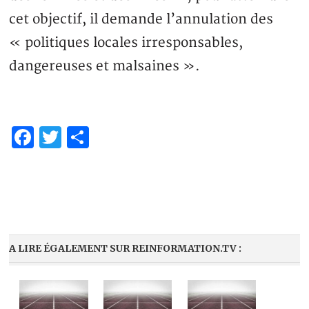
cet objectif, il demande l’annulation des
« politiques locales irresponsables,
dangereuses et malsaines ».
Facebook
Twitter
Partager
A LIRE ÉGALEMENT SUR REINFORMATION.TV :