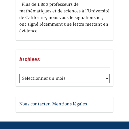
Plus de 1.800 professeurs de
mathématiques et de sciences à l’Université
de Californie, nous vous le signalions ici,
ont signé récemment une lettre mettant en
évidence
Archives
Archives
Nous contacter. Mentions légales