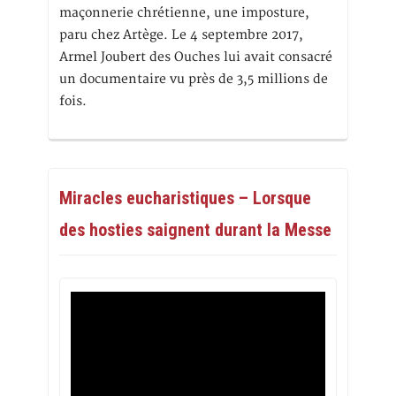
maçonnerie chrétienne, une imposture,
paru chez Artège. Le 4 septembre 2017,
Armel Joubert des Ouches lui avait consacré
un documentaire vu près de 3,5 millions de
fois.
Miracles eucharistiques – Lorsque
des hosties saignent durant la Messe