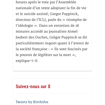
heures après le vote par l’Assemblée
nationale d’un texte adoptant la fin de vie
et le suicide assisté, Gregor Puppinck,
directeur de l’ICLJ, parle du « triomphe de
l’idéologie ». Dans un entretien de 18
minutes accordé au journaliste Armel
Joubert des Ouches, Grégor Puppinck se dit
particulièrement inquiet quant à l’avenir de
la société française : « Ils sont fascinés par
le pouvoir de légiférer sur la mort »,
explique-t-il.
Suivez-nous sur X
Tweets by RitvInfos