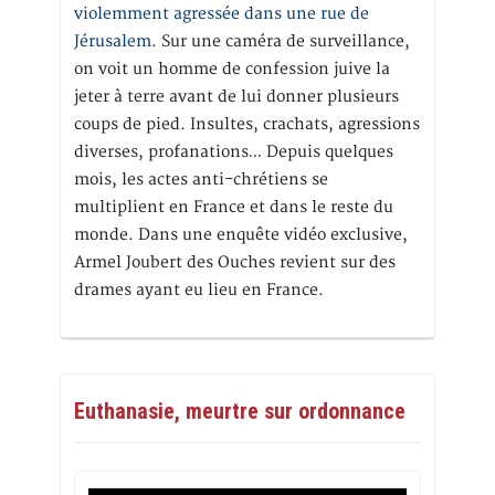
violemment agressée dans une rue de
Jérusalem
. Sur une caméra de surveillance,
on voit un homme de confession juive la
jeter à terre avant de lui donner plusieurs
coups de pied. Insultes, crachats, agressions
diverses, profanations… Depuis quelques
mois, les actes anti-chrétiens se
multiplient en France et dans le reste du
monde. Dans une enquête vidéo exclusive,
Armel Joubert des Ouches revient sur des
drames ayant eu lieu en France.
Euthanasie, meurtre sur ordonnance