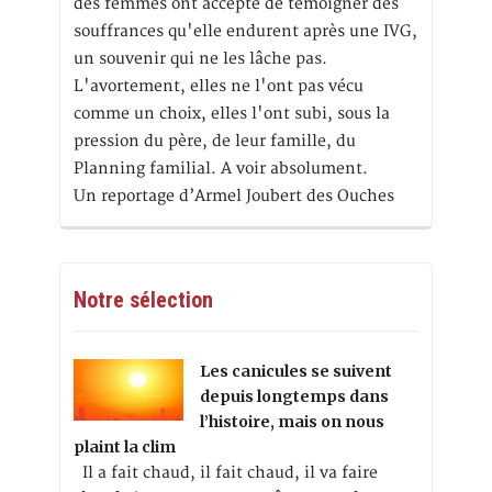
des femmes ont accepté de témoigner des
souffrances qu'elle endurent après une IVG,
un souvenir qui ne les lâche pas.
L'avortement, elles ne l'ont pas vécu
comme un choix, elles l'ont subi, sous la
pression du père, de leur famille, du
Planning familial. A voir absolument.
Un reportage d’Armel Joubert des Ouches
Notre sélection
Les canicules se suivent
depuis longtemps dans
l’histoire, mais on nous
plaint la clim
Il a fait chaud, il fait chaud, il va faire