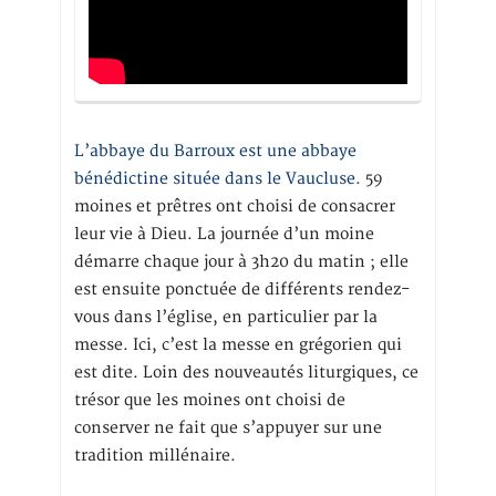
L’abbaye du Barroux est une abbaye
bénédictine située dans le Vaucluse.
59
moines et prêtres ont choisi de consacrer
leur vie à Dieu. La journée d’un moine
démarre chaque jour à 3h20 du matin ; elle
est ensuite ponctuée de différents rendez-
vous dans l’église, en particulier par la
messe. Ici, c’est la messe en grégorien qui
est dite. Loin des nouveautés liturgiques, ce
trésor que les moines ont choisi de
conserver ne fait que s’appuyer sur une
tradition millénaire.