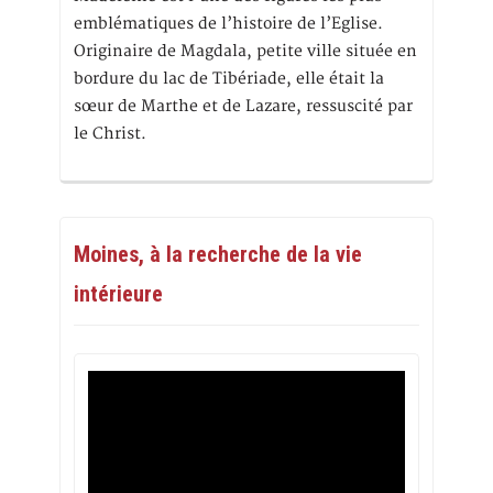
emblématiques de l’histoire de l’Eglise.
Originaire de Magdala, petite ville située en
bordure du lac de Tibériade, elle était la
sœur de Marthe et de Lazare, ressuscité par
le Christ.
Moines, à la recherche de la vie
intérieure