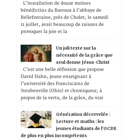
L’installation de douze moines
bénédictins du Barroux à l’abbaye de
Bellefontaine, près de Cholet, le samedi
11 juillet, avait beaucoup de raisons de
provoquer la joie et la
Un joli texte sur la
nécessité de la grâce que
seul donne Jésus-Christ
C’est une belle réflexion que propose
David Hahn, jeune enseignant à
l’université des Franciscains de
Steubenville (Ohio) et chroniqueur, à
propos de la vertu, de la grâce, du vrai
Génération décervelée :
Lecture et maths : les
jeunes étudiants de l’OCDE
de plus en plus incompétents