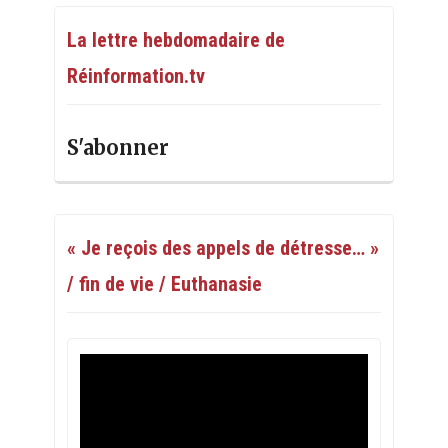
La lettre hebdomadaire de
Réinformation.tv
S'abonner
« Je reçois des appels de détresse… »
/ fin de vie / Euthanasie