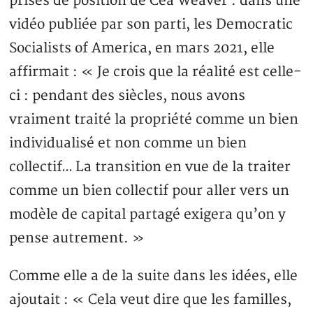
prises de position de Cea Weaver : dans une
vidéo publiée par son parti, les Democratic
Socialists of America, en mars 2021, elle
affirmait : « Je crois que la réalité est celle-
ci : pendant des siècles, nous avons
vraiment traité la propriété comme un bien
individualisé et non comme un bien
collectif… La transition en vue de la traiter
comme un bien collectif pour aller vers un
modèle de capital partagé exigera qu’on y
pense autrement. »
Comme elle a de la suite dans les idées, elle
ajoutait : « Cela veut dire que les familles,