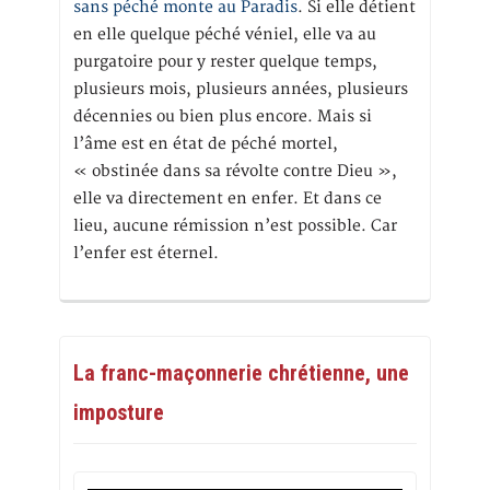
sans péché monte au Paradis
. Si elle détient
en elle quelque péché véniel, elle va au
purgatoire pour y rester quelque temps,
plusieurs mois, plusieurs années, plusieurs
décennies ou bien plus encore. Mais si
l’âme est en état de péché mortel,
« obstinée dans sa révolte contre Dieu »,
elle va directement en enfer. Et dans ce
lieu, aucune rémission n’est possible. Car
l’enfer est éternel.
La franc-maçonnerie chrétienne, une
imposture