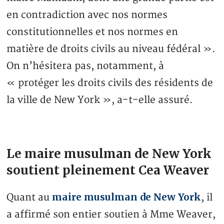
en contradiction avec nos normes
constitutionnelles et nos normes en
matière de droits civils au niveau fédéral ».
On n’hésitera pas, notamment, à
« protéger les droits civils des résidents de
la ville de New York », a-t-elle assuré.
Le maire musulman de New York
soutient pleinement Cea Weaver
maire musulman de New York
Quant au
, il
a affirmé son entier soutien à Mme Weaver,