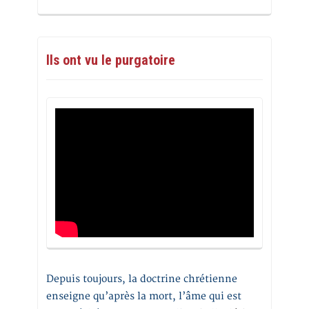
Ils ont vu le purgatoire
Depuis toujours, la doctrine chrétienne
enseigne qu’après la mort, l’âme qui est