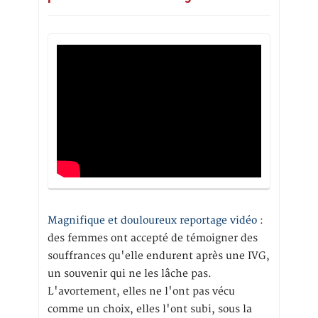
Magnifique et douloureux reportage vidéo
:
des femmes ont accepté de témoigner des
souffrances qu'elle endurent après une IVG,
un souvenir qui ne les lâche pas.
L'avortement, elles ne l'ont pas vécu
comme un choix, elles l'ont subi, sous la