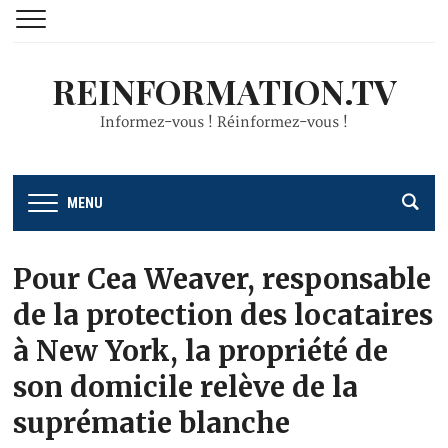
REINFORMATION.TV
Informez-vous ! Réinformez-vous !
MENU
Pour Cea Weaver, responsable
de la protection des locataires
à New York, la propriété de
son domicile relève de la
suprématie blanche