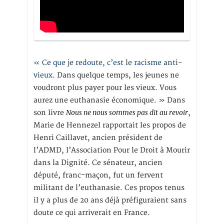
« Ce que je redoute, c’est le racisme anti-
vieux
. Dans quelque temps, les jeunes ne
voudront plus payer pour les vieux. Vous
aurez une euthanasie économique. » Dans
Nous ne nous sommes pas dit au revoir
son livre
,
Marie de Hennezel rapportait les propos de
Henri Caillavet, ancien président de
l’ADMD, l’Association Pour le Droit à Mourir
dans la Dignité. Ce sénateur, ancien
député, franc-maçon, fut un fervent
militant de l’euthanasie. Ces propos tenus
il y a plus de 20 ans déjà préfiguraient sans
doute ce qui arriverait en France.