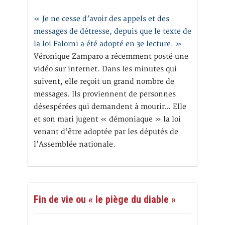
« Je ne cesse d’avoir des appels et des
messages de détresse, depuis que le texte de
la loi Falorni a été adopté en 3e lecture. »
Véronique Zamparo a récemment posté une
vidéo sur internet. Dans les minutes qui
suivent, elle reçoit un grand nombre de
messages. Ils proviennent de personnes
désespérées qui demandent à mourir… Elle
et son mari jugent « démoniaque » la loi
venant d’être adoptée par les députés de
l’Assemblée nationale.
Fin de vie ou « le piège du diable »