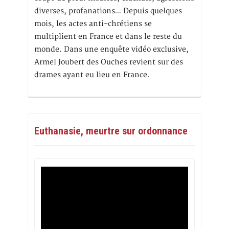
diverses, profanations… Depuis quelques
mois, les actes anti-chrétiens se
multiplient en France et dans le reste du
monde. Dans une enquête vidéo exclusive,
Armel Joubert des Ouches revient sur des
drames ayant eu lieu en France.
Euthanasie, meurtre sur ordonnance