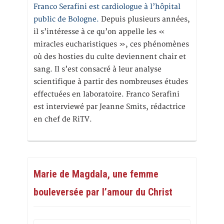
Franco Serafini est cardiologue à l’hôpital
public de Bologne.
Depuis plusieurs années,
il s’intéresse à ce qu’on appelle les «
miracles eucharistiques », ces phénomènes
où des hosties du culte deviennent chair et
sang. Il s’est consacré à leur analyse
scientifique à partir des nombreuses études
effectuées en laboratoire. Franco Serafini
est interviewé par Jeanne Smits, rédactrice
en chef de RiTV.
Marie de Magdala, une femme
bouleversée par l’amour du Christ