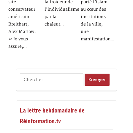
site
la froideur de
porté l’islam
conservateur
l’individualisme
au cœur des
américain
par la
institutions
Breitbart,
chaleur…
de la ville,
Alex Marlow.
une
« Je vous
manifestation…
assure,…
La lettre hebdomadaire de
Réinformation.tv