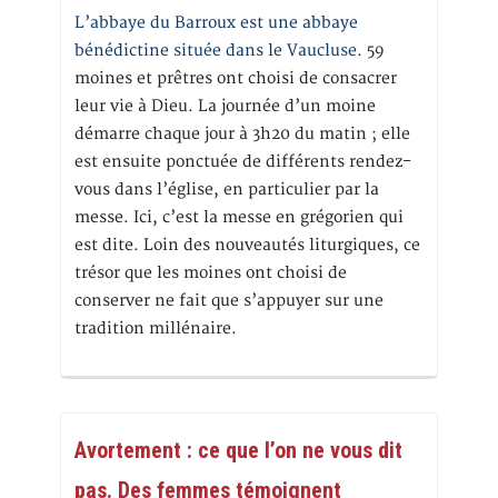
L’abbaye du Barroux est une abbaye
bénédictine située dans le Vaucluse.
59
moines et prêtres ont choisi de consacrer
leur vie à Dieu. La journée d’un moine
démarre chaque jour à 3h20 du matin ; elle
est ensuite ponctuée de différents rendez-
vous dans l’église, en particulier par la
messe. Ici, c’est la messe en grégorien qui
est dite. Loin des nouveautés liturgiques, ce
trésor que les moines ont choisi de
conserver ne fait que s’appuyer sur une
tradition millénaire.
Avortement : ce que l’on ne vous dit
pas. Des femmes témoignent