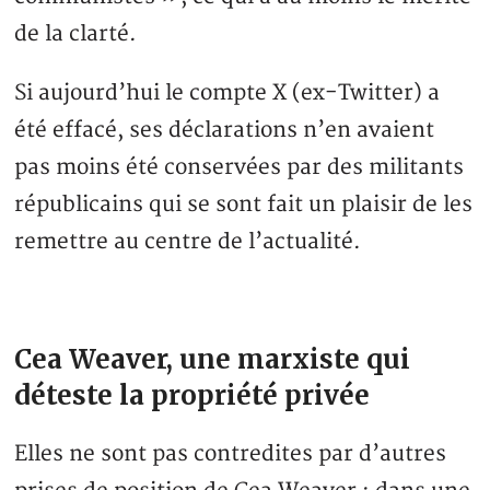
de la clarté.
Si aujourd’hui le compte X (ex-Twitter) a
été effacé, ses déclarations n’en avaient
pas moins été conservées par des militants
républicains qui se sont fait un plaisir de les
remettre au centre de l’actualité.
Cea Weaver, une marxiste qui
déteste la propriété privée
Elles ne sont pas contredites par d’autres