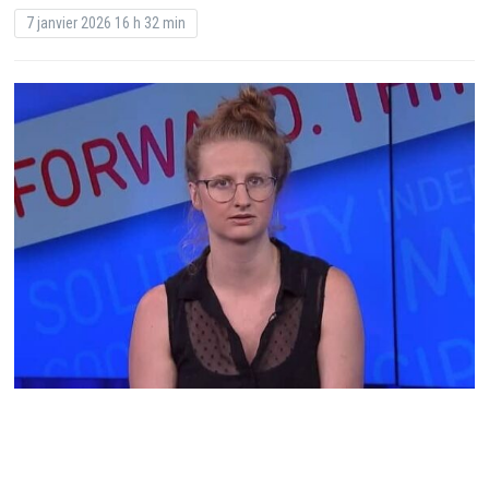
7 janvier 2026 16 h 32 min