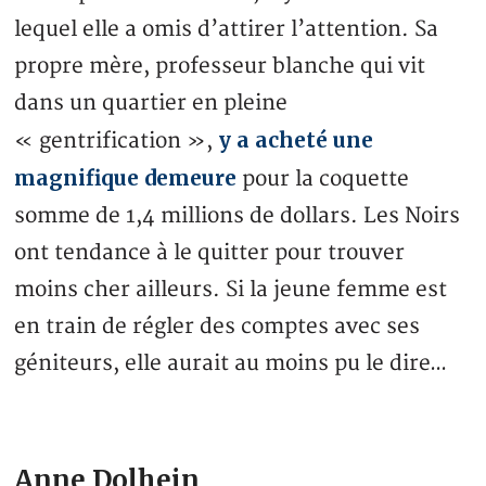
lequel elle a omis d’attirer l’attention. Sa
propre mère, professeur blanche qui vit
dans un quartier en pleine
y a acheté une
« gentrification »,
magnifique demeure
pour la coquette
somme de 1,4 millions de dollars. Les Noirs
ont tendance à le quitter pour trouver
moins cher ailleurs. Si la jeune femme est
en train de régler des comptes avec ses
géniteurs, elle aurait au moins pu le dire…
Anne Dolhein