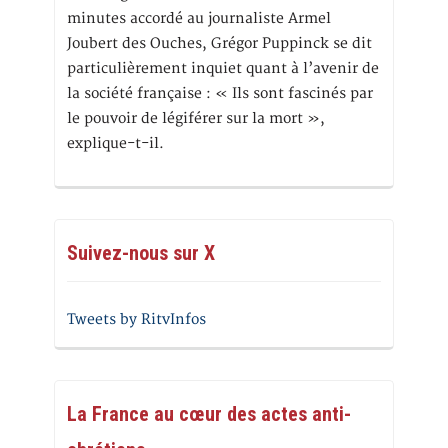
minutes accordé au journaliste Armel
Joubert des Ouches, Grégor Puppinck se dit
particulièrement inquiet quant à l’avenir de
la société française : « Ils sont fascinés par
le pouvoir de légiférer sur la mort »,
explique-t-il.
Suivez-nous sur X
Tweets by RitvInfos
La France au cœur des actes anti-