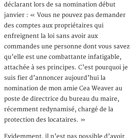
déclarant lors de sa nomination début
janvier : « Vous ne pouvez pas demander
des comptes aux propriétaires qui
enfreignent la loi sans avoir aux
commandes une personne dont vous savez
qu’elle est une combattante infatigable,
attachée à ses principes. C’est pourquoi je
suis fier d’annoncer aujourd’hui la
nomination de mon amie Cea Weaver au
poste de directrice du bureau du maire,
récemment redynamisé, chargé de la
protection des locataires. »
Evidemment, il n’est pas possible d’avoir