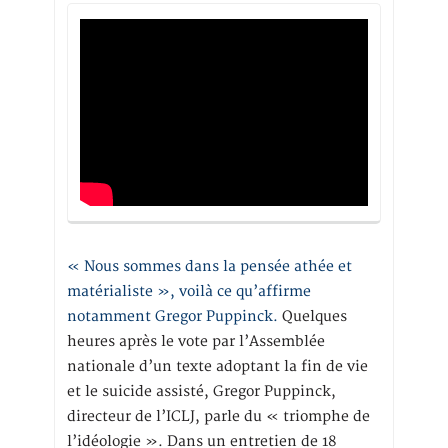
« Nous sommes dans la pensée athée et
matérialiste », voilà ce qu’affirme
notamment Gregor Puppinck.
Quelques
heures après le vote par l’Assemblée
nationale d’un texte adoptant la fin de vie
et le suicide assisté, Gregor Puppinck,
directeur de l’ICLJ, parle du « triomphe de
l’idéologie ». Dans un entretien de 18