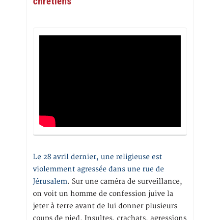
chrétiens
Le 28 avril dernier, une religieuse est
violemment agressée dans une rue de
Jérusalem
. Sur une caméra de surveillance,
on voit un homme de confession juive la
jeter à terre avant de lui donner plusieurs
coups de pied. Insultes, crachats, agressions