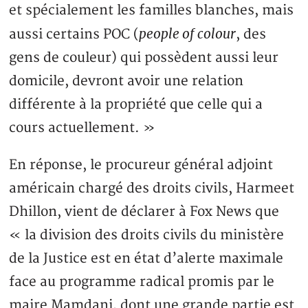
et spécialement les familles blanches, mais
people of colour
aussi certains POC (
, des
gens de couleur) qui possèdent aussi leur
domicile, devront avoir une relation
différente à la propriété que celle qui a
cours actuellement. »
En réponse, le procureur général adjoint
américain chargé des droits civils, Harmeet
Dhillon, vient de déclarer à Fox News que
« la division des droits civils du ministère
de la Justice est en état d’alerte maximale
face au programme radical promis par le
maire Mamdani, dont une grande partie est