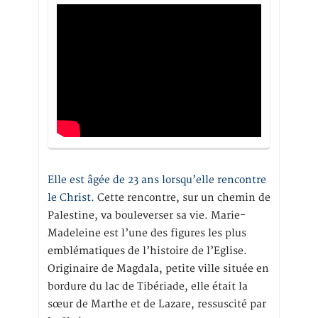
Elle est âgée de 23 ans lorsqu’elle rencontre
le Christ.
Cette rencontre, sur un chemin de
Palestine, va bouleverser sa vie. Marie-
Madeleine est l’une des figures les plus
emblématiques de l’histoire de l’Eglise.
Originaire de Magdala, petite ville située en
bordure du lac de Tibériade, elle était la
sœur de Marthe et de Lazare, ressuscité par