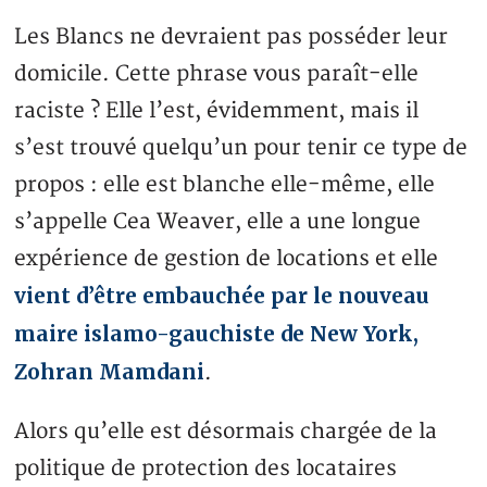
Les Blancs ne devraient pas posséder leur
domicile. Cette phrase vous paraît-elle
raciste ? Elle l’est, évidemment, mais il
s’est trouvé quelqu’un pour tenir ce type de
propos : elle est blanche elle-même, elle
s’appelle Cea Weaver, elle a une longue
expérience de gestion de locations et elle
vient d’être embauchée par le nouveau
maire islamo-gauchiste de New York,
Zohran Mamdani
.
Alors qu’elle est désormais chargée de la
politique de protection des locataires