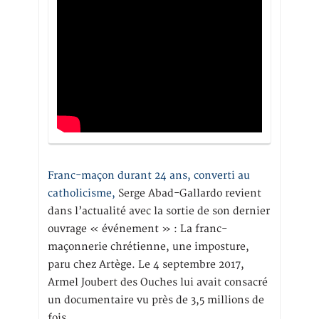
Franc-maçon durant 24 ans, converti au
catholicisme,
Serge Abad-Gallardo revient
dans l’actualité avec la sortie de son dernier
ouvrage « événement » : La franc-
maçonnerie chrétienne, une imposture,
paru chez Artège. Le 4 septembre 2017,
Armel Joubert des Ouches lui avait consacré
un documentaire vu près de 3,5 millions de
fois.