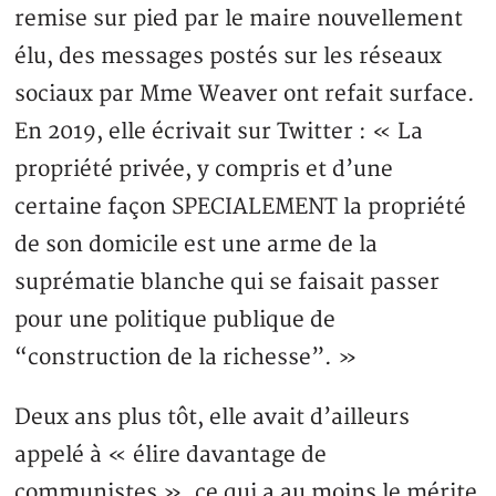
remise sur pied par le maire nouvellement
élu, des messages postés sur les réseaux
sociaux par Mme Weaver ont refait surface.
En 2019, elle écrivait sur Twitter : « La
propriété privée, y compris et d’une
certaine façon SPECIALEMENT la propriété
de son domicile est une arme de la
suprématie blanche qui se faisait passer
pour une politique publique de
“construction de la richesse”. »
Deux ans plus tôt, elle avait d’ailleurs
appelé à « élire davantage de
communistes », ce qui a au moins le mérite