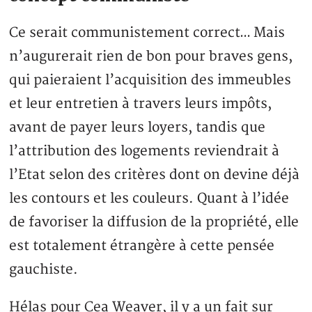
Ce serait communistement correct… Mais
n’augurerait rien de bon pour braves gens,
qui paieraient l’acquisition des immeubles
et leur entretien à travers leurs impôts,
avant de payer leurs loyers, tandis que
l’attribution des logements reviendrait à
l’Etat selon des critères dont on devine déjà
les contours et les couleurs. Quant à l’idée
de favoriser la diffusion de la propriété, elle
est totalement étrangère à cette pensée
gauchiste.
Hélas pour Cea Weaver, il y a un fait sur