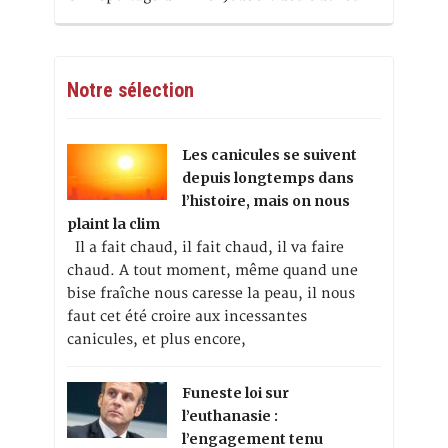
Notre sélection
Les canicules se suivent
depuis longtemps dans
l’histoire, mais on nous
plaint la clim
Il a fait chaud, il fait chaud, il va faire
chaud. A tout moment, même quand une
bise fraîche nous caresse la peau, il nous
faut cet été croire aux incessantes
canicules, et plus encore,
Funeste loi sur
l’euthanasie :
l’engagement tenu