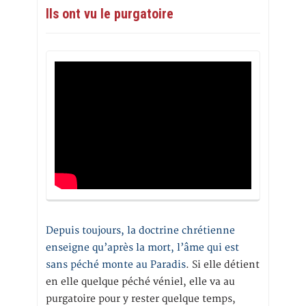
Ils ont vu le purgatoire
Depuis toujours, la doctrine chrétienne
enseigne qu’après la mort, l’âme qui est
sans péché monte au Paradis
. Si elle détient
en elle quelque péché véniel, elle va au
purgatoire pour y rester quelque temps,