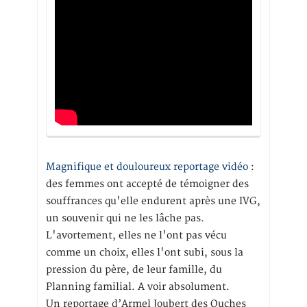
Magnifique et douloureux reportage vidéo
:
des femmes ont accepté de témoigner des
souffrances qu'elle endurent après une IVG,
un souvenir qui ne les lâche pas.
L'avortement, elles ne l'ont pas vécu
comme un choix, elles l'ont subi, sous la
pression du père, de leur famille, du
Planning familial. A voir absolument.
Un reportage d’Armel Joubert des Ouches