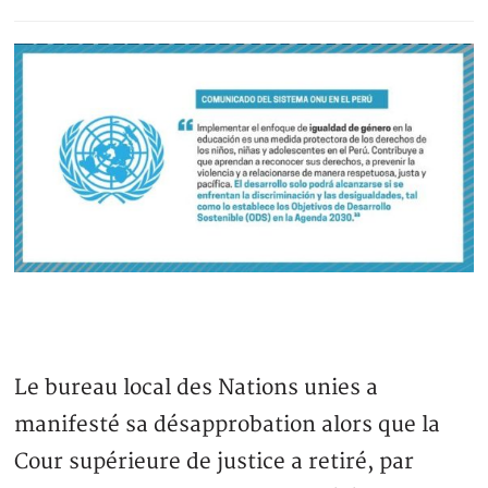
Le bureau local des Nations unies a
manifesté sa désapprobation alors que la
Cour supérieure de justice a retiré, par