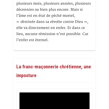
plusieurs mois, plusieurs années, plusieurs
décennies ou bien plus encore. Mais si
l’âme est en état de péché mortel,
« obstinée dans sa révolte contre Dieu »,
elle va directement en enfer. Et dans ce
lieu, aucune rémission n’est possible. Car
l’enfer est éternel.
La franc-maçonnerie chrétienne, une
imposture