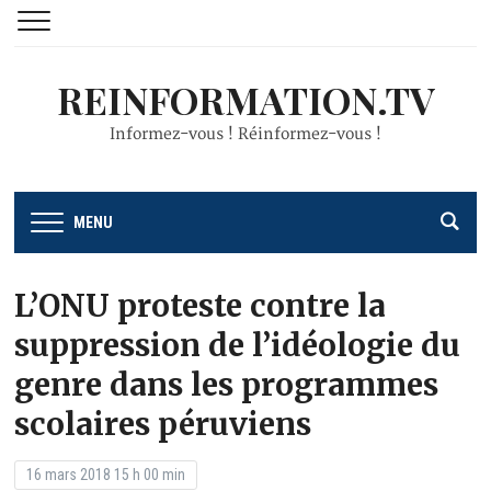
REINFORMATION.TV
Informez-vous ! Réinformez-vous !
MENU
L’ONU proteste contre la
suppression de l’idéologie du
genre dans les programmes
scolaires péruviens
16 mars 2018 15 h 00 min