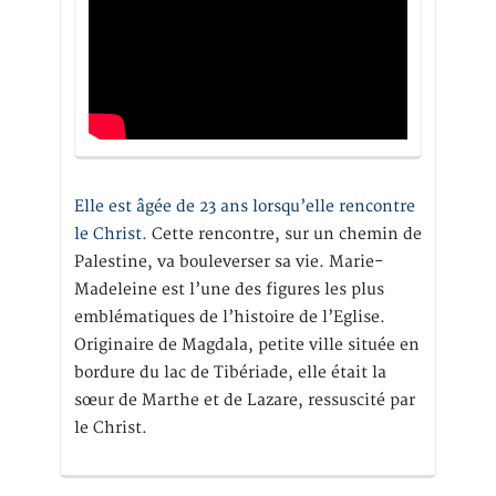
Elle est âgée de 23 ans lorsqu’elle rencontre
le Christ.
Cette rencontre, sur un chemin de
Palestine, va bouleverser sa vie. Marie-
Madeleine est l’une des figures les plus
emblématiques de l’histoire de l’Eglise.
Originaire de Magdala, petite ville située en
bordure du lac de Tibériade, elle était la
sœur de Marthe et de Lazare, ressuscité par
le Christ.