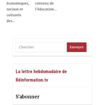
économiques,
contenu de
sociaux et
l’éducation…
culturels
des…
La lettre hebdomadaire de
Réinformation.tv
S'abonner