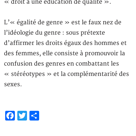
« droit à une éducation de qualité ».
L’« égalité de genre » est le faux nez de
l’idéologie du genre : sous prétexte
d’affirmer les droits égaux des hommes et
des femmes, elle consiste à promouvoir la
confusion des genres en combattant les
« stéréotypes » et la complémentarité des
sexes.
Facebook
Twitter
Partager