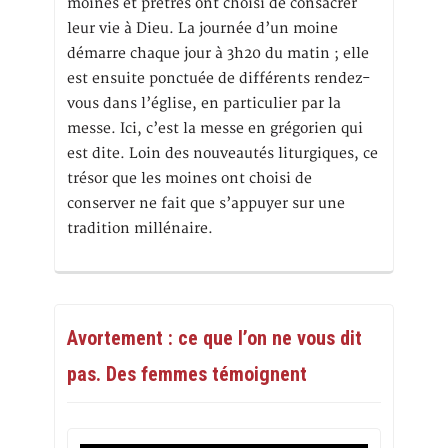
moines et prêtres ont choisi de consacrer
leur vie à Dieu. La journée d’un moine
démarre chaque jour à 3h20 du matin ; elle
est ensuite ponctuée de différents rendez-
vous dans l’église, en particulier par la
messe. Ici, c’est la messe en grégorien qui
est dite. Loin des nouveautés liturgiques, ce
trésor que les moines ont choisi de
conserver ne fait que s’appuyer sur une
tradition millénaire.
Avortement : ce que l’on ne vous dit
pas. Des femmes témoignent