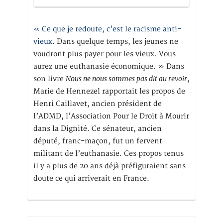
« Ce que je redoute, c’est le racisme anti-
vieux
. Dans quelque temps, les jeunes ne
voudront plus payer pour les vieux. Vous
aurez une euthanasie économique. » Dans
Nous ne nous sommes pas dit au revoir
son livre
,
Marie de Hennezel rapportait les propos de
Henri Caillavet, ancien président de
l’ADMD, l’Association Pour le Droit à Mourir
dans la Dignité. Ce sénateur, ancien
député, franc-maçon, fut un fervent
militant de l’euthanasie. Ces propos tenus
il y a plus de 20 ans déjà préfiguraient sans
doute ce qui arriverait en France.