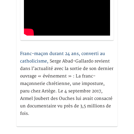
Franc-maçon durant 24 ans, converti au
catholicisme,
Serge Abad-Gallardo revient
dans l’actualité avec la sortie de son dernier
ouvrage « événement » : La franc-
maçonnerie chrétienne, une imposture,
paru chez Artège. Le 4 septembre 2017,
Armel Joubert des Ouches lui avait consacré
un documentaire vu près de 3,5 millions de
fois.