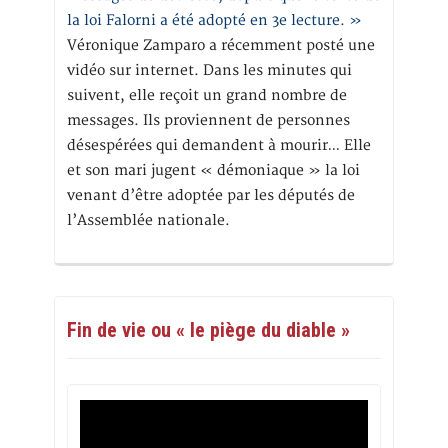
la loi Falorni a été adopté en 3e lecture. »
Véronique Zamparo a récemment posté une
vidéo sur internet. Dans les minutes qui
suivent, elle reçoit un grand nombre de
messages. Ils proviennent de personnes
désespérées qui demandent à mourir… Elle
et son mari jugent « démoniaque » la loi
venant d’être adoptée par les députés de
l’Assemblée nationale.
Fin de vie ou « le piège du diable »