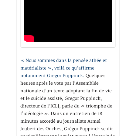
« Nous sommes dans la pensée athée et
matérialiste », voilà ce qu’affirme
notamment Gregor Puppinck.
Quelques
heures après le vote par l’Assemblée
nationale d’un texte adoptant la fin de vie
et le suicide assisté, Gregor Puppinck,
directeur de l’ICLJ, parle du « triomphe de
l’idéologie ». Dans un entretien de 18
minutes accordé au journaliste Armel
Joubert des Ouches, Grégor Puppinck se dit