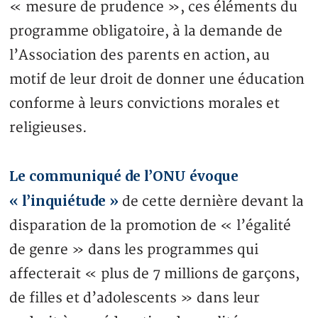
« mesure de prudence », ces éléments du
programme obligatoire, à la demande de
l’Association des parents en action, au
motif de leur droit de donner une éducation
conforme à leurs convictions morales et
religieuses.
Le communiqué de l’ONU évoque
« l’inquiétude »
de cette dernière devant la
disparation de la promotion de « l’égalité
de genre » dans les programmes qui
affecterait « plus de 7 millions de garçons,
de filles et d’adolescents » dans leur