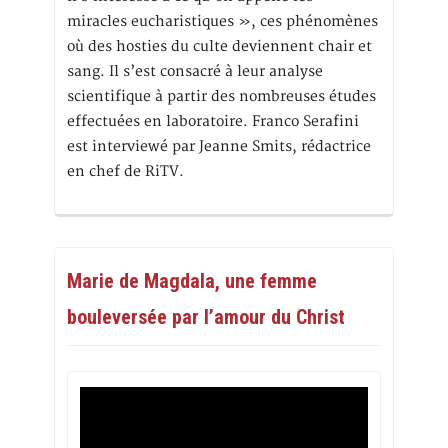
miracles eucharistiques », ces phénomènes
où des hosties du culte deviennent chair et
sang. Il s’est consacré à leur analyse
scientifique à partir des nombreuses études
effectuées en laboratoire. Franco Serafini
est interviewé par Jeanne Smits, rédactrice
en chef de RiTV.
Marie de Magdala, une femme
bouleversée par l’amour du Christ