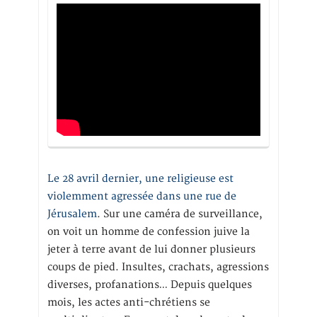
Le 28 avril dernier, une religieuse est
violemment agressée dans une rue de
Jérusalem
. Sur une caméra de surveillance,
on voit un homme de confession juive la
jeter à terre avant de lui donner plusieurs
coups de pied. Insultes, crachats, agressions
diverses, profanations… Depuis quelques
mois, les actes anti-chrétiens se