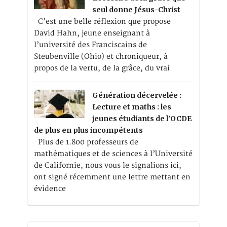
seul donne Jésus-Christ
C’est une belle réflexion que propose
David Hahn, jeune enseignant à
l’université des Franciscains de
Steubenville (Ohio) et chroniqueur, à
propos de la vertu, de la grâce, du vrai
Génération décervelée :
Lecture et maths : les
jeunes étudiants de l’OCDE
de plus en plus incompétents
Plus de 1.800 professeurs de
mathématiques et de sciences à l’Université
de Californie, nous vous le signalions ici,
ont signé récemment une lettre mettant en
évidence