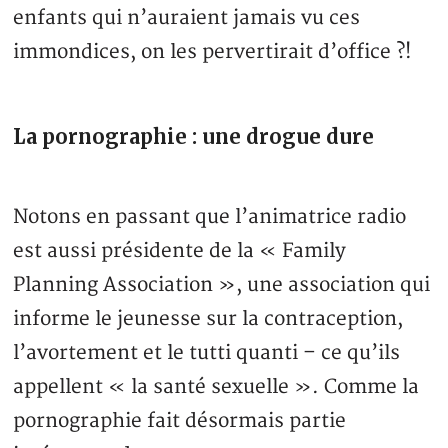
enfants qui n’auraient jamais vu ces
immondices, on les pervertirait d’office ?!
La pornographie : une drogue dure
Notons en passant que l’animatrice radio
est aussi présidente de la « Family
Planning Association », une association qui
informe le jeunesse sur la contraception,
l’avortement et le tutti quanti – ce qu’ils
appellent « la santé sexuelle ». Comme la
pornographie fait désormais partie