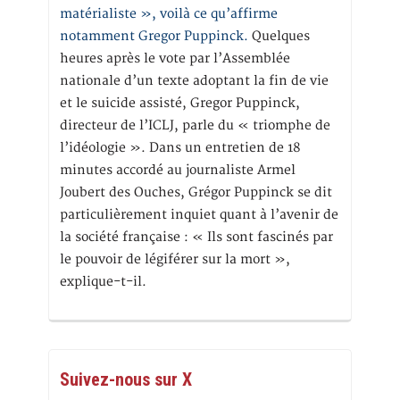
matérialiste », voilà ce qu’affirme
notamment Gregor Puppinck.
Quelques
heures après le vote par l’Assemblée
nationale d’un texte adoptant la fin de vie
et le suicide assisté, Gregor Puppinck,
directeur de l’ICLJ, parle du « triomphe de
l’idéologie ». Dans un entretien de 18
minutes accordé au journaliste Armel
Joubert des Ouches, Grégor Puppinck se dit
particulièrement inquiet quant à l’avenir de
la société française : « Ils sont fascinés par
le pouvoir de légiférer sur la mort »,
explique-t-il.
Suivez-nous sur X