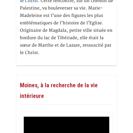
le Christ.
Cette rencontre, sur un chemin de
Palestine, va bouleverser sa vie. Marie-
Madeleine est l’une des figures les plus
emblématiques de l’histoire de l’Eglise.
Originaire de Magdala, petite ville située en
bordure du lac de Tibériade, elle était la
sœur de Marthe et de Lazare, ressuscité par
le Christ.
Moines, à la recherche de la vie
intérieure