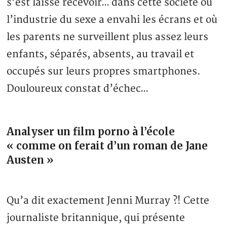
s’est laissé recevoir… dans cette société où
l’industrie du sexe a envahi les écrans et où
les parents ne surveillent plus assez leurs
enfants, séparés, absents, au travail et
occupés sur leurs propres smartphones.
Douloureux constat d’échec…
Analyser un film porno à l’école
« comme on ferait d’un roman de Jane
Austen »
Qu’a dit exactement Jenni Murray ?! Cette
journaliste britannique, qui présente