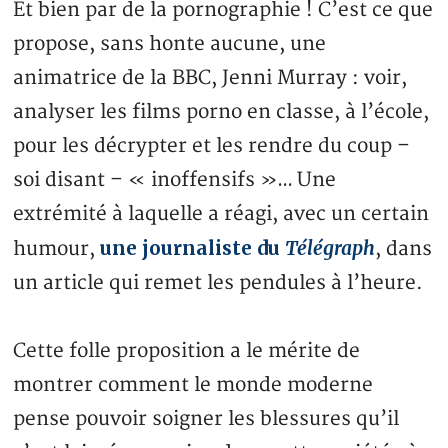
Et bien par de la pornographie ! C’est ce que
propose, sans honte aucune, une
animatrice de la BBC, Jenni Murray : voir,
analyser les films porno en classe, à l’école,
pour les décrypter et les rendre du coup –
soi disant – « inoffensifs »… Une
extrémité à laquelle a réagi, avec un certain
une journaliste du
Télégraph
humour,
, dans
un article qui remet les pendules à l’heure.
Cette folle proposition a le mérite de
montrer comment le monde moderne
pense pouvoir soigner les blessures qu’il