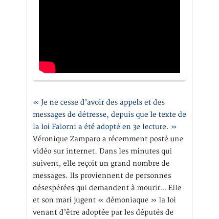
« Je ne cesse d’avoir des appels et des
messages de détresse, depuis que le texte de
la loi Falorni a été adopté en 3e lecture. »
Véronique Zamparo a récemment posté une
vidéo sur internet. Dans les minutes qui
suivent, elle reçoit un grand nombre de
messages. Ils proviennent de personnes
désespérées qui demandent à mourir… Elle
et son mari jugent « démoniaque » la loi
venant d’être adoptée par les députés de