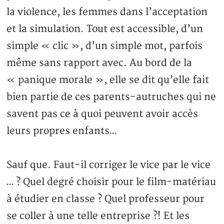
la violence, les femmes dans l’acceptation
et la simulation. Tout est accessible, d’un
simple « clic », d’un simple mot, parfois
même sans rapport avec. Au bord de la
« panique morale », elle se dit qu’elle fait
bien partie de ces parents-autruches qui ne
savent pas ce à quoi peuvent avoir accès
leurs propres enfants…
Sauf que. Faut-il corriger le vice par le vice
… ? Quel degré choisir pour le film-matériau
à étudier en classe ? Quel professeur pour
se coller à une telle entreprise ?! Et les