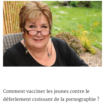
Comment vacciner les jeunes contre le
déferlement croissant de la pornographie ?