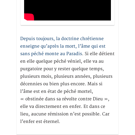
Depuis toujours, la doctrine chrétienne
enseigne qu’après la mort, l’âme qui est
sans péché monte au Paradis
. Si elle détient
en elle quelque péché véniel, elle va au
purgatoire pour y rester quelque temps,
plusieurs mois, plusieurs années, plusieurs
décennies ou bien plus encore. Mais si
l’âme est en état de péché mortel,
« obstinée dans sa révolte contre Dieu »,
elle va directement en enfer. Et dans ce
lieu, aucune rémission n’est possible. Car
l’enfer est éternel.