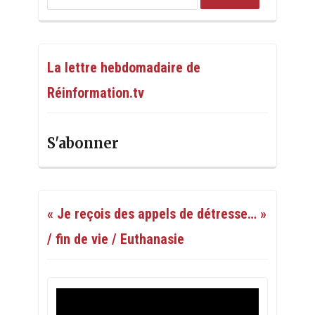
La lettre hebdomadaire de
Réinformation.tv
S'abonner
« Je reçois des appels de détresse… »
/ fin de vie / Euthanasie