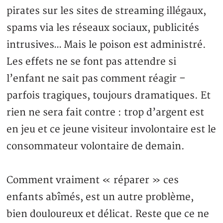
pirates sur les sites de streaming illégaux,
spams via les réseaux sociaux, publicités
intrusives… Mais le poison est administré.
Les effets ne se font pas attendre si
l’enfant ne sait pas comment réagir –
parfois tragiques, toujours dramatiques. Et
rien ne sera fait contre : trop d’argent est
en jeu et ce jeune visiteur involontaire est le
consommateur volontaire de demain.
Comment vraiment « réparer » ces
enfants abîmés, est un autre problème,
bien douloureux et délicat. Reste que ce ne