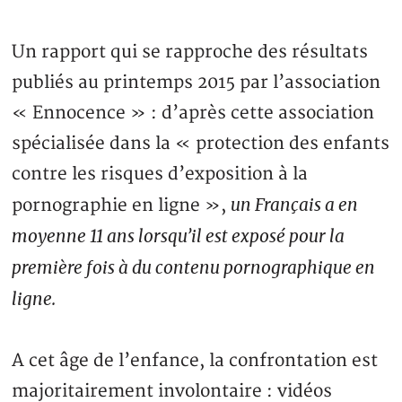
Un rapport qui se rapproche des résultats
publiés au printemps 2015 par l’association
« Ennocence » : d’après cette association
spécialisée dans la « protection des enfants
contre les risques d’exposition à la
un Français a en
pornographie en ligne »,
moyenne 11 ans lorsqu’il est exposé pour la
première fois à du contenu pornographique en
ligne.
A cet âge de l’enfance, la confrontation est
majoritairement involontaire : vidéos