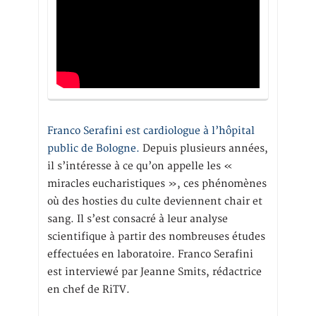
Franco Serafini est cardiologue à l’hôpital
public de Bologne.
Depuis plusieurs années,
il s’intéresse à ce qu’on appelle les «
miracles eucharistiques », ces phénomènes
où des hosties du culte deviennent chair et
sang. Il s’est consacré à leur analyse
scientifique à partir des nombreuses études
effectuées en laboratoire. Franco Serafini
est interviewé par Jeanne Smits, rédactrice
en chef de RiTV.