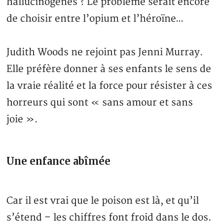
hallucinogènes ? Le problème serait encore
de choisir entre l’opium et l’héroïne…
Judith Woods ne rejoint pas Jenni Murray.
Elle préfère donner à ses enfants le sens de
la vraie réalité et la force pour résister à ces
horreurs qui sont « sans amour et sans
joie ».
Une enfance abîmée
Car il est vrai que le poison est là, et qu’il
s’étend – les chiffres font froid dans le dos.