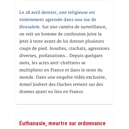
Le 28 avril dernier, une religieuse est
violemment agressée dans une rue de
Jérusalem
. Sur une caméra de surveillance,
on voit un homme de confession juive la
jeter à terre avant de lui donner plusieurs
coups de pied. Insultes, crachats, agressions
diverses, profanations… Depuis quelques
mois, les actes anti-chrétiens se
multiplient en France et dans le reste du
monde. Dans une enquête vidéo exclusive,
Armel Joubert des Ouches revient sur des
drames ayant eu lieu en France.
Euthanasie, meurtre sur ordonnance