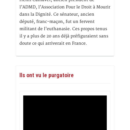
l’ADMD, l’Association Pour le Droit à Mourir
dans la Dignité. Ce sénateur, ancien
député, franc-maçon, fut un fervent
militant de l’euthanasie. Ces propos tenus
il y a plus de 20 ans déjà préfiguraient sans
doute ce qui arriverait en France.
Ils ont vu le purgatoire