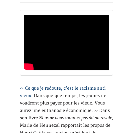
« Ce que je redoute, c’est le racisme anti-
vieux
. Dans quelque temps, les jeunes ne
voudront plus payer pour les vieux. Vous
aurez une euthanasie économique. » Dans
Nous ne nous sommes pas dit au revoir
son livre
,
Marie de Hennezel rapportait les propos de
Henri Caillavet, ancien président de