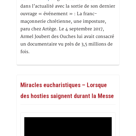
dans l’actualité avec la sortie de son dernier
ouvrage « événement » : La franc-
maçonnerie chrétienne, une imposture,
paru chez Artège. Le 4 septembre 2017,
Armel Joubert des Ouches lui avait consacré
un documentaire vu près de 3,5 millions de
fois.
Miracles eucharistiques – Lorsque
des hosties saignent durant la Messe