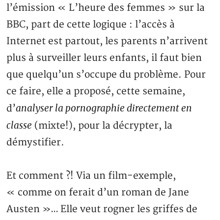
l’émission « L’heure des femmes » sur la
BBC, part de cette logique : l’accès à
Internet est partout, les parents n’arrivent
plus à surveiller leurs enfants, il faut bien
que quelqu’un s’occupe du problème. Pour
ce faire, elle a proposé, cette semaine,
analyser la pornographie directement en
d’
classe
(mixte!), pour la décrypter, la
démystifier.
Et comment ?! Via un film-exemple,
« comme on ferait d’un roman de Jane
Austen »… Elle veut rogner les griffes de