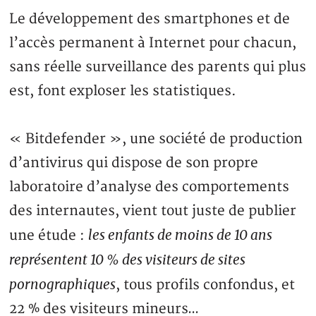
Le développement des smartphones et de
l’accès permanent à Internet pour chacun,
sans réelle surveillance des parents qui plus
est, font exploser les statistiques.
« Bitdefender », une société de production
d’antivirus qui dispose de son propre
laboratoire d’analyse des comportements
des internautes, vient tout juste de publier
les enfants de moins de 10 ans
une étude :
représentent 10 % des visiteurs de sites
pornographiques
, tous profils confondus, et
22 % des visiteurs mineurs…