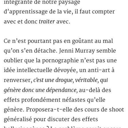
intégrante de notre paysage
d’apprentissage de la vie, il faut compter
traiter
avec et donc
avec.
Ce n’est pourtant pas en goûtant au mal
qu’on s’en détache. Jenni Murray semble
oublier que la pornographie n’est pas une
idée intellectuelle dévoyée, un anti-art à
c’est une drogue, véritable, qui
renverser,
génère donc une dépendance,
au-delà des
effets profondément néfastes qu’elle
génère. Proposera-t-elle des cours de shoot
généralisé pour discuter des effets