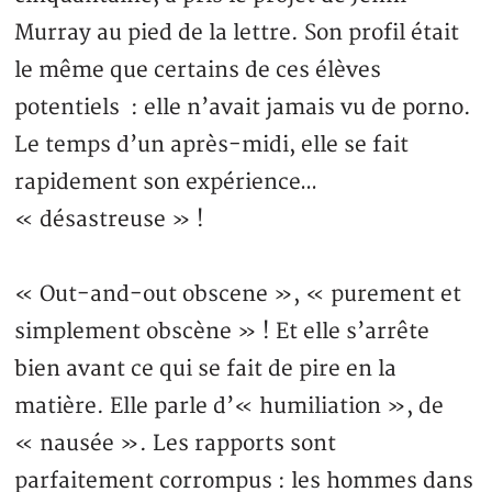
Murray au pied de la lettre. Son profil était
le même que certains de ces élèves
potentiels : elle n’avait jamais vu de porno.
Le temps d’un après-midi, elle se fait
rapidement son expérience…
« désastreuse » !
« Out-and-out obscene », « purement et
simplement obscène » ! Et elle s’arrête
bien avant ce qui se fait de pire en la
matière. Elle parle d’« humiliation », de
« nausée ». Les rapports sont
parfaitement corrompus : les hommes dans