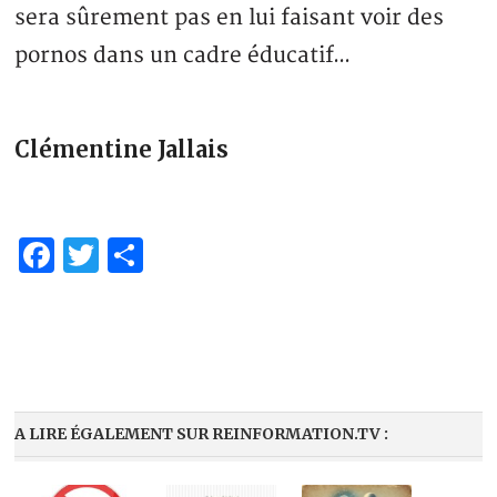
sera sûrement pas en lui faisant voir des
pornos dans un cadre éducatif…
Clémentine Jallais
Facebook
Twitter
Share
A LIRE ÉGALEMENT SUR REINFORMATION.TV :