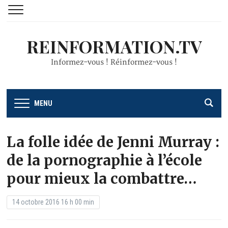
REINFORMATION.TV
Informez-vous ! Réinformez-vous !
MENU
La folle idée de Jenni Murray :
de la pornographie à l’école
pour mieux la combattre…
14 octobre 2016 16 h 00 min