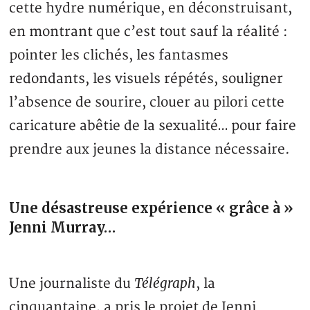
cette hydre numérique, en déconstruisant,
en montrant que c’est tout sauf la réalité :
pointer les clichés, les fantasmes
redondants, les visuels répétés, souligner
l’absence de sourire, clouer au pilori cette
caricature abêtie de la sexualité… pour faire
prendre aux jeunes la distance nécessaire.
Une désastreuse expérience « grâce à »
Jenni Murray…
Télégraph
Une journaliste du
, la
cinquantaine, a pris le projet de Jenni