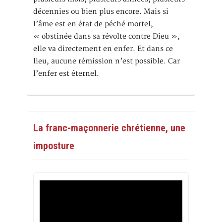
décennies ou bien plus encore. Mais si
l’âme est en état de péché mortel,
« obstinée dans sa révolte contre Dieu »,
elle va directement en enfer. Et dans ce
lieu, aucune rémission n’est possible. Car
l’enfer est éternel.
La franc-maçonnerie chrétienne, une
imposture