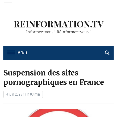
REINFORMATION.TV
Informez-vous ! Réinformez-vous !
MENU
Suspension des sites
pornographiques en France
4 juin 2025 11 h 03 min