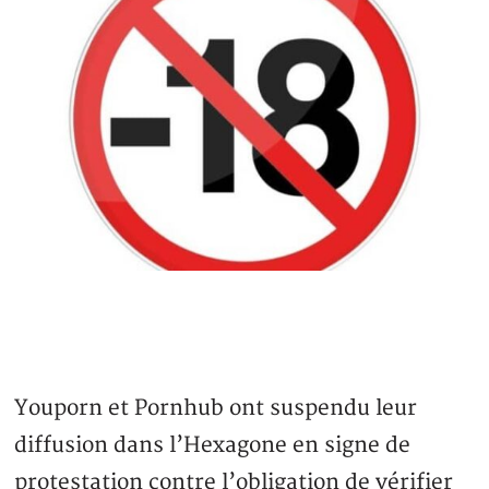
Youporn et Pornhub ont suspendu leur
diffusion dans l’Hexagone en signe de
protestation contre l’obligation de vérifier