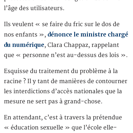
l’âge des utilisateurs.
Ils veulent « se faire du fric sur le dos de
dénonce le ministre chargé
nos enfants »,
du numérique
, Clara Chappaz, rappelant
que « personne n’est au-dessus des lois ».
Esquisse du traitement du problème à la
racine ? Il y tant de manières de contourner
les interdictions d’accès nationales que la
mesure ne sert pas à grand-chose.
En attendant, c’est à travers la prétendue
« éducation sexuelle » que l’école elle-