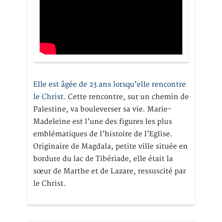
Elle est âgée de 23 ans lorsqu’elle rencontre
le Christ.
Cette rencontre, sur un chemin de
Palestine, va bouleverser sa vie. Marie-
Madeleine est l’une des figures les plus
emblématiques de l’histoire de l’Eglise.
Originaire de Magdala, petite ville située en
bordure du lac de Tibériade, elle était la
sœur de Marthe et de Lazare, ressuscité par
le Christ.