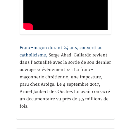
Franc-maçon durant 24 ans, converti au
catholicisme,
Serge Abad-Gallardo revient
dans l’actualité avec la sortie de son dernier
ouvrage « événement » : La franc-
maçonnerie chrétienne, une imposture,
paru chez Artège. Le 4 septembre 2017,
Armel Joubert des Ouches lui avait consacré
un documentaire vu près de 3,5 millions de
fois.