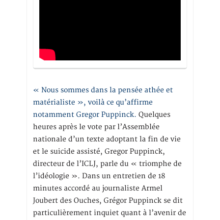
« Nous sommes dans la pensée athée et
matérialiste », voilà ce qu’affirme
notamment Gregor Puppinck.
Quelques
heures après le vote par l’Assemblée
nationale d’un texte adoptant la fin de vie
et le suicide assisté, Gregor Puppinck,
directeur de l’ICLJ, parle du « triomphe de
l’idéologie ». Dans un entretien de 18
minutes accordé au journaliste Armel
Joubert des Ouches, Grégor Puppinck se dit
particulièrement inquiet quant à l’avenir de