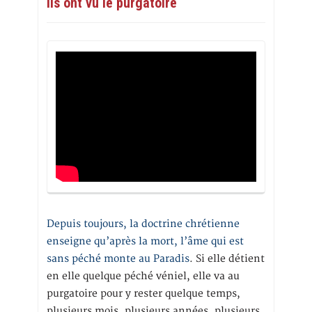
Ils ont vu le purgatoire
Depuis toujours, la doctrine chrétienne
enseigne qu’après la mort, l’âme qui est
sans péché monte au Paradis
. Si elle détient
en elle quelque péché véniel, elle va au
purgatoire pour y rester quelque temps,
plusieurs mois, plusieurs années, plusieurs