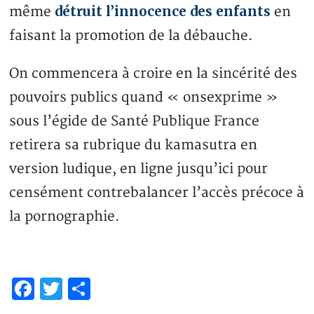
détruit l’innocence des enfants
même
en
faisant la promotion de la débauche.
On commencera à croire en la sincérité des
pouvoirs publics quand « onsexprime »
sous l’égide de Santé Publique France
retirera sa rubrique du kamasutra en
version ludique, en ligne jusqu’ici pour
censément contrebalancer l’accès précoce à
la pornographie.
Facebook
Twitter
Share