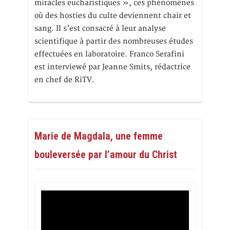
miracles eucharistiques », ces phénomènes
où des hosties du culte deviennent chair et
sang. Il s’est consacré à leur analyse
scientifique à partir des nombreuses études
effectuées en laboratoire. Franco Serafini
est interviewé par Jeanne Smits, rédactrice
en chef de RiTV.
Marie de Magdala, une femme
bouleversée par l’amour du Christ