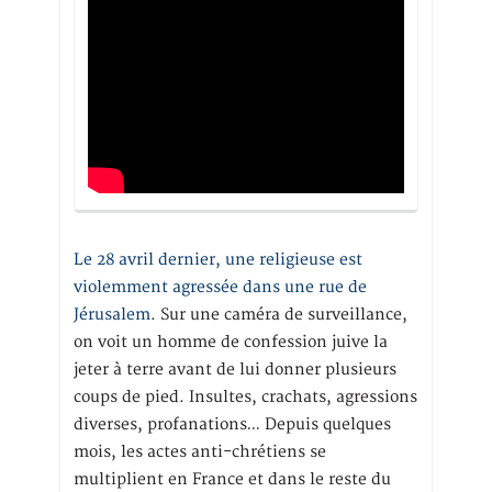
Le 28 avril dernier, une religieuse est
violemment agressée dans une rue de
Jérusalem
. Sur une caméra de surveillance,
on voit un homme de confession juive la
jeter à terre avant de lui donner plusieurs
coups de pied. Insultes, crachats, agressions
diverses, profanations… Depuis quelques
mois, les actes anti-chrétiens se
multiplient en France et dans le reste du