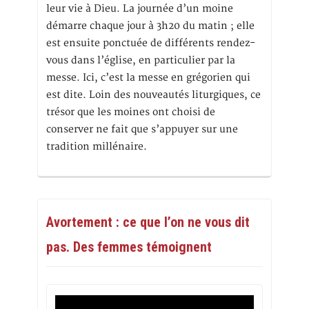
leur vie à Dieu. La journée d’un moine
démarre chaque jour à 3h20 du matin ; elle
est ensuite ponctuée de différents rendez-
vous dans l’église, en particulier par la
messe. Ici, c’est la messe en grégorien qui
est dite. Loin des nouveautés liturgiques, ce
trésor que les moines ont choisi de
conserver ne fait que s’appuyer sur une
tradition millénaire.
Avortement : ce que l’on ne vous dit
pas. Des femmes témoignent