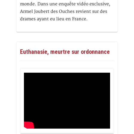
monde. Dans une enquête vidéo exclusive,
Armel Joubert des Ouches revient sur des
drames ayant eu lieu en France.
Euthanasie, meurtre sur ordonnance