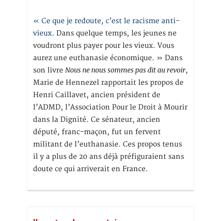
« Ce que je redoute, c’est le racisme anti-
vieux
. Dans quelque temps, les jeunes ne
voudront plus payer pour les vieux. Vous
aurez une euthanasie économique. » Dans
Nous ne nous sommes pas dit au revoir
son livre
,
Marie de Hennezel rapportait les propos de
Henri Caillavet, ancien président de
l’ADMD, l’Association Pour le Droit à Mourir
dans la Dignité. Ce sénateur, ancien
député, franc-maçon, fut un fervent
militant de l’euthanasie. Ces propos tenus
il y a plus de 20 ans déjà préfiguraient sans
doute ce qui arriverait en France.