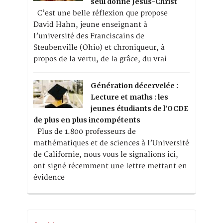
seul donne Jésus-Christ
C’est une belle réflexion que propose
David Hahn, jeune enseignant à
l’université des Franciscains de
Steubenville (Ohio) et chroniqueur, à
propos de la vertu, de la grâce, du vrai
Génération décervelée :
Lecture et maths : les
jeunes étudiants de l’OCDE
de plus en plus incompétents
Plus de 1.800 professeurs de
mathématiques et de sciences à l’Université
de Californie, nous vous le signalions ici,
ont signé récemment une lettre mettant en
évidence