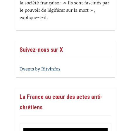
la société française : « Ils sont fascinés par
le pouvoir de légiférer sur la mort »,
explique-t-il.
Suivez-nous sur X
Tweets by RitvInfos
La France au cœur des actes anti-
chrétiens