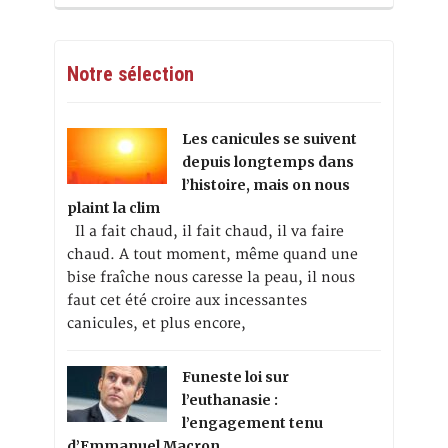
Notre sélection
Les canicules se suivent
depuis longtemps dans
l’histoire, mais on nous
plaint la clim
Il a fait chaud, il fait chaud, il va faire
chaud. A tout moment, même quand une
bise fraîche nous caresse la peau, il nous
faut cet été croire aux incessantes
canicules, et plus encore,
Funeste loi sur
l’euthanasie :
l’engagement tenu
d’Emmanuel Macron