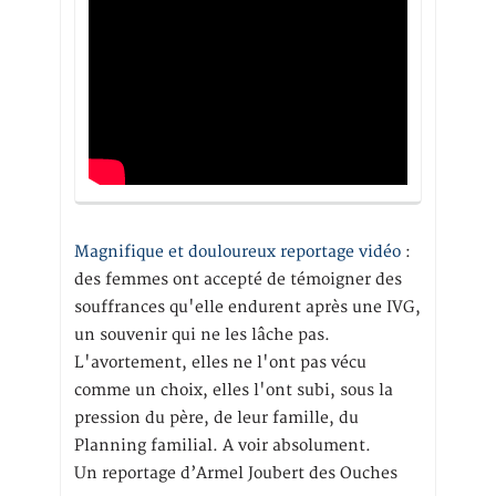
Magnifique et douloureux reportage vidéo
:
des femmes ont accepté de témoigner des
souffrances qu'elle endurent après une IVG,
un souvenir qui ne les lâche pas.
L'avortement, elles ne l'ont pas vécu
comme un choix, elles l'ont subi, sous la
pression du père, de leur famille, du
Planning familial. A voir absolument.
Un reportage d’Armel Joubert des Ouches