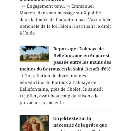
« Engagement tenu. » Emmanuel
Macron, dans son message sur X publié
dans la foulée de l’adoption par l’Assemblée
nationale de la loi Falorni instituant le droit
à l’aide
Reportage : L’abbaye de
Bellefontaine en Anjou est
passée entre les mains des
moines du Barroux en la Saint-Benoît d’été
L’installation de douze moines
bénédictins du Barroux à l’abbaye de
Bellefontaine, près de Cholet, le samedi
11 juillet, avait beaucoup de raisons de
provoquer la joie et la
Un joli texte sur la
nécessité de la grâce que