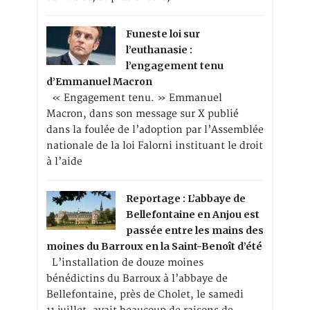
Funeste loi sur
l’euthanasie :
l’engagement tenu
d’Emmanuel Macron
« Engagement tenu. » Emmanuel
Macron, dans son message sur X publié
dans la foulée de l’adoption par l’Assemblée
nationale de la loi Falorni instituant le droit
à l’aide
Reportage : L’abbaye de
Bellefontaine en Anjou est
passée entre les mains des
moines du Barroux en la Saint-Benoît d’été
L’installation de douze moines
bénédictins du Barroux à l’abbaye de
Bellefontaine, près de Cholet, le samedi