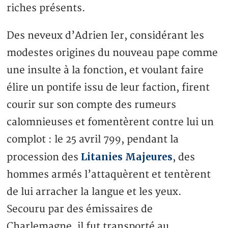
riches présents.
Des neveux d’Adrien Ier, considérant les
modestes origines du nouveau pape comme
une insulte à la fonction, et voulant faire
élire un pontife issu de leur faction, firent
courir sur son compte des rumeurs
calomnieuses et fomentèrent contre lui un
complot : le 25 avril 799, pendant la
Litanies Majeures
procession des
, des
hommes armés l’attaquèrent et tentèrent
de lui arracher la langue et les yeux.
Secouru par des émissaires de
Charlemagne, il fut transporté au