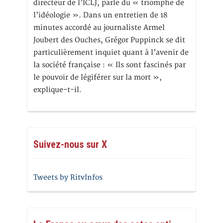
directeur de l’ICLJ, parle du « triomphe de
l’idéologie ». Dans un entretien de 18
minutes accordé au journaliste Armel
Joubert des Ouches, Grégor Puppinck se dit
particulièrement inquiet quant à l’avenir de
la société française : « Ils sont fascinés par
le pouvoir de légiférer sur la mort »,
explique-t-il.
Suivez-nous sur X
Tweets by RitvInfos