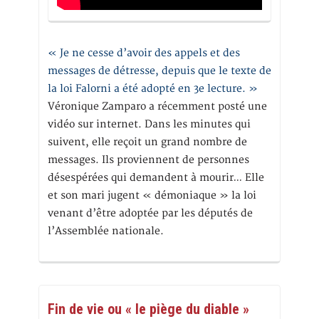
« Je ne cesse d’avoir des appels et des
messages de détresse, depuis que le texte de
la loi Falorni a été adopté en 3e lecture. »
Véronique Zamparo a récemment posté une
vidéo sur internet. Dans les minutes qui
suivent, elle reçoit un grand nombre de
messages. Ils proviennent de personnes
désespérées qui demandent à mourir… Elle
et son mari jugent « démoniaque » la loi
venant d’être adoptée par les députés de
l’Assemblée nationale.
Fin de vie ou « le piège du diable »