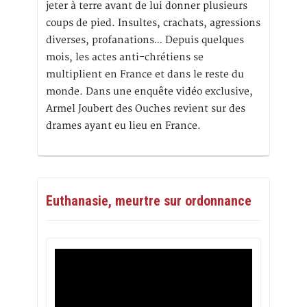
jeter à terre avant de lui donner plusieurs
coups de pied. Insultes, crachats, agressions
diverses, profanations… Depuis quelques
mois, les actes anti-chrétiens se
multiplient en France et dans le reste du
monde. Dans une enquête vidéo exclusive,
Armel Joubert des Ouches revient sur des
drames ayant eu lieu en France.
Euthanasie, meurtre sur ordonnance