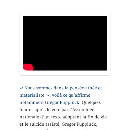
« Nous sommes dans la pensée athée et
matérialiste », voilà ce qu’affirme
notamment Gregor Puppinck.
Quelques
heures après le vote par l’Assemblée
nationale d’un texte adoptant la fin de vie
et le suicide assisté, Gregor Puppinck,