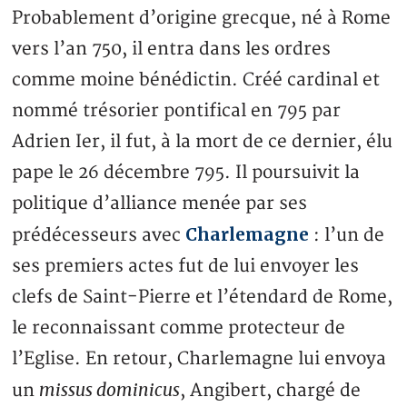
Probablement d’origine grecque, né à Rome
vers l’an 750, il entra dans les ordres
comme moine bénédictin. Créé cardinal et
nommé trésorier pontifical en 795 par
Adrien Ier, il fut, à la mort de ce dernier, élu
pape le 26 décembre 795. Il poursuivit la
politique d’alliance menée par ses
Charlemagne
prédécesseurs avec
: l’un de
ses premiers actes fut de lui envoyer les
clefs de Saint-Pierre et l’étendard de Rome,
le reconnaissant comme protecteur de
l’Eglise. En retour, Charlemagne lui envoya
missus dominicus
un
, Angibert, chargé de