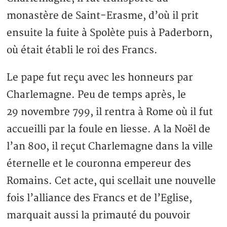
monastère de Saint-Erasme, d’où il prit
ensuite la fuite à Spolète puis à Paderborn,
où était établi le roi des Francs.
Le pape fut reçu avec les honneurs par
Charlemagne. Peu de temps après, le
29 novembre 799, il rentra à Rome où il fut
accueilli par la foule en liesse. A la Noël de
l’an 800, il reçut Charlemagne dans la ville
éternelle et le couronna empereur des
Romains. Cet acte, qui scellait une nouvelle
fois l’alliance des Francs et de l’Eglise,
marquait aussi la primauté du pouvoir