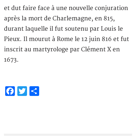
et dut faire face à une nouvelle conjuration
après la mort de Charlemagne, en 815,
durant laquelle il fut soutenu par Louis le
Pieux. Il mourut à Rome le 12 juin 816 et fut
inscrit au martyrologe par Clément X en
1673.
Facebook
Twitter
Share