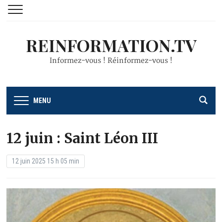
REINFORMATION.TV
Informez-vous ! Réinformez-vous !
MENU
12 juin : Saint Léon III
12 juin 2025 15 h 05 min