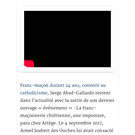
Franc-maçon durant 24 ans, converti au
catholicisme,
Serge Abad-Gallardo revient
dans l’actualité avec la sortie de son dernier
ouvrage « événement » : La franc-
maçonnerie chrétienne, une imposture,
paru chez Artège. Le 4 septembre 2017,
Armel Joubert des Ouches lui avait consacré