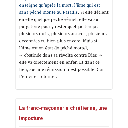
enseigne qu’après la mort, l’âme qui est
sans péché monte au Paradis
. Si elle détient
en elle quelque péché véniel, elle va au
purgatoire pour y rester quelque temps,
plusieurs mois, plusieurs années, plusieurs
décennies ou bien plus encore. Mais si
l’âme est en état de péché mortel,
« obstinée dans sa révolte contre Dieu »,
elle va directement en enfer. Et dans ce
lieu, aucune rémission n’est possible. Car
l’enfer est éternel.
La franc-maçonnerie chrétienne, une
imposture