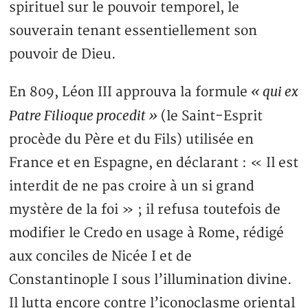
spirituel sur le pouvoir temporel, le
souverain tenant essentiellement son
pouvoir de Dieu.
« qui ex
En 809, Léon III approuva la formule
Patre Filioque procedit »
(le Saint-Esprit
procède du Père et du Fils) utilisée en
France et en Espagne, en déclarant : « Il est
interdit de ne pas croire à un si grand
mystère de la foi » ; il refusa toutefois de
modifier le Credo en usage à Rome, rédigé
aux conciles de Nicée I et de
Constantinople I sous l’illumination divine.
Il lutta encore contre l’iconoclasme oriental