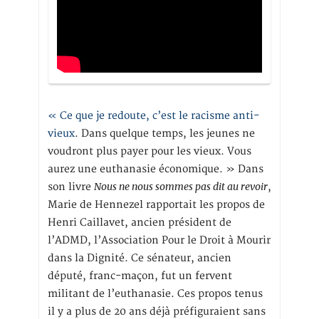
« Ce que je redoute, c’est le racisme anti-
vieux
. Dans quelque temps, les jeunes ne
voudront plus payer pour les vieux. Vous
aurez une euthanasie économique. » Dans
Nous ne nous sommes pas dit au revoir
son livre
,
Marie de Hennezel rapportait les propos de
Henri Caillavet, ancien président de
l’ADMD, l’Association Pour le Droit à Mourir
dans la Dignité. Ce sénateur, ancien
député, franc-maçon, fut un fervent
militant de l’euthanasie. Ces propos tenus
il y a plus de 20 ans déjà préfiguraient sans