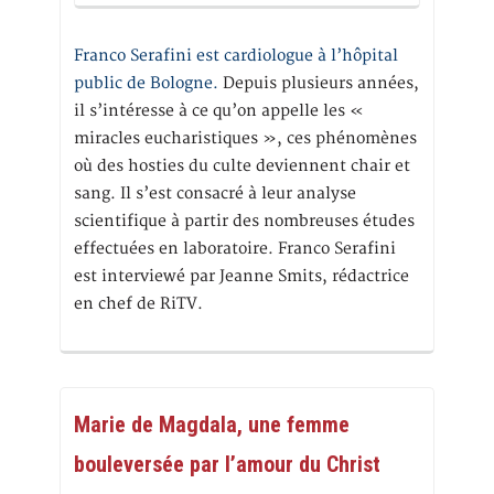
Franco Serafini est cardiologue à l’hôpital
public de Bologne.
Depuis plusieurs années,
il s’intéresse à ce qu’on appelle les «
miracles eucharistiques », ces phénomènes
où des hosties du culte deviennent chair et
sang. Il s’est consacré à leur analyse
scientifique à partir des nombreuses études
effectuées en laboratoire. Franco Serafini
est interviewé par Jeanne Smits, rédactrice
en chef de RiTV.
Marie de Magdala, une femme
bouleversée par l’amour du Christ