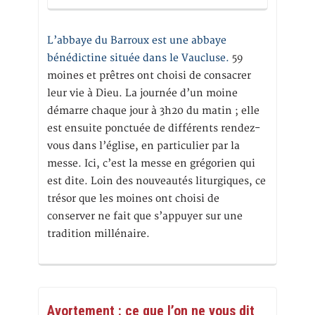
L’abbaye du Barroux est une abbaye
bénédictine située dans le Vaucluse.
59
moines et prêtres ont choisi de consacrer
leur vie à Dieu. La journée d’un moine
démarre chaque jour à 3h20 du matin ; elle
est ensuite ponctuée de différents rendez-
vous dans l’église, en particulier par la
messe. Ici, c’est la messe en grégorien qui
est dite. Loin des nouveautés liturgiques, ce
trésor que les moines ont choisi de
conserver ne fait que s’appuyer sur une
tradition millénaire.
Avortement : ce que l’on ne vous dit