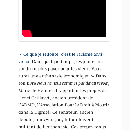
« Ce que je redoute, c’est le racisme anti-
vieux
. Dans quelque temps, les jeunes ne
voudront plus payer pour les vieux. Vous
aurez une euthanasie économique. » Dans
Nous ne nous sommes pas dit au revoir
son livre
,
Marie de Hennezel rapportait les propos de
Henri Caillavet, ancien président de
l’ADMD, l’Association Pour le Droit à Mourir
dans la Dignité. Ce sénateur, ancien
député, franc-maçon, fut un fervent
militant de l’euthanasie. Ces propos tenus