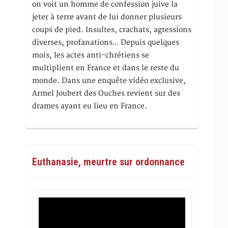
on voit un homme de confession juive la
jeter à terre avant de lui donner plusieurs
coups de pied. Insultes, crachats, agressions
diverses, profanations… Depuis quelques
mois, les actes anti-chrétiens se
multiplient en France et dans le reste du
monde. Dans une enquête vidéo exclusive,
Armel Joubert des Ouches revient sur des
drames ayant eu lieu en France.
Euthanasie, meurtre sur ordonnance