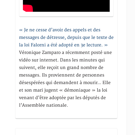
« Je ne cesse d’avoir des appels et des
messages de détresse, depuis que le texte de
la loi Falorni a été adopté en 3e lecture. »
Véronique Zamparo a récemment posté une
vidéo sur internet. Dans les minutes qui
suivent, elle reçoit un grand nombre de
messages. Ils proviennent de personnes
désespérées qui demandent à mourir… Elle
et son mari jugent « démoniaque » la loi
venant d’être adoptée par les députés de
l’Assemblée nationale.