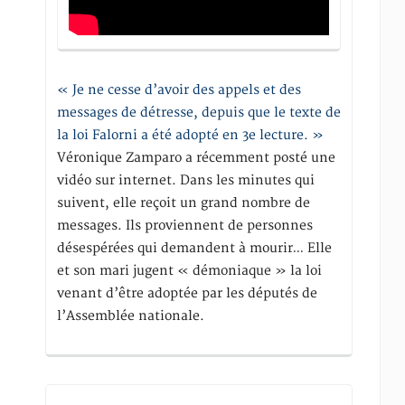
« Je ne cesse d’avoir des appels et des
messages de détresse, depuis que le texte de
la loi Falorni a été adopté en 3e lecture. »
Véronique Zamparo a récemment posté une
vidéo sur internet. Dans les minutes qui
suivent, elle reçoit un grand nombre de
messages. Ils proviennent de personnes
désespérées qui demandent à mourir… Elle
et son mari jugent « démoniaque » la loi
venant d’être adoptée par les députés de
l’Assemblée nationale.