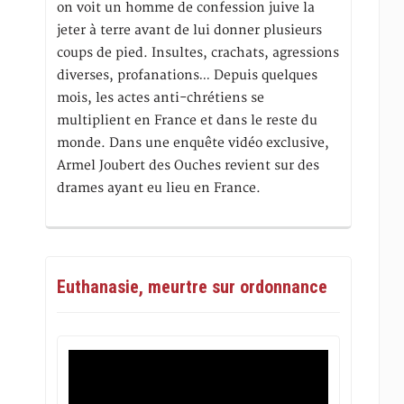
on voit un homme de confession juive la
jeter à terre avant de lui donner plusieurs
coups de pied. Insultes, crachats, agressions
diverses, profanations… Depuis quelques
mois, les actes anti-chrétiens se
multiplient en France et dans le reste du
monde. Dans une enquête vidéo exclusive,
Armel Joubert des Ouches revient sur des
drames ayant eu lieu en France.
Euthanasie, meurtre sur ordonnance