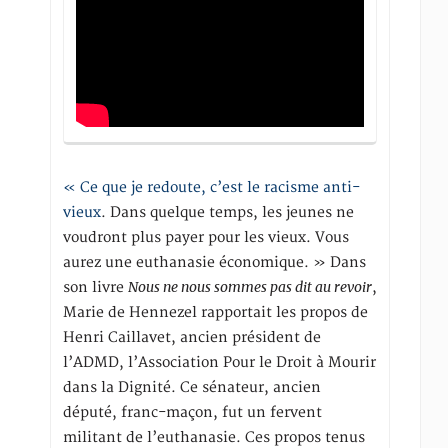
« Ce que je redoute, c’est le racisme anti-
vieux
. Dans quelque temps, les jeunes ne
voudront plus payer pour les vieux. Vous
aurez une euthanasie économique. » Dans
Nous ne nous sommes pas dit au revoir
son livre
,
Marie de Hennezel rapportait les propos de
Henri Caillavet, ancien président de
l’ADMD, l’Association Pour le Droit à Mourir
dans la Dignité. Ce sénateur, ancien
député, franc-maçon, fut un fervent
militant de l’euthanasie. Ces propos tenus