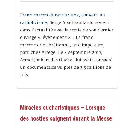
Franc-maçon durant 24 ans, converti au
catholicisme,
Serge Abad-Gallardo revient
dans l’actualité avec la sortie de son dernier
ouvrage « événement » : La franc-
maçonnerie chrétienne, une imposture,
paru chez Artège. Le 4 septembre 2017,
Armel Joubert des Ouches lui avait consacré
un documentaire vu près de 3,5 millions de
fois.
Miracles eucharistiques – Lorsque
des hosties saignent durant la Messe