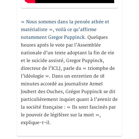
« Nous sommes dans la pensée athée et
matérialiste », voilà ce qu’affirme
notamment Gregor Puppinck.
Quelques
heures après le vote par l’Assemblée
nationale d’un texte adoptant la fin de vie
et le suicide assisté, Gregor Puppinck,
directeur de l’ICLJ, parle du « triomphe de
l’idéologie ». Dans un entretien de 18
minutes accordé au journaliste Armel
Joubert des Ouches, Grégor Puppinck se dit
particulièrement inquiet quant à l’avenir de
la société française : « Ils sont fascinés par
le pouvoir de légiférer sur la mort »,
explique-t-il.