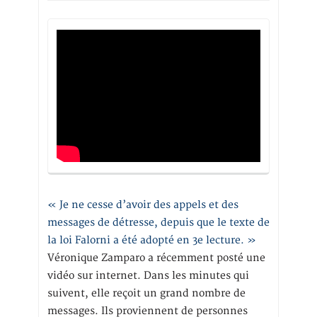
« Je ne cesse d’avoir des appels et des
messages de détresse, depuis que le texte de
la loi Falorni a été adopté en 3e lecture. »
Véronique Zamparo a récemment posté une
vidéo sur internet. Dans les minutes qui
suivent, elle reçoit un grand nombre de
messages. Ils proviennent de personnes