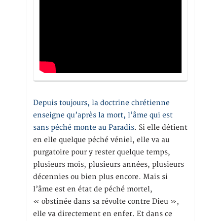
Depuis toujours, la doctrine chrétienne
enseigne qu’après la mort, l’âme qui est
sans péché monte au Paradis
. Si elle détient
en elle quelque péché véniel, elle va au
purgatoire pour y rester quelque temps,
plusieurs mois, plusieurs années, plusieurs
décennies ou bien plus encore. Mais si
l’âme est en état de péché mortel,
« obstinée dans sa révolte contre Dieu »,
elle va directement en enfer. Et dans ce