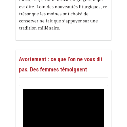
est dite. Loin des nouveautés liturgiques, ce
trésor que les moines ont choisi de
conserver ne fait que s’appuyer sur une
tradition millénaire.
Avortement : ce que l’on ne vous dit
pas. Des femmes témoignent