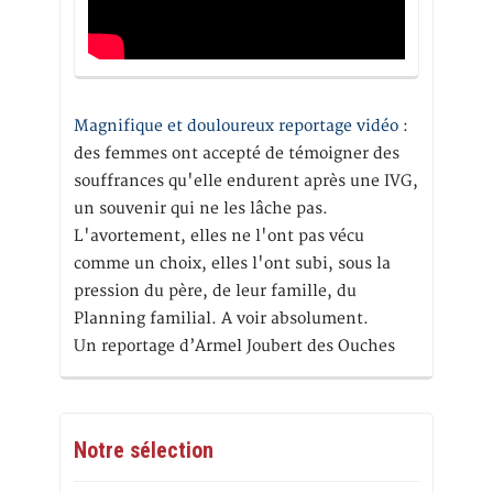
Magnifique et douloureux reportage vidéo
:
des femmes ont accepté de témoigner des
souffrances qu'elle endurent après une IVG,
un souvenir qui ne les lâche pas.
L'avortement, elles ne l'ont pas vécu
comme un choix, elles l'ont subi, sous la
pression du père, de leur famille, du
Planning familial. A voir absolument.
Un reportage d’Armel Joubert des Ouches
Notre sélection