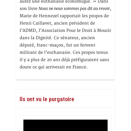
aurez une euthanasie économique. » Dans
Nous ne nous sommes pas dit au revoir
son livre
,
Marie de Hennezel rapportait les propos de
Henri Caillavet, ancien président de
l’ADMD, l’Association Pour le Droit à Mourir
dans la Dignité. Ce sénateur, ancien
député, franc-maçon, fut un fervent
militant de l’euthanasie. Ces propos tenus
il y a plus de 20 ans déjà préfiguraient sans
doute ce qui arriverait en France.
Ils ont vu le purgatoire