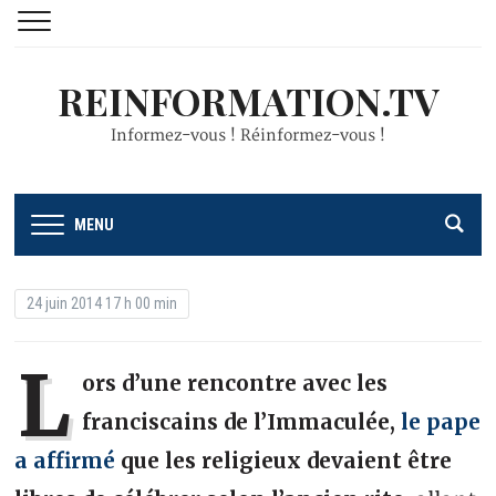
REINFORMATION.TV
Informez-vous ! Réinformez-vous !
MENU
24 juin 2014 17 h 00 min
L
ors d’une rencontre avec les
franciscains de l’Immaculée,
le pape
a affirmé
que les religieux devaient être