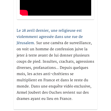
Le 28 avril dernier, une religieuse est
violemment agressée dans une rue de
Jérusalem
. Sur une caméra de surveillance,
on voit un homme de confession juive la
jeter à terre avant de lui donner plusieurs
coups de pied. Insultes, crachats, agressions
diverses, profanations… Depuis quelques
mois, les actes anti-chrétiens se
multiplient en France et dans le reste du
monde. Dans une enquête vidéo exclusive,
Armel Joubert des Ouches revient sur des
drames ayant eu lieu en France.