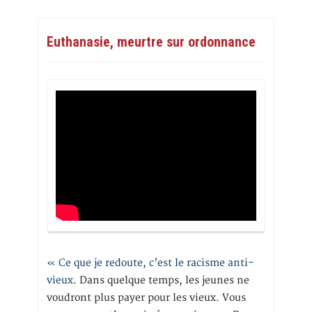
Euthanasie, meurtre sur ordonnance
« Ce que je redoute, c’est le racisme anti-
vieux
. Dans quelque temps, les jeunes ne
voudront plus payer pour les vieux. Vous