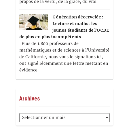
propos de la vertu, de la grâce, du vrai
Génération décervelée :
Lecture et maths : les
jeunes étudiants de l’OCDE
de plus en plus incompétents
Plus de 1.800 professeurs de
mathématiques et de sciences à l’Université
de Californie, nous vous le signalions ici,
ont signé récemment une lettre mettant en
évidence
Archives
Archives