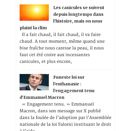
Les canicules se suivent
depuis longtemps dans
l’histoire, mais on nous
plaint la clim
Il a fait chaud, il fait chaud, il va faire
chaud. A tout moment, même quand une
bise fraîche nous caresse la peau, il nous
faut cet été croire aux incessantes
canicules, et plus encore,
Funeste loi sur
l’euthanasie :
l’engagement tenu
d’Emmanuel Macron
« Engagement tenu. » Emmanuel
Macron, dans son message sur X publié
dans la foulée de l’adoption par l’Assemblée
nationale de la loi Falorni instituant le droit