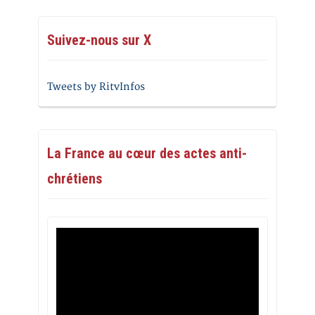
Suivez-nous sur X
Tweets by RitvInfos
La France au cœur des actes anti-
chrétiens