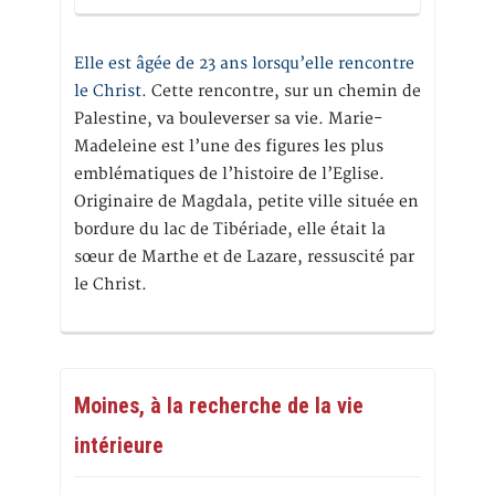
Elle est âgée de 23 ans lorsqu’elle rencontre
le Christ.
Cette rencontre, sur un chemin de
Palestine, va bouleverser sa vie. Marie-
Madeleine est l’une des figures les plus
emblématiques de l’histoire de l’Eglise.
Originaire de Magdala, petite ville située en
bordure du lac de Tibériade, elle était la
sœur de Marthe et de Lazare, ressuscité par
le Christ.
Moines, à la recherche de la vie
intérieure