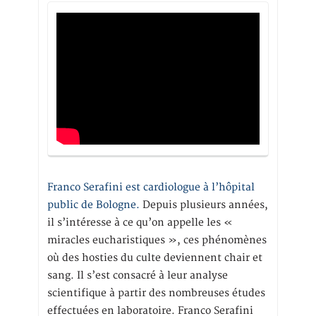
Franco Serafini est cardiologue à l’hôpital
public de Bologne.
Depuis plusieurs années,
il s’intéresse à ce qu’on appelle les «
miracles eucharistiques », ces phénomènes
où des hosties du culte deviennent chair et
sang. Il s’est consacré à leur analyse
scientifique à partir des nombreuses études
effectuées en laboratoire. Franco Serafini