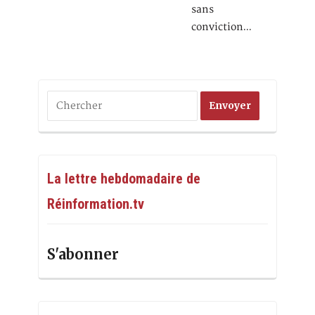
sans
conviction…
La lettre hebdomadaire de
Réinformation.tv
S'abonner