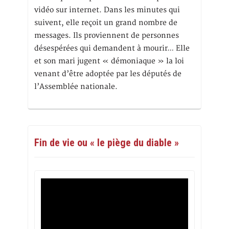
vidéo sur internet. Dans les minutes qui
suivent, elle reçoit un grand nombre de
messages. Ils proviennent de personnes
désespérées qui demandent à mourir… Elle
et son mari jugent « démoniaque » la loi
venant d’être adoptée par les députés de
l’Assemblée nationale.
Fin de vie ou « le piège du diable »