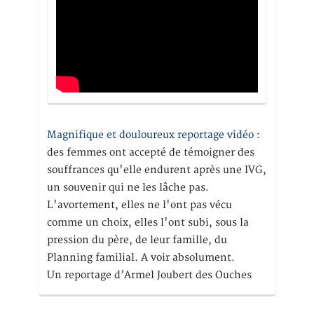
Magnifique et douloureux reportage vidéo
:
des femmes ont accepté de témoigner des
souffrances qu'elle endurent après une IVG,
un souvenir qui ne les lâche pas.
L'avortement, elles ne l'ont pas vécu
comme un choix, elles l'ont subi, sous la
pression du père, de leur famille, du
Planning familial. A voir absolument.
Un reportage d’Armel Joubert des Ouches