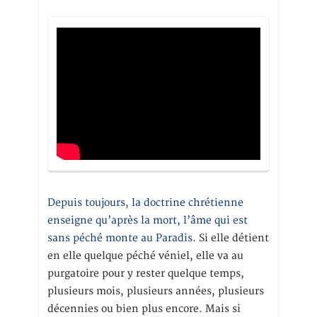
Depuis toujours, la doctrine chrétienne
enseigne qu’après la mort, l’âme qui est
sans péché monte au Paradis
. Si elle détient
en elle quelque péché véniel, elle va au
purgatoire pour y rester quelque temps,
plusieurs mois, plusieurs années, plusieurs
décennies ou bien plus encore. Mais si