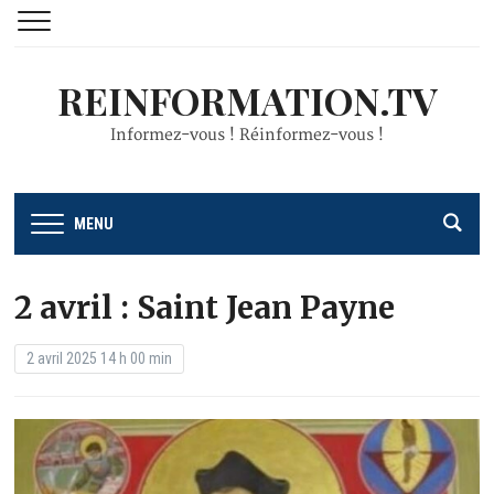
REINFORMATION.TV
Informez-vous ! Réinformez-vous !
MENU
2 avril : Saint Jean Payne
2 avril 2025 14 h 00 min