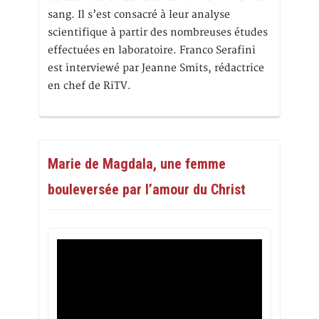
sang. Il s’est consacré à leur analyse
scientifique à partir des nombreuses études
effectuées en laboratoire. Franco Serafini
est interviewé par Jeanne Smits, rédactrice
en chef de RiTV.
Marie de Magdala, une femme
bouleversée par l’amour du Christ