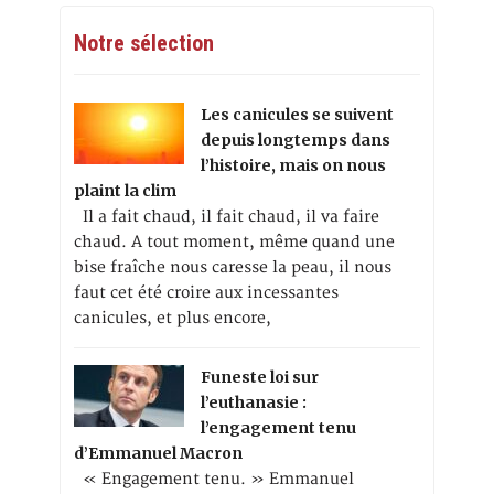
Notre sélection
Les canicules se suivent
depuis longtemps dans
l’histoire, mais on nous
plaint la clim
Il a fait chaud, il fait chaud, il va faire
chaud. A tout moment, même quand une
bise fraîche nous caresse la peau, il nous
faut cet été croire aux incessantes
canicules, et plus encore,
Funeste loi sur
l’euthanasie :
l’engagement tenu
d’Emmanuel Macron
« Engagement tenu. » Emmanuel