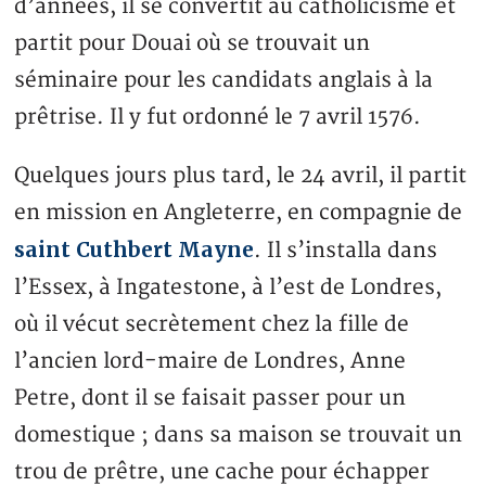
d’années, il se convertit au catholicisme et
partit pour Douai où se trouvait un
séminaire pour les candidats anglais à la
prêtrise. Il y fut ordonné le 7 avril 1576.
Quelques jours plus tard, le 24 avril, il partit
en mission en Angleterre, en compagnie de
saint Cuthbert Mayne
. Il s’installa dans
l’Essex, à Ingatestone, à l’est de Londres,
où il vécut secrètement chez la fille de
l’ancien lord-maire de Londres, Anne
Petre, dont il se faisait passer pour un
domestique ; dans sa maison se trouvait un
trou de prêtre, une cache pour échapper