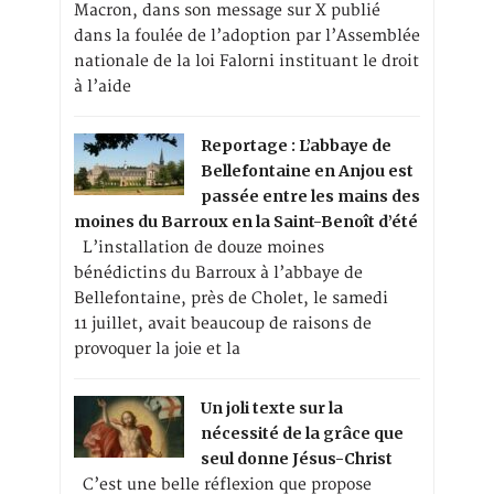
Macron, dans son message sur X publié
dans la foulée de l’adoption par l’Assemblée
nationale de la loi Falorni instituant le droit
à l’aide
Reportage : L’abbaye de
Bellefontaine en Anjou est
passée entre les mains des
moines du Barroux en la Saint-Benoît d’été
L’installation de douze moines
bénédictins du Barroux à l’abbaye de
Bellefontaine, près de Cholet, le samedi
11 juillet, avait beaucoup de raisons de
provoquer la joie et la
Un joli texte sur la
nécessité de la grâce que
seul donne Jésus-Christ
C’est une belle réflexion que propose