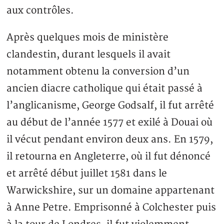
aux contrôles.
Après quelques mois de ministère
clandestin, durant lesquels il avait
notamment obtenu la conversion d’un
ancien diacre catholique qui était passé à
l’anglicanisme, George Godsalf, il fut arrêté
au début de l’année 1577 et exilé à Douai où
il vécut pendant environ deux ans. En 1579,
il retourna en Angleterre, où il fut dénoncé
et arrêté début juillet 1581 dans le
Warwickshire, sur un domaine appartenant
à Anne Petre. Emprisonné à Colchester puis