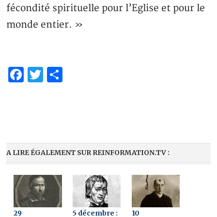
fécondité spirituelle pour l’Eglise et pour le
monde entier. »
Facebook
Twitter
Partager
A LIRE ÉGALEMENT SUR REINFORMATION.TV :
29
5 décembre :
10