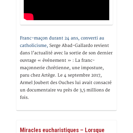
Franc-maçon durant 24 ans, converti au
catholicisme,
Serge Abad-Gallardo revient
dans l’actualité avec la sortie de son dernier
ouvrage « événement » : La franc-
maçonnerie chrétienne, une imposture,
paru chez Artège. Le 4 septembre 2017,
Armel Joubert des Ouches lui avait consacré
un documentaire vu près de 3,5 millions de
fois.
Miracles eucharistiques – Lorsque