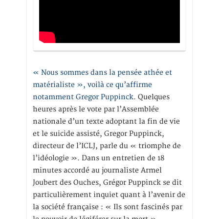
« Nous sommes dans la pensée athée et
matérialiste », voilà ce qu’affirme
notamment Gregor Puppinck.
Quelques
heures après le vote par l’Assemblée
nationale d’un texte adoptant la fin de vie
et le suicide assisté, Gregor Puppinck,
directeur de l’ICLJ, parle du « triomphe de
l’idéologie ». Dans un entretien de 18
minutes accordé au journaliste Armel
Joubert des Ouches, Grégor Puppinck se dit
particulièrement inquiet quant à l’avenir de
la société française : « Ils sont fascinés par