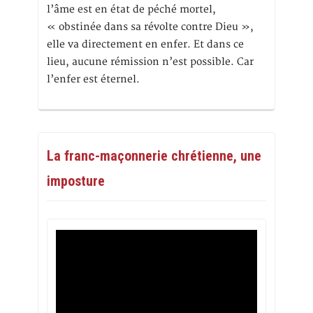
l’âme est en état de péché mortel,
« obstinée dans sa révolte contre Dieu »,
elle va directement en enfer. Et dans ce
lieu, aucune rémission n’est possible. Car
l’enfer est éternel.
La franc-maçonnerie chrétienne, une
imposture