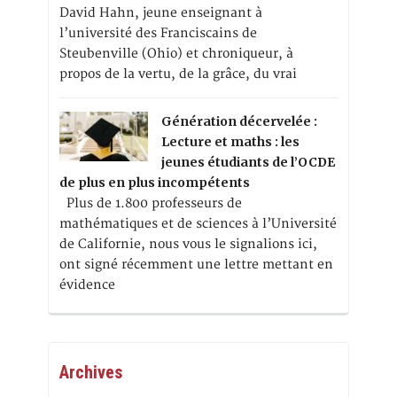
David Hahn, jeune enseignant à
l’université des Franciscains de
Steubenville (Ohio) et chroniqueur, à
propos de la vertu, de la grâce, du vrai
Génération décervelée :
Lecture et maths : les
jeunes étudiants de l’OCDE
de plus en plus incompétents
Plus de 1.800 professeurs de
mathématiques et de sciences à l’Université
de Californie, nous vous le signalions ici,
ont signé récemment une lettre mettant en
évidence
Archives