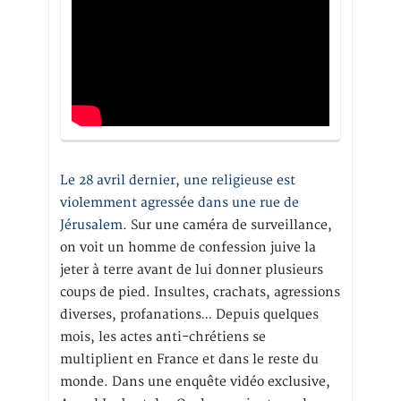
Le 28 avril dernier, une religieuse est
violemment agressée dans une rue de
Jérusalem
. Sur une caméra de surveillance,
on voit un homme de confession juive la
jeter à terre avant de lui donner plusieurs
coups de pied. Insultes, crachats, agressions
diverses, profanations… Depuis quelques
mois, les actes anti-chrétiens se
multiplient en France et dans le reste du
monde. Dans une enquête vidéo exclusive,