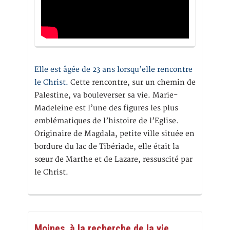
Elle est âgée de 23 ans lorsqu’elle rencontre
le Christ.
Cette rencontre, sur un chemin de
Palestine, va bouleverser sa vie. Marie-
Madeleine est l’une des figures les plus
emblématiques de l’histoire de l’Eglise.
Originaire de Magdala, petite ville située en
bordure du lac de Tibériade, elle était la
sœur de Marthe et de Lazare, ressuscité par
le Christ.
Moines, à la recherche de la vie