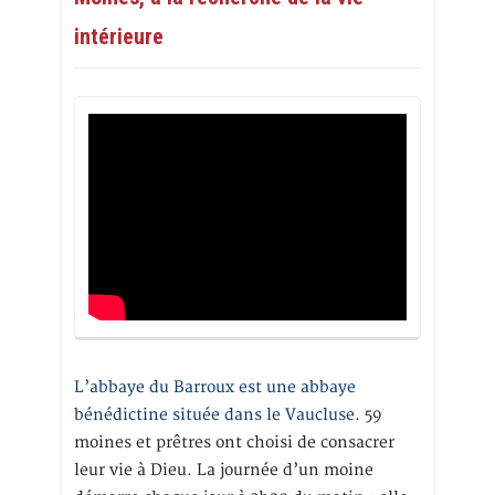
intérieure
L’abbaye du Barroux est une abbaye
bénédictine située dans le Vaucluse.
59
moines et prêtres ont choisi de consacrer
leur vie à Dieu. La journée d’un moine