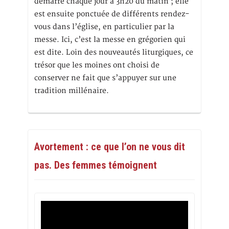
démarre chaque jour à 3h20 du matin ; elle
est ensuite ponctuée de différents rendez-
vous dans l’église, en particulier par la
messe. Ici, c’est la messe en grégorien qui
est dite. Loin des nouveautés liturgiques, ce
trésor que les moines ont choisi de
conserver ne fait que s’appuyer sur une
tradition millénaire.
Avortement : ce que l’on ne vous dit
pas. Des femmes témoignent