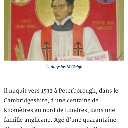
©
Aloysius McVeigh
Il naquit vers 1532 à Peterborough, dans le
Cambridgeshire, à une centaine de
kilomètres au nord de Londres, dans une
famille anglicane. Agé d’une quarantaine