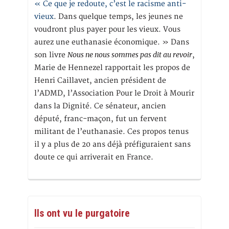
« Ce que je redoute, c’est le racisme anti-
vieux
. Dans quelque temps, les jeunes ne
voudront plus payer pour les vieux. Vous
aurez une euthanasie économique. » Dans
Nous ne nous sommes pas dit au revoir
son livre
,
Marie de Hennezel rapportait les propos de
Henri Caillavet, ancien président de
l’ADMD, l’Association Pour le Droit à Mourir
dans la Dignité. Ce sénateur, ancien
député, franc-maçon, fut un fervent
militant de l’euthanasie. Ces propos tenus
il y a plus de 20 ans déjà préfiguraient sans
doute ce qui arriverait en France.
Ils ont vu le purgatoire