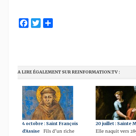
Facebook
Twitter
Share
A LIRE ÉGALEMENT SUR REINFORMATION.TV :
4 octobre : Saint François
20 juillet : Sainte
d’Assise
Fils d’un riche
Elle naquit vers 2