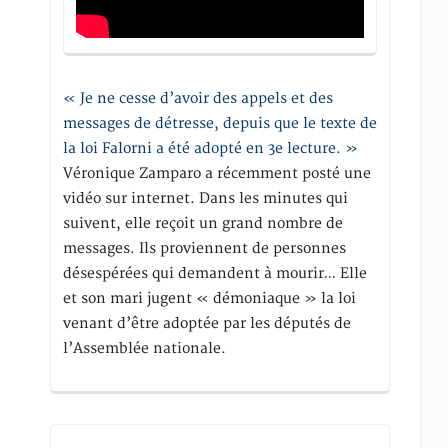
« Je ne cesse d’avoir des appels et des
messages de détresse, depuis que le texte de
la loi Falorni a été adopté en 3e lecture. »
Véronique Zamparo a récemment posté une
vidéo sur internet. Dans les minutes qui
suivent, elle reçoit un grand nombre de
messages. Ils proviennent de personnes
désespérées qui demandent à mourir… Elle
et son mari jugent « démoniaque » la loi
venant d’être adoptée par les députés de
l’Assemblée nationale.