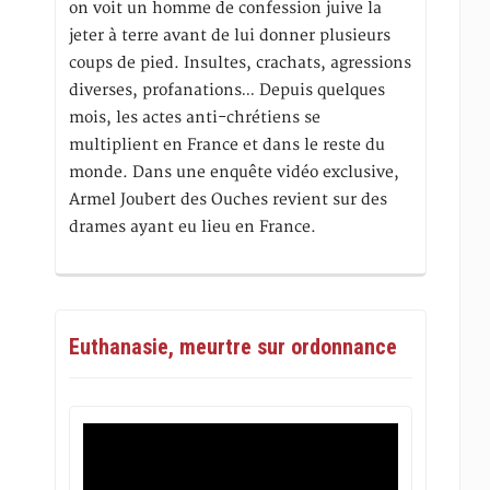
on voit un homme de confession juive la
jeter à terre avant de lui donner plusieurs
coups de pied. Insultes, crachats, agressions
diverses, profanations… Depuis quelques
mois, les actes anti-chrétiens se
multiplient en France et dans le reste du
monde. Dans une enquête vidéo exclusive,
Armel Joubert des Ouches revient sur des
drames ayant eu lieu en France.
Euthanasie, meurtre sur ordonnance