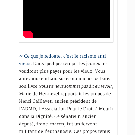
« Ce que je redoute, c’est le racisme anti-
vieux
. Dans quelque temps, les jeunes ne
voudront plus payer pour les vieux. Vous
aurez une euthanasie économique. » Dans
Nous ne nous sommes pas dit au revoir
son livre
,
Marie de Hennezel rapportait les propos de
Henri Caillavet, ancien président de
l’ADMD, l’Association Pour le Droit à Mourir
dans la Dignité. Ce sénateur, ancien
député, franc-maçon, fut un fervent
militant de l’euthanasie. Ces propos tenus