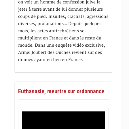
on voit un homme de confession juive la
jeter à terre avant de lui donner plusieurs
coups de pied. Insultes, crachats, agressions
diverses, profanations… Depuis quelques
mois, les actes anti-chrétiens se
multiplient en France et dans le reste du
monde. Dans une enquête vidéo exclusive,
Armel Joubert des Ouches revient sur des
drames ayant eu lieu en France.
Euthanasie, meurtre sur ordonnance