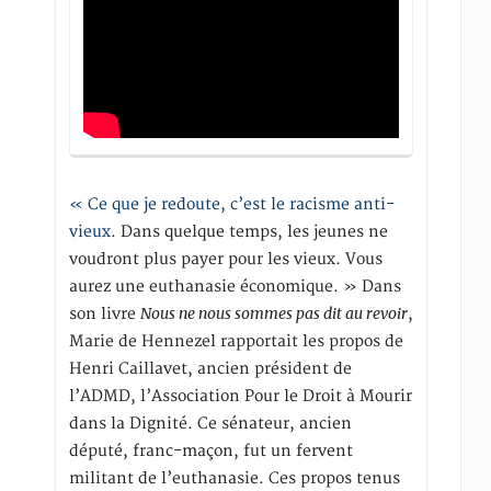
« Ce que je redoute, c’est le racisme anti-
vieux
. Dans quelque temps, les jeunes ne
voudront plus payer pour les vieux. Vous
aurez une euthanasie économique. » Dans
Nous ne nous sommes pas dit au revoir
son livre
,
Marie de Hennezel rapportait les propos de
Henri Caillavet, ancien président de
l’ADMD, l’Association Pour le Droit à Mourir
dans la Dignité. Ce sénateur, ancien
député, franc-maçon, fut un fervent
militant de l’euthanasie. Ces propos tenus