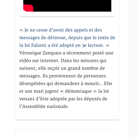
« Je ne cesse d’avoir des appels et des
messages de détresse, depuis que le texte de
la loi Falorni a été adopté en 3e lecture. »
Véronique Zamparo a récemment posté une
vidéo sur internet. Dans les minutes qui
suivent, elle reçoit un grand nombre de
messages. Ils proviennent de personnes
désespérées qui demandent à mourir… Elle
et son mari jugent « démoniaque » la loi
venant d’être adoptée par les députés de
l’Assemblée nationale.