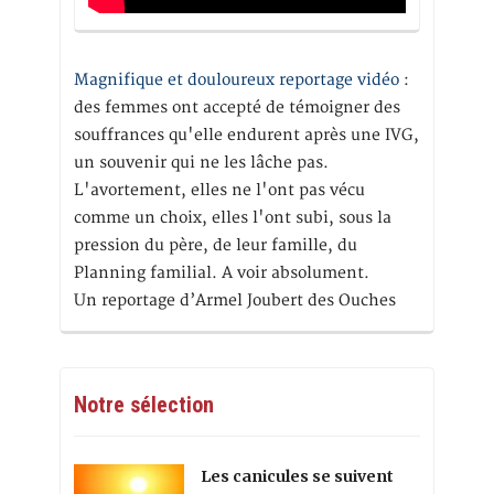
Magnifique et douloureux reportage vidéo
:
des femmes ont accepté de témoigner des
souffrances qu'elle endurent après une IVG,
un souvenir qui ne les lâche pas.
L'avortement, elles ne l'ont pas vécu
comme un choix, elles l'ont subi, sous la
pression du père, de leur famille, du
Planning familial. A voir absolument.
Un reportage d’Armel Joubert des Ouches
Notre sélection
Les canicules se suivent