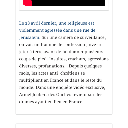
Le 28 avril dernier, une religieuse est
violemment agressée dans une rue de
Jérusalem
. Sur une caméra de surveillance,
on voit un homme de confession juive la
jeter à terre avant de lui donner plusieurs
coups de pied. Insultes, crachats, agressions
diverses, profanations… Depuis quelques
mois, les actes anti-chrétiens se
multiplient en France et dans le reste du
monde. Dans une enquête vidéo exclusive,
Armel Joubert des Ouches revient sur des
drames ayant eu lieu en France.