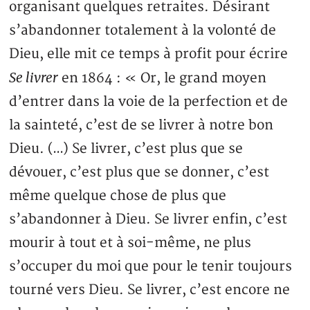
organisant quelques retraites. Désirant
s’abandonner totalement à la volonté de
Dieu, elle mit ce temps à profit pour écrire
Se livrer
en 1864 : « Or, le grand moyen
d’entrer dans la voie de la perfection et de
la sainteté, c’est de se livrer à notre bon
Dieu. (…) Se livrer, c’est plus que se
dévouer, c’est plus que se donner, c’est
même quelque chose de plus que
s’abandonner à Dieu. Se livrer enfin, c’est
mourir à tout et à soi-même, ne plus
s’occuper du moi que pour le tenir toujours
tourné vers Dieu. Se livrer, c’est encore ne