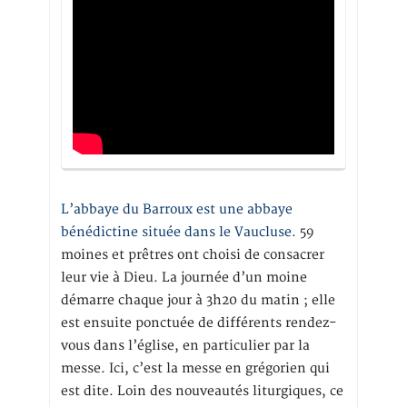
L’abbaye du Barroux est une abbaye
bénédictine située dans le Vaucluse.
59
moines et prêtres ont choisi de consacrer
leur vie à Dieu. La journée d’un moine
démarre chaque jour à 3h20 du matin ; elle
est ensuite ponctuée de différents rendez-
vous dans l’église, en particulier par la
messe. Ici, c’est la messe en grégorien qui
est dite. Loin des nouveautés liturgiques, ce