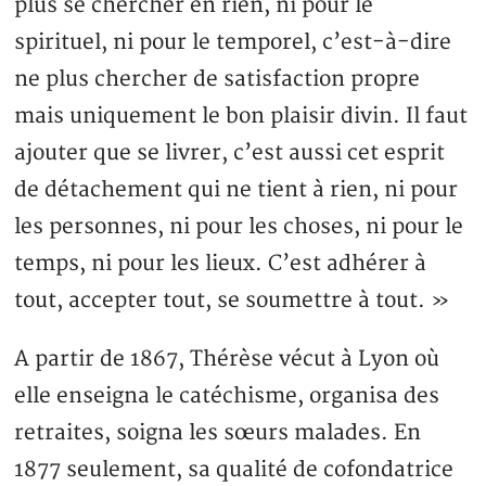
plus se chercher en rien, ni pour le
spirituel, ni pour le temporel, c’est-à-dire
ne plus chercher de satisfaction propre
mais uniquement le bon plaisir divin. Il faut
ajouter que se livrer, c’est aussi cet esprit
de détachement qui ne tient à rien, ni pour
les personnes, ni pour les choses, ni pour le
temps, ni pour les lieux. C’est adhérer à
tout, accepter tout, se soumettre à tout. »
A partir de 1867, Thérèse vécut à Lyon où
elle enseigna le catéchisme, organisa des
retraites, soigna les sœurs malades. En
1877 seulement, sa qualité de cofondatrice