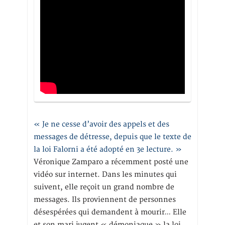
« Je ne cesse d’avoir des appels et des
messages de détresse, depuis que le texte de
la loi Falorni a été adopté en 3e lecture. »
Véronique Zamparo a récemment posté une
vidéo sur internet. Dans les minutes qui
suivent, elle reçoit un grand nombre de
messages. Ils proviennent de personnes
désespérées qui demandent à mourir… Elle
et son mari jugent « démoniaque » la loi