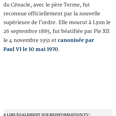
du Cénacle, avec le père Terme, fut
reconnue officiellement par la nouvelle
supérieure de l’ordre. Elle mourut à Lyon le
26 septembre 1885, fut béatifiée par Pie XII
canonisée par
le 4 novembre 1951 et
Paul VI le 10 mai 1970
.
A LIRE ÉGALEMENT SUR REINFORMATION.TV :