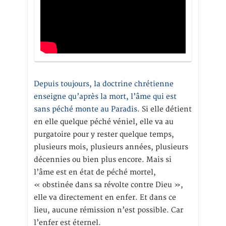
Depuis toujours, la doctrine chrétienne
enseigne qu’après la mort, l’âme qui est
sans péché monte au Paradis
. Si elle détient
en elle quelque péché véniel, elle va au
purgatoire pour y rester quelque temps,
plusieurs mois, plusieurs années, plusieurs
décennies ou bien plus encore. Mais si
l’âme est en état de péché mortel,
« obstinée dans sa révolte contre Dieu »,
elle va directement en enfer. Et dans ce
lieu, aucune rémission n’est possible. Car
l’enfer est éternel.