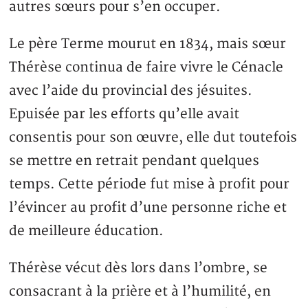
autres sœurs pour s’en occuper.
Le père Terme mourut en 1834, mais sœur
Thérèse continua de faire vivre le Cénacle
avec l’aide du provincial des jésuites.
Epuisée par les efforts qu’elle avait
consentis pour son œuvre, elle dut toutefois
se mettre en retrait pendant quelques
temps. Cette période fut mise à profit pour
l’évincer au profit d’une personne riche et
de meilleure éducation.
Thérèse vécut dès lors dans l’ombre, se
consacrant à la prière et à l’humilité, en