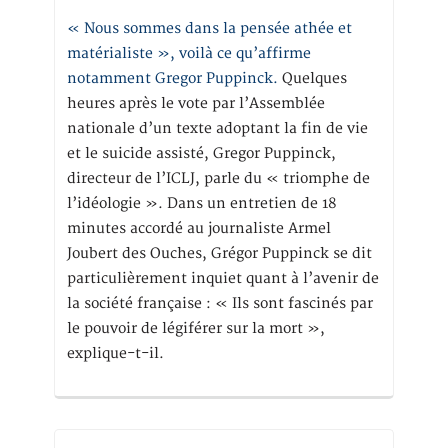
« Nous sommes dans la pensée athée et
matérialiste », voilà ce qu’affirme
notamment Gregor Puppinck.
Quelques
heures après le vote par l’Assemblée
nationale d’un texte adoptant la fin de vie
et le suicide assisté, Gregor Puppinck,
directeur de l’ICLJ, parle du « triomphe de
l’idéologie ». Dans un entretien de 18
minutes accordé au journaliste Armel
Joubert des Ouches, Grégor Puppinck se dit
particulièrement inquiet quant à l’avenir de
la société française : « Ils sont fascinés par
le pouvoir de légiférer sur la mort »,
explique-t-il.