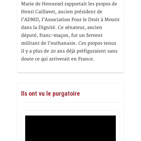
Marie de Hennezel rapportait les propos de
Henri Caillavet, ancien président de
l’ADMD, l’Association Pour le Droit à Mourir
dans la Dignité. Ce sénateur, ancien
député, franc-maçon, fut un fervent
militant de l’euthanasie. Ces propos tenus
il y a plus de 20 ans déjà préfiguraient sans
doute ce qui arriverait en France.
Ils ont vu le purgatoire