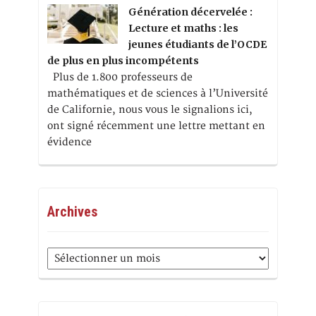
Génération décervelée :
Lecture et maths : les
jeunes étudiants de l’OCDE
de plus en plus incompétents
Plus de 1.800 professeurs de
mathématiques et de sciences à l’Université
de Californie, nous vous le signalions ici,
ont signé récemment une lettre mettant en
évidence
Archives
Archives