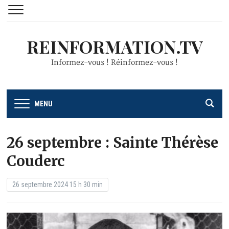
REINFORMATION.TV
Informez-vous ! Réinformez-vous !
MENU
26 septembre : Sainte Thérèse
Couderc
26 septembre 2024 15 h 30 min