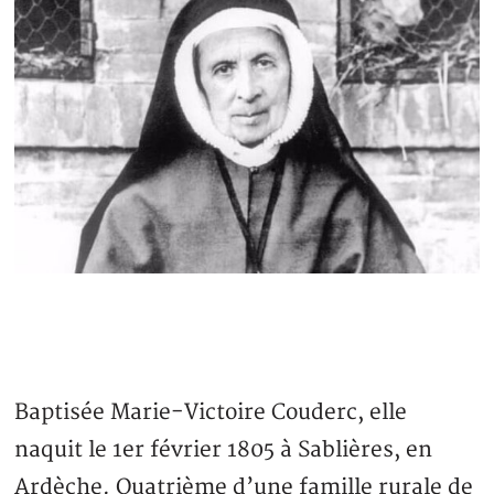
Baptisée Marie-Victoire Couderc, elle
naquit le 1er février 1805 à Sablières, en
Ardèche. Quatrième d’une famille rurale de