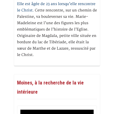
Elle est âgée de 23 ans lorsqu’elle rencontre
le Christ.
Cette rencontre, sur un chemin de
Palestine, va bouleverser sa vie. Marie-
Madeleine est l’une des figures les plus
emblématiques de l’histoire de l’Eglise.
Originaire de Magdala, petite ville située en
bordure du lac de Tibériade, elle était la
sœur de Marthe et de Lazare, ressuscité par
le Christ.
Moines, à la recherche de la vie
intérieure