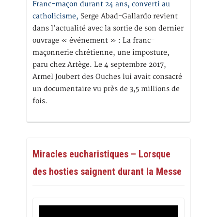
Franc-maçon durant 24 ans, converti au
catholicisme,
Serge Abad-Gallardo revient
dans l’actualité avec la sortie de son dernier
ouvrage « événement » : La franc-
maçonnerie chrétienne, une imposture,
paru chez Artège. Le 4 septembre 2017,
Armel Joubert des Ouches lui avait consacré
un documentaire vu près de 3,5 millions de
fois.
Miracles eucharistiques – Lorsque
des hosties saignent durant la Messe