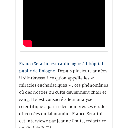
Franco Serafini est cardiologue à l’hôpital
public de Bologne.
Depuis plusieurs années,
il s’intéresse à ce qu’on appelle les «
miracles eucharistiques », ces phénomènes
où des hosties du culte deviennent chair et
sang. Il s’est consacré à leur analyse
scientifique à partir des nombreuses études
effectuées en laboratoire. Franco Serafini
est interviewé par Jeanne Smits, rédactrice