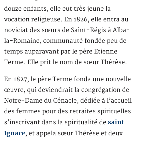
douze enfants, elle eut très jeune la
vocation religieuse. En 1826, elle entra au
noviciat des sœurs de Saint-Régis à Alba-
la-Romaine, communauté fondée peu de
temps auparavant par le père Etienne
Terme. Elle prit le nom de sœur Thérèse.
En 1827, le père Terme fonda une nouvelle
œuvre, qui deviendrait la congrégation de
Notre-Dame du Cénacle, dédiée à l’accueil
des femmes pour des retraites spirituelles
saint
s’inscrivant dans la spiritualité de
Ignace
, et appela sœur Thérèse et deux