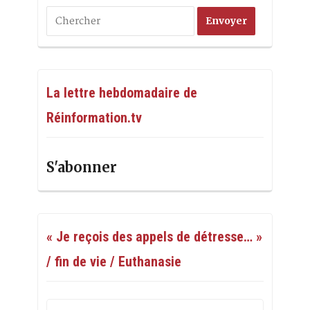
La lettre hebdomadaire de
Réinformation.tv
S'abonner
« Je reçois des appels de détresse… »
/ fin de vie / Euthanasie