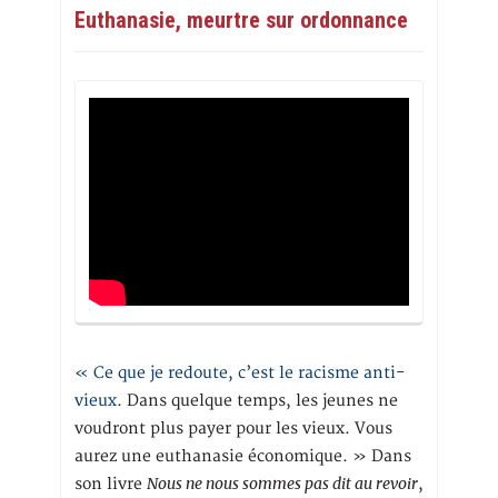
Euthanasie, meurtre sur ordonnance
« Ce que je redoute, c’est le racisme anti-
vieux
. Dans quelque temps, les jeunes ne
voudront plus payer pour les vieux. Vous
aurez une euthanasie économique. » Dans
Nous ne nous sommes pas dit au revoir
son livre
,