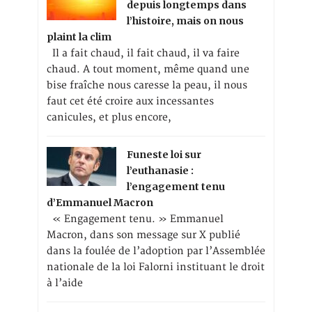
depuis longtemps dans
l’histoire, mais on nous
plaint la clim
Il a fait chaud, il fait chaud, il va faire
chaud. A tout moment, même quand une
bise fraîche nous caresse la peau, il nous
faut cet été croire aux incessantes
canicules, et plus encore,
Funeste loi sur
l’euthanasie :
l’engagement tenu
d’Emmanuel Macron
« Engagement tenu. » Emmanuel
Macron, dans son message sur X publié
dans la foulée de l’adoption par l’Assemblée
nationale de la loi Falorni instituant le droit
à l’aide