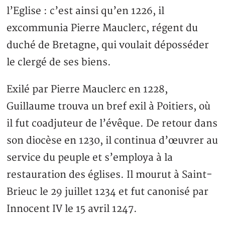
l’Eglise : c’est ainsi qu’en 1226, il
excommunia Pierre Mauclerc, régent du
duché de Bretagne, qui voulait déposséder
le clergé de ses biens.
Exilé par Pierre Mauclerc en 1228,
Guillaume trouva un bref exil à Poitiers, où
il fut coadjuteur de l’évêque. De retour dans
son diocèse en 1230, il continua d’œuvrer au
service du peuple et s’employa à la
restauration des églises. Il mourut à Saint-
Brieuc le 29 juillet 1234 et fut canonisé par
Innocent IV le 15 avril 1247.