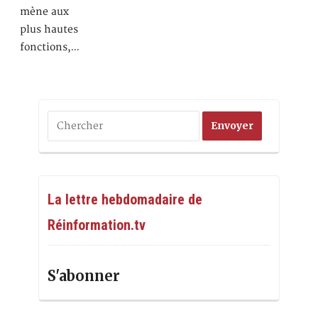
mène aux
plus hautes
fonctions,…
La lettre hebdomadaire de
Réinformation.tv
S'abonner