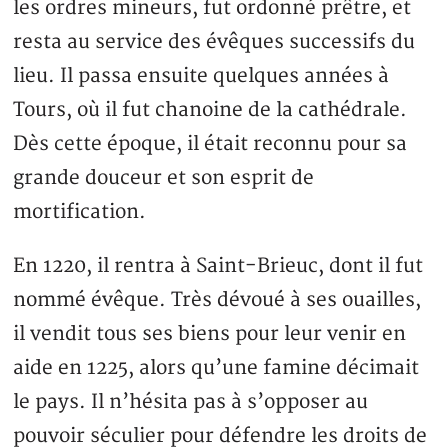
les ordres mineurs, fut ordonné prêtre, et
resta au service des évêques successifs du
lieu. Il passa ensuite quelques années à
Tours, où il fut chanoine de la cathédrale.
Dès cette époque, il était reconnu pour sa
grande douceur et son esprit de
mortification.
En 1220, il rentra à Saint-Brieuc, dont il fut
nommé évêque. Très dévoué à ses ouailles,
il vendit tous ses biens pour leur venir en
aide en 1225, alors qu’une famine décimait
le pays. Il n’hésita pas à s’opposer au
pouvoir séculier pour défendre les droits de