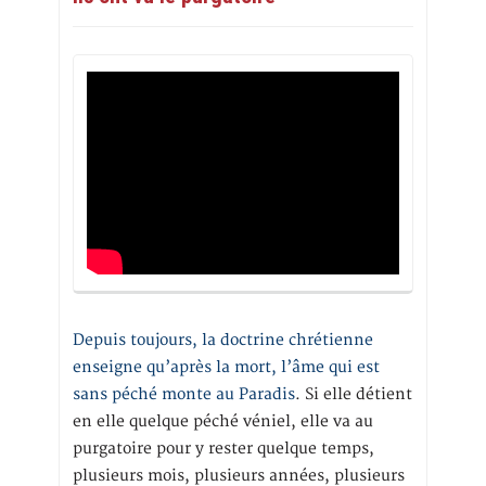
Depuis toujours, la doctrine chrétienne
enseigne qu’après la mort, l’âme qui est
sans péché monte au Paradis
. Si elle détient
en elle quelque péché véniel, elle va au
purgatoire pour y rester quelque temps,
plusieurs mois, plusieurs années, plusieurs