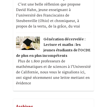
C’est une belle réflexion que propose
David Hahn, jeune enseignant à
l’université des Franciscains de
Steubenville (Ohio) et chroniqueur, à
propos de la vertu, de la grâce, du vrai
Génération décervelée :
Lecture et maths : les
jeunes étudiants de l’OCDE
de plus en plus incompétents
Plus de 1.800 professeurs de
mathématiques et de sciences à l’Université
de Californie, nous vous le signalions ici,
ont signé récemment une lettre mettant en
évidence
Archives