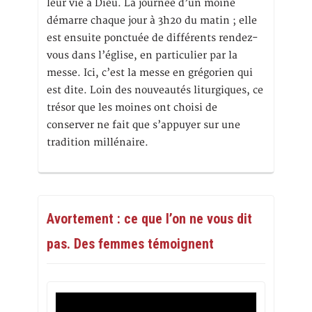
leur vie à Dieu. La journée d’un moine
démarre chaque jour à 3h20 du matin ; elle
est ensuite ponctuée de différents rendez-
vous dans l’église, en particulier par la
messe. Ici, c’est la messe en grégorien qui
est dite. Loin des nouveautés liturgiques, ce
trésor que les moines ont choisi de
conserver ne fait que s’appuyer sur une
tradition millénaire.
Avortement : ce que l’on ne vous dit
pas. Des femmes témoignent