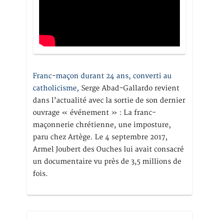
Franc-maçon durant 24 ans, converti au
catholicisme,
Serge Abad-Gallardo revient
dans l’actualité avec la sortie de son dernier
ouvrage « événement » : La franc-
maçonnerie chrétienne, une imposture,
paru chez Artège. Le 4 septembre 2017,
Armel Joubert des Ouches lui avait consacré
un documentaire vu près de 3,5 millions de
fois.