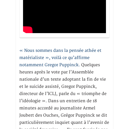
« Nous sommes dans la pensée athée et
matérialiste », voilà ce qu’affirme
notamment Gregor Puppinck.
Quelques
heures après le vote par l’Assemblée
nationale d’un texte adoptant la fin de vie
et le suicide assisté, Gregor Puppinck,
directeur de l’ICLJ, parle du « triomphe de
l’idéologie ». Dans un entretien de 18
minutes accordé au journaliste Armel
Joubert des Ouches, Grégor Puppinck se dit
particulièrement inquiet quant à l’avenir de