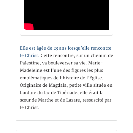
Elle est âgée de 23 ans lorsqu’elle rencontre
le Christ.
Cette rencontre, sur un chemin de
Palestine, va bouleverser sa vie. Marie-
Madeleine est l’une des figures les plus
emblématiques de l’histoire de l’Eglise.
Originaire de Magdala, petite ville située en
bordure du lac de Tibériade, elle était la
sœur de Marthe et de Lazare, ressuscité par
le Christ.