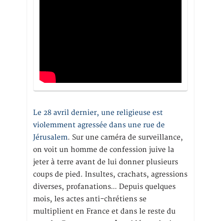
Le 28 avril dernier, une religieuse est
violemment agressée dans une rue de
Jérusalem
. Sur une caméra de surveillance,
on voit un homme de confession juive la
jeter à terre avant de lui donner plusieurs
coups de pied. Insultes, crachats, agressions
diverses, profanations… Depuis quelques
mois, les actes anti-chrétiens se
multiplient en France et dans le reste du