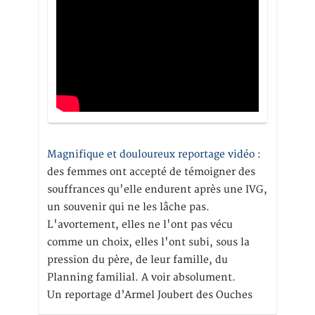
Magnifique et douloureux reportage vidéo
:
des femmes ont accepté de témoigner des
souffrances qu'elle endurent après une IVG,
un souvenir qui ne les lâche pas.
L'avortement, elles ne l'ont pas vécu
comme un choix, elles l'ont subi, sous la
pression du père, de leur famille, du
Planning familial. A voir absolument.
Un reportage d’Armel Joubert des Ouches