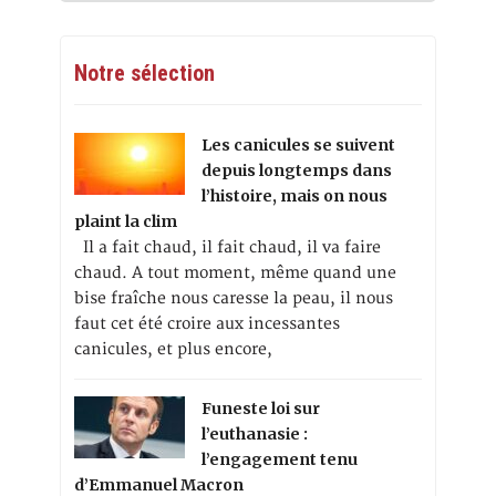
Notre sélection
Les canicules se suivent
depuis longtemps dans
l’histoire, mais on nous
plaint la clim
Il a fait chaud, il fait chaud, il va faire
chaud. A tout moment, même quand une
bise fraîche nous caresse la peau, il nous
faut cet été croire aux incessantes
canicules, et plus encore,
Funeste loi sur
l’euthanasie :
l’engagement tenu
d’Emmanuel Macron