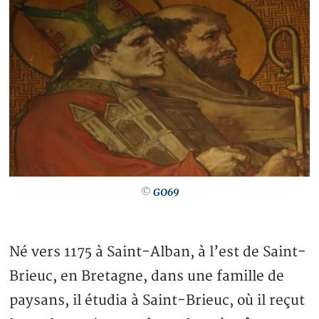
©
GO69
Né vers 1175 à Saint-Alban, à l’est de Saint-
Brieuc, en Bretagne, dans une famille de
paysans, il étudia à Saint-Brieuc, où il reçut