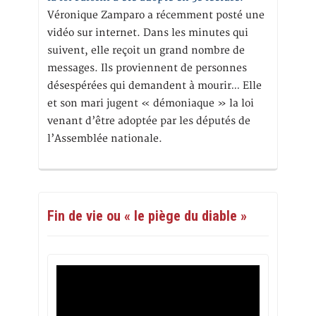
Véronique Zamparo a récemment posté une
vidéo sur internet. Dans les minutes qui
suivent, elle reçoit un grand nombre de
messages. Ils proviennent de personnes
désespérées qui demandent à mourir… Elle
et son mari jugent « démoniaque » la loi
venant d’être adoptée par les députés de
l’Assemblée nationale.
Fin de vie ou « le piège du diable »