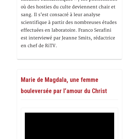
où des hosties du culte deviennent chair et
sang. Il s’est consacré à leur analyse
scientifique à partir des nombreuses études
effectuées en laboratoire. Franco Serafini
est interviewé par Jeanne Smits, rédactrice
en chef de RiTV.
Marie de Magdala, une femme
bouleversée par l’amour du Christ