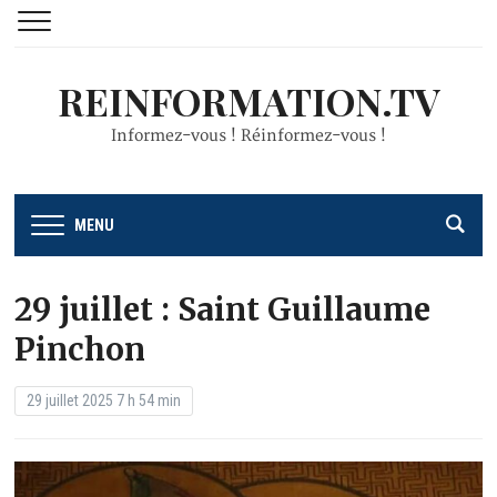
REINFORMATION.TV
Informez-vous ! Réinformez-vous !
MENU
29 juillet : Saint Guillaume
Pinchon
29 juillet 2025 7 h 54 min