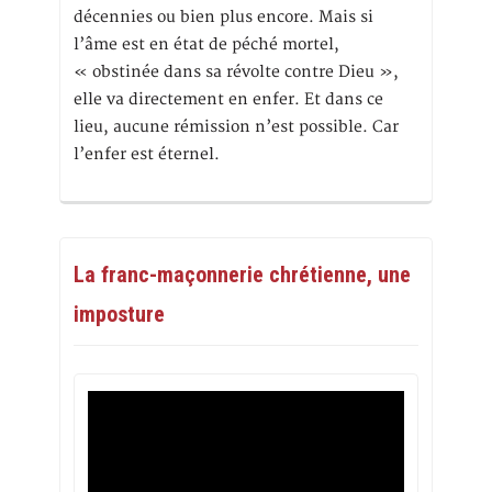
décennies ou bien plus encore. Mais si
l’âme est en état de péché mortel,
« obstinée dans sa révolte contre Dieu »,
elle va directement en enfer. Et dans ce
lieu, aucune rémission n’est possible. Car
l’enfer est éternel.
La franc-maçonnerie chrétienne, une
imposture