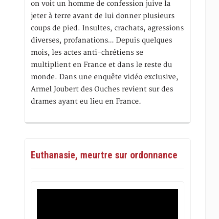
on voit un homme de confession juive la
jeter à terre avant de lui donner plusieurs
coups de pied. Insultes, crachats, agressions
diverses, profanations… Depuis quelques
mois, les actes anti-chrétiens se
multiplient en France et dans le reste du
monde. Dans une enquête vidéo exclusive,
Armel Joubert des Ouches revient sur des
drames ayant eu lieu en France.
Euthanasie, meurtre sur ordonnance