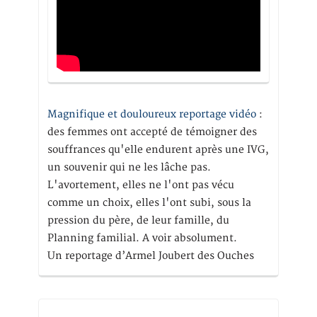
Magnifique et douloureux reportage vidéo
:
des femmes ont accepté de témoigner des
souffrances qu'elle endurent après une IVG,
un souvenir qui ne les lâche pas.
L'avortement, elles ne l'ont pas vécu
comme un choix, elles l'ont subi, sous la
pression du père, de leur famille, du
Planning familial. A voir absolument.
Un reportage d’Armel Joubert des Ouches