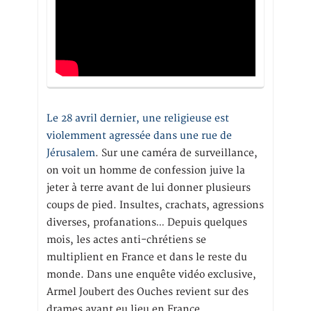
Le 28 avril dernier, une religieuse est
violemment agressée dans une rue de
Jérusalem
. Sur une caméra de surveillance,
on voit un homme de confession juive la
jeter à terre avant de lui donner plusieurs
coups de pied. Insultes, crachats, agressions
diverses, profanations… Depuis quelques
mois, les actes anti-chrétiens se
multiplient en France et dans le reste du
monde. Dans une enquête vidéo exclusive,
Armel Joubert des Ouches revient sur des
drames ayant eu lieu en France.