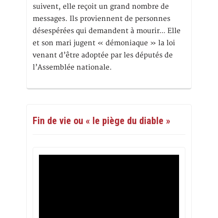
suivent, elle reçoit un grand nombre de
messages. Ils proviennent de personnes
désespérées qui demandent à mourir… Elle
et son mari jugent « démoniaque » la loi
venant d’être adoptée par les députés de
l’Assemblée nationale.
Fin de vie ou « le piège du diable »