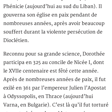
Phénicie (aujourd’hui au sud du Liban). Il
gouverna son église en paix pendant de
nombreuses années, après avoir beaucoup
souffert durant la violente persécution de
Dioclétien.
Reconnu pour sa grande science, Dorothée
participa en 325 au concile de Nicée I, dont
le XVIIe centenaire est fêté cette année.
Après de nombreuses années de paix, il fut
exilé en 361 par l’empereur Julien l’Apostat
à Odyssopolis, en Thrace (aujourd’hui
Varna, en Bulgarie). C’est là qu’il fut torturé