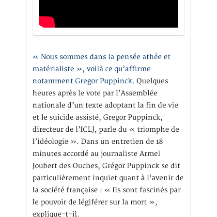
« Nous sommes dans la pensée athée et
matérialiste », voilà ce qu’affirme
notamment Gregor Puppinck.
Quelques
heures après le vote par l’Assemblée
nationale d’un texte adoptant la fin de vie
et le suicide assisté, Gregor Puppinck,
directeur de l’ICLJ, parle du « triomphe de
l’idéologie ». Dans un entretien de 18
minutes accordé au journaliste Armel
Joubert des Ouches, Grégor Puppinck se dit
particulièrement inquiet quant à l’avenir de
la société française : « Ils sont fascinés par
le pouvoir de légiférer sur la mort »,
explique-t-il.