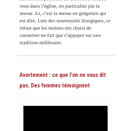
vous dans l’église, en particulier par la
messe. Ici, c’est la messe en grégorien qui
est dite. Loin des nouveautés liturgiques, ce
trésor que les moines ont choisi de
conserver ne fait que s’appuyer sur une
tradition millénaire.
Avortement : ce que l’on ne vous dit
pas. Des femmes témoignent