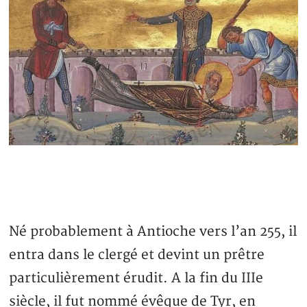
Né probablement à Antioche vers l’an 255, il
entra dans le clergé et devint un prêtre
particulièrement érudit. A la fin du IIIe
siècle, il fut nommé évêque de Tyr, en