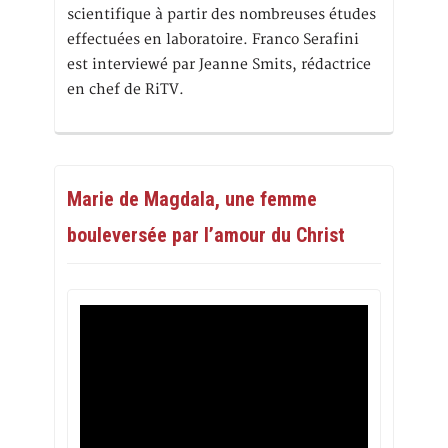
scientifique à partir des nombreuses études
effectuées en laboratoire. Franco Serafini
est interviewé par Jeanne Smits, rédactrice
en chef de RiTV.
Marie de Magdala, une femme
bouleversée par l’amour du Christ