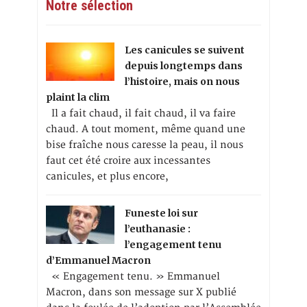
Notre sélection
Les canicules se suivent
depuis longtemps dans
l’histoire, mais on nous
plaint la clim
Il a fait chaud, il fait chaud, il va faire
chaud. A tout moment, même quand une
bise fraîche nous caresse la peau, il nous
faut cet été croire aux incessantes
canicules, et plus encore,
Funeste loi sur
l’euthanasie :
l’engagement tenu
d’Emmanuel Macron
« Engagement tenu. » Emmanuel
Macron, dans son message sur X publié