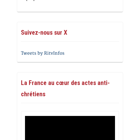
Suivez-nous sur X
Tweets by RitvInfos
La France au cœur des actes anti-
chrétiens