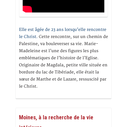
Elle est âgée de 23 ans lorsqu’elle rencontre
le Christ.
Cette rencontre, sur un chemin de
Palestine, va bouleverser sa vie. Marie-
Madeleine est l’une des figures les plus
emblématiques de l’histoire de l’Eglise.
Originaire de Magdala, petite ville située en
bordure du lac de Tibériade, elle était la
sœur de Marthe et de Lazare, ressuscité par
le Christ.
Moines, à la recherche de la vie