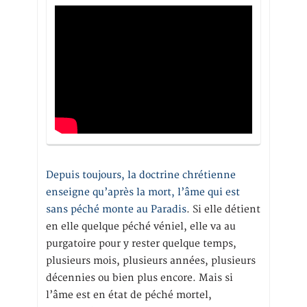
Depuis toujours, la doctrine chrétienne
enseigne qu’après la mort, l’âme qui est
sans péché monte au Paradis
. Si elle détient
en elle quelque péché véniel, elle va au
purgatoire pour y rester quelque temps,
plusieurs mois, plusieurs années, plusieurs
décennies ou bien plus encore. Mais si
l’âme est en état de péché mortel,