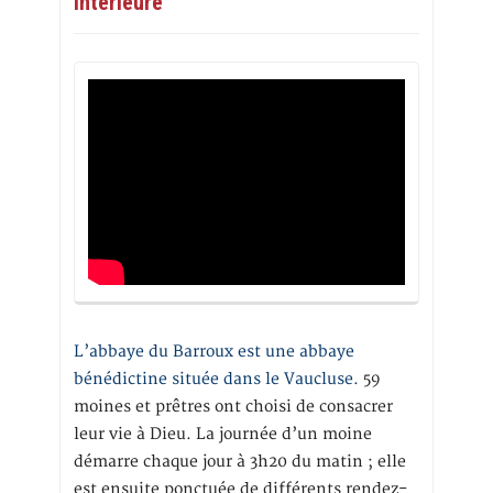
intérieure
L’abbaye du Barroux est une abbaye
bénédictine située dans le Vaucluse.
59
moines et prêtres ont choisi de consacrer
leur vie à Dieu. La journée d’un moine
démarre chaque jour à 3h20 du matin ; elle
est ensuite ponctuée de différents rendez-