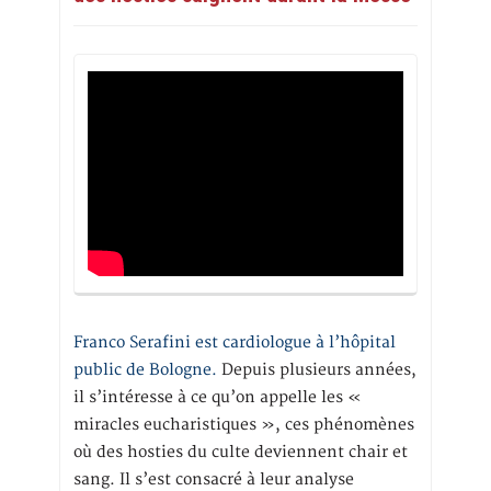
Franco Serafini est cardiologue à l’hôpital
public de Bologne.
Depuis plusieurs années,
il s’intéresse à ce qu’on appelle les «
miracles eucharistiques », ces phénomènes
où des hosties du culte deviennent chair et
sang. Il s’est consacré à leur analyse