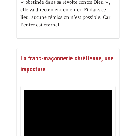
« obstinée dans sa révolte contre Dieu »,
elle va directement en enfer. Et dans ce
lieu, aucune rémission n’est possible. Car
l’enfer est éternel.
La franc-maçonnerie chrétienne, une
imposture