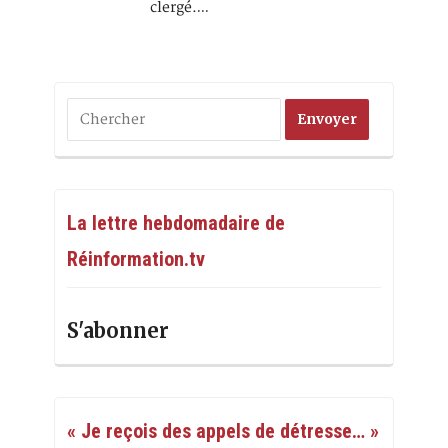
clergé.…
La lettre hebdomadaire de
Réinformation.tv
S'abonner
« Je reçois des appels de détresse… »