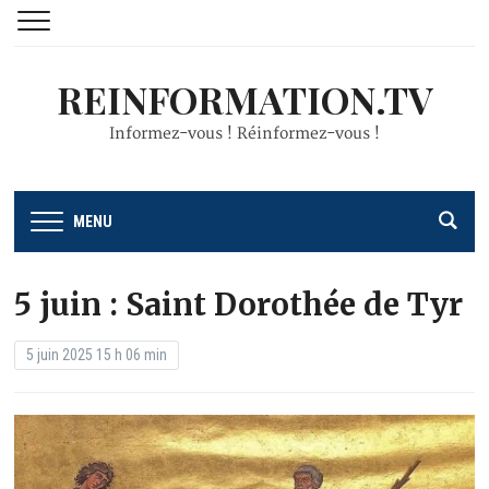
REINFORMATION.TV
Informez-vous ! Réinformez-vous !
MENU
5 juin : Saint Dorothée de Tyr
5 juin 2025 15 h 06 min