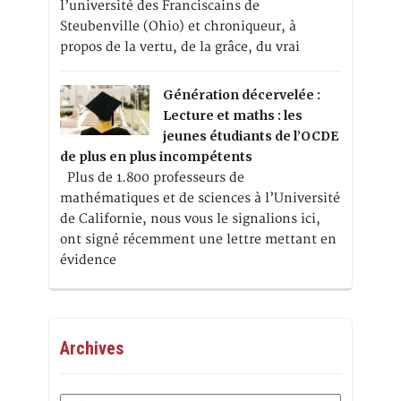
l’université des Franciscains de
Steubenville (Ohio) et chroniqueur, à
propos de la vertu, de la grâce, du vrai
Génération décervelée :
Lecture et maths : les
jeunes étudiants de l’OCDE
de plus en plus incompétents
Plus de 1.800 professeurs de
mathématiques et de sciences à l’Université
de Californie, nous vous le signalions ici,
ont signé récemment une lettre mettant en
évidence
Archives