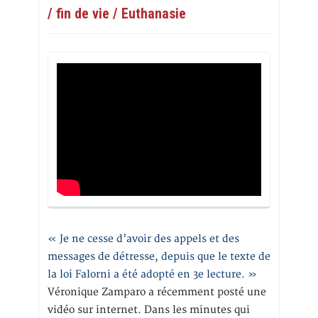
/ fin de vie / Euthanasie
« Je ne cesse d’avoir des appels et des
messages de détresse, depuis que le texte de
la loi Falorni a été adopté en 3e lecture. »
Véronique Zamparo a récemment posté une
vidéo sur internet. Dans les minutes qui