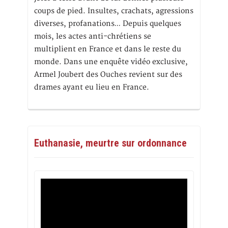
coups de pied. Insultes, crachats, agressions
diverses, profanations… Depuis quelques
mois, les actes anti-chrétiens se
multiplient en France et dans le reste du
monde. Dans une enquête vidéo exclusive,
Armel Joubert des Ouches revient sur des
drames ayant eu lieu en France.
Euthanasie, meurtre sur ordonnance