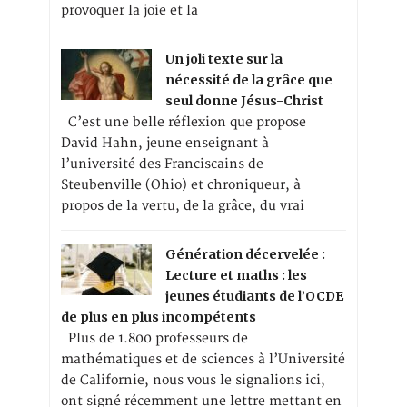
provoquer la joie et la
Un joli texte sur la
nécessité de la grâce que
seul donne Jésus-Christ
C’est une belle réflexion que propose
David Hahn, jeune enseignant à
l’université des Franciscains de
Steubenville (Ohio) et chroniqueur, à
propos de la vertu, de la grâce, du vrai
Génération décervelée :
Lecture et maths : les
jeunes étudiants de l’OCDE
de plus en plus incompétents
Plus de 1.800 professeurs de
mathématiques et de sciences à l’Université
de Californie, nous vous le signalions ici,
ont signé récemment une lettre mettant en