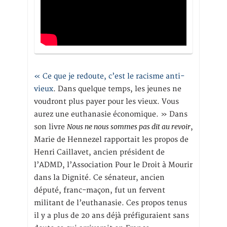
« Ce que je redoute, c’est le racisme anti-
vieux
. Dans quelque temps, les jeunes ne
voudront plus payer pour les vieux. Vous
aurez une euthanasie économique. » Dans
Nous ne nous sommes pas dit au revoir
son livre
,
Marie de Hennezel rapportait les propos de
Henri Caillavet, ancien président de
l’ADMD, l’Association Pour le Droit à Mourir
dans la Dignité. Ce sénateur, ancien
député, franc-maçon, fut un fervent
militant de l’euthanasie. Ces propos tenus
il y a plus de 20 ans déjà préfiguraient sans