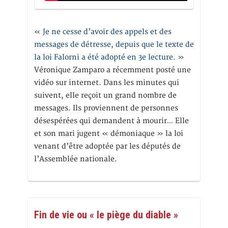
« Je ne cesse d’avoir des appels et des
messages de détresse, depuis que le texte de
la loi Falorni a été adopté en 3e lecture. »
Véronique Zamparo a récemment posté une
vidéo sur internet. Dans les minutes qui
suivent, elle reçoit un grand nombre de
messages. Ils proviennent de personnes
désespérées qui demandent à mourir… Elle
et son mari jugent « démoniaque » la loi
venant d’être adoptée par les députés de
l’Assemblée nationale.
Fin de vie ou « le piège du diable »