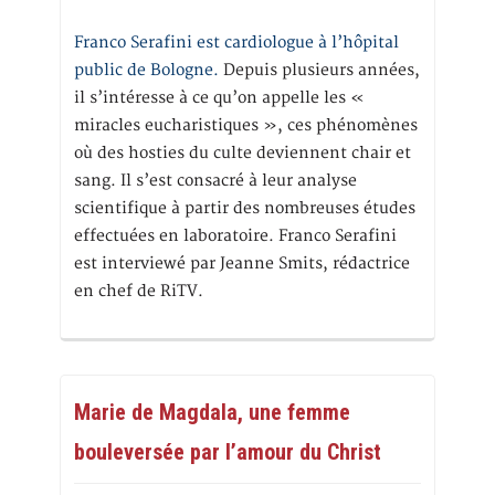
Franco Serafini est cardiologue à l’hôpital
public de Bologne.
Depuis plusieurs années,
il s’intéresse à ce qu’on appelle les «
miracles eucharistiques », ces phénomènes
où des hosties du culte deviennent chair et
sang. Il s’est consacré à leur analyse
scientifique à partir des nombreuses études
effectuées en laboratoire. Franco Serafini
est interviewé par Jeanne Smits, rédactrice
en chef de RiTV.
Marie de Magdala, une femme
bouleversée par l’amour du Christ