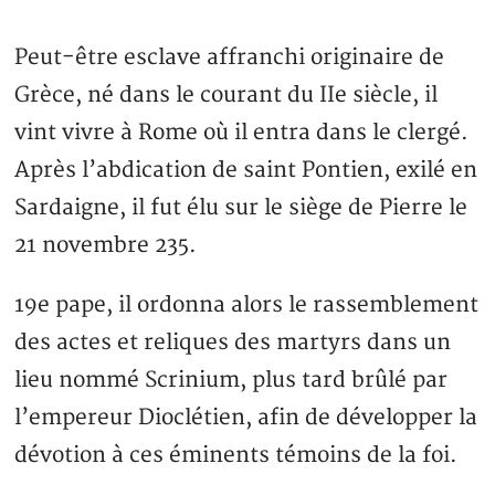
Peut-être esclave affranchi originaire de
Grèce, né dans le courant du IIe siècle, il
vint vivre à Rome où il entra dans le clergé.
Après l’abdication de saint Pontien, exilé en
Sardaigne, il fut élu sur le siège de Pierre le
21 novembre 235.
19e pape, il ordonna alors le rassemblement
des actes et reliques des martyrs dans un
lieu nommé Scrinium, plus tard brûlé par
l’empereur Dioclétien, afin de développer la
dévotion à ces éminents témoins de la foi.