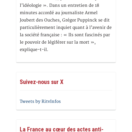
l’idéologie ». Dans un entretien de 18
minutes accordé au journaliste Armel
Joubert des Ouches, Grégor Puppinck se dit
particulièrement inquiet quant à l’avenir de
la société française : « Ils sont fascinés par
le pouvoir de légiférer sur la mort »,
explique-t-il.
Suivez-nous sur X
Tweets by RitvInfos
La France au cœur des actes anti-