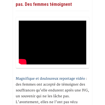
pas. Des femmes témoignent
Magnifique et douloureux reportage vidéo
:
des femmes ont accepté de témoigner des
souffrances qu'elle endurent après une IVG,
un souvenir qui ne les lâche pas.
L'avortement, elles ne l'ont pas vécu