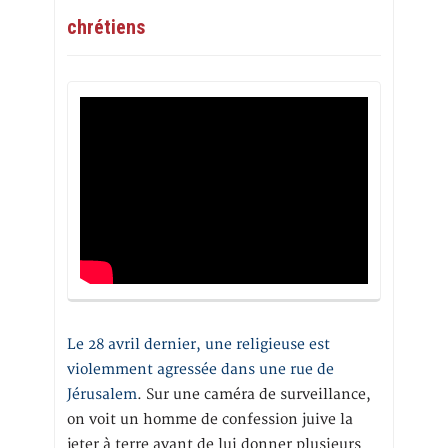
chrétiens
Le 28 avril dernier, une religieuse est
violemment agressée dans une rue de
Jérusalem
. Sur une caméra de surveillance,
on voit un homme de confession juive la
jeter à terre avant de lui donner plusieurs