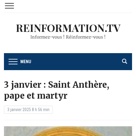
REINFORMATION.TV
Informez-vous ! Réinformez-vous !
MENU
3 janvier : Saint Anthère,
pape et martyr
3 janvier 2025 8 h 56 min