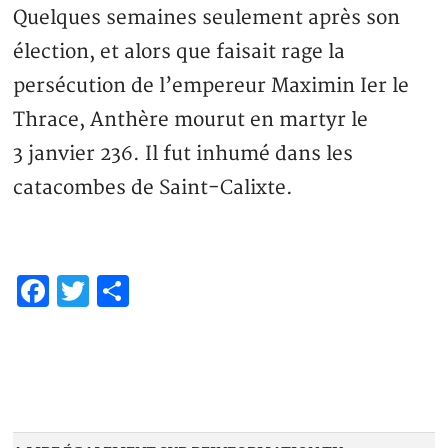
Quelques semaines seulement après son
élection, et alors que faisait rage la
persécution de l’empereur Maximin Ier le
Thrace, Anthère mourut en martyr le
3 janvier 236. Il fut inhumé dans les
catacombes de Saint-Calixte.
Facebook
Twitter
Share