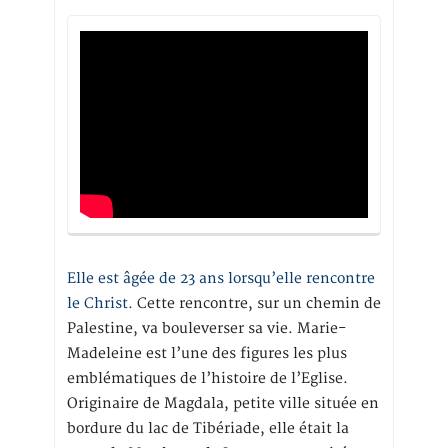
Elle est âgée de 23 ans lorsqu’elle rencontre
le Christ.
Cette rencontre, sur un chemin de
Palestine, va bouleverser sa vie. Marie-
Madeleine est l’une des figures les plus
emblématiques de l’histoire de l’Eglise.
Originaire de Magdala, petite ville située en
bordure du lac de Tibériade, elle était la