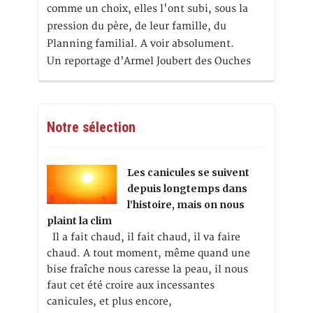
comme un choix, elles l'ont subi, sous la
pression du père, de leur famille, du
Planning familial. A voir absolument.
Un reportage d’Armel Joubert des Ouches
Notre sélection
Les canicules se suivent
depuis longtemps dans
l’histoire, mais on nous
plaint la clim
Il a fait chaud, il fait chaud, il va faire
chaud. A tout moment, même quand une
bise fraîche nous caresse la peau, il nous
faut cet été croire aux incessantes
canicules, et plus encore,