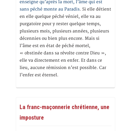
enseigne qu’après la mort, l’âme qui est
sans péché monte au Paradis
. Si elle détient
en elle quelque péché véniel, elle va au
purgatoire pour y rester quelque temps,
plusieurs mois, plusieurs années, plusieurs
décennies ou bien plus encore. Mais si
l’âme est en état de péché mortel,
« obstinée dans sa révolte contre Dieu »,
elle va directement en enfer. Et dans ce
lieu, aucune rémission n’est possible. Car
l’enfer est éternel.
La franc-maçonnerie chrétienne, une
imposture