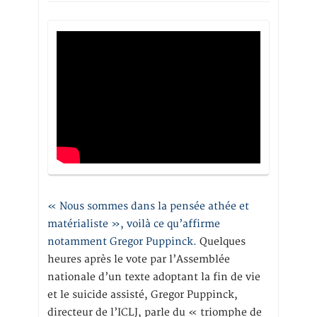
« Nous sommes dans la pensée athée et
matérialiste », voilà ce qu’affirme
notamment Gregor Puppinck.
Quelques
heures après le vote par l’Assemblée
nationale d’un texte adoptant la fin de vie
et le suicide assisté, Gregor Puppinck,
directeur de l’ICLJ, parle du « triomphe de