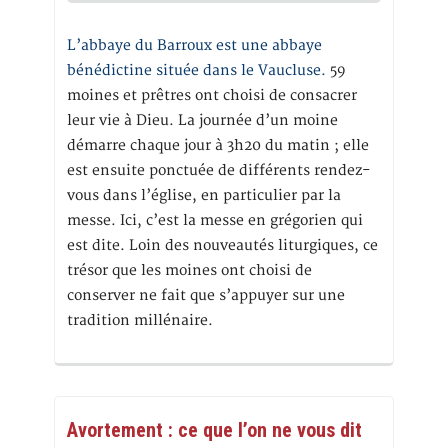
L’abbaye du Barroux est une abbaye
bénédictine située dans le Vaucluse.
59
moines et prêtres ont choisi de consacrer
leur vie à Dieu. La journée d’un moine
démarre chaque jour à 3h20 du matin ; elle
est ensuite ponctuée de différents rendez-
vous dans l’église, en particulier par la
messe. Ici, c’est la messe en grégorien qui
est dite. Loin des nouveautés liturgiques, ce
trésor que les moines ont choisi de
conserver ne fait que s’appuyer sur une
tradition millénaire.
Avortement : ce que l’on ne vous dit