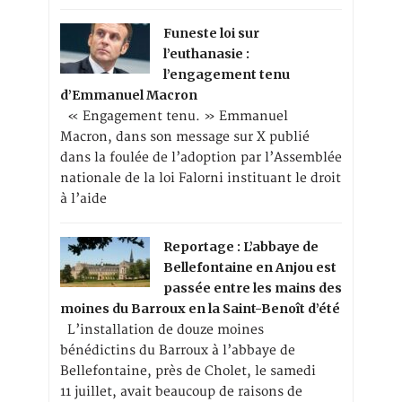
Funeste loi sur
l’euthanasie :
l’engagement tenu
d’Emmanuel Macron
« Engagement tenu. » Emmanuel
Macron, dans son message sur X publié
dans la foulée de l’adoption par l’Assemblée
nationale de la loi Falorni instituant le droit
à l’aide
Reportage : L’abbaye de
Bellefontaine en Anjou est
passée entre les mains des
moines du Barroux en la Saint-Benoît d’été
L’installation de douze moines
bénédictins du Barroux à l’abbaye de
Bellefontaine, près de Cholet, le samedi
11 juillet, avait beaucoup de raisons de