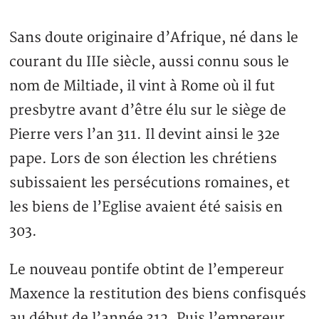
Sans doute originaire d’Afrique, né dans le
courant du IIIe siècle, aussi connu sous le
nom de Miltiade, il vint à Rome où il fut
presbytre avant d’être élu sur le siège de
Pierre vers l’an 311. Il devint ainsi le 32e
pape. Lors de son élection les chrétiens
subissaient les persécutions romaines, et
les biens de l’Eglise avaient été saisis en
303.
Le nouveau pontife obtint de l’empereur
Maxence la restitution des biens confisqués
au début de l’année 312. Puis l’empereur