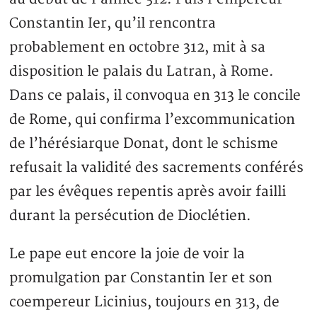
Constantin Ier, qu’il rencontra
probablement en octobre 312, mit à sa
disposition le palais du Latran, à Rome.
Dans ce palais, il convoqua en 313 le concile
de Rome, qui confirma l’excommunication
de l’hérésiarque Donat, dont le schisme
refusait la validité des sacrements conférés
par les évêques repentis après avoir failli
durant la persécution de Dioclétien.
Le pape eut encore la joie de voir la
promulgation par Constantin Ier et son
coempereur Licinius, toujours en 313, de