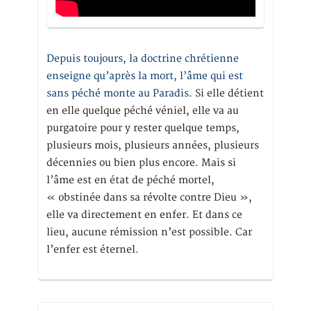
Depuis toujours, la doctrine chrétienne
enseigne qu’après la mort, l’âme qui est
sans péché monte au Paradis
. Si elle détient
en elle quelque péché véniel, elle va au
purgatoire pour y rester quelque temps,
plusieurs mois, plusieurs années, plusieurs
décennies ou bien plus encore. Mais si
l’âme est en état de péché mortel,
« obstinée dans sa révolte contre Dieu »,
elle va directement en enfer. Et dans ce
lieu, aucune rémission n’est possible. Car
l’enfer est éternel.