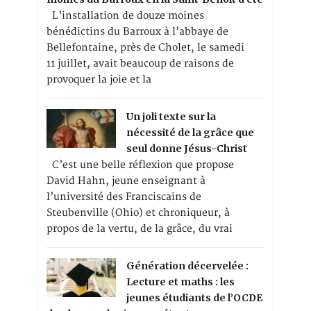
L’installation de douze moines
bénédictins du Barroux à l’abbaye de
Bellefontaine, près de Cholet, le samedi
11 juillet, avait beaucoup de raisons de
provoquer la joie et la
Un joli texte sur la
nécessité de la grâce que
seul donne Jésus-Christ
C’est une belle réflexion que propose
David Hahn, jeune enseignant à
l’université des Franciscains de
Steubenville (Ohio) et chroniqueur, à
propos de la vertu, de la grâce, du vrai
Génération décervelée :
Lecture et maths : les
jeunes étudiants de l’OCDE