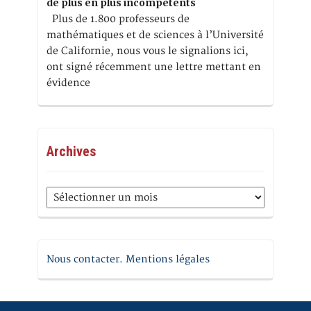
de plus en plus incompétents
Plus de 1.800 professeurs de
mathématiques et de sciences à l’Université
de Californie, nous vous le signalions ici,
ont signé récemment une lettre mettant en
évidence
Archives
Archives
Nous contacter. Mentions légales