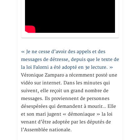
« Je ne cesse d’avoir des appels et des
messages de détresse, depuis que le texte de
la loi Falorni a été adopté en 3e lecture. »
Véronique Zamparo a récemment posté une
vidéo sur internet. Dans les minutes qui
suivent, elle reçoit un grand nombre de
messages. Ils proviennent de personnes
désespérées qui demandent à mourir… Elle
et son mari jugent « démoniaque » la loi
venant d’être adoptée par les députés de
l’Assemblée nationale.