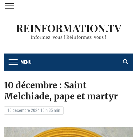
REINFORMATION.TV
Informez-vous ! Réinformez-vous !
MENU
10 décembre : Saint
Melchiade, pape et martyr
10 décembre 2024 15 h 35 min