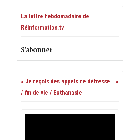
La lettre hebdomadaire de
Réinformation.tv
S'abonner
« Je reçois des appels de détresse… »
/ fin de vie / Euthanasie