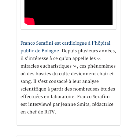
Franco Serafini est cardiologue à l’hôpital
public de Bologne.
Depuis plusieurs années,
il s’intéresse à ce qu’on appelle les «
miracles eucharistiques », ces phénomènes
où des hosties du culte deviennent chair et
sang. Il s’est consacré à leur analyse
scientifique à partir des nombreuses études
effectuées en laboratoire. Franco Serafini
est interviewé par Jeanne Smits, rédactrice
en chef de RiTV.