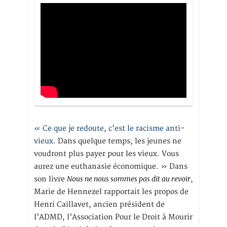
« Ce que je redoute, c’est le racisme anti-
vieux
. Dans quelque temps, les jeunes ne
voudront plus payer pour les vieux. Vous
aurez une euthanasie économique. » Dans
Nous ne nous sommes pas dit au revoir
son livre
,
Marie de Hennezel rapportait les propos de
Henri Caillavet, ancien président de
l’ADMD, l’Association Pour le Droit à Mourir