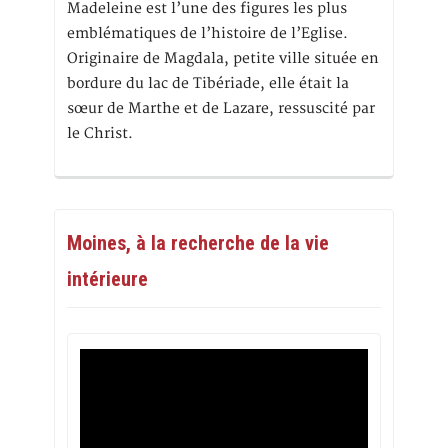
Madeleine est l’une des figures les plus
emblématiques de l’histoire de l’Eglise.
Originaire de Magdala, petite ville située en
bordure du lac de Tibériade, elle était la
sœur de Marthe et de Lazare, ressuscité par
le Christ.
Moines, à la recherche de la vie
intérieure