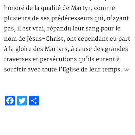
honoré de la qualité de Martyr, comme
plusieurs de ses prédécesseurs qui, n’ayant
pas, il est vrai, répandu leur sang pour le
nom de Jésus-Christ, ont cependant eu part
à la gloire des Martyrs, à cause des grandes
traverses et persécutions qu’ils eurent à
souffrir avec toute l’Eglise de leur temps. »
Facebook
Twitter
Partager