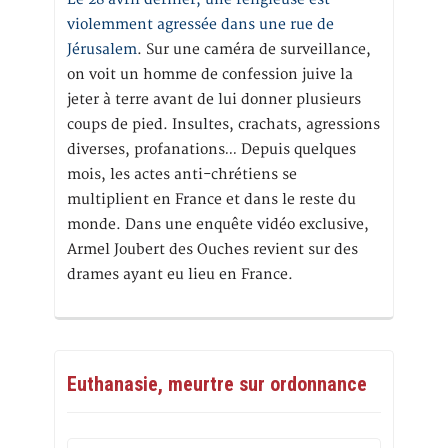
violemment agressée dans une rue de
Jérusalem
. Sur une caméra de surveillance,
on voit un homme de confession juive la
jeter à terre avant de lui donner plusieurs
coups de pied. Insultes, crachats, agressions
diverses, profanations… Depuis quelques
mois, les actes anti-chrétiens se
multiplient en France et dans le reste du
monde. Dans une enquête vidéo exclusive,
Armel Joubert des Ouches revient sur des
drames ayant eu lieu en France.
Euthanasie, meurtre sur ordonnance