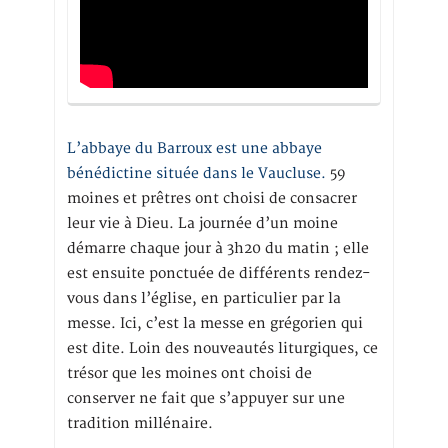
L’abbaye du Barroux est une abbaye
bénédictine située dans le Vaucluse.
59
moines et prêtres ont choisi de consacrer
leur vie à Dieu. La journée d’un moine
démarre chaque jour à 3h20 du matin ; elle
est ensuite ponctuée de différents rendez-
vous dans l’église, en particulier par la
messe. Ici, c’est la messe en grégorien qui
est dite. Loin des nouveautés liturgiques, ce
trésor que les moines ont choisi de
conserver ne fait que s’appuyer sur une
tradition millénaire.