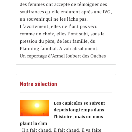
des femmes ont accepté de témoigner des
souffrances qu'elle endurent après une IVG,
un souvenir qui ne les lâche pas.
L'avortement, elles ne l'ont pas vécu
comme un choix, elles l'ont subi, sous la
pression du père, de leur famille, du
Planning familial. A voir absolument.
Un reportage d’Armel Joubert des Ouches
Notre sélection
Les canicules se suivent
depuis longtemps dans
l’histoire, mais on nous
plaint la clim
Il a fait chaud, il fait chaud, il va faire