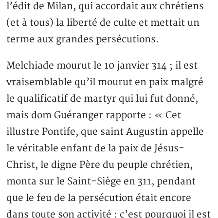
l’édit de Milan, qui accordait aux chrétiens
(et à tous) la liberté de culte et mettait un
terme aux grandes persécutions.
Melchiade mourut le 10 janvier 314 ; il est
vraisemblable qu’il mourut en paix malgré
le qualificatif de martyr qui lui fut donné,
mais dom Guéranger rapporte : « Cet
illustre Pontife, que saint Augustin appelle
le véritable enfant de la paix de Jésus-
Christ, le digne Père du peuple chrétien,
monta sur le Saint-Siège en 311, pendant
que le feu de la persécution était encore
dans toute son activité : c’est pourquoi il est