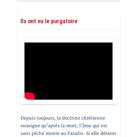
Ils ont vu le purgatoire
Depuis toujours, la doctrine chrétienne
enseigne qu’après la mort, l’âme qui est
sans péché monte au Paradis
. Si elle détient