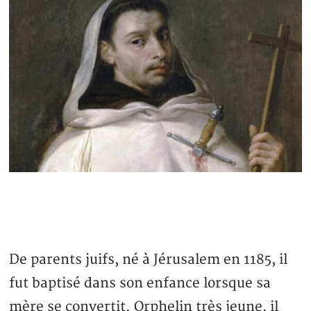
De parents juifs, né à Jérusalem en 1185, il
fut baptisé dans son enfance lorsque sa
mère se convertit. Orphelin très jeune, il