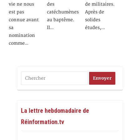
vie ne nous
des
de militaires.
est pas
catéchumènes
Après de
connue avant
au baptême.
solides
sa
Il…
études,…
nomination
comme…
La lettre hebdomadaire de
Réinformation.tv