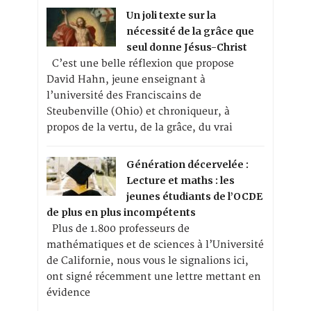
Un joli texte sur la
nécessité de la grâce que
seul donne Jésus-Christ
C’est une belle réflexion que propose
David Hahn, jeune enseignant à
l’université des Franciscains de
Steubenville (Ohio) et chroniqueur, à
propos de la vertu, de la grâce, du vrai
Génération décervelée :
Lecture et maths : les
jeunes étudiants de l’OCDE
de plus en plus incompétents
Plus de 1.800 professeurs de
mathématiques et de sciences à l’Université
de Californie, nous vous le signalions ici,
ont signé récemment une lettre mettant en
évidence