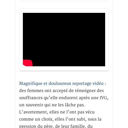
Magnifique et douloureux reportage vidéo
:
des femmes ont accepté de témoigner des
souffrances qu'elle endurent après une IVG,
un souvenir qui ne les lâche pas.
L'avortement, elles ne l'ont pas vécu
comme un choix, elles l'ont subi, sous la
pression du père, de leur famille, du