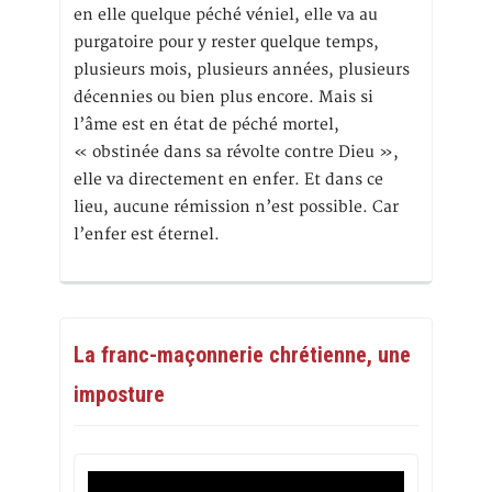
en elle quelque péché véniel, elle va au
purgatoire pour y rester quelque temps,
plusieurs mois, plusieurs années, plusieurs
décennies ou bien plus encore. Mais si
l’âme est en état de péché mortel,
« obstinée dans sa révolte contre Dieu »,
elle va directement en enfer. Et dans ce
lieu, aucune rémission n’est possible. Car
l’enfer est éternel.
La franc-maçonnerie chrétienne, une
imposture