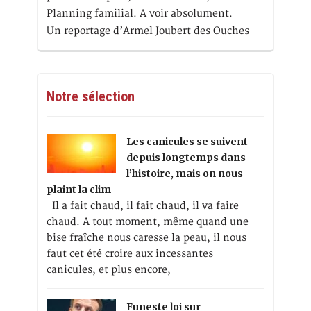
Planning familial. A voir absolument.
Un reportage d’Armel Joubert des Ouches
Notre sélection
Les canicules se suivent
depuis longtemps dans
l’histoire, mais on nous
plaint la clim
Il a fait chaud, il fait chaud, il va faire
chaud. A tout moment, même quand une
bise fraîche nous caresse la peau, il nous
faut cet été croire aux incessantes
canicules, et plus encore,
Funeste loi sur