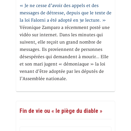
« Je ne cesse d’avoir des appels et des
messages de détresse, depuis que le texte de
la loi Falorni a été adopté en 3e lecture. »
Véronique Zamparo a récemment posté une
vidéo sur internet. Dans les minutes qui
suivent, elle reçoit un grand nombre de
messages. Ils proviennent de personnes
désespérées qui demandent à mourir… Elle
et son mari jugent « démoniaque » la loi
venant d’être adoptée par les députés de
l’Assemblée nationale.
Fin de vie ou « le piège du diable »