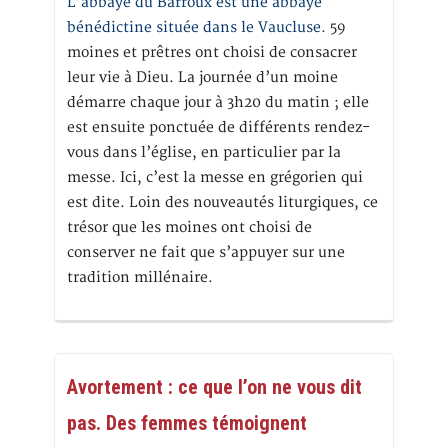
L’abbaye du Barroux est une abbaye
bénédictine située dans le Vaucluse.
59
moines et prêtres ont choisi de consacrer
leur vie à Dieu. La journée d’un moine
démarre chaque jour à 3h20 du matin ; elle
est ensuite ponctuée de différents rendez-
vous dans l’église, en particulier par la
messe. Ici, c’est la messe en grégorien qui
est dite. Loin des nouveautés liturgiques, ce
trésor que les moines ont choisi de
conserver ne fait que s’appuyer sur une
tradition millénaire.
Avortement : ce que l’on ne vous dit
pas. Des femmes témoignent