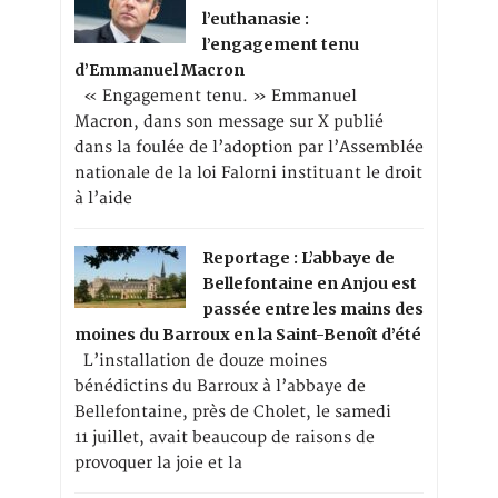
l’euthanasie :
l’engagement tenu
d’Emmanuel Macron
« Engagement tenu. » Emmanuel
Macron, dans son message sur X publié
dans la foulée de l’adoption par l’Assemblée
nationale de la loi Falorni instituant le droit
à l’aide
Reportage : L’abbaye de
Bellefontaine en Anjou est
passée entre les mains des
moines du Barroux en la Saint-Benoît d’été
L’installation de douze moines
bénédictins du Barroux à l’abbaye de
Bellefontaine, près de Cholet, le samedi
11 juillet, avait beaucoup de raisons de
provoquer la joie et la