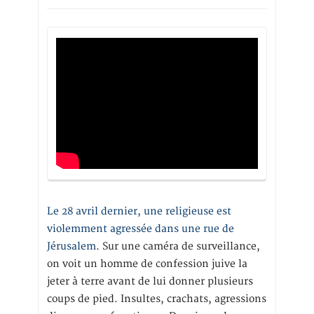
Le 28 avril dernier, une religieuse est
violemment agressée dans une rue de
Jérusalem
. Sur une caméra de surveillance,
on voit un homme de confession juive la
jeter à terre avant de lui donner plusieurs
coups de pied. Insultes, crachats, agressions