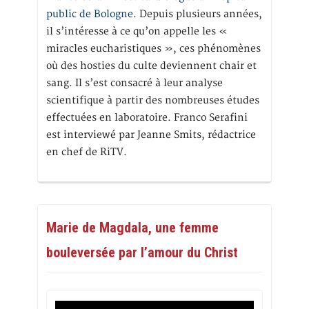
public de Bologne.
Depuis plusieurs années,
il s’intéresse à ce qu’on appelle les «
miracles eucharistiques », ces phénomènes
où des hosties du culte deviennent chair et
sang. Il s’est consacré à leur analyse
scientifique à partir des nombreuses études
effectuées en laboratoire. Franco Serafini
est interviewé par Jeanne Smits, rédactrice
en chef de RiTV.
Marie de Magdala, une femme
bouleversée par l’amour du Christ