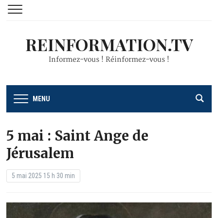
REINFORMATION.TV
Informez-vous ! Réinformez-vous !
MENU
5 mai : Saint Ange de
Jérusalem
5 mai 2025 15 h 30 min