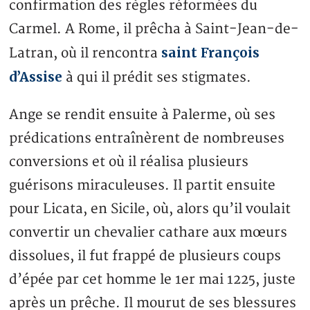
confirmation des règles réformées du
Carmel. A Rome, il prêcha à Saint-Jean-de-
saint François
Latran, où il rencontra
d’Assise
à qui il prédit ses stigmates.
Ange se rendit ensuite à Palerme, où ses
prédications entraînèrent de nombreuses
conversions et où il réalisa plusieurs
guérisons miraculeuses. Il partit ensuite
pour Licata, en Sicile, où, alors qu’il voulait
convertir un chevalier cathare aux mœurs
dissolues, il fut frappé de plusieurs coups
d’épée par cet homme le 1er mai 1225, juste
après un prêche. Il mourut de ses blessures