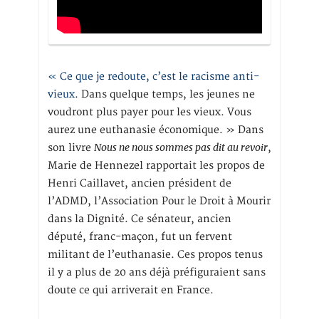
« Ce que je redoute, c’est le racisme anti-
vieux
. Dans quelque temps, les jeunes ne
voudront plus payer pour les vieux. Vous
aurez une euthanasie économique. » Dans
Nous ne nous sommes pas dit au revoir
son livre
,
Marie de Hennezel rapportait les propos de
Henri Caillavet, ancien président de
l’ADMD, l’Association Pour le Droit à Mourir
dans la Dignité. Ce sénateur, ancien
député, franc-maçon, fut un fervent
militant de l’euthanasie. Ces propos tenus
il y a plus de 20 ans déjà préfiguraient sans
doute ce qui arriverait en France.