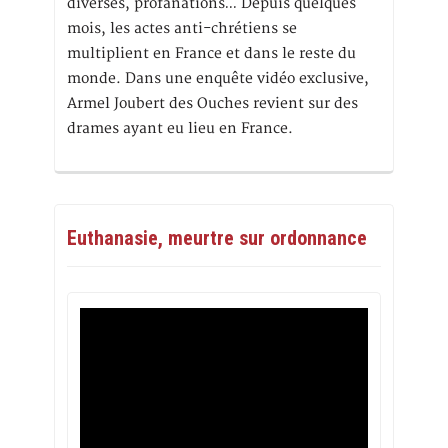
diverses, profanations… Depuis quelques
mois, les actes anti-chrétiens se
multiplient en France et dans le reste du
monde. Dans une enquête vidéo exclusive,
Armel Joubert des Ouches revient sur des
drames ayant eu lieu en France.
Euthanasie, meurtre sur ordonnance