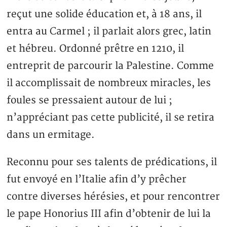
reçut une solide éducation et, à 18 ans, il
entra au Carmel ; il parlait alors grec, latin
et hébreu. Ordonné prêtre en 1210, il
entreprit de parcourir la Palestine. Comme
il accomplissait de nombreux miracles, les
foules se pressaient autour de lui ;
n’appréciant pas cette publicité, il se retira
dans un ermitage.
Reconnu pour ses talents de prédications, il
fut envoyé en l’Italie afin d’y prêcher
contre diverses hérésies, et pour rencontrer
le pape Honorius III afin d’obtenir de lui la