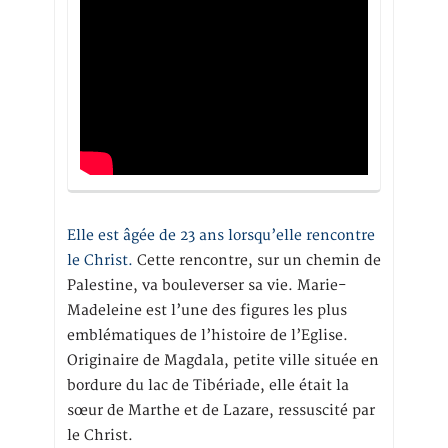
Elle est âgée de 23 ans lorsqu’elle rencontre
le Christ.
Cette rencontre, sur un chemin de
Palestine, va bouleverser sa vie. Marie-
Madeleine est l’une des figures les plus
emblématiques de l’histoire de l’Eglise.
Originaire de Magdala, petite ville située en
bordure du lac de Tibériade, elle était la
sœur de Marthe et de Lazare, ressuscité par
le Christ.