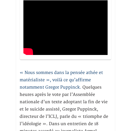
« Nous sommes dans la pensée athée et
matérialiste », voilà ce qu’affirme
notamment Gregor Puppinck.
Quelques
heures après le vote par l’Assemblée
nationale d’un texte adoptant la fin de vie
et le suicide assisté, Gregor Puppinck,
directeur de l’ICLJ, parle du « triomphe de
l’idéologie ». Dans un entretien de 18