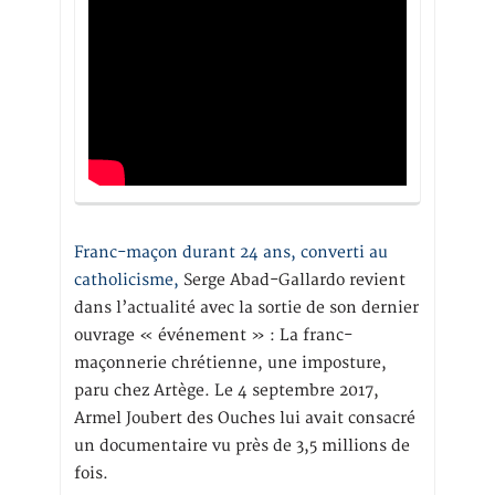
Franc-maçon durant 24 ans, converti au
catholicisme,
Serge Abad-Gallardo revient
dans l’actualité avec la sortie de son dernier
ouvrage « événement » : La franc-
maçonnerie chrétienne, une imposture,
paru chez Artège. Le 4 septembre 2017,
Armel Joubert des Ouches lui avait consacré
un documentaire vu près de 3,5 millions de
fois.