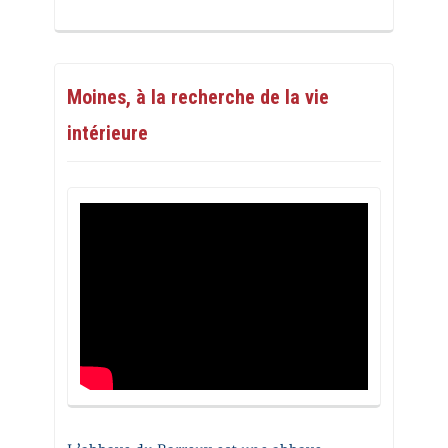
Moines, à la recherche de la vie
intérieure