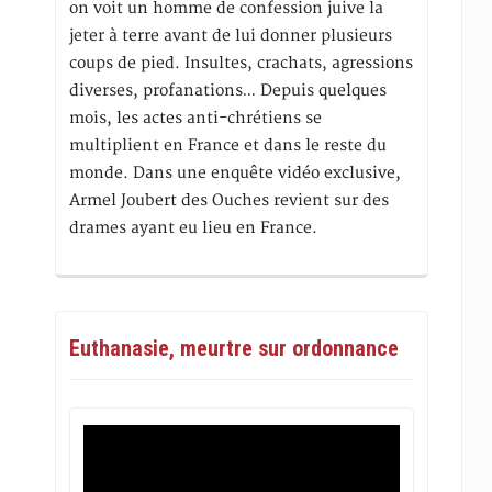
on voit un homme de confession juive la
jeter à terre avant de lui donner plusieurs
coups de pied. Insultes, crachats, agressions
diverses, profanations… Depuis quelques
mois, les actes anti-chrétiens se
multiplient en France et dans le reste du
monde. Dans une enquête vidéo exclusive,
Armel Joubert des Ouches revient sur des
drames ayant eu lieu en France.
Euthanasie, meurtre sur ordonnance