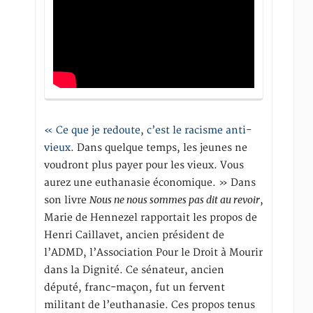
« Ce que je redoute, c’est le racisme anti-
vieux
. Dans quelque temps, les jeunes ne
voudront plus payer pour les vieux. Vous
aurez une euthanasie économique. » Dans
Nous ne nous sommes pas dit au revoir
son livre
,
Marie de Hennezel rapportait les propos de
Henri Caillavet, ancien président de
l’ADMD, l’Association Pour le Droit à Mourir
dans la Dignité. Ce sénateur, ancien
député, franc-maçon, fut un fervent
militant de l’euthanasie. Ces propos tenus