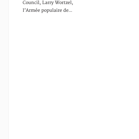
Council, Larry Wortzel,
l’Armée populaire de…