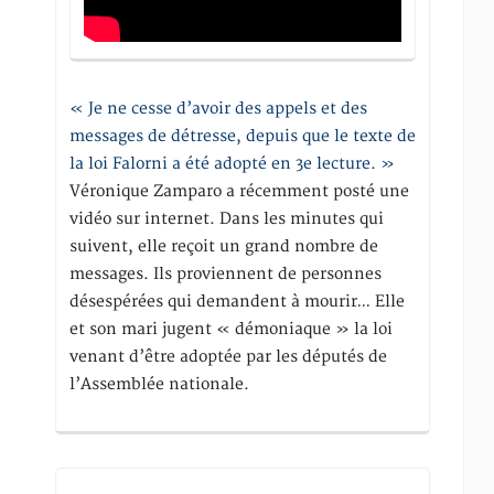
« Je ne cesse d’avoir des appels et des
messages de détresse, depuis que le texte de
la loi Falorni a été adopté en 3e lecture. »
Véronique Zamparo a récemment posté une
vidéo sur internet. Dans les minutes qui
suivent, elle reçoit un grand nombre de
messages. Ils proviennent de personnes
désespérées qui demandent à mourir… Elle
et son mari jugent « démoniaque » la loi
venant d’être adoptée par les députés de
l’Assemblée nationale.