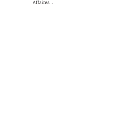
Affaires…