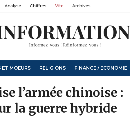
Analyse
Chiffres
Vite
Archives
INFORMATION
Informez-vous ! Réinformez-vous !
S ET MOEURS
RELIGIONS
FINANCE / ECONOMIE
se l’armée chinoise :
ur la guerre hybride