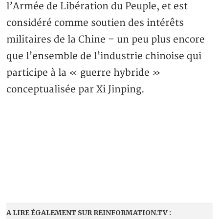
l’Armée de Libération du Peuple, et est
considéré comme soutien des intérêts
militaires de la Chine – un peu plus encore
que l’ensemble de l’industrie chinoise qui
participe à la « guerre hybride »
conceptualisée par Xi Jinping.
A LIRE ÉGALEMENT SUR REINFORMATION.TV :