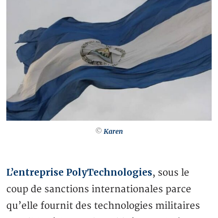
©
Karen
L’entreprise PolyTechnologies
, sous le
coup de sanctions internationales parce
qu’elle fournit des technologies militaires