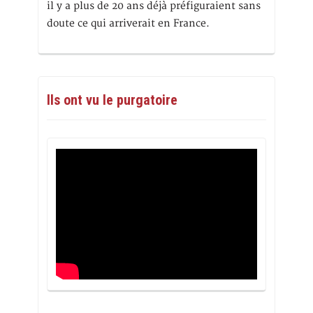
il y a plus de 20 ans déjà préfiguraient sans
doute ce qui arriverait en France.
Ils ont vu le purgatoire