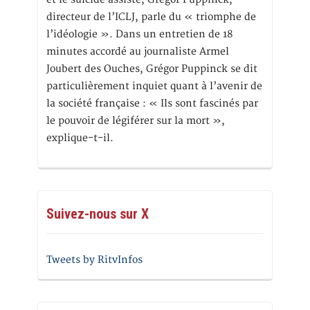
directeur de l’ICLJ, parle du « triomphe de
l’idéologie ». Dans un entretien de 18
minutes accordé au journaliste Armel
Joubert des Ouches, Grégor Puppinck se dit
particulièrement inquiet quant à l’avenir de
la société française : « Ils sont fascinés par
le pouvoir de légiférer sur la mort »,
explique-t-il.
Suivez-nous sur X
Tweets by RitvInfos