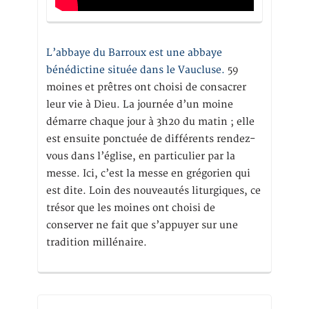
L’abbaye du Barroux est une abbaye
bénédictine située dans le Vaucluse.
59
moines et prêtres ont choisi de consacrer
leur vie à Dieu. La journée d’un moine
démarre chaque jour à 3h20 du matin ; elle
est ensuite ponctuée de différents rendez-
vous dans l’église, en particulier par la
messe. Ici, c’est la messe en grégorien qui
est dite. Loin des nouveautés liturgiques, ce
trésor que les moines ont choisi de
conserver ne fait que s’appuyer sur une
tradition millénaire.