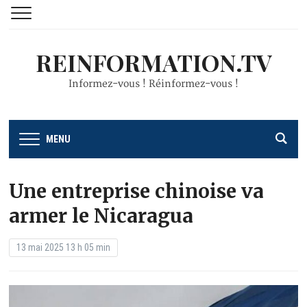
REINFORMATION.TV
Informez-vous ! Réinformez-vous !
MENU
Une entreprise chinoise va
armer le Nicaragua
13 mai 2025 13 h 05 min