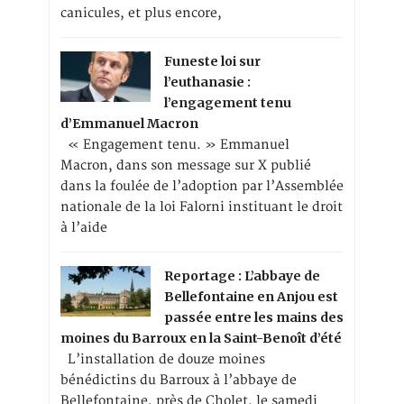
canicules, et plus encore,
Funeste loi sur
l’euthanasie :
l’engagement tenu
d’Emmanuel Macron
« Engagement tenu. » Emmanuel
Macron, dans son message sur X publié
dans la foulée de l’adoption par l’Assemblée
nationale de la loi Falorni instituant le droit
à l’aide
Reportage : L’abbaye de
Bellefontaine en Anjou est
passée entre les mains des
moines du Barroux en la Saint-Benoît d’été
L’installation de douze moines
bénédictins du Barroux à l’abbaye de
Bellefontaine, près de Cholet, le samedi