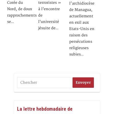
Corée du
terroristes »
l'archidiocèse
Nord, de doux
à l’encontre
de Managua,
rapprochements
de
actuellement
se…
l’université
en exil aux
jésuite de…
Etats-Unis en
raison des
persécutions
religieuses
subies…
La lettre hebdomadaire de