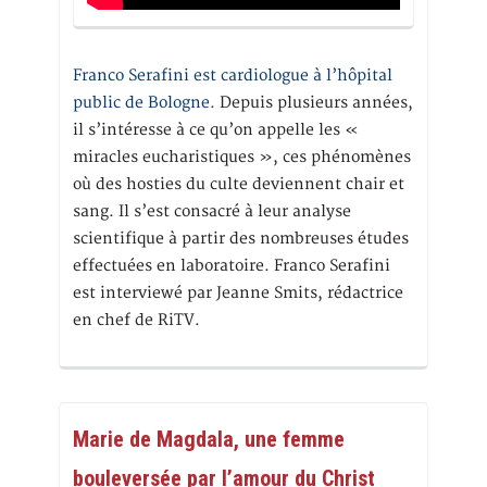
Franco Serafini est cardiologue à l’hôpital
public de Bologne.
Depuis plusieurs années,
il s’intéresse à ce qu’on appelle les «
miracles eucharistiques », ces phénomènes
où des hosties du culte deviennent chair et
sang. Il s’est consacré à leur analyse
scientifique à partir des nombreuses études
effectuées en laboratoire. Franco Serafini
est interviewé par Jeanne Smits, rédactrice
en chef de RiTV.
Marie de Magdala, une femme
bouleversée par l’amour du Christ