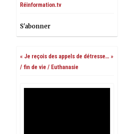
Réinformation.tv
S'abonner
« Je reçois des appels de détresse… »
/ fin de vie / Euthanasie