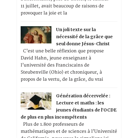
11 juillet, avait beaucoup de raisons de
provoquer la joie et la
Un joli texte sur la
nécessité de la grâce que
seul donne Jésus-Christ
C’est une belle réflexion que propose
David Hahn, jeune enseignant à
l’université des Franciscains de
Steubenville (Ohio) et chroniqueur, à
propos de la vertu, de la grâce, du vrai
Génération décervelée :
Lecture et maths : les
jeunes étudiants de l’OCDE
de plus en plus incompétents
Plus de 1.800 professeurs de
mathématiques et de sciences à l’Université