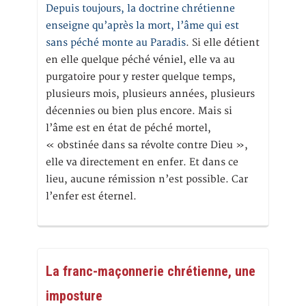
Depuis toujours, la doctrine chrétienne
enseigne qu’après la mort, l’âme qui est
sans péché monte au Paradis
. Si elle détient
en elle quelque péché véniel, elle va au
purgatoire pour y rester quelque temps,
plusieurs mois, plusieurs années, plusieurs
décennies ou bien plus encore. Mais si
l’âme est en état de péché mortel,
« obstinée dans sa révolte contre Dieu »,
elle va directement en enfer. Et dans ce
lieu, aucune rémission n’est possible. Car
l’enfer est éternel.
La franc-maçonnerie chrétienne, une
imposture