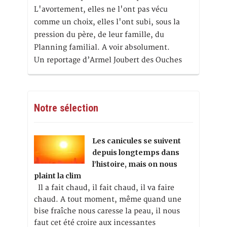
L'avortement, elles ne l'ont pas vécu
comme un choix, elles l'ont subi, sous la
pression du père, de leur famille, du
Planning familial. A voir absolument.
Un reportage d’Armel Joubert des Ouches
Notre sélection
Les canicules se suivent
depuis longtemps dans
l’histoire, mais on nous
plaint la clim
Il a fait chaud, il fait chaud, il va faire
chaud. A tout moment, même quand une
bise fraîche nous caresse la peau, il nous
faut cet été croire aux incessantes