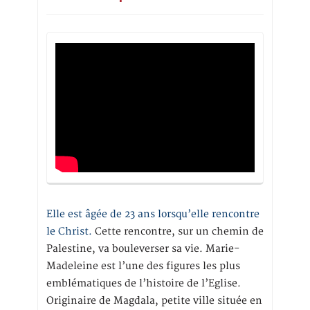
Elle est âgée de 23 ans lorsqu’elle rencontre
le Christ.
Cette rencontre, sur un chemin de
Palestine, va bouleverser sa vie. Marie-
Madeleine est l’une des figures les plus
emblématiques de l’histoire de l’Eglise.
Originaire de Magdala, petite ville située en