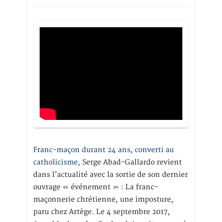
Franc-maçon durant 24 ans, converti au
catholicisme,
Serge Abad-Gallardo revient
dans l’actualité avec la sortie de son dernier
ouvrage « événement » : La franc-
maçonnerie chrétienne, une imposture,
paru chez Artège. Le 4 septembre 2017,