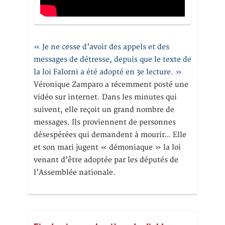
« Je ne cesse d’avoir des appels et des
messages de détresse, depuis que le texte de
la loi Falorni a été adopté en 3e lecture. »
Véronique Zamparo a récemment posté une
vidéo sur internet. Dans les minutes qui
suivent, elle reçoit un grand nombre de
messages. Ils proviennent de personnes
désespérées qui demandent à mourir… Elle
et son mari jugent « démoniaque » la loi
venant d’être adoptée par les députés de
l’Assemblée nationale.