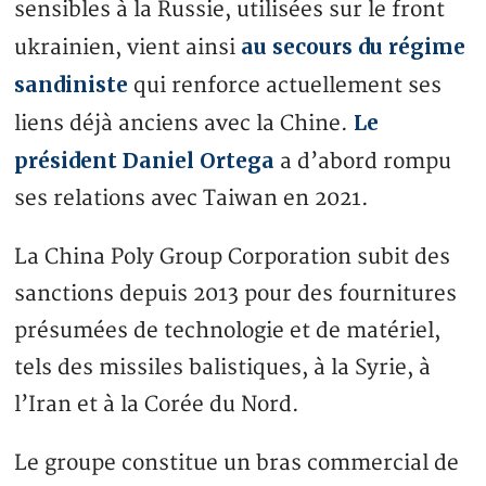
sensibles à la Russie, utilisées sur le front
au secours du régime
ukrainien, vient ainsi
sandiniste
qui renforce actuellement ses
Le
liens déjà anciens avec la Chine.
président Daniel Ortega
a d’abord rompu
ses relations avec Taiwan en 2021.
La China Poly Group Corporation subit des
sanctions depuis 2013 pour des fournitures
présumées de technologie et de matériel,
tels des missiles balistiques, à la Syrie, à
l’Iran et à la Corée du Nord.
Le groupe constitue un bras commercial de