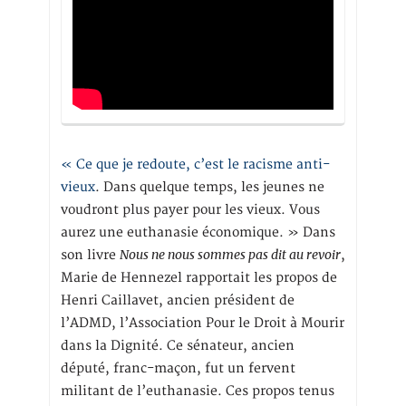
« Ce que je redoute, c’est le racisme anti-
vieux
. Dans quelque temps, les jeunes ne
voudront plus payer pour les vieux. Vous
aurez une euthanasie économique. » Dans
Nous ne nous sommes pas dit au revoir
son livre
,
Marie de Hennezel rapportait les propos de
Henri Caillavet, ancien président de
l’ADMD, l’Association Pour le Droit à Mourir
dans la Dignité. Ce sénateur, ancien
député, franc-maçon, fut un fervent
militant de l’euthanasie. Ces propos tenus