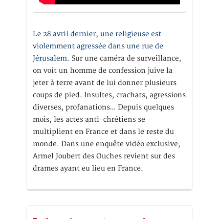
Le 28 avril dernier, une religieuse est
violemment agressée dans une rue de
Jérusalem
. Sur une caméra de surveillance,
on voit un homme de confession juive la
jeter à terre avant de lui donner plusieurs
coups de pied. Insultes, crachats, agressions
diverses, profanations… Depuis quelques
mois, les actes anti-chrétiens se
multiplient en France et dans le reste du
monde. Dans une enquête vidéo exclusive,
Armel Joubert des Ouches revient sur des
drames ayant eu lieu en France.