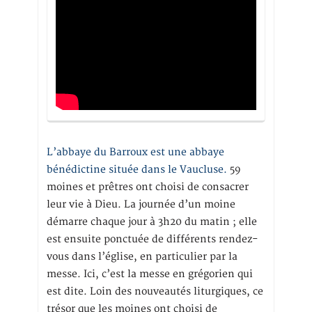
L’abbaye du Barroux est une abbaye
bénédictine située dans le Vaucluse.
59
moines et prêtres ont choisi de consacrer
leur vie à Dieu. La journée d’un moine
démarre chaque jour à 3h20 du matin ; elle
est ensuite ponctuée de différents rendez-
vous dans l’église, en particulier par la
messe. Ici, c’est la messe en grégorien qui
est dite. Loin des nouveautés liturgiques, ce
trésor que les moines ont choisi de