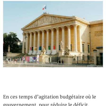
En ces temps d’agitation budgétaire où le
gouvernement, pour réduire le déficit,