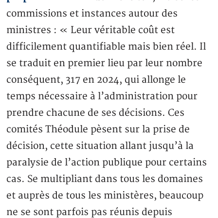
commissions et instances autour des
ministres : « Leur véritable coût est
difficilement quantifiable mais bien réel. Il
se traduit en premier lieu par leur nombre
conséquent, 317 en 2024, qui allonge le
temps nécessaire à l’administration pour
prendre chacune de ses décisions. Ces
comités Théodule pèsent sur la prise de
décision, cette situation allant jusqu’à la
paralysie de l’action publique pour certains
cas. Se multipliant dans tous les domaines
et auprès de tous les ministères, beaucoup
ne se sont parfois pas réunis depuis