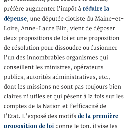
réduire la
préfère augmenter l’impôt à
dépense
, une députée ciotiste du Maine-et-
Loire, Anne-Laure Blin, vient de déposer
deux propositions de loi et une proposition
de résolution pour dissoudre ou fusionner
l’un des innombrables organismes qui
conseillent les ministres, opérateurs
publics, autorités administratives, etc.,
dont les missions ne sont pas toujours bien
claires ni utiles et qui pèsent à la fois sur les
comptes de la Nation et l’efficacité de
de la première
l’Etat. L’exposé des motifs
proposition de loi
donne le ton, il vise les