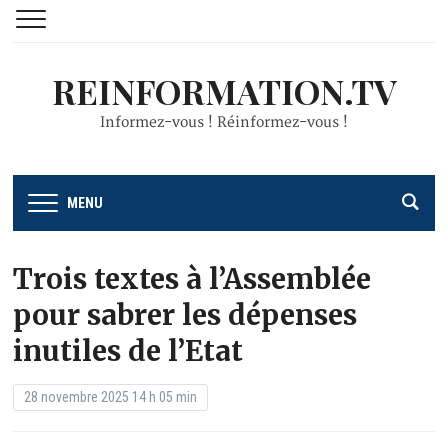
REINFORMATION.TV
Informez-vous ! Réinformez-vous !
MENU
Trois textes à l’Assemblée
pour sabrer les dépenses
inutiles de l’Etat
28 novembre 2025 14 h 05 min