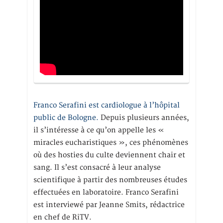
Franco Serafini est cardiologue à l’hôpital
public de Bologne.
Depuis plusieurs années,
il s’intéresse à ce qu’on appelle les «
miracles eucharistiques », ces phénomènes
où des hosties du culte deviennent chair et
sang. Il s’est consacré à leur analyse
scientifique à partir des nombreuses études
effectuées en laboratoire. Franco Serafini
est interviewé par Jeanne Smits, rédactrice
en chef de RiTV.