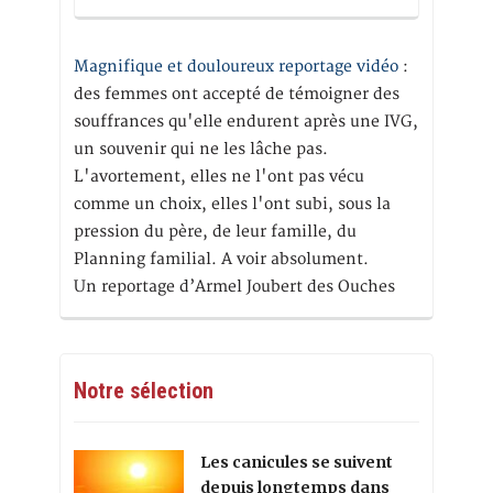
Magnifique et douloureux reportage vidéo
:
des femmes ont accepté de témoigner des
souffrances qu'elle endurent après une IVG,
un souvenir qui ne les lâche pas.
L'avortement, elles ne l'ont pas vécu
comme un choix, elles l'ont subi, sous la
pression du père, de leur famille, du
Planning familial. A voir absolument.
Un reportage d’Armel Joubert des Ouches
Notre sélection
Les canicules se suivent
depuis longtemps dans