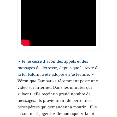
« Je ne cesse d’avoir des appels et des
messages de détresse, depuis que le texte de
la loi Falorni a été adopté en 3e lecture. »
Véronique Zamparo a récemment posté une
vidéo sur internet. Dans les minutes qui
suivent, elle reçoit un grand nombre de
messages. Ils proviennent de personnes
désespérées qui demandent à mourir… Elle
et son mari jugent « démoniaque » la loi