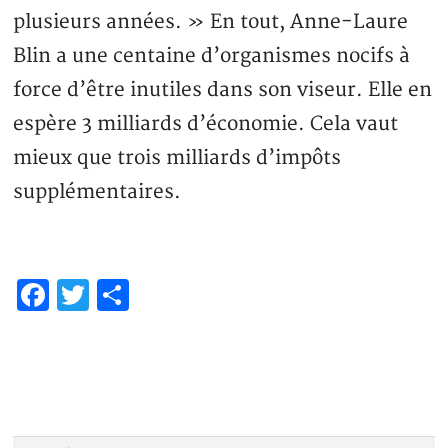
plusieurs années. » En tout, Anne-Laure
Blin a une centaine d’organismes nocifs à
force d’être inutiles dans son viseur. Elle en
espère 3 milliards d’économie. Cela vaut
mieux que trois milliards d’impôts
supplémentaires.
Facebook
Twitter
Share