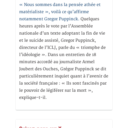
« Nous sommes dans la pensée athée et
matérialiste », voilà ce qu’affirme
notamment Gregor Puppinck.
Quelques
heures après le vote par l’Assemblée
nationale d’un texte adoptant la fin de vie
et le suicide assisté, Gregor Puppinck,
directeur de l’ICLJ, parle du « triomphe de
l’idéologie ». Dans un entretien de 18
minutes accordé au journaliste Armel
Joubert des Ouches, Grégor Puppinck se dit
particulièrement inquiet quant à l’avenir de
la société française : « Ils sont fascinés par
le pouvoir de légiférer sur la mort »,
explique-t-il.