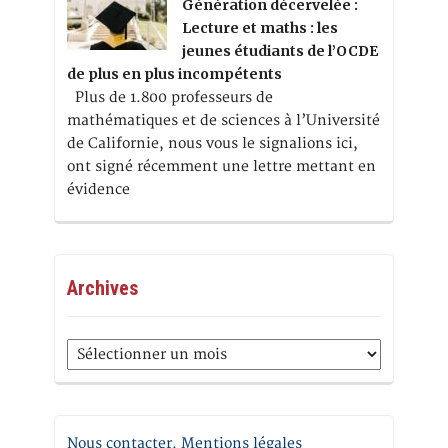
Génération décervelée :
Lecture et maths : les
jeunes étudiants de l’OCDE
de plus en plus incompétents
Plus de 1.800 professeurs de
mathématiques et de sciences à l’Université
de Californie, nous vous le signalions ici,
ont signé récemment une lettre mettant en
évidence
Archives
Archives
Nous contacter. Mentions légales