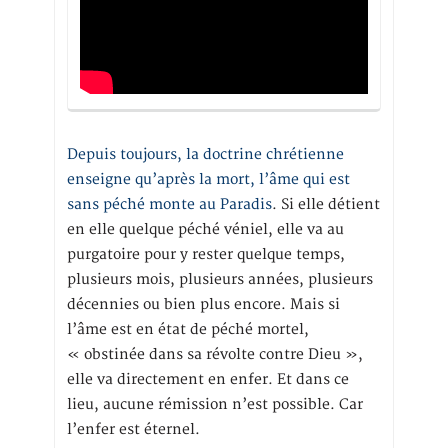
Depuis toujours, la doctrine chrétienne
enseigne qu’après la mort, l’âme qui est
sans péché monte au Paradis
. Si elle détient
en elle quelque péché véniel, elle va au
purgatoire pour y rester quelque temps,
plusieurs mois, plusieurs années, plusieurs
décennies ou bien plus encore. Mais si
l’âme est en état de péché mortel,
« obstinée dans sa révolte contre Dieu »,
elle va directement en enfer. Et dans ce
lieu, aucune rémission n’est possible. Car
l’enfer est éternel.