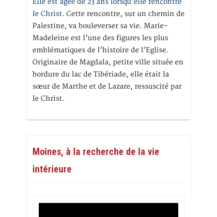
Elle est âgée de 23 ans lorsqu’elle rencontre
le Christ.
Cette rencontre, sur un chemin de
Palestine, va bouleverser sa vie. Marie-
Madeleine est l’une des figures les plus
emblématiques de l’histoire de l’Eglise.
Originaire de Magdala, petite ville située en
bordure du lac de Tibériade, elle était la
sœur de Marthe et de Lazare, ressuscité par
le Christ.
Moines, à la recherche de la vie
intérieure