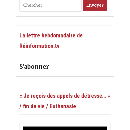
La lettre hebdomadaire de
Réinformation.tv
S'abonner
« Je reçois des appels de détresse… »
/ fin de vie / Euthanasie