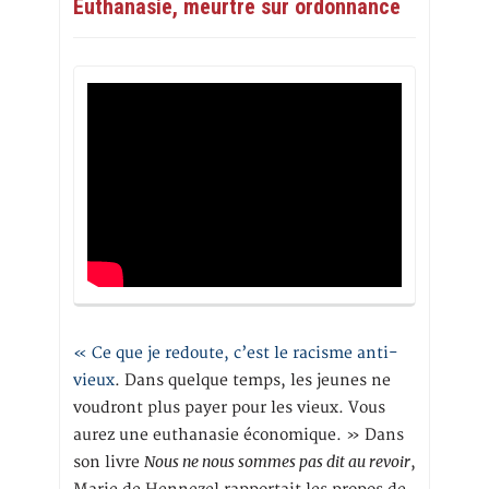
Euthanasie, meurtre sur ordonnance
« Ce que je redoute, c’est le racisme anti-
vieux
. Dans quelque temps, les jeunes ne
voudront plus payer pour les vieux. Vous
aurez une euthanasie économique. » Dans
Nous ne nous sommes pas dit au revoir
son livre
,