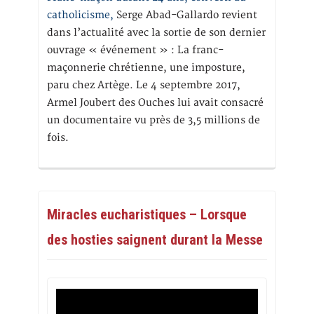
catholicisme,
Serge Abad-Gallardo revient
dans l’actualité avec la sortie de son dernier
ouvrage « événement » : La franc-
maçonnerie chrétienne, une imposture,
paru chez Artège. Le 4 septembre 2017,
Armel Joubert des Ouches lui avait consacré
un documentaire vu près de 3,5 millions de
fois.
Miracles eucharistiques – Lorsque
des hosties saignent durant la Messe