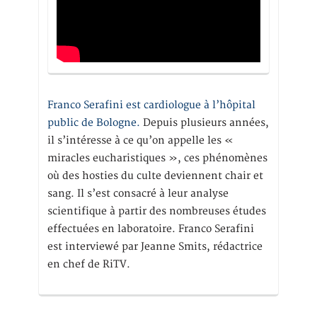
Franco Serafini est cardiologue à l’hôpital
public de Bologne.
Depuis plusieurs années,
il s’intéresse à ce qu’on appelle les «
miracles eucharistiques », ces phénomènes
où des hosties du culte deviennent chair et
sang. Il s’est consacré à leur analyse
scientifique à partir des nombreuses études
effectuées en laboratoire. Franco Serafini
est interviewé par Jeanne Smits, rédactrice
en chef de RiTV.