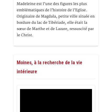
Madeleine est l’une des figures les plus
emblématiques de l’histoire de l’Eglise.
Originaire de Magdala, petite ville située en
bordure du lac de Tibériade, elle était la
sœur de Marthe et de Lazare, ressuscité par
le Christ.
Moines, à la recherche de la vie
intérieure