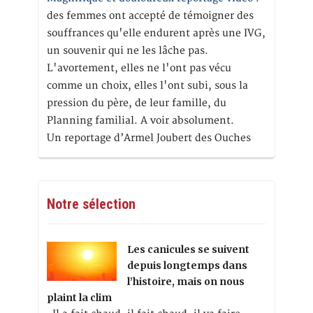
des femmes ont accepté de témoigner des
souffrances qu'elle endurent après une IVG,
un souvenir qui ne les lâche pas.
L'avortement, elles ne l'ont pas vécu
comme un choix, elles l'ont subi, sous la
pression du père, de leur famille, du
Planning familial. A voir absolument.
Un reportage d’Armel Joubert des Ouches
Notre sélection
Les canicules se suivent
depuis longtemps dans
l’histoire, mais on nous
plaint la clim