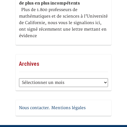
de plus en plus incompétents
Plus de 1.800 professeurs de
mathématiques et de sciences à l’Université
de Californie, nous vous le signalions ici,
ont signé récemment une lettre mettant en
évidence
Archives
Archives
Nous contacter. Mentions légales