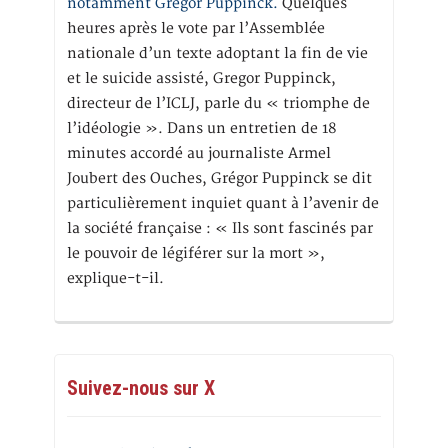
notamment Gregor Puppinck.
Quelques
heures après le vote par l’Assemblée
nationale d’un texte adoptant la fin de vie
et le suicide assisté, Gregor Puppinck,
directeur de l’ICLJ, parle du « triomphe de
l’idéologie ». Dans un entretien de 18
minutes accordé au journaliste Armel
Joubert des Ouches, Grégor Puppinck se dit
particulièrement inquiet quant à l’avenir de
la société française : « Ils sont fascinés par
le pouvoir de légiférer sur la mort »,
explique-t-il.
Suivez-nous sur X