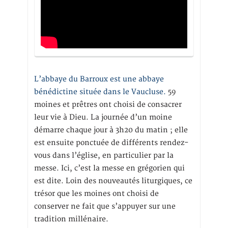
L’abbaye du Barroux est une abbaye
bénédictine située dans le Vaucluse.
59
moines et prêtres ont choisi de consacrer
leur vie à Dieu. La journée d’un moine
démarre chaque jour à 3h20 du matin ; elle
est ensuite ponctuée de différents rendez-
vous dans l’église, en particulier par la
messe. Ici, c’est la messe en grégorien qui
est dite. Loin des nouveautés liturgiques, ce
trésor que les moines ont choisi de
conserver ne fait que s’appuyer sur une
tradition millénaire.