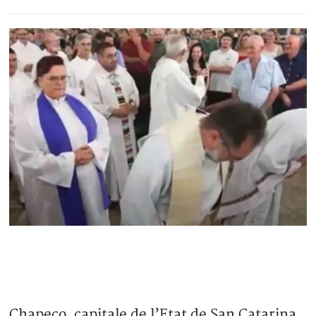
Chapeco, capitale de l’Etat de San Catarina,