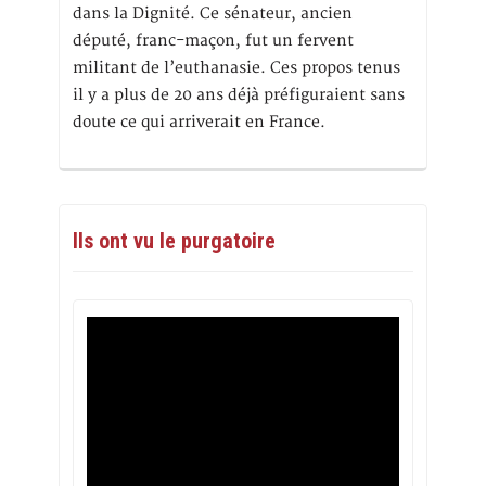
dans la Dignité. Ce sénateur, ancien
député, franc-maçon, fut un fervent
militant de l’euthanasie. Ces propos tenus
il y a plus de 20 ans déjà préfiguraient sans
doute ce qui arriverait en France.
Ils ont vu le purgatoire