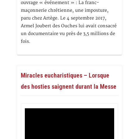
ouvrage « événement » : La franc-
maçonnerie chrétienne, une imposture,
paru chez Artège. Le 4 septembre 2017,
Armel Joubert des Ouches lui avait consacré
un documentaire vu près de 3,5 millions de
fois.
Miracles eucharistiques – Lorsque
des hosties saignent durant la Messe