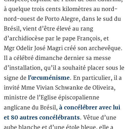
à quelque trois cents kilomètres au nord-
nord-ouest de Porto Alegre, dans le sud du
Brésil, vient d’être élevé au rang
d’archidiocèse par le pape François, et
Mgr Odelir José Magri créé son archevêque.
Il a célébré dimanche dernier sa messe
d’installation, qu’il a souhaité placer sous le
l’œcuménisme
signe de
. En particulier, il a
invité Mme Vivian Schwanke de Oliveira,
ministre de l’Eglise épiscopalienne
à concélébrer avec lui
anglicane du Brésil,
et 80 autres concélébrants
. Vêtue d’une
aube blanche et d’une étole bleue, elle a