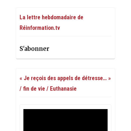
La lettre hebdomadaire de
Réinformation.tv
S'abonner
« Je reçois des appels de détresse… »
/ fin de vie / Euthanasie