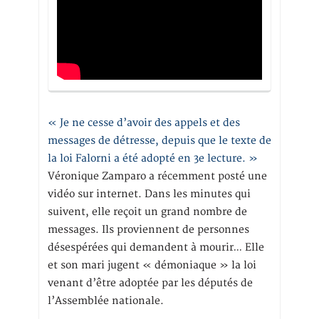
« Je ne cesse d’avoir des appels et des
messages de détresse, depuis que le texte de
la loi Falorni a été adopté en 3e lecture. »
Véronique Zamparo a récemment posté une
vidéo sur internet. Dans les minutes qui
suivent, elle reçoit un grand nombre de
messages. Ils proviennent de personnes
désespérées qui demandent à mourir… Elle
et son mari jugent « démoniaque » la loi
venant d’être adoptée par les députés de
l’Assemblée nationale.