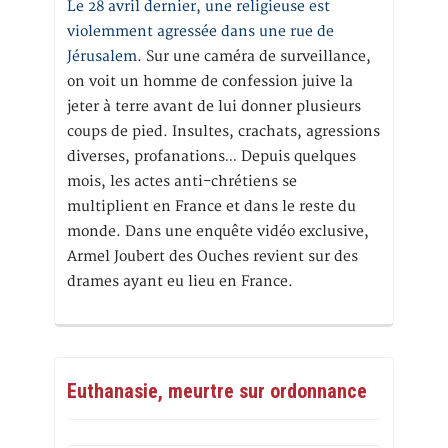
Le 28 avril dernier, une religieuse est
violemment agressée dans une rue de
Jérusalem
. Sur une caméra de surveillance,
on voit un homme de confession juive la
jeter à terre avant de lui donner plusieurs
coups de pied. Insultes, crachats, agressions
diverses, profanations… Depuis quelques
mois, les actes anti-chrétiens se
multiplient en France et dans le reste du
monde. Dans une enquête vidéo exclusive,
Armel Joubert des Ouches revient sur des
drames ayant eu lieu en France.
Euthanasie, meurtre sur ordonnance