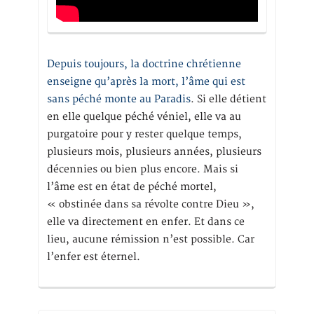
Depuis toujours, la doctrine chrétienne
enseigne qu’après la mort, l’âme qui est
sans péché monte au Paradis
. Si elle détient
en elle quelque péché véniel, elle va au
purgatoire pour y rester quelque temps,
plusieurs mois, plusieurs années, plusieurs
décennies ou bien plus encore. Mais si
l’âme est en état de péché mortel,
« obstinée dans sa révolte contre Dieu »,
elle va directement en enfer. Et dans ce
lieu, aucune rémission n’est possible. Car
l’enfer est éternel.