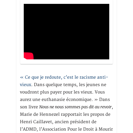
« Ce que je redoute, c’est le racisme anti-
vieux
. Dans quelque temps, les jeunes ne
voudront plus payer pour les vieux. Vous
aurez une euthanasie économique. » Dans
Nous ne nous sommes pas dit au revoir
son livre
,
Marie de Hennezel rapportait les propos de
Henri Caillavet, ancien président de
l’ADMD, l’Association Pour le Droit à Mourir