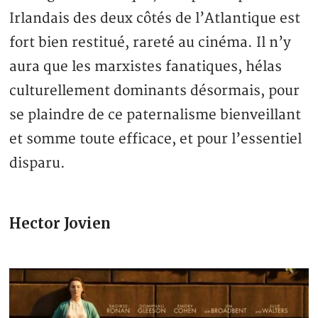
Irlandais des deux côtés de l’Atlantique est
fort bien restitué, rareté au cinéma. Il n’y
aura que les marxistes fanatiques, hélas
culturellement dominants désormais, pour
se plaindre de ce paternalisme bienveillant
et somme toute efficace, et pour l’essentiel
disparu.
Hector Jovien