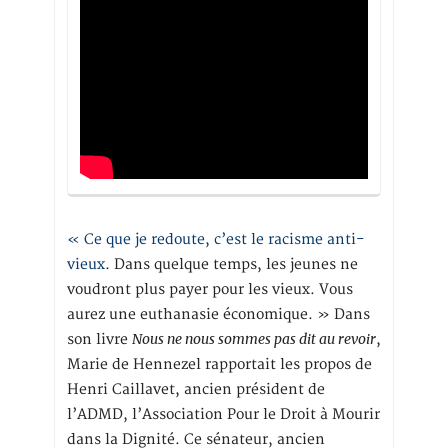
« Ce que je redoute, c’est le racisme anti-
vieux
. Dans quelque temps, les jeunes ne
voudront plus payer pour les vieux. Vous
aurez une euthanasie économique. » Dans
Nous ne nous sommes pas dit au revoir
son livre
,
Marie de Hennezel rapportait les propos de
Henri Caillavet, ancien président de
l’ADMD, l’Association Pour le Droit à Mourir
dans la Dignité. Ce sénateur, ancien