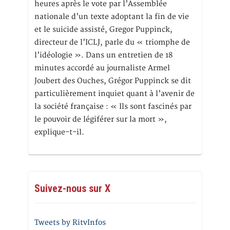
heures après le vote par l’Assemblée
nationale d’un texte adoptant la fin de vie
et le suicide assisté, Gregor Puppinck,
directeur de l’ICLJ, parle du « triomphe de
l’idéologie ». Dans un entretien de 18
minutes accordé au journaliste Armel
Joubert des Ouches, Grégor Puppinck se dit
particulièrement inquiet quant à l’avenir de
la société française : « Ils sont fascinés par
le pouvoir de légiférer sur la mort »,
explique-t-il.
Suivez-nous sur X
Tweets by RitvInfos