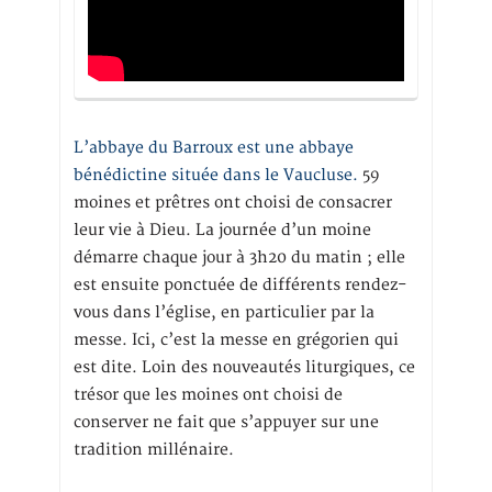
L’abbaye du Barroux est une abbaye
bénédictine située dans le Vaucluse.
59
moines et prêtres ont choisi de consacrer
leur vie à Dieu. La journée d’un moine
démarre chaque jour à 3h20 du matin ; elle
est ensuite ponctuée de différents rendez-
vous dans l’église, en particulier par la
messe. Ici, c’est la messe en grégorien qui
est dite. Loin des nouveautés liturgiques, ce
trésor que les moines ont choisi de
conserver ne fait que s’appuyer sur une
tradition millénaire.