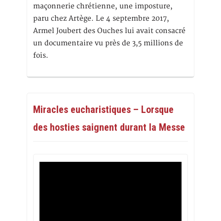
maçonnerie chrétienne, une imposture,
paru chez Artège. Le 4 septembre 2017,
Armel Joubert des Ouches lui avait consacré
un documentaire vu près de 3,5 millions de
fois.
Miracles eucharistiques – Lorsque
des hosties saignent durant la Messe