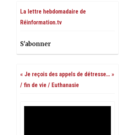
La lettre hebdomadaire de
Réinformation.tv
S'abonner
« Je reçois des appels de détresse… »
/ fin de vie / Euthanasie