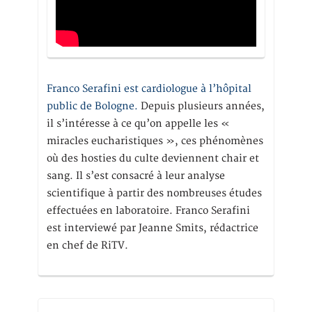
Franco Serafini est cardiologue à l’hôpital
public de Bologne.
Depuis plusieurs années,
il s’intéresse à ce qu’on appelle les «
miracles eucharistiques », ces phénomènes
où des hosties du culte deviennent chair et
sang. Il s’est consacré à leur analyse
scientifique à partir des nombreuses études
effectuées en laboratoire. Franco Serafini
est interviewé par Jeanne Smits, rédactrice
en chef de RiTV.