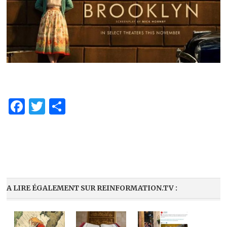
Facebook
Twitter
Share
A LIRE ÉGALEMENT SUR REINFORMATION.TV :