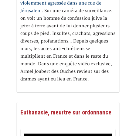
violemment agressée dans une rue de
Jérusalem
. Sur une caméra de surveillance,
on voit un homme de confession juive la
jeter à terre avant de lui donner plusieurs
coups de pied. Insultes, crachats, agressions
diverses, profanations… Depuis quelques
mois, les actes anti-chrétiens se
multiplient en France et dans le reste du
monde. Dans une enquête vidéo exclusive,
Armel Joubert des Ouches revient sur des
drames ayant eu lieu en France.
Euthanasie, meurtre sur ordonnance