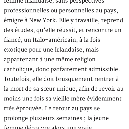
femme irlandaise, sans perspectives
professionnelles ou personnelles au pays,
émigre à New York. Elle y travaille, reprend
des études, qu’elle réussit, et rencontre un
fiancé, un Italo-américain, à la fois
exotique pour une Irlandaise, mais
appartenant à une même religion
catholique, donc parfaitement admissible.
Toutefois, elle doit brusquement rentrer à
la mort de sa sœur unique, afin de revoir au
moins une fois sa vieille mère évidemment
très éprouvée. Le retour au pays se
prolonge plusieurs semaines ; la jeune
femme découvre alors une vraie