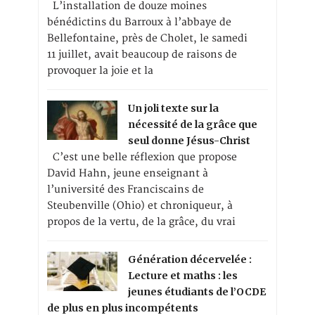
L’installation de douze moines
bénédictins du Barroux à l’abbaye de
Bellefontaine, près de Cholet, le samedi
11 juillet, avait beaucoup de raisons de
provoquer la joie et la
Un joli texte sur la
nécessité de la grâce que
seul donne Jésus-Christ
C’est une belle réflexion que propose
David Hahn, jeune enseignant à
l’université des Franciscains de
Steubenville (Ohio) et chroniqueur, à
propos de la vertu, de la grâce, du vrai
Génération décervelée :
Lecture et maths : les
jeunes étudiants de l’OCDE
de plus en plus incompétents