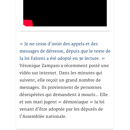
« Je ne cesse d’avoir des appels et des
messages de détresse, depuis que le texte de
la loi Falorni a été adopté en 3e lecture. »
Véronique Zamparo a récemment posté une
vidéo sur internet. Dans les minutes qui
suivent, elle reçoit un grand nombre de
messages. Ils proviennent de personnes
désespérées qui demandent à mourir… Elle
et son mari jugent « démoniaque » la loi
venant d’être adoptée par les députés de
l’Assemblée nationale.