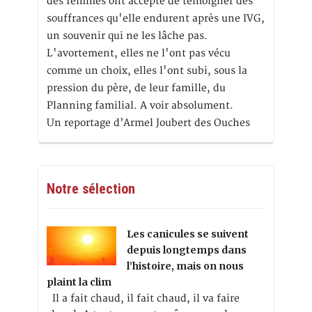
des femmes ont accepté de témoigner des
souffrances qu'elle endurent après une IVG,
un souvenir qui ne les lâche pas.
L'avortement, elles ne l'ont pas vécu
comme un choix, elles l'ont subi, sous la
pression du père, de leur famille, du
Planning familial. A voir absolument.
Un reportage d’Armel Joubert des Ouches
Notre sélection
Les canicules se suivent
depuis longtemps dans
l’histoire, mais on nous
plaint la clim
Il a fait chaud, il fait chaud, il va faire