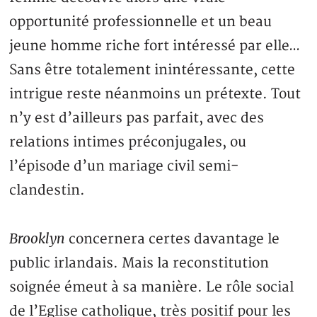
opportunité professionnelle et un beau
jeune homme riche fort intéressé par elle…
Sans être totalement inintéressante, cette
intrigue reste néanmoins un prétexte. Tout
n’y est d’ailleurs pas parfait, avec des
relations intimes préconjugales, ou
l’épisode d’un mariage civil semi-
clandestin.
Brooklyn
concernera certes davantage le
public irlandais. Mais la reconstitution
soignée émeut à sa manière. Le rôle social
de l’Eglise catholique, très positif pour les