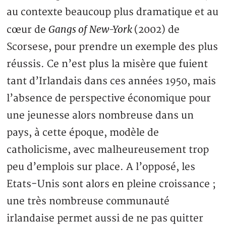
au contexte beaucoup plus dramatique et au
Gangs of New-York
cœur de
(2002) de
Scorsese, pour prendre un exemple des plus
réussis. Ce n’est plus la misère que fuient
tant d’Irlandais dans ces années 1950, mais
l’absence de perspective économique pour
une jeunesse alors nombreuse dans un
pays, à cette époque, modèle de
catholicisme, avec malheureusement trop
peu d’emplois sur place. A l’opposé, les
Etats-Unis sont alors en pleine croissance ;
une très nombreuse communauté
irlandaise permet aussi de ne pas quitter