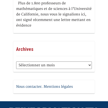
Plus de 1.800 professeurs de
mathématiques et de sciences à l’Université
de Californie, nous vous le signalions ici,
ont signé récemment une lettre mettant en
évidence
Archives
Archives
Nous contacter. Mentions légales