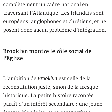
complètement un cadre national en
traversant l’Atlantique. Les Irlandais sont
européens, anglophones et chrétiens, et ne
posent donc aucun problème d’intégration.
Brooklyn montre le rôle social de
l’Eglise
Brooklyn
L’ambition de
est celle de la
reconstitution juste, sinon de la fresque
historique. La petite histoire racontée
paraît d’un intérêt secondaire : une jeune