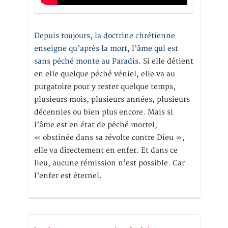
Depuis toujours, la doctrine chrétienne
enseigne qu’après la mort, l’âme qui est
sans péché monte au Paradis
. Si elle détient
en elle quelque péché véniel, elle va au
purgatoire pour y rester quelque temps,
plusieurs mois, plusieurs années, plusieurs
décennies ou bien plus encore. Mais si
l’âme est en état de péché mortel,
« obstinée dans sa révolte contre Dieu »,
elle va directement en enfer. Et dans ce
lieu, aucune rémission n’est possible. Car
l’enfer est éternel.