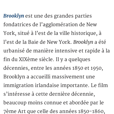
Brooklyn
est une des grandes parties
fondatrices de l’agglomération de New
York, situé à l’est de la ville historique, à
Brooklyn
l’est de la Baie de New York.
a été
urbanisé de manière intensive et rapide à la
fin du XIXème siècle. Il y a quelques
décennies, entre les années 1850 et 1950,
Brooklyn a accueilli massivement une
immigration irlandaise importante. Le film
s’intéresse à cette dernière décennie,
beaucoup moins connue et abordée par le
7ème Art que celle des années 1850-1860,