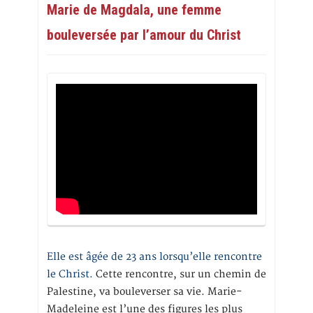
Marie de Magdala, une femme
bouleversée par l’amour du Christ
Elle est âgée de 23 ans lorsqu’elle rencontre
le Christ.
Cette rencontre, sur un chemin de
Palestine, va bouleverser sa vie. Marie-
Madeleine est l’une des figures les plus