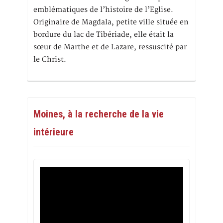
emblématiques de l’histoire de l’Eglise.
Originaire de Magdala, petite ville située en
bordure du lac de Tibériade, elle était la
sœur de Marthe et de Lazare, ressuscité par
le Christ.
Moines, à la recherche de la vie
intérieure