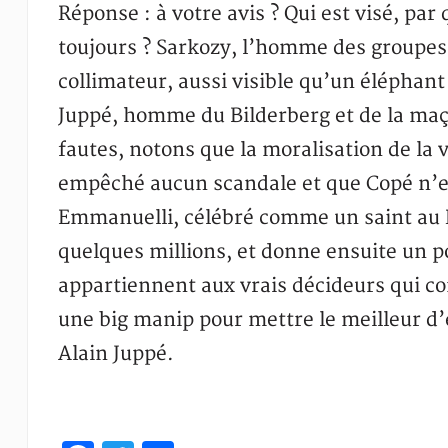
Réponse : à votre avis ? Qui est visé, par 
toujours ? Sarkozy, l’homme des groupes i
collimateur, aussi visible qu’un éléphant 
Juppé, homme du Bilderberg et de la ma
fautes, notons que la moralisation de la 
empêché aucun scandale et que Copé n’e
Emmanuelli, célébré comme un saint au PS
quelques millions, et donne ensuite un p
appartiennent aux vrais décideurs qui co
une big manip pour mettre le meilleur d’
Alain Juppé.