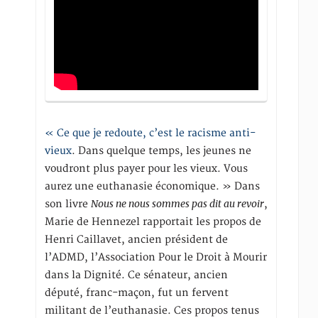
« Ce que je redoute, c’est le racisme anti-
vieux
. Dans quelque temps, les jeunes ne
voudront plus payer pour les vieux. Vous
aurez une euthanasie économique. » Dans
Nous ne nous sommes pas dit au revoir
son livre
,
Marie de Hennezel rapportait les propos de
Henri Caillavet, ancien président de
l’ADMD, l’Association Pour le Droit à Mourir
dans la Dignité. Ce sénateur, ancien
député, franc-maçon, fut un fervent
militant de l’euthanasie. Ces propos tenus