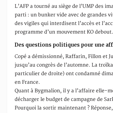
L’AFP a tourné au siège de l’UMP des im
parti : un bunker vide avec de grandes vi
des vigiles qui interdisent l’accès et l’a
programme d’un mouvement KO debout
Des questions politiques pour une aff
Copé a démissionné, Raffarin, Fillon et J
jusqu’au congrès de l’automne. La troïka
particulier de droite) ont condamné dima
en France.
Quant à Bygmalion, il y a l’affaire elle-
décharger le budget de campagne de Sarko
Pourquoi la sortir maintenant ? Réponse,