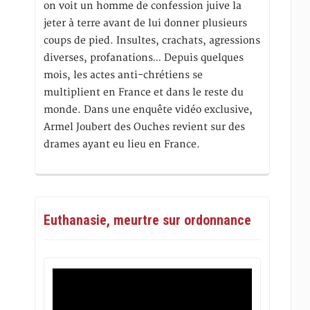
on voit un homme de confession juive la
jeter à terre avant de lui donner plusieurs
coups de pied. Insultes, crachats, agressions
diverses, profanations… Depuis quelques
mois, les actes anti-chrétiens se
multiplient en France et dans le reste du
monde. Dans une enquête vidéo exclusive,
Armel Joubert des Ouches revient sur des
drames ayant eu lieu en France.
Euthanasie, meurtre sur ordonnance