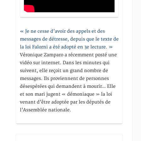
« Je ne cesse d’avoir des appels et des
messages de détresse, depuis que le texte de
la loi Falorni a été adopté en 3e lecture. »
Véronique Zamparo a récemment posté une
vidéo sur internet. Dans les minutes qui
suivent, elle reçoit un grand nombre de
messages. Ils proviennent de personnes
désespérées qui demandent à mourir… Elle
et son mari jugent « démoniaque » la loi
venant d’être adoptée par les députés de
l’Assemblée nationale.