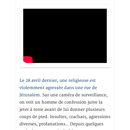
Le 28 avril dernier, une religieuse est
violemment agressée dans une rue de
Jérusalem
. Sur une caméra de surveillance,
on voit un homme de confession juive la
jeter à terre avant de lui donner plusieurs
coups de pied. Insultes, crachats, agressions
diverses, profanations… Depuis quelques