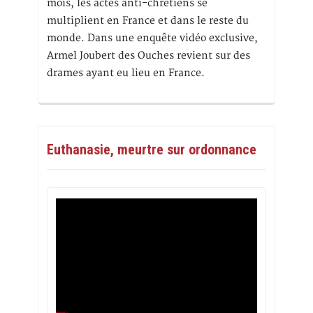
mois, les actes anti-chrétiens se
multiplient en France et dans le reste du
monde. Dans une enquête vidéo exclusive,
Armel Joubert des Ouches revient sur des
drames ayant eu lieu en France.
Euthanasie, meurtre sur ordonnance