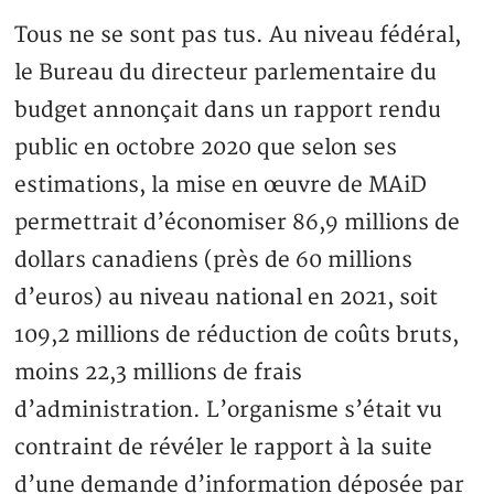
Tous ne se sont pas tus. Au niveau fédéral,
le Bureau du directeur parlementaire du
budget annonçait dans un rapport rendu
public en octobre 2020 que selon ses
estimations, la mise en œuvre de MAiD
permettrait d’économiser 86,9 millions de
dollars canadiens (près de 60 millions
d’euros) au niveau national en 2021, soit
109,2 millions de réduction de coûts bruts,
moins 22,3 millions de frais
d’administration. L’organisme s’était vu
contraint de révéler le rapport à la suite
d’une demande d’information déposée par