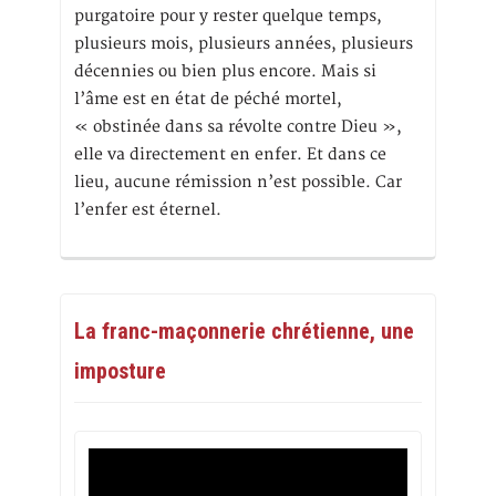
purgatoire pour y rester quelque temps,
plusieurs mois, plusieurs années, plusieurs
décennies ou bien plus encore. Mais si
l’âme est en état de péché mortel,
« obstinée dans sa révolte contre Dieu »,
elle va directement en enfer. Et dans ce
lieu, aucune rémission n’est possible. Car
l’enfer est éternel.
La franc-maçonnerie chrétienne, une
imposture