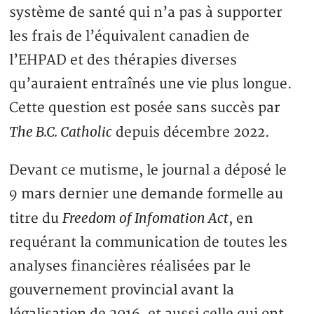
système de santé qui n’a pas à supporter
les frais de l’équivalent canadien de
l’EHPAD et des thérapies diverses
qu’auraient entraînés une vie plus longue.
Cette question est posée sans succès par
The B.C. Catholic
depuis décembre 2022.
Devant ce mutisme, le journal a déposé le
9 mars dernier une demande formelle au
Freedom of Infomation Act
titre du
, en
requérant la communication de toutes les
analyses financières réalisées par le
gouvernement provincial avant la