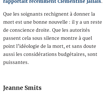
rapportait récemment Clémentine Jallais
.
Que les soignants rechignent à donner la
mort est une bonne nouvelle : il y a un reste
de conscience droite. Que les autorités
passent cela sous silence montre à quel
point l’idéologie de la mort, et sans doute
aussi les considérations budgétaires, sont
puissantes.
Jeanne Smits