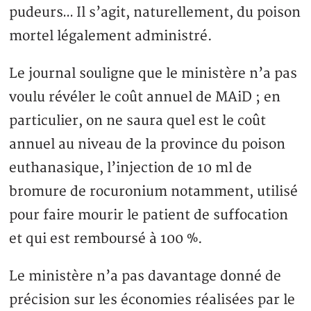
pudeurs… Il s’agit, naturellement, du poison
mortel légalement administré.
Le journal souligne que le ministère n’a pas
voulu révéler le coût annuel de MAiD ; en
particulier, on ne saura quel est le coût
annuel au niveau de la province du poison
euthanasique, l’injection de 10 ml de
bromure de rocuronium notamment, utilisé
pour faire mourir le patient de suffocation
et qui est remboursé à 100 %.
Le ministère n’a pas davantage donné de
précision sur les économies réalisées par le