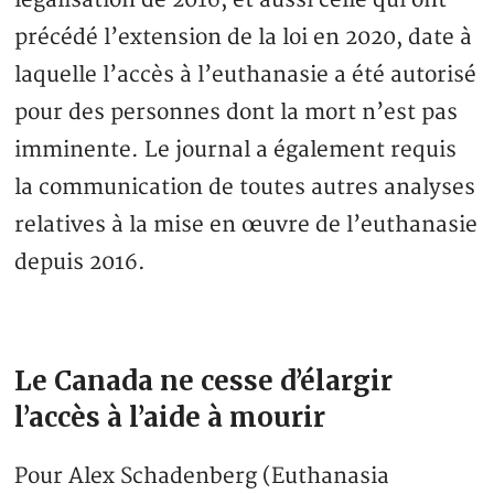
légalisation de 2016, et aussi celle qui ont
précédé l’extension de la loi en 2020, date à
laquelle l’accès à l’euthanasie a été autorisé
pour des personnes dont la mort n’est pas
imminente. Le journal a également requis
la communication de toutes autres analyses
relatives à la mise en œuvre de l’euthanasie
depuis 2016.
Le Canada ne cesse d’élargir
l’accès à l’aide à mourir
Pour Alex Schadenberg (Euthanasia