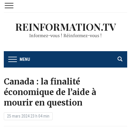
REINFORMATION.TV
Informez-vous ! Réinformez-vous !
MENU
Canada : la finalité
économique de l’aide à
mourir en question
25 mars 2024 23 h 04 min