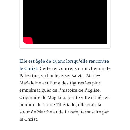
Elle est âgée de 23 ans lorsqu’elle rencontre
le Christ.
Cette rencontre, sur un chemin de
Palestine, va bouleverser sa vie. Marie-
Madeleine est l’une des figures les plus
emblématiques de l’histoire de l’Eglise.
Originaire de Magdala, petite ville située en
bordure du lac de Tibériade, elle était la
sœur de Marthe et de Lazare, ressuscité par
le Christ.