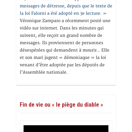
messages de détresse, depuis que le texte de
la loi Falorni a été adopté en 3e lecture. »
Véronique Zamparo a récemment posté une
vidéo sur internet. Dans les minutes qui
suivent, elle reçoit un grand nombre de
messages. Ils proviennent de personnes
désespérées qui demandent à mourir… Elle
et son mari jugent « démoniaque » la loi
venant d’être adoptée par les députés de
l’Assemblée nationale.
Fin de vie ou « le piège du diable »