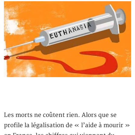
Les morts ne coûtent rien. Alors que se
profile la légalisation de « l’aide à mourir »