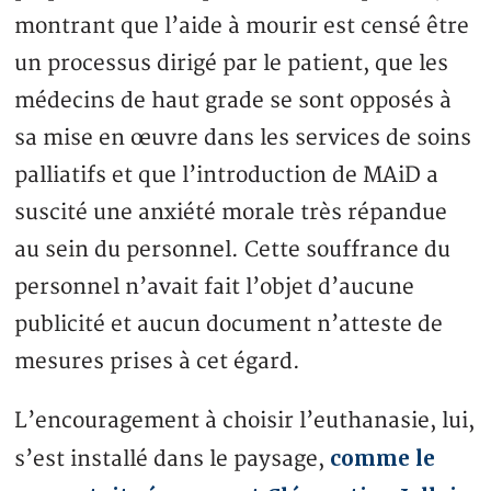
montrant que l’aide à mourir est censé être
un processus dirigé par le patient, que les
médecins de haut grade se sont opposés à
sa mise en œuvre dans les services de soins
palliatifs et que l’introduction de MAiD a
suscité une anxiété morale très répandue
au sein du personnel. Cette souffrance du
personnel n’avait fait l’objet d’aucune
publicité et aucun document n’atteste de
mesures prises à cet égard.
L’encouragement à choisir l’euthanasie, lui,
comme le
s’est installé dans le paysage,