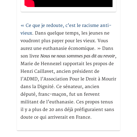
« Ce que je redoute, c’est le racisme anti-
vieux
. Dans quelque temps, les jeunes ne
voudront plus payer pour les vieux. Vous
aurez une euthanasie économique. » Dans
Nous ne nous sommes pas dit au revoir
son livre
,
Marie de Hennezel rapportait les propos de
Henri Caillavet, ancien président de
l’ADMD, l’Association Pour le Droit à Mourir
dans la Dignité. Ce sénateur, ancien
député, franc-maçon, fut un fervent
militant de l’euthanasie. Ces propos tenus
il y a plus de 20 ans déjà préfiguraient sans
doute ce qui arriverait en France.