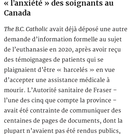
« l’anxiété » des soignants au
Canada
The B.C. Catholic
avait déjà déposé une autre
demande d’information formelle au sujet
de l’euthanasie en 2020, après avoir reçu
des témoignages de patients qui se
plaignaient d’être « harcelés » en vue
d’accepter une assistance médicale à
mourir. L’Autorité sanitaire de Fraser –
l’une des cinq que compte la province –
avait été contrainte de communiquer des
centaines de pages de documents, dont la
plupart n’avaient pas été rendus publics,