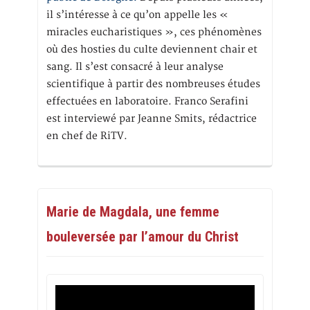
il s’intéresse à ce qu’on appelle les «
miracles eucharistiques », ces phénomènes
où des hosties du culte deviennent chair et
sang. Il s’est consacré à leur analyse
scientifique à partir des nombreuses études
effectuées en laboratoire. Franco Serafini
est interviewé par Jeanne Smits, rédactrice
en chef de RiTV.
Marie de Magdala, une femme
bouleversée par l’amour du Christ