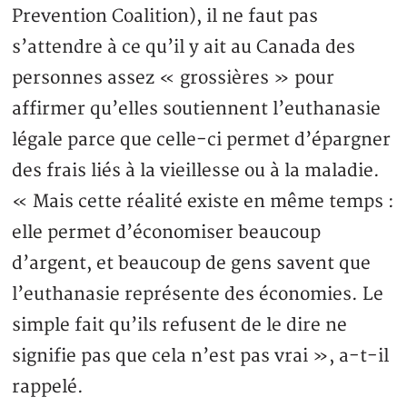
Prevention Coalition), il ne faut pas
s’attendre à ce qu’il y ait au Canada des
personnes assez « grossières » pour
affirmer qu’elles soutiennent l’euthanasie
légale parce que celle-ci permet d’épargner
des frais liés à la vieillesse ou à la maladie.
« Mais cette réalité existe en même temps :
elle permet d’économiser beaucoup
d’argent, et beaucoup de gens savent que
l’euthanasie représente des économies. Le
simple fait qu’ils refusent de le dire ne
signifie pas que cela n’est pas vrai », a-t-il
rappelé.