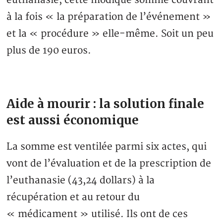
euthanasie, cette modique somme couvrant
à la fois « la préparation de l’événement »
et la « procédure » elle-même. Soit un peu
plus de 190 euros.
Aide à mourir : la solution finale
est aussi économique
La somme est ventilée parmi six actes, qui
vont de l’évaluation et de la prescription de
l’euthanasie (43,24 dollars) à la
récupération et au retour du
« médicament » utilisé. Ils ont de ces