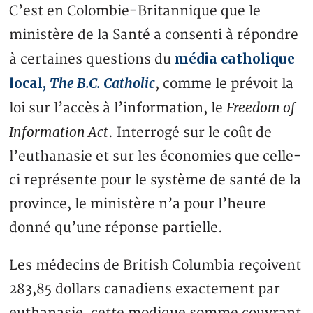
C’est en Colombie-Britannique que le
ministère de la Santé a consenti à répondre
média catholique
à certaines questions du
local,
The B.C. Catholic
, comme le prévoit la
Freedom of
loi sur l’accès à l’information, le
Information Act
. Interrogé sur le coût de
l’euthanasie et sur les économies que celle-
ci représente pour le système de santé de la
province, le ministère n’a pour l’heure
donné qu’une réponse partielle.
Les médecins de British Columbia reçoivent
283,85 dollars canadiens exactement par