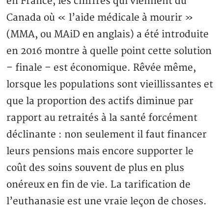
en France, les chiffres qui viennent du
Canada où « l’aide médicale à mourir »
(MMA, ou MAiD en anglais) a été introduite
en 2016 montre à quelle point cette solution
– finale – est économique. Rêvée même,
lorsque les populations sont vieillissantes et
que la proportion des actifs diminue par
rapport au retraités à la santé forcément
déclinante : non seulement il faut financer
leurs pensions mais encore supporter le
coût des soins souvent de plus en plus
onéreux en fin de vie. La tarification de
l’euthanasie est une vraie leçon de choses.