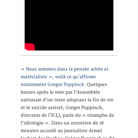
« Nous sommes dans la pensée athée et
matérialiste », voilà ce qu’affirme
notamment Gregor Puppinck.
Quelques
heures après le vote par l’Assemblée
nationale d’un texte adoptant la fin de vie
et le suicide assisté, Gregor Puppinck,
directeur de l’ICLJ, parle du « triomphe de
l’idéologie ». Dans un entretien de 18
minutes accordé au journaliste Armel