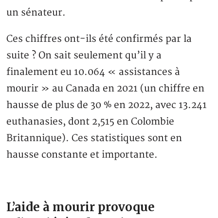
un sénateur.
Ces chiffres ont-ils été confirmés par la
suite ? On sait seulement qu’il y a
finalement eu 10.064 « assistances à
mourir » au Canada en 2021 (un chiffre en
hausse de plus de 30 % en 2022, avec 13.241
euthanasies, dont 2,515 en Colombie
Britannique). Ces statistiques sont en
hausse constante et importante.
L’aide à mourir provoque