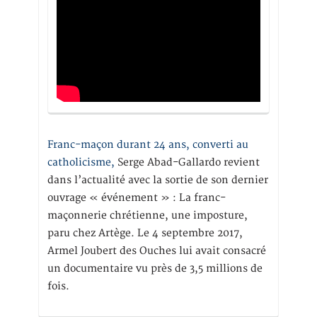
Franc-maçon durant 24 ans, converti au
catholicisme,
Serge Abad-Gallardo revient
dans l’actualité avec la sortie de son dernier
ouvrage « événement » : La franc-
maçonnerie chrétienne, une imposture,
paru chez Artège. Le 4 septembre 2017,
Armel Joubert des Ouches lui avait consacré
un documentaire vu près de 3,5 millions de
fois.