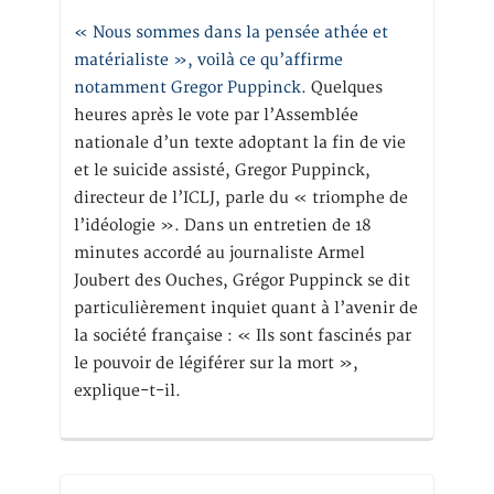
« Nous sommes dans la pensée athée et
matérialiste », voilà ce qu’affirme
notamment Gregor Puppinck.
Quelques
heures après le vote par l’Assemblée
nationale d’un texte adoptant la fin de vie
et le suicide assisté, Gregor Puppinck,
directeur de l’ICLJ, parle du « triomphe de
l’idéologie ». Dans un entretien de 18
minutes accordé au journaliste Armel
Joubert des Ouches, Grégor Puppinck se dit
particulièrement inquiet quant à l’avenir de
la société française : « Ils sont fascinés par
le pouvoir de légiférer sur la mort »,
explique-t-il.