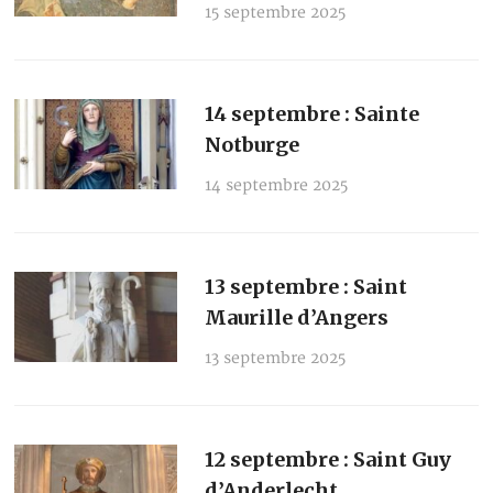
15 septembre 2025
14 septembre : Sainte
Notburge
14 septembre 2025
13 septembre : Saint
Maurille d’Angers
13 septembre 2025
12 septembre : Saint Guy
d’Anderlecht