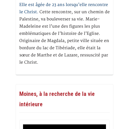
Elle est âgée de 23 ans lorsqu’elle rencontre
le Christ.
Cette rencontre, sur un chemin de
Palestine, va bouleverser sa vie. Marie-
Madeleine est l’une des figures les plus
emblématiques de l’histoire de l’Eglise.
Originaire de Magdala, petite ville située en
bordure du lac de Tibériade, elle était la
sœur de Marthe et de Lazare, ressuscité par
le Christ.
Moines, à la recherche de la vie
intérieure