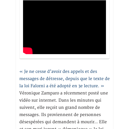
« Je ne cesse d’avoir des appels et des
messages de détresse, depuis que le texte de
la loi Falorni a été adopté en 3e lecture. »
Véronique Zamparo a récemment posté une
vidéo sur internet. Dans les minutes qui
suivent, elle reçoit un grand nombre de
messages. Ils proviennent de personnes
désespérées qui demandent à mourir… Elle