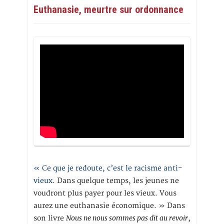
Euthanasie, meurtre sur ordonnance
« Ce que je redoute, c’est le racisme anti-
vieux
. Dans quelque temps, les jeunes ne
voudront plus payer pour les vieux. Vous
aurez une euthanasie économique. » Dans
Nous ne nous sommes pas dit au revoir
son livre
,