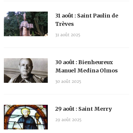
31 août : Saint Paulin de
Trèves
31 août 2025
30 août : Bienheureux
Manuel Medina Olmos
30 août 2025
29 août : Saint Merry
29 août 2025