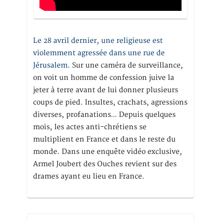
Le 28 avril dernier, une religieuse est
violemment agressée dans une rue de
Jérusalem
. Sur une caméra de surveillance,
on voit un homme de confession juive la
jeter à terre avant de lui donner plusieurs
coups de pied. Insultes, crachats, agressions
diverses, profanations… Depuis quelques
mois, les actes anti-chrétiens se
multiplient en France et dans le reste du
monde. Dans une enquête vidéo exclusive,
Armel Joubert des Ouches revient sur des
drames ayant eu lieu en France.