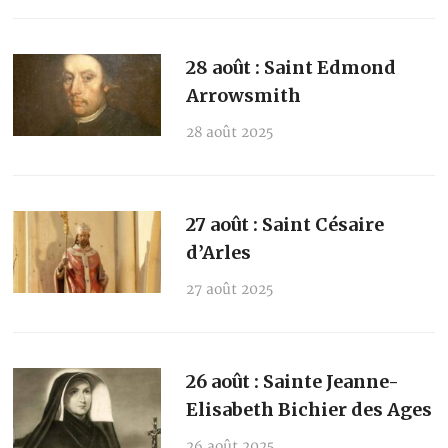
28 août : Saint Edmond
Arrowsmith
28 août 2025
27 août : Saint Césaire
d’Arles
27 août 2025
26 août : Sainte Jeanne-
Elisabeth Bichier des Ages
26 août 2025