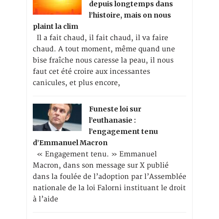
depuis longtemps dans
l’histoire, mais on nous
plaint la clim
Il a fait chaud, il fait chaud, il va faire
chaud. A tout moment, même quand une
bise fraîche nous caresse la peau, il nous
faut cet été croire aux incessantes
canicules, et plus encore,
Funeste loi sur
l’euthanasie :
l’engagement tenu
d’Emmanuel Macron
« Engagement tenu. » Emmanuel
Macron, dans son message sur X publié
dans la foulée de l’adoption par l’Assemblée
nationale de la loi Falorni instituant le droit
à l’aide