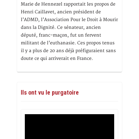
Marie de Hennezel rapportait les propos de
Henri Caillavet, ancien président de
l’ADMD, l’Association Pour le Droit à Mourir
dans la Dignité. Ce sénateur, ancien
député, franc-maçon, fut un fervent
militant de l’euthanasie. Ces propos tenus
il y a plus de 20 ans déjà préfiguraient sans
doute ce qui arriverait en France.
Ils ont vu le purgatoire