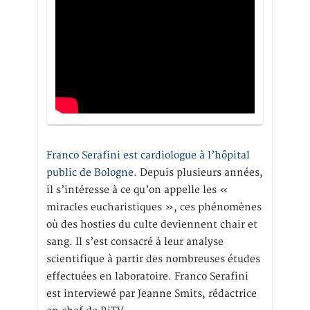
Franco Serafini est cardiologue à l’hôpital
public de Bologne.
Depuis plusieurs années,
il s’intéresse à ce qu’on appelle les «
miracles eucharistiques », ces phénomènes
où des hosties du culte deviennent chair et
sang. Il s’est consacré à leur analyse
scientifique à partir des nombreuses études
effectuées en laboratoire. Franco Serafini
est interviewé par Jeanne Smits, rédactrice