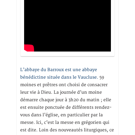
L’abbaye du Barroux est une abbaye
bénédictine située dans le Vaucluse.
59
moines et prêtres ont choisi de consacrer
leur vie à Dieu. La journée d’un moine
démarre chaque jour à 3h20 du matin ; elle
est ensuite ponctuée de différents rendez-
vous dans l’église, en particulier par la
messe. Ici, c’est la messe en grégorien qui
est dite. Loin des nouveautés liturgiques, ce