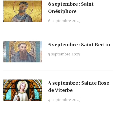
6 septembre : Saint
Onésiphore
6 septembre 2025
5 septembre : Saint Bertin
5 septembre 2025
4 septembre : Sainte Rose
de Viterbe
4 septembre 2025