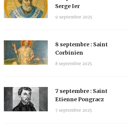
Serge Ier
9 septembre 2025
8 septembre : Saint
Corbinien
8 septembre 2025
7 septembre : Saint
Etienne Pongracz
7 septembre 2025