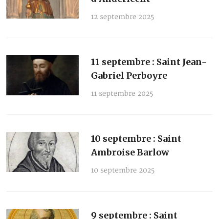
12 septembre 2025
11 septembre : Saint Jean-
Gabriel Perboyre
11 septembre 2025
10 septembre : Saint
Ambroise Barlow
10 septembre 2025
9 septembre : Saint