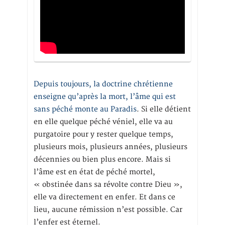
Depuis toujours, la doctrine chrétienne
enseigne qu’après la mort, l’âme qui est
sans péché monte au Paradis
. Si elle détient
en elle quelque péché véniel, elle va au
purgatoire pour y rester quelque temps,
plusieurs mois, plusieurs années, plusieurs
décennies ou bien plus encore. Mais si
l’âme est en état de péché mortel,
« obstinée dans sa révolte contre Dieu »,
elle va directement en enfer. Et dans ce
lieu, aucune rémission n’est possible. Car
l’enfer est éternel.