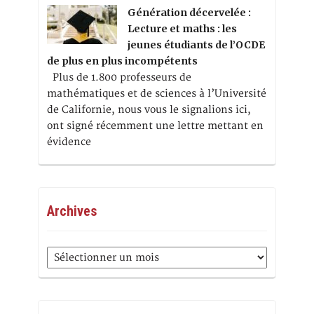
Génération décervelée :
Lecture et maths : les
jeunes étudiants de l’OCDE
de plus en plus incompétents
Plus de 1.800 professeurs de
mathématiques et de sciences à l’Université
de Californie, nous vous le signalions ici,
ont signé récemment une lettre mettant en
évidence
Archives
Archives