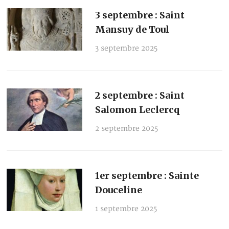
3 septembre : Saint
Mansuy de Toul
3 septembre 2025
2 septembre : Saint
Salomon Leclercq
2 septembre 2025
1er septembre : Sainte
Douceline
1 septembre 2025