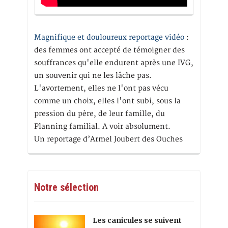
Magnifique et douloureux reportage vidéo
:
des femmes ont accepté de témoigner des
souffrances qu'elle endurent après une IVG,
un souvenir qui ne les lâche pas.
L'avortement, elles ne l'ont pas vécu
comme un choix, elles l'ont subi, sous la
pression du père, de leur famille, du
Planning familial. A voir absolument.
Un reportage d’Armel Joubert des Ouches
Notre sélection
Les canicules se suivent