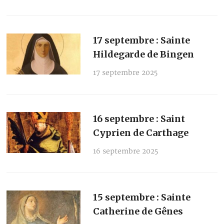
17 septembre : Sainte
Hildegarde de Bingen
17 septembre 2025
16 septembre : Saint
Cyprien de Carthage
16 septembre 2025
15 septembre : Sainte
Catherine de Gênes