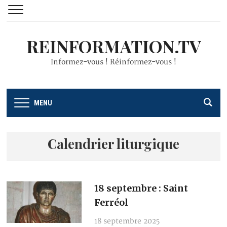
REINFORMATION.TV
Informez-vous ! Réinformez-vous !
MENU
Calendrier liturgique
18 septembre : Saint
Ferréol
18 septembre 2025