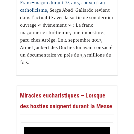
Franc-maçon durant 24 ans, converti au
catholicisme,
Serge Abad-Gallardo revient
dans l’actualité avec la sortie de son dernier
ouvrage « événement » : La franc-
maçonnerie chrétienne, une imposture,
paru chez Artège. Le 4 septembre 2017,
Armel Joubert des Ouches lui avait consacré
un documentaire vu près de 3,5 millions de
fois.
Miracles eucharistiques – Lorsque
des hosties saignent durant la Messe