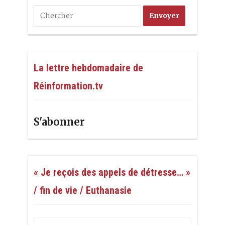
La lettre hebdomadaire de
Réinformation.tv
S'abonner
« Je reçois des appels de détresse… »
/ fin de vie / Euthanasie